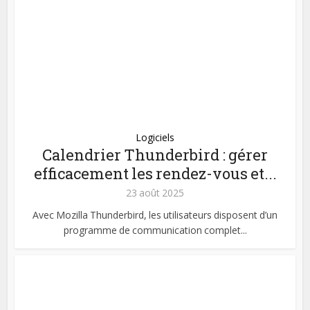
Logiciels
Calendrier Thunderbird : gérer
efficacement les rendez-vous et...
23 août 2025
Avec Mozilla Thunderbird, les utilisateurs disposent d’un
programme de communication complet...