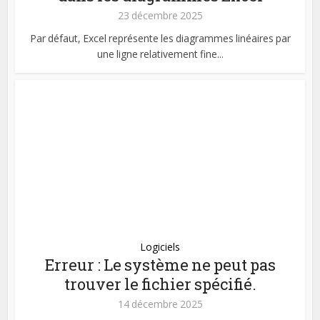
23 décembre 2025
Par défaut, Excel représente les diagrammes linéaires par
une ligne relativement fine...
Logiciels
Erreur : Le système ne peut pas
trouver le fichier spécifié.
14 décembre 2025