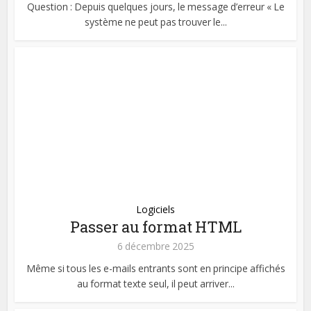
Question : Depuis quelques jours, le message d’erreur « Le
système ne peut pas trouver le...
Logiciels
Passer au format HTML
6 décembre 2025
Même si tous les e-mails entrants sont en principe affichés
au format texte seul, il peut arriver...