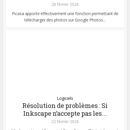
28 février 2026
Picasa apporte effectivement une fonction permettant de
télécharger des photos sur Google Photos...
Logiciels
Résolution de problèmes : Si
Inkscape n’accepte pas les...
22 février 2026