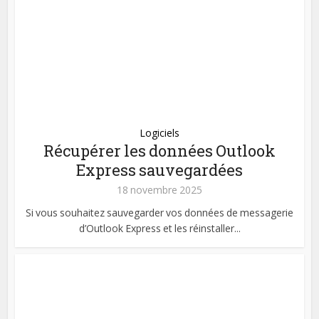
Logiciels
Récupérer les données Outlook
Express sauvegardées
18 novembre 2025
Si vous souhaitez sauvegarder vos données de messagerie
d’Outlook Express et les réinstaller...