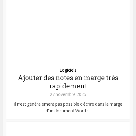
Logiciels
Ajouter des notes en marge très
rapidement
27 novembre 2025
Il n’est généralement pas possible d’écrire dans la marge
d’un document Word :...