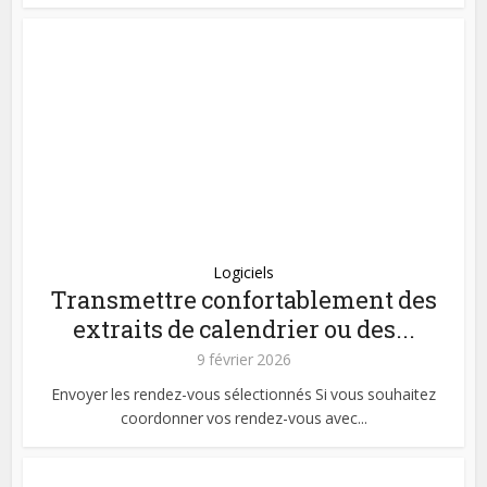
Logiciels
Transmettre confortablement des
extraits de calendrier ou des...
9 février 2026
Envoyer les rendez-vous sélectionnés Si vous souhaitez
coordonner vos rendez-vous avec...