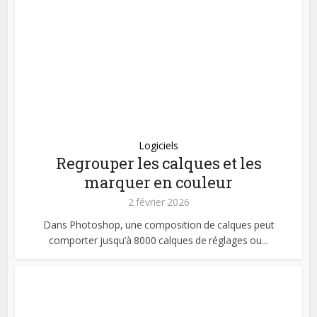
Logiciels
Regrouper les calques et les
marquer en couleur
2 février 2026
Dans Photoshop, une composition de calques peut
comporter jusqu’à 8000 calques de réglages ou...