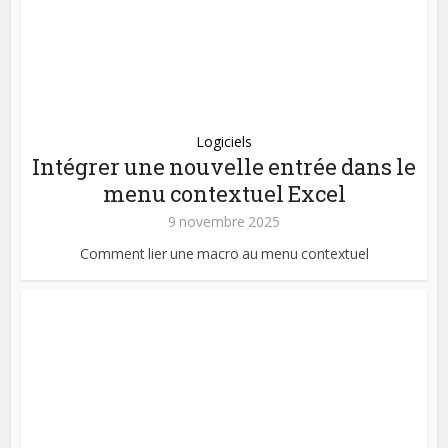
Logiciels
Intégrer une nouvelle entrée dans le
menu contextuel Excel
9 novembre 2025
Comment lier une macro au menu contextuel