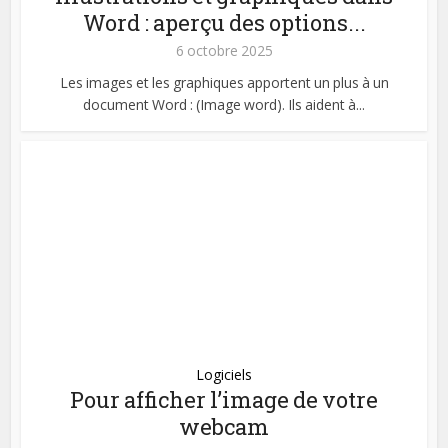
Word : aperçu des options...
6 octobre 2025
Les images et les graphiques apportent un plus à un
document Word : (Image word). Ils aident à...
Logiciels
Pour afficher l’image de votre
webcam