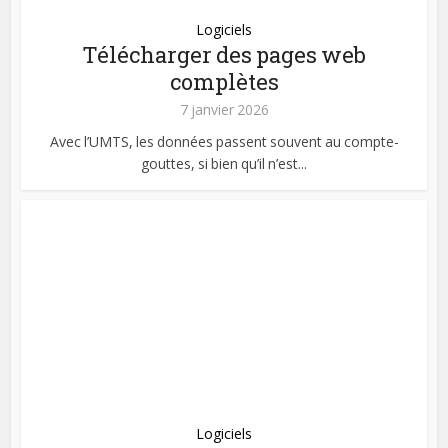
Logiciels
Télécharger des pages web
complètes
7 janvier 2026
Avec l’UMTS, les données passent souvent au compte-
gouttes, si bien qu’il n’est...
Logiciels