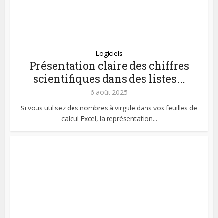
Logiciels
Présentation claire des chiffres
scientifiques dans des listes...
6 août 2025
Si vous utilisez des nombres à virgule dans vos feuilles de
calcul Excel, la représentation...