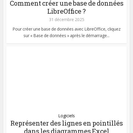
Comment créer une base de données
LibreOffice ?
31 décembre 2025
Pour créer une base de données avec LibreOffice, cliquez
sur « Base de données » après le démarrage...
Logiciels
Représenter des lignes en pointillés
dans les diagrammes Excel