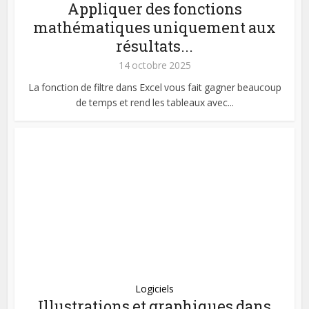
Appliquer des fonctions
mathématiques uniquement aux
résultats...
14 octobre 2025
La fonction de filtre dans Excel vous fait gagner beaucoup
de temps et rend les tableaux avec...
Logiciels
Illustrations et graphiques dans