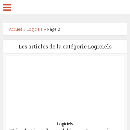
Accueil
»
Logiciels
»
Page 2
Les articles de la catégorie Logiciels
Logiciels