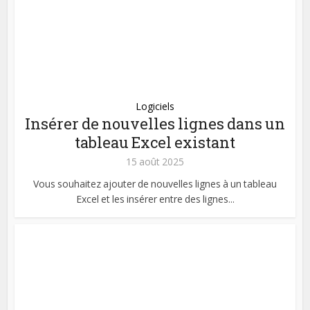
Logiciels
Insérer de nouvelles lignes dans un
tableau Excel existant
15 août 2025
Vous souhaitez ajouter de nouvelles lignes à un tableau
Excel et les insérer entre des lignes...