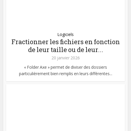
Logiciels
Fractionner les fichiers en fonction
de leur taille ou de leur...
20 janvier 2026
« Folder Axe » permet de diviser des dossiers
particulièrement bien remplis en leurs différentes...