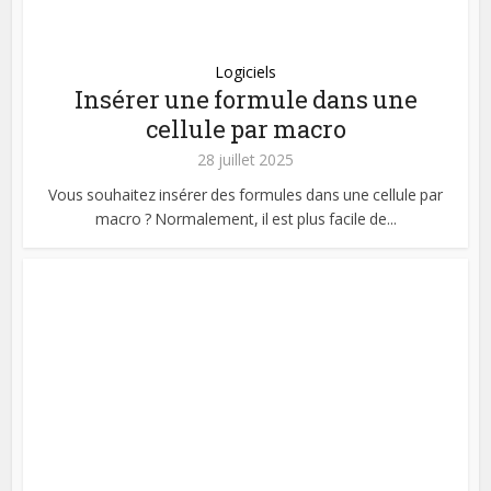
Logiciels
Insérer une formule dans une
cellule par macro
28 juillet 2025
Vous souhaitez insérer des formules dans une cellule par
macro ? Normalement, il est plus facile de...