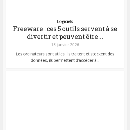
Logiciels
Freeware : ces 5 outils servent à se
divertir et peuvent être...
13 janvier 2026
Les ordinateurs sont utiles. Ils traitent et stockent des
données, ils permettent d’accéder à...