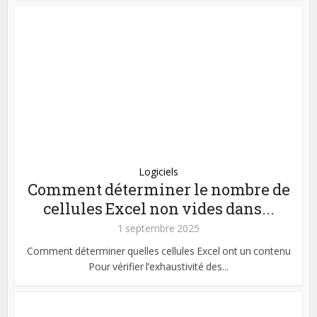
Logiciels
Comment déterminer le nombre de
cellules Excel non vides dans...
1 septembre 2025
Comment déterminer quelles cellules Excel ont un contenu
Pour vérifier l’exhaustivité des...