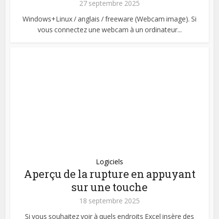
27 septembre 2025
Windows+Linux / anglais / freeware (Webcam image). Si
vous connectez une webcam à un ordinateur...
Logiciels
Aperçu de la rupture en appuyant
sur une touche
18 septembre 2025
Si vous souhaitez voir à quels endroits Excel insère des