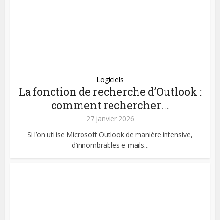
Logiciels
La fonction de recherche d’Outlook :
comment rechercher...
27 janvier 2026
Si l’on utilise Microsoft Outlook de manière intensive,
d’innombrables e-mails...