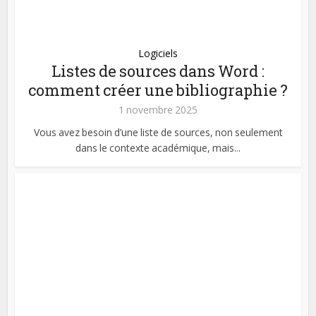
Logiciels
Listes de sources dans Word :
comment créer une bibliographie ?
1 novembre 2025
Vous avez besoin d’une liste de sources, non seulement
dans le contexte académique, mais...