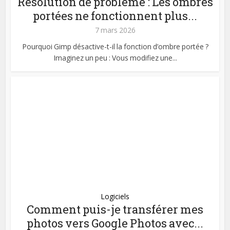
Résolution de problème : Les ombres
portées ne fonctionnent plus...
7 mars 2026
Pourquoi Gimp désactive-t-il la fonction d’ombre portée ?
Imaginez un peu : Vous modifiez une...
Logiciels
Comment puis-je transférer mes
photos vers Google Photos avec...