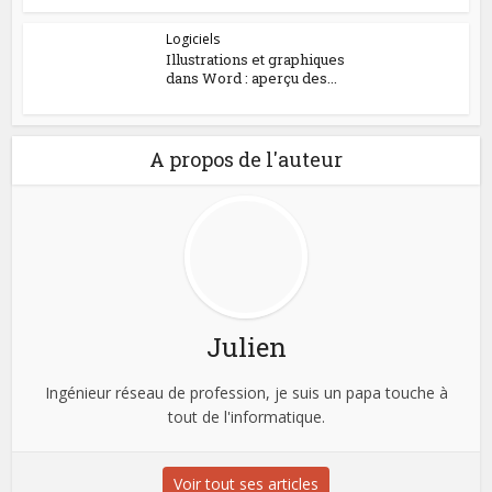
Logiciels
Illustrations et graphiques
dans Word : aperçu des...
A propos de l'auteur
Julien
Ingénieur réseau de profession, je suis un papa touche à
tout de l'informatique.
Voir tout ses articles