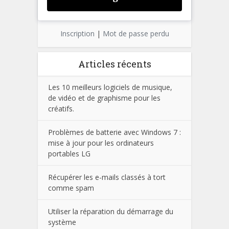
Inscription
|
Mot de passe perdu
Articles récents
Les 10 meilleurs logiciels de musique,
de vidéo et de graphisme pour les
créatifs.
Problèmes de batterie avec Windows 7 :
mise à jour pour les ordinateurs
portables LG
Récupérer les e-mails classés à tort
comme spam
Utiliser la réparation du démarrage du
système