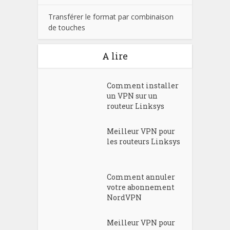
Transférer le format par combinaison
de touches
A lire
Comment installer
un VPN sur un
routeur Linksys
Meilleur VPN pour
les routeurs Linksys
Comment annuler
votre abonnement
NordVPN
Meilleur VPN pour