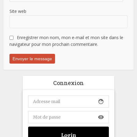
Site web
Enregistrer mon nom, mon e-mail et mon site dans le
navigateur pour mon prochain commentaire.
Connexion
face
visibility