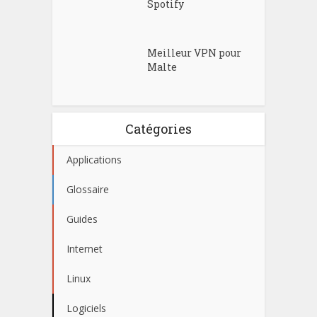
Spotify
Meilleur VPN pour
Malte
Catégories
Applications
Glossaire
Guides
Internet
Linux
Logiciels