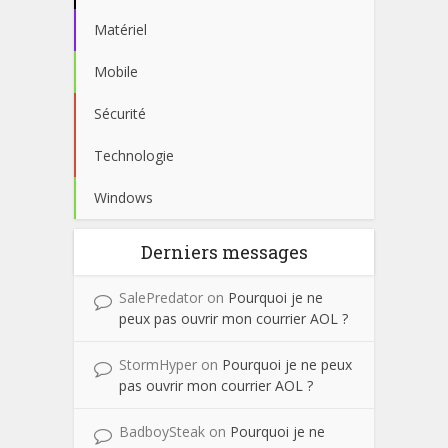
Matériel
Mobile
Sécurité
Technologie
Windows
Derniers messages
SalePredator
on
Pourquoi je ne
peux pas ouvrir mon courrier AOL ?
StormHyper
on
Pourquoi je ne peux
pas ouvrir mon courrier AOL ?
BadboySteak
on
Pourquoi je ne