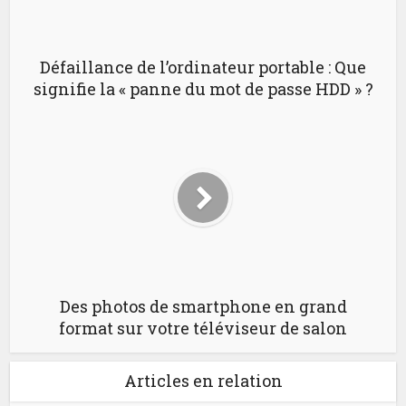
Défaillance de l’ordinateur portable : Que
signifie la « panne du mot de passe HDD » ?
Des photos de smartphone en grand
format sur votre téléviseur de salon
Articles en relation