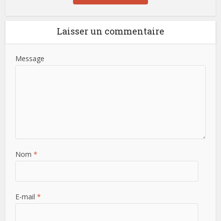
Laisser un commentaire
Message
Nom
*
E-mail
*