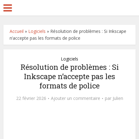
Accueil
»
Logiciels
»
Résolution de problèmes : Si Inkscape
n’accepte pas les formats de police
Logiciels
Résolution de problèmes : Si
Inkscape n’accepte pas les
formats de police
22 février 2026
Ajouter un commentaire
par
Julien