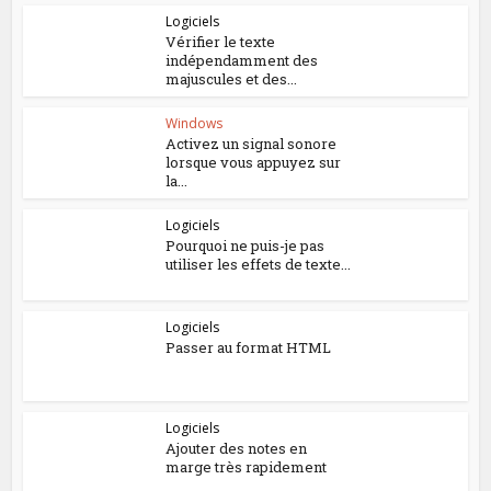
Logiciels
Vérifier le texte
indépendamment des
majuscules et des...
Windows
Activez un signal sonore
lorsque vous appuyez sur
la...
Logiciels
Pourquoi ne puis-je pas
utiliser les effets de texte...
Logiciels
Passer au format HTML
Logiciels
Ajouter des notes en
marge très rapidement