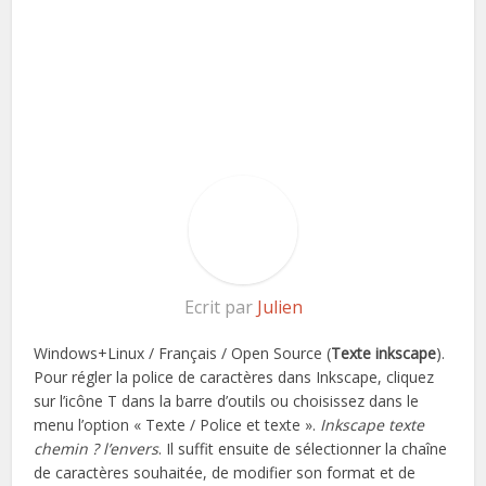
Ecrit par
Julien
Windows+Linux / Français / Open Source (
Texte inkscape
).
Pour régler la police de caractères dans Inkscape, cliquez
sur l’icône T dans la barre d’outils ou choisissez dans le
menu l’option « Texte / Police et texte ».
Inkscape texte
chemin ? l’envers
. Il suffit ensuite de sélectionner la chaîne
de caractères souhaitée, de modifier son format et de