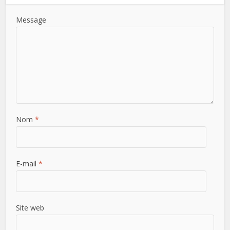
Message
Nom
*
E-mail
*
Site web