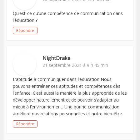
Qu’est-ce qu’une compétence de communication dans
l’éducation ?
Répondre
NightDrake
21 septembre 2021 à 9 h 45 min
L’aptitude à communiquer dans l’éducation Nous
pouvons entraîner ces aptitudes et compétences dès
l’enfance. C’est aussi la manière la plus appropriée de les
développer naturellement et de pouvoir s’adapter au
mieux à l’environnement. Une bonne communication
améliore nos relations personnelles et notre bien-être.
Répondre