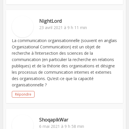
NightLord
23 avril 2021 à 9 h 11 min
La communication organisationnelle (souvent en anglais
Organizational Communication) est un objet de
recherche à l’intersection des sciences de la
communication (en particulier la recherche en relations
publiques) et de la théorie des organisations et désigne
les processus de communication internes et externes
des organisations. Qu’est-ce que la capacité
organisationnelle ?
Répondre
ShoqapikWar
6 mai 2021 à 9 h 58 min