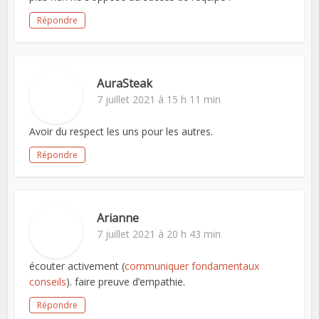
Répondre
AuraSteak
7 juillet 2021 à 15 h 11 min
Avoir du respect les uns pour les autres.
Répondre
Arianne
7 juillet 2021 à 20 h 43 min
écouter activement (
communiquer fondamentaux
conseils
). faire preuve d’empathie.
Répondre