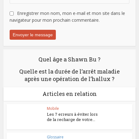
Enregistrer mon nom, mon e-mail et mon site dans le
navigateur pour mon prochain commentaire.
Quel âge a Shawn Bu ?
Quelle est la durée de l’arrêt maladie
après une opération de l’hallux ?
Articles en relation
Mobile
Les 7 erreurs à éviter lors
de la recharge de votre...
Glossaire