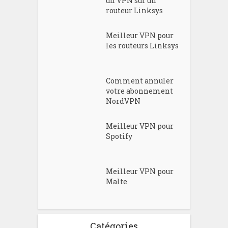
un VPN sur un
routeur Linksys
Meilleur VPN pour
les routeurs Linksys
Comment annuler
votre abonnement
NordVPN
Meilleur VPN pour
Spotify
Meilleur VPN pour
Malte
Catégories