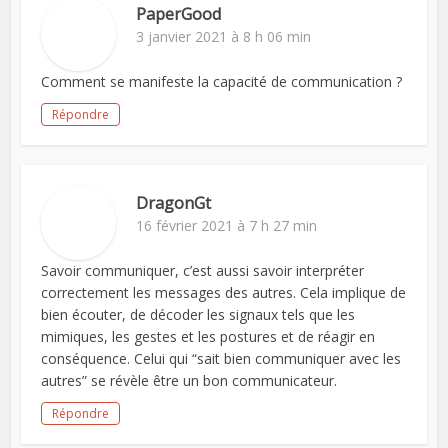
PaperGood
3 janvier 2021 à 8 h 06 min
Comment se manifeste la capacité de communication ?
Répondre
DragonGt
16 février 2021 à 7 h 27 min
Savoir communiquer, c’est aussi savoir interpréter
correctement les messages des autres. Cela implique de
bien écouter, de décoder les signaux tels que les
mimiques, les gestes et les postures et de réagir en
conséquence. Celui qui “sait bien communiquer avec les
autres” se révèle être un bon communicateur.
Répondre