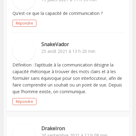
Qu’est-ce que la capacité de communication ?
Répondre
SnakeVador
25 août 2021 à 13 h 20 min
Définition : l’aptitude à la communication désigne la
capacité rhétorique à trouver des mots clairs et à les
formuler sans équivoque pour son interlocuteur, afin de
faire comprendre un souhait ou un point de vue. Depuis
que l’homme existe, on communique.
Répondre
DrakeIron
20 septembre 2021 à 12 h 08 min