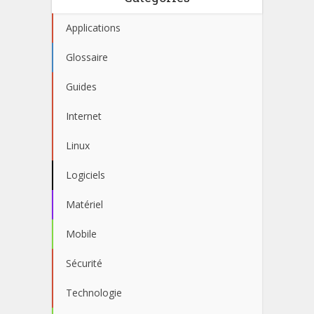
Applications
Glossaire
Guides
Internet
Linux
Logiciels
Matériel
Mobile
Sécurité
Technologie