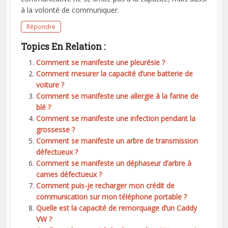
à la volonté de communiquer.
Répondre
Topics En Relation :
Comment se manifeste une pleurésie ?
Comment mesurer la capacité d’une batterie de
voiture ?
Comment se manifeste une allergie à la farine de
blé ?
Comment se manifeste une infection pendant la
grossesse ?
Comment se manifeste un arbre de transmission
défectueux ?
Comment se manifeste un déphaseur d’arbre à
cames défectueux ?
Comment puis-je recharger mon crédit de
communication sur mon téléphone portable ?
Quelle est la capacité de remorquage d’un Caddy
VW ?