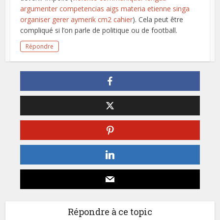
argumenter competencias aigs materia etienne singa
organiser gerer aymerik cm2 cahier
). Cela peut être
compliqué si l’on parle de politique ou de football.
Répondre
Répondre à ce topic