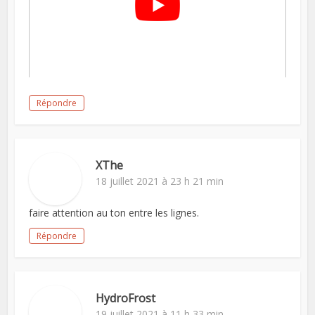
Répondre
XThe
18 juillet 2021 à 23 h 21 min
faire attention au ton entre les lignes.
Répondre
HydroFrost
19 juillet 2021 à 11 h 33 min