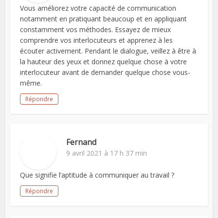
Vous améliorez votre capacité de communication
notamment en pratiquant beaucoup et en appliquant
constamment vos méthodes. Essayez de mieux
comprendre vos interlocuteurs et apprenez à les
écouter activement. Pendant le dialogue, veillez à être à
la hauteur des yeux et donnez quelque chose à votre
interlocuteur avant de demander quelque chose vous-
même.
Répondre
Fernand
9 avril 2021 à 17 h 37 min
Que signifie l’aptitude à communiquer au travail ?
Répondre