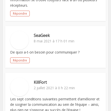
récepteurs.
Répondre
SeaGeek
8 mai 2021 à 17 h 01 min
De quoi a-t-on besoin pour communiquer ?
Répondre
KillFort
2 juillet 2021 à 0 h 22 min
Les sept conditions suivantes permettent d’améliorer et
de soigner la communication au sein de l’équipe – ainsi,
plus rien ne s’oppose au succès de l’équipe !