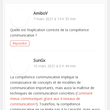
AmiboV
7 mars 2021 à 14 h 35 min
Quelle est l’explication correcte de la compétence
communicative ?
Répondre
SunGx
10 mars 2021 à 0 h 44 min
La compétence communicative implique la
connaissance de concepts et de modèles de
communication importants, mais aussi la maîtrise de
techniques de communication concrètes (
Comment
mieux communiquer grace aux 4 niveaux de
communication?
). Toutefois, la compétence
communicative ne se limite pas à la capacité, mais aussi