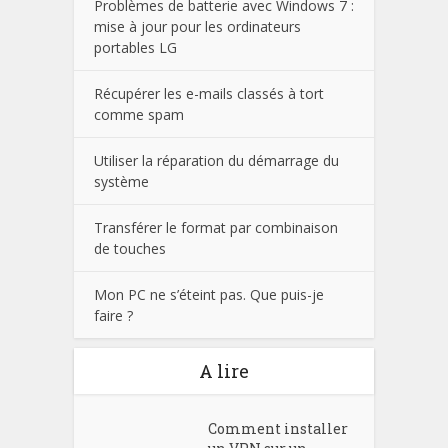
Problèmes de batterie avec Windows 7 :
mise à jour pour les ordinateurs
portables LG
Récupérer les e-mails classés à tort
comme spam
Utiliser la réparation du démarrage du
système
Transférer le format par combinaison
de touches
Mon PC ne s’éteint pas. Que puis-je
faire ?
A lire
Comment installer