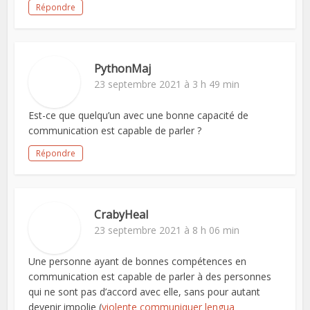
Répondre
PythonMaj
23 septembre 2021 à 3 h 49 min
Est-ce que quelqu’un avec une bonne capacité de
communication est capable de parler ?
Répondre
CrabyHeal
23 septembre 2021 à 8 h 06 min
Une personne ayant de bonnes compétences en
communication est capable de parler à des personnes
qui ne sont pas d’accord avec elle, sans pour autant
devenir impolie (
violente communiquer lengua