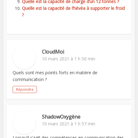
Quelle est la capacité de charge d’un 12 tonnes ?
Quelle est la capacité de l’hévéa à supporter le froid
?
CloudMoi
10 mars 2021 à 1 h 50 min
Quels sont mes points forts en matière de
communication ?
Répondre
ShadowOxygène
10 mars 2021 à 1 h 57 min
Lorsqu’il s’agit des compétences en communication des