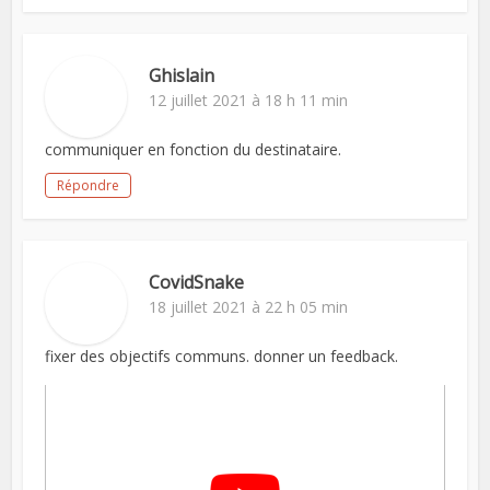
Ghislain
12 juillet 2021 à 18 h 11 min
communiquer en fonction du destinataire.
Répondre
CovidSnake
18 juillet 2021 à 22 h 05 min
fixer des objectifs communs. donner un feedback.