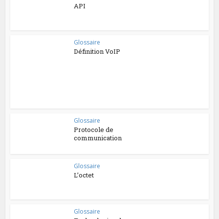
API
Glossaire
Définition VoIP
Glossaire
Protocole de
communication
Glossaire
L’octet
Glossaire