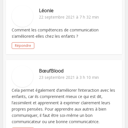
Léonie
22 septembre 2021 à 7 h 32 min
Comment les compétences de communication
s’améliorent-elles chez les enfants ?
Répondre
BœufBlood
23 septembre 2021 à 3 h 10 min
Cela permet également d’améliorer l’interaction avec les
enfants, car ils comprennent mieux ce qui est dit,
l’assimilent et apprennent à exprimer clairement leurs
propres pensées. Pour apprendre aux autres à bien
communiquer, il faut être soi-même un bon
communicateur ou une bonne communicatrice.