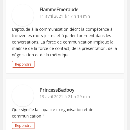
FlammeEmeraude
11 avril 2021 à 17 h 14 min
L’aptitude à la communication décrit la compétence à
trouver les mots justes et à parler librement dans les
conversations. La force de communication implique la
maîtrise de la force de contact, de la présentation, de la
négociation et de la rhétorique.
Répondre
PrincessBadboy
13 avril 2021 à 21 h 59 min
Que signifie la capacité d’organisation et de
communication ?
Répondre