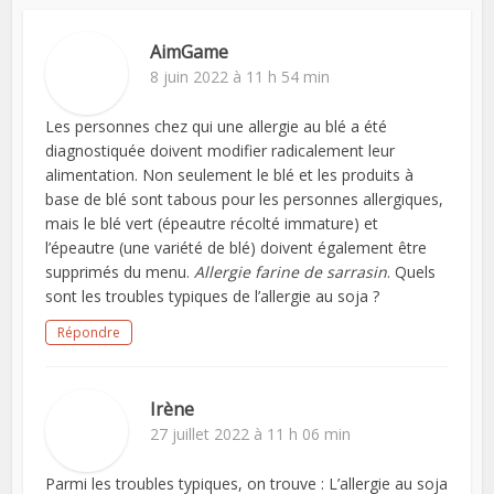
AimGame
8 juin 2022 à 11 h 54 min
Les personnes chez qui une allergie au blé a été
diagnostiquée doivent modifier radicalement leur
alimentation. Non seulement le blé et les produits à
base de blé sont tabous pour les personnes allergiques,
mais le blé vert (épeautre récolté immature) et
l’épeautre (une variété de blé) doivent également être
supprimés du menu.
Allergie farine de sarrasin
. Quels
sont les troubles typiques de l’allergie au soja ?
Répondre
Irène
27 juillet 2022 à 11 h 06 min
Parmi les troubles typiques, on trouve : L’allergie au soja