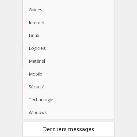
Guides
Internet
Linux
Logiciels
Matériel
Mobile
Sécurité
Technologie
Windows
Derniers messages