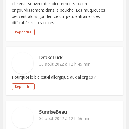
observe souvent des picotements ou un
engourdissement dans la bouche. Les muqueuses
peuvent alors gonfler, ce qui peut entraîner des
difficultés respiratoires.
Répondre
DrakeLuck
30 août 2022 à 12 h 45 min
Pourquoi le blé est-il allergique aux allergies ?
Répondre
SunriseBeau
30 août 2022 à 12 h 56 min