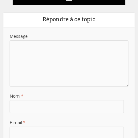
Répondre à ce topic
Message
Nom
*
E-mail
*