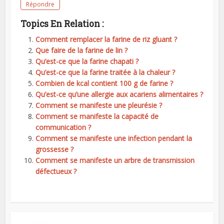
Répondre
Topics En Relation :
Comment remplacer la farine de riz gluant ?
Que faire de la farine de lin ?
Qu’est-ce que la farine chapati ?
Qu’est-ce que la farine traitée à la chaleur ?
Combien de kcal contient 100 g de farine ?
Qu’est-ce qu’une allergie aux acariens alimentaires ?
Comment se manifeste une pleurésie ?
Comment se manifeste la capacité de
communication ?
Comment se manifeste une infection pendant la
grossesse ?
Comment se manifeste un arbre de transmission
défectueux ?