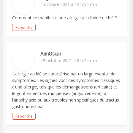
2 octobre 2021 à 12 h 56 min
Comment se manifeste une allergie à la farine de blé ?
Répondre
AimOscar
29 octobre 2021 à 8 h 25 min
L’allergie au blé se caractérise par un large éventail de
symptômes. Les signes vont des symptômes classiques
d’une allergie, tels que les démangeaisons (urticaire) et
le gonflement des muqueuses (angio-œdème), à
l’anaphylaxie ou aux troubles non spécifiques du tractus
gastro-intestinal.
Répondre