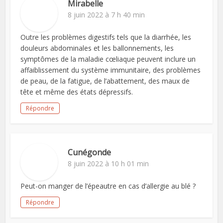
Mirabelle
8 juin 2022 à 7 h 40 min
Outre les problèmes digestifs tels que la diarrhée, les
douleurs abdominales et les ballonnements, les
symptômes de la maladie cœliaque peuvent inclure un
affaiblissement du système immunitaire, des problèmes
de peau, de la fatigue, de l’abattement, des maux de
tête et même des états dépressifs.
Répondre
Cunégonde
8 juin 2022 à 10 h 01 min
Peut-on manger de l’épeautre en cas d’allergie au blé ?
Répondre