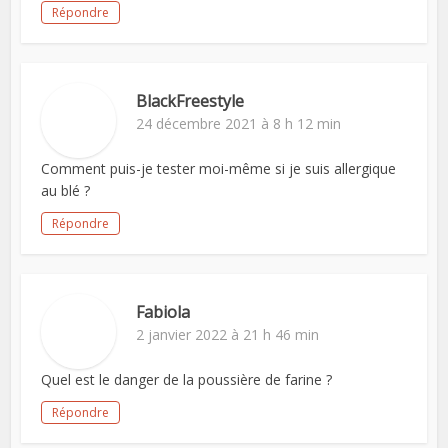
Répondre
BlackFreestyle
24 décembre 2021 à 8 h 12 min
Comment puis-je tester moi-même si je suis allergique
au blé ?
Répondre
Fabiola
2 janvier 2022 à 21 h 46 min
Quel est le danger de la poussière de farine ?
Répondre