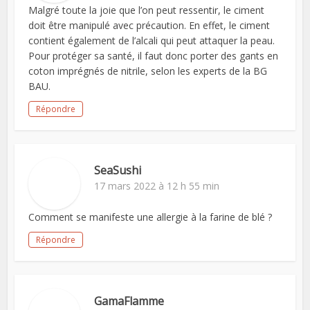
Malgré toute la joie que l’on peut ressentir, le ciment
doit être manipulé avec précaution. En effet, le ciment
contient également de l’alcali qui peut attaquer la peau.
Pour protéger sa santé, il faut donc porter des gants en
coton imprégnés de nitrile, selon les experts de la BG
BAU.
Répondre
SeaSushi
17 mars 2022 à 12 h 55 min
Comment se manifeste une allergie à la farine de blé ?
Répondre
GamaFlamme