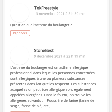
TekFreestyle
13 novembre 2021 à 8 h 30 min
Qu’est-ce que l’asthme du boulanger ?
Répondre
StoneBest
9 décembre 2021 à 22 h 19 min
L’asthme du boulanger est un asthme allergique
professionnel dans lequel les personnes concernées
sont allergiques à une ou plusieurs substances
présentes dans l’air qu’elles respirent. Les substances
auxquelles on peut être allergique sont également
appelées allergènes. Dans le fournil, on trouve les
allergènes suivants : – Poussière de farine (farine de
seigle, farine de blé, etc.)