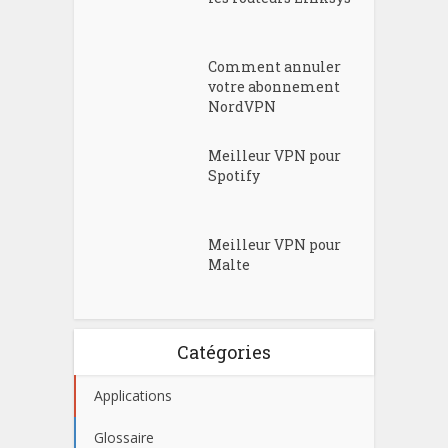
Comment annuler
votre abonnement
NordVPN
Meilleur VPN pour
Spotify
Meilleur VPN pour
Malte
Catégories
Applications
Glossaire