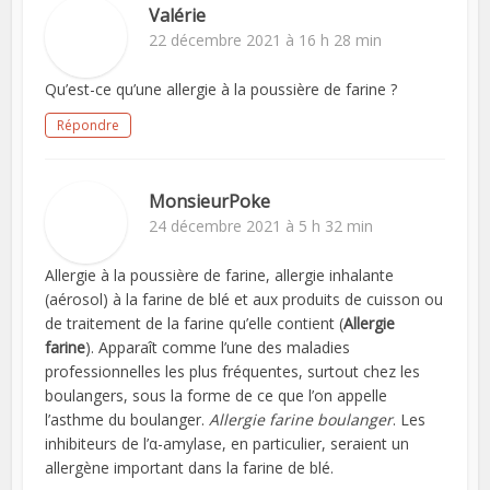
Valérie
22 décembre 2021 à 16 h 28 min
Qu’est-ce qu’une allergie à la poussière de farine ?
Répondre
MonsieurPoke
24 décembre 2021 à 5 h 32 min
Allergie à la poussière de farine, allergie inhalante
(aérosol) à la farine de blé et aux produits de cuisson ou
de traitement de la farine qu’elle contient (
Allergie
farine
). Apparaît comme l’une des maladies
professionnelles les plus fréquentes, surtout chez les
boulangers, sous la forme de ce que l’on appelle
l’asthme du boulanger.
Allergie farine boulanger
. Les
inhibiteurs de l’α-amylase, en particulier, seraient un
allergène important dans la farine de blé.