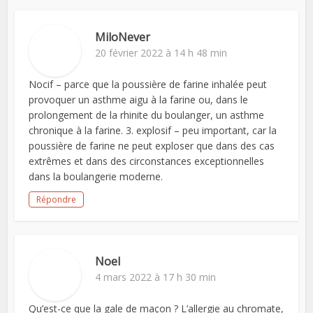
MiloNever
20 février 2022 à 14 h 48 min
Nocif – parce que la poussière de farine inhalée peut
provoquer un asthme aigu à la farine ou, dans le
prolongement de la rhinite du boulanger, un asthme
chronique à la farine. 3. explosif – peu important, car la
poussière de farine ne peut exploser que dans des cas
extrêmes et dans des circonstances exceptionnelles
dans la boulangerie moderne.
Répondre
Noel
4 mars 2022 à 17 h 30 min
Qu’est-ce que la gale de maçon ? L’allergie au chromate,