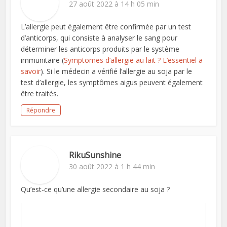
27 août 2022 à 14 h 05 min
L’allergie peut également être confirmée par un test
d’anticorps, qui consiste à analyser le sang pour
déterminer les anticorps produits par le système
immunitaire (
Symptomes d’allergie au lait ? L’essentiel a
savoir
). Si le médecin a vérifié l’allergie au soja par le
test d’allergie, les symptômes aigus peuvent également
être traités.
Répondre
RikuSunshine
30 août 2022 à 1 h 44 min
Qu’est-ce qu’une allergie secondaire au soja ?