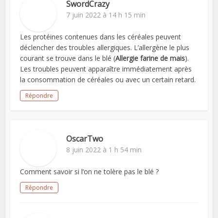
SwordCrazy
7 juin 2022 à 14 h 15 min
Les protéines contenues dans les céréales peuvent
déclencher des troubles allergiques. L’allergène le plus
courant se trouve dans le blé (
Allergie farine de mais
).
Les troubles peuvent apparaître immédiatement après
la consommation de céréales ou avec un certain retard.
Répondre
OscarTwo
8 juin 2022 à 1 h 54 min
Comment savoir si l’on ne tolère pas le blé ?
Répondre