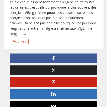
Le blé est un aliment fortement allergène et, de toutes
les céréales, c’est celle qui provoque le plus souvent des
allergies :
Allergie farine peau
. Les causes exactes des
allergies n’ont toujours pas été scientifiquement
établies. On ne sait pas non plus pourquoi une personne
réagit et une autre – malgré un même taux d’IgE – ne
réagit pas.
Répondre