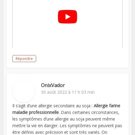
Répondre
OnixVador
30 août 2022 à 11 h 03 min
Il s’agit d’une allergie secondaire au soja :
Allergie farine
maladie professionnelle
. Dans certaines circonstances,
les symptômes d’une allergie au soja peuvent même
mettre la vie en danger. Les symptômes ne peuvent pas
être définis avec précision et sont très variés. On