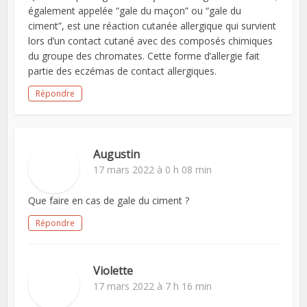
également appelée “gale du maçon” ou “gale du
ciment”, est une réaction cutanée allergique qui survient
lors d’un contact cutané avec des composés chimiques
du groupe des chromates. Cette forme d’allergie fait
partie des eczémas de contact allergiques.
Répondre
Augustin
17 mars 2022 à 0 h 08 min
Que faire en cas de gale du ciment ?
Répondre
Violette
17 mars 2022 à 7 h 16 min