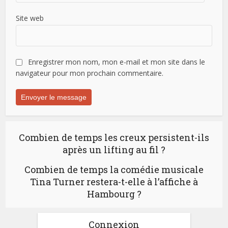
Site web
Enregistrer mon nom, mon e-mail et mon site dans le
navigateur pour mon prochain commentaire.
Combien de temps les creux persistent-ils
après un lifting au fil ?
Combien de temps la comédie musicale
Tina Turner restera-t-elle à l’affiche à
Hambourg ?
Connexion