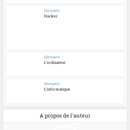
Glossaire
Hacker
Glossaire
L’ordinateur
Glossaire
L’informatique
A propos de l'auteur