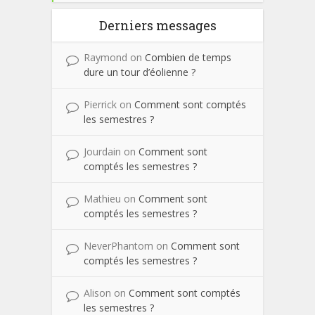
Derniers messages
Raymond
on
Combien de temps
dure un tour d’éolienne ?
Pierrick
on
Comment sont comptés
les semestres ?
Jourdain
on
Comment sont
comptés les semestres ?
Mathieu
on
Comment sont
comptés les semestres ?
NeverPhantom
on
Comment sont
comptés les semestres ?
Alison
on
Comment sont comptés
les semestres ?