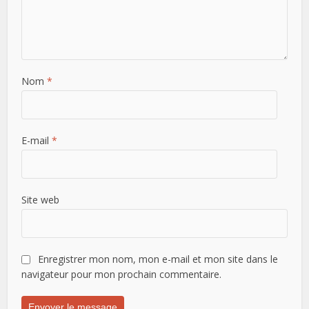
Nom
*
E-mail
*
Site web
Enregistrer mon nom, mon e-mail et mon site dans le
navigateur pour mon prochain commentaire.