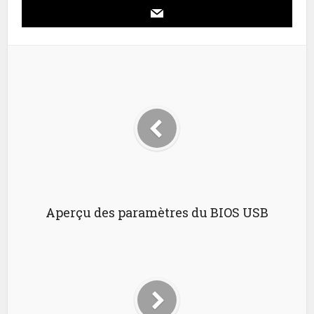
Aperçu des paramètres du BIOS USB