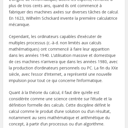
plus de trois cents ans, quand ils ont commencé à
fabriquer des machines axées sur diverses tâches de calcul.
En 1623, Wilhelm Schickard invente la première calculatrice
mécanique.
Cependant, les ordinateurs capables d’exécuter de
multiples processus (c.-à-d. non limités aux calculs
mathématiques) ont commencé à faire leur apparition
dans les années 1940. L’utilisation massive et domestique
de ces machines n’arrivera que dans les années 1980, avec
la production d’ordinateurs personnels ou PC. La fin du XXe
siècle, avec l’essor d’Internet, a représenté une nouvelle
impulsion pour tout ce qui concerne l’informatique.
Quant à la théorie du calcul, il faut dire qu’elle est
considérée comme une science centrée sur l’étude et la
définition formelle des calculs. Cette discipline définit le
calcul comme le produit d’une solution ou d’un résultat,
notamment au sens mathématique et arithmétique du
concept, à partir d’un processus ou d’un algorithme.