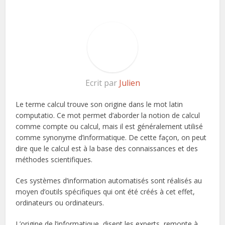
Ecrit par
Julien
Le terme calcul trouve son origine dans le mot latin
computatio. Ce mot permet d’aborder la notion de calcul
comme compte ou calcul, mais il est généralement utilisé
comme synonyme d’informatique. De cette façon, on peut
dire que le calcul est à la base des connaissances et des
méthodes scientifiques.
Ces systèmes d’information automatisés sont réalisés au
moyen d’outils spécifiques qui ont été créés à cet effet,
ordinateurs ou ordinateurs.
L’origine de l’informatique, disent les experts, remonte à