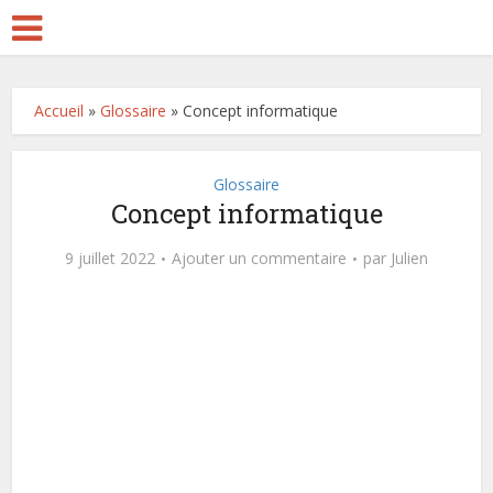
Accueil
»
Glossaire
»
Concept informatique
Glossaire
Concept informatique
9 juillet 2022
Ajouter un commentaire
par
Julien