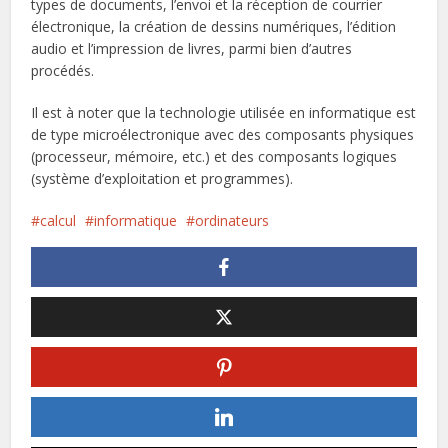
types de documents, l’envoi et la réception de courrier
électronique, la création de dessins numériques, l’édition
audio et l’impression de livres, parmi bien d’autres
procédés.
Il est à noter que la technologie utilisée en informatique est
de type microélectronique avec des composants physiques
(processeur, mémoire, etc.) et des composants logiques
(système d’exploitation et programmes).
calcul
informatique
ordinateurs