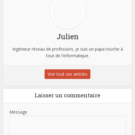
Julien
Ingénieur réseau de profession, je suis un papa touche à
tout de l'informatique.
Voir tout ses articles
Laisser un commentaire
Message