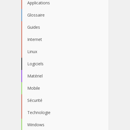
Applications
Glossaire
Guides
Internet
Linux
Logiciels
Matériel
Mobile
Sécurité
Technologie
Windows