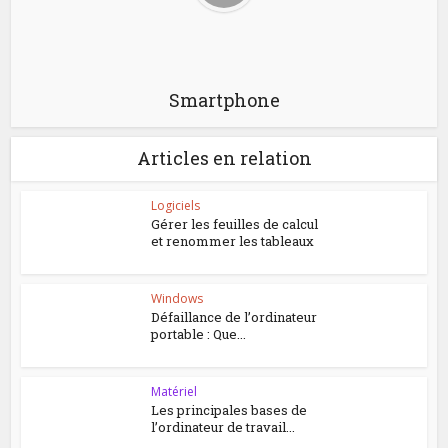
Smartphone
Articles en relation
Logiciels
Gérer les feuilles de calcul
et renommer les tableaux
Windows
Défaillance de l’ordinateur
portable : Que...
Matériel
Les principales bases de
l’ordinateur de travail...