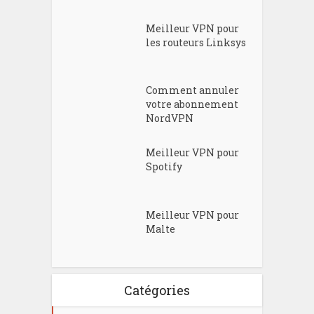
Meilleur VPN pour
les routeurs Linksys
Comment annuler
votre abonnement
NordVPN
Meilleur VPN pour
Spotify
Meilleur VPN pour
Malte
Catégories