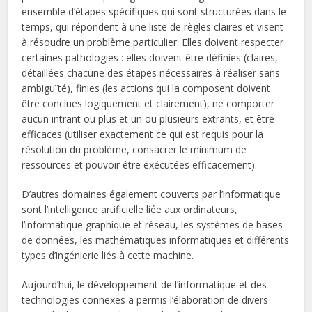
ensemble d’étapes spécifiques qui sont structurées dans le
temps, qui répondent à une liste de règles claires et visent
à résoudre un problème particulier. Elles doivent respecter
certaines pathologies : elles doivent être définies (claires,
détaillées chacune des étapes nécessaires à réaliser sans
ambiguïté), finies (les actions qui la composent doivent
être conclues logiquement et clairement), ne comporter
aucun intrant ou plus et un ou plusieurs extrants, et être
efficaces (utiliser exactement ce qui est requis pour la
résolution du problème, consacrer le minimum de
ressources et pouvoir être exécutées efficacement).
D’autres domaines également couverts par l’informatique
sont l’intelligence artificielle liée aux ordinateurs,
l’informatique graphique et réseau, les systèmes de bases
de données, les mathématiques informatiques et différents
types d’ingénierie liés à cette machine.
Aujourd’hui, le développement de l’informatique et des
technologies connexes a permis l’élaboration de divers