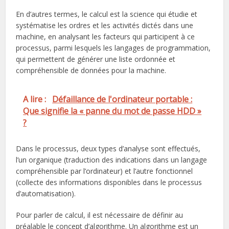
En d’autres termes, le calcul est la science qui étudie et
systématise les ordres et les activités dictés dans une
machine, en analysant les facteurs qui participent à ce
processus, parmi lesquels les langages de programmation,
qui permettent de générer une liste ordonnée et
compréhensible de données pour la machine.
A lire :
Défaillance de l'ordinateur portable :
Que signifie la « panne du mot de passe HDD »
?
Dans le processus, deux types d’analyse sont effectués,
l’un organique (traduction des indications dans un langage
compréhensible par l’ordinateur) et l’autre fonctionnel
(collecte des informations disponibles dans le processus
d’automatisation).
Pour parler de calcul, il est nécessaire de définir au
préalable le concept d’algorithme. Un algorithme est un