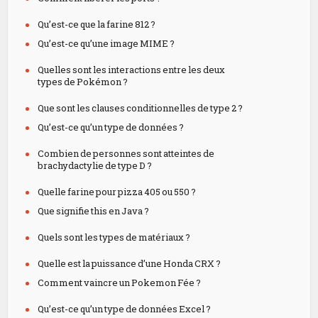
Qu’est-ce que la farine 812 ?
Qu’est-ce qu’une image MIME ?
Quelles sont les interactions entre les deux
types de Pokémon ?
Que sont les clauses conditionnelles de type 2 ?
Qu’est-ce qu’un type de données ?
Combien de personnes sont atteintes de
brachydactylie de type D ?
Quelle farine pour pizza 405 ou 550 ?
Que signifie this en Java ?
Quels sont les types de matériaux ?
Quelle est la puissance d’une Honda CRX ?
Comment vaincre un Pokemon Fée ?
Qu’est-ce qu’un type de données Excel ?