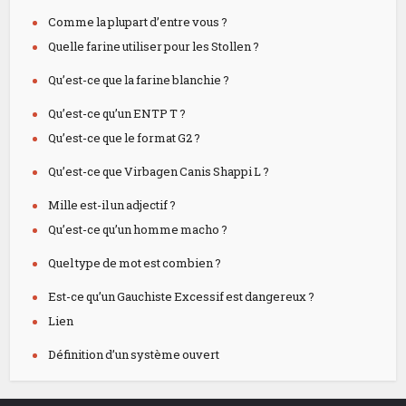
Comme la plupart d’entre vous ?
Quelle farine utiliser pour les Stollen ?
Qu’est-ce que la farine blanchie ?
Qu’est-ce qu’un ENTP T ?
Qu’est-ce que le format G2 ?
Qu’est-ce que Virbagen Canis Shappi L ?
Mille est-il un adjectif ?
Qu’est-ce qu’un homme macho ?
Quel type de mot est combien ?
Est-ce qu’un Gauchiste Excessif est dangereux ?
Lien
Définition d’un système ouvert