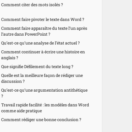
Comment citer des mots isolés ?
Comment faire pivoter le texte dans Word ?
Comment faire apparaître du texte l’un après
l’autre dans PowerPoint ?
Qu’est-ce qu’une analyse de l’état actuel ?
Comment continuer à écrire une histoire en
anglais ?
Que signifie Défilement du texte long ?
Quelle est la meilleure façon de rédiger une
discussion ?
Qu’est-ce qu’une argumentation antithétique
?
Travail rapide facilité : les modèles dans Word
comme aide pratique
Comment rédiger une bonne conclusion ?