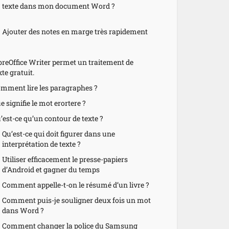
texte dans mon document Word ?
Ajouter des notes en marge très rapidement
breOffice Writer permet un traitement de
xte gratuit.
mment lire les paragraphes ?
e signifie le mot erortere ?
’est-ce qu’un contour de texte ?
Qu’est-ce qui doit figurer dans une
interprétation de texte ?
Utiliser efficacement le presse-papiers
d’Android et gagner du temps
Comment appelle-t-on le résumé d’un livre ?
Comment puis-je souligner deux fois un mot
dans Word ?
Comment changer la police du Samsung