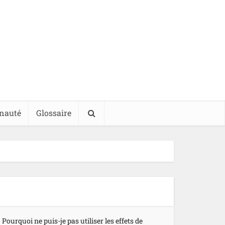
nauté
Glossaire
Pourquoi ne puis-je pas utiliser les effets de