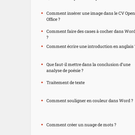
Comment insérer une image dans le CV Open
Office ?
Comment faire des cases à cocher dans Wor
?
Comment écrire une introduction en anglais 
Que faut-il mettre dans la conclusion d’une
analyse de poésie ?
Traitement de texte
Comment souligner en couleur dans Word ?
Comment créer un nuage de mots ?