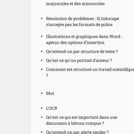
majuscules et des minuscules
Résolution de problèmes : Si Inkscape
n’accepte pas les formats de police
Illustrations et graphiques dans Word :
aperçu des options d’insertion
Qu’entend-on par structure de texte ?
Qu’est-ce qu’un portrait d’auteur ?
Comment est structuré un travail scientifiqu
?
Mot
L’OCR
Qu’est-ce qui est important dans une
discussion à bâtons rompus ?
Qu’entend-on par alerte spoiler ?