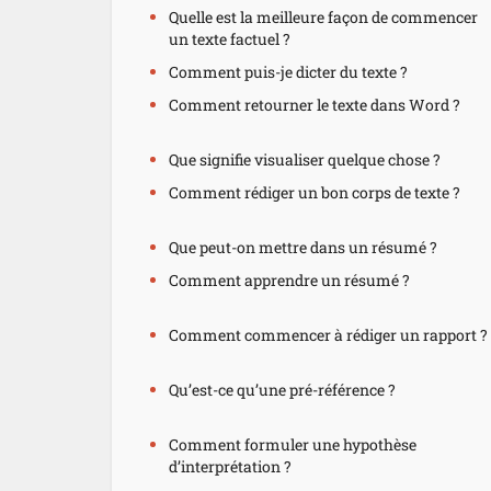
Quelle est la meilleure façon de commencer
un texte factuel ?
Comment puis-je dicter du texte ?
Comment retourner le texte dans Word ?
Que signifie visualiser quelque chose ?
Comment rédiger un bon corps de texte ?
Que peut-on mettre dans un résumé ?
Comment apprendre un résumé ?
Comment commencer à rédiger un rapport ?
Qu’est-ce qu’une pré-référence ?
Comment formuler une hypothèse
d’interprétation ?