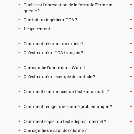
Quelle est l’abréviation de la formule Ferme ta
gueule ?
Que fait un ingénieur TGA ?
L’espacement
Comment résumer un article ?
Qu’est-ce qu’un TGA français ?
Que signifie l’ancre dans Word ?
Qu’est-ce qu’un exemple de mot-clé ?
Comment commencer un texte informatif ?
Comment rédiger une bonne problématique ?
Comment copier du texte depuis Internet ?
Que signifie un saut de colonne ?