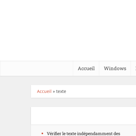
Accueil
Windows
Accueil
»
texte
Vérifier le texte indépendamment des