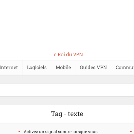
Le Roi du VPN
Internet
Logiciels
Mobile
Guides VPN
Commu
Tag - texte
Activez un signal sonore lorsque vous