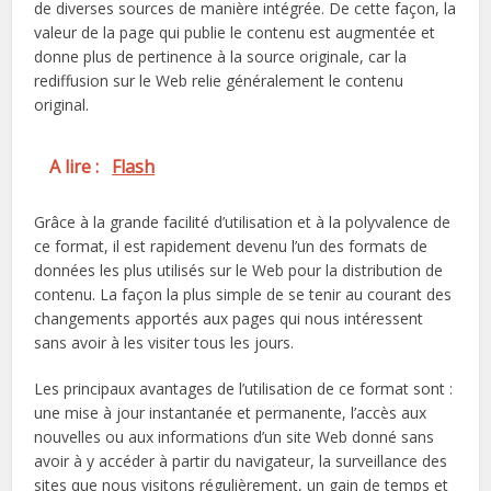
de diverses sources de manière intégrée. De cette façon, la
valeur de la page qui publie le contenu est augmentée et
donne plus de pertinence à la source originale, car la
rediffusion sur le Web relie généralement le contenu
original.
A lire :
Flash
Grâce à la grande facilité d’utilisation et à la polyvalence de
ce format, il est rapidement devenu l’un des formats de
données les plus utilisés sur le Web pour la distribution de
contenu. La façon la plus simple de se tenir au courant des
changements apportés aux pages qui nous intéressent
sans avoir à les visiter tous les jours.
Les principaux avantages de l’utilisation de ce format sont :
une mise à jour instantanée et permanente, l’accès aux
nouvelles ou aux informations d’un site Web donné sans
avoir à y accéder à partir du navigateur, la surveillance des
sites que nous visitons régulièrement, un gain de temps et