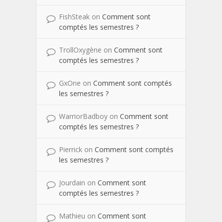
FishSteak
on
Comment sont
comptés les semestres ?
TrollOxygène
on
Comment sont
comptés les semestres ?
GxOne
on
Comment sont comptés
les semestres ?
WarriorBadboy
on
Comment sont
comptés les semestres ?
Pierrick
on
Comment sont comptés
les semestres ?
Jourdain
on
Comment sont
comptés les semestres ?
Mathieu
on
Comment sont