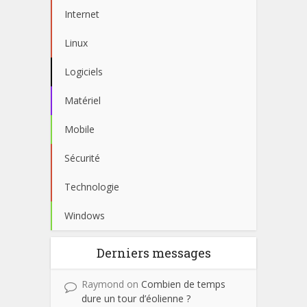
Internet
Linux
Logiciels
Matériel
Mobile
Sécurité
Technologie
Windows
Derniers messages
Raymond
on
Combien de temps
dure un tour d’éolienne ?