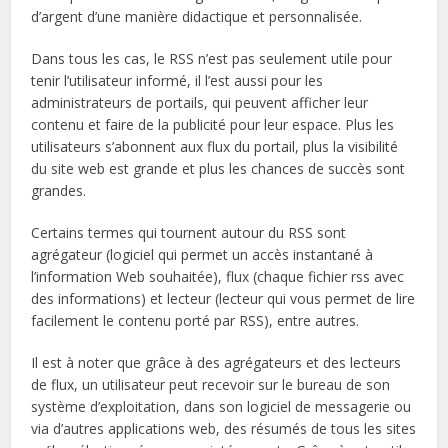
d’argent d’une manière didactique et personnalisée.
Dans tous les cas, le RSS n’est pas seulement utile pour
tenir l’utilisateur informé, il l’est aussi pour les
administrateurs de portails, qui peuvent afficher leur
contenu et faire de la publicité pour leur espace. Plus les
utilisateurs s’abonnent aux flux du portail, plus la visibilité
du site web est grande et plus les chances de succès sont
grandes.
Certains termes qui tournent autour du RSS sont
agrégateur (logiciel qui permet un accès instantané à
l’information Web souhaitée), flux (chaque fichier rss avec
des informations) et lecteur (lecteur qui vous permet de lire
facilement le contenu porté par RSS), entre autres.
Il est à noter que grâce à des agrégateurs et des lecteurs
de flux, un utilisateur peut recevoir sur le bureau de son
système d’exploitation, dans son logiciel de messagerie ou
via d’autres applications web, des résumés de tous les sites