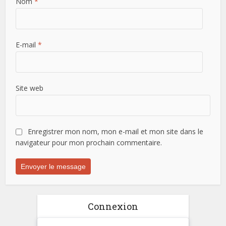
Nom
*
E-mail
*
Site web
Enregistrer mon nom, mon e-mail et mon site dans le
navigateur pour mon prochain commentaire.
Connexion