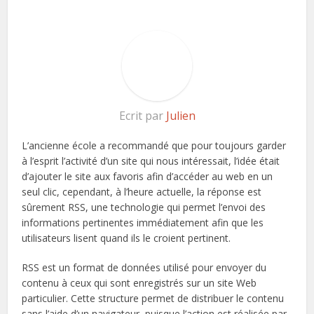
Ecrit par
Julien
L’ancienne école a recommandé que pour toujours garder
à l’esprit l’activité d’un site qui nous intéressait, l’idée était
d’ajouter le site aux favoris afin d’accéder au web en un
seul clic, cependant, à l’heure actuelle, la réponse est
sûrement RSS, une technologie qui permet l’envoi des
informations pertinentes immédiatement afin que les
utilisateurs lisent quand ils le croient pertinent.
RSS est un format de données utilisé pour envoyer du
contenu à ceux qui sont enregistrés sur un site Web
particulier. Cette structure permet de distribuer le contenu
sans l’aide d’un navigateur, puisque l’action est réalisée par