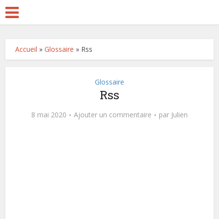
Accueil
»
Glossaire
»
Rss
Glossaire
Rss
8 mai 2020
Ajouter un commentaire
par
Julien