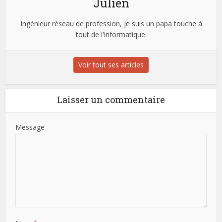
Julien
Ingénieur réseau de profession, je suis un papa touche à
tout de l'informatique.
Voir tout ses articles
Laisser un commentaire
Message