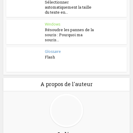
Sélectionner
automatiquement la taille
du texte en...
Windows
Résoudre les pannes de la
souris : Pourquoi ma
souris...
Glossaire
Flash
A propos de l'auteur