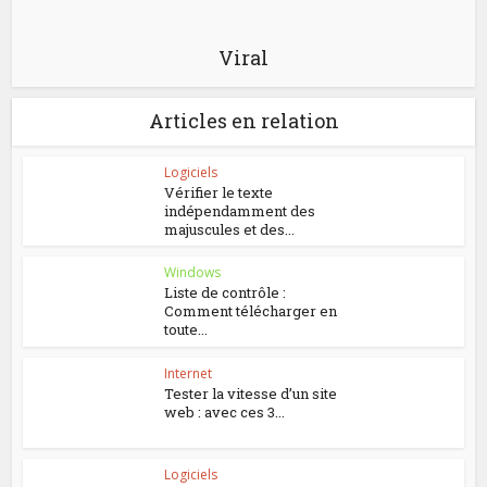
Viral
Articles en relation
Logiciels
Vérifier le texte
indépendamment des
majuscules et des...
Windows
Liste de contrôle :
Comment télécharger en
toute...
Internet
Tester la vitesse d’un site
web : avec ces 3...
Logiciels