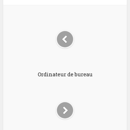
Ordinateur de bureau