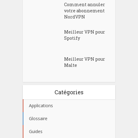
Comment annuler
votre abonnement
NordVPN
Meilleur VPN pour
Spotify
Meilleur VPN pour
Malte
Catégories
Applications
Glossaire
Guides