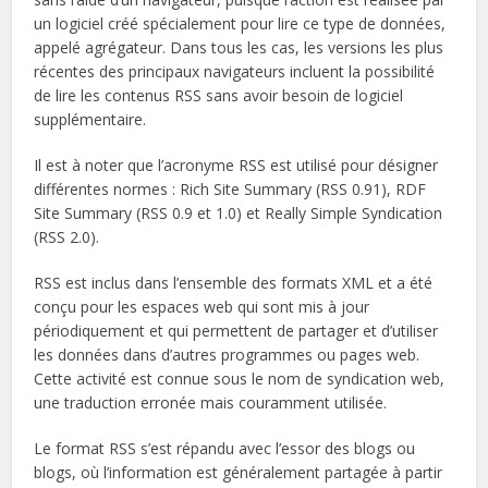
un logiciel créé spécialement pour lire ce type de données,
appelé agrégateur. Dans tous les cas, les versions les plus
récentes des principaux navigateurs incluent la possibilité
de lire les contenus RSS sans avoir besoin de logiciel
supplémentaire.
Il est à noter que l’acronyme RSS est utilisé pour désigner
différentes normes : Rich Site Summary (RSS 0.91), RDF
Site Summary (RSS 0.9 et 1.0) et Really Simple Syndication
(RSS 2.0).
RSS est inclus dans l’ensemble des formats XML et a été
conçu pour les espaces web qui sont mis à jour
périodiquement et qui permettent de partager et d’utiliser
les données dans d’autres programmes ou pages web.
Cette activité est connue sous le nom de syndication web,
une traduction erronée mais couramment utilisée.
Le format RSS s’est répandu avec l’essor des blogs ou
blogs, où l’information est généralement partagée à partir