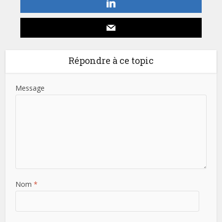
Répondre à ce topic
Message
Nom
*