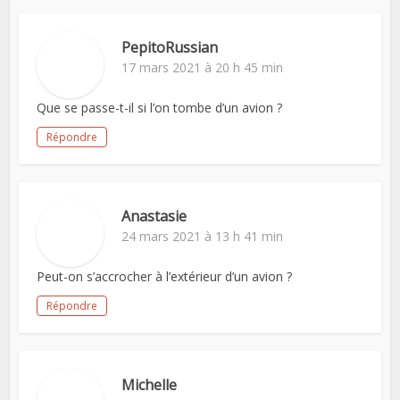
PepitoRussian
17 mars 2021 à 20 h 45 min
Que se passe-t-il si l’on tombe d’un avion ?
Répondre
Anastasie
24 mars 2021 à 13 h 41 min
Peut-on s’accrocher à l’extérieur d’un avion ?
Répondre
Michelle