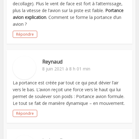
decollage). Plus le vent de face est fort à l’atterrissage,
plus la vitesse de l’avion sur la piste est faible.
Portance
avion explication
. Comment se forme la portance d’un
avion ?
Répondre
Reynaud
8 juin 2021 à 8 h 01 min
La portance est créée par tout ce qui peut dévier l’air
vers le bas. L’avion reçoit une force vers le haut qui lui
permet de soulever son poids : Portance avion formule.
Le tout se fait de manière dynamique – en mouvement.
Répondre