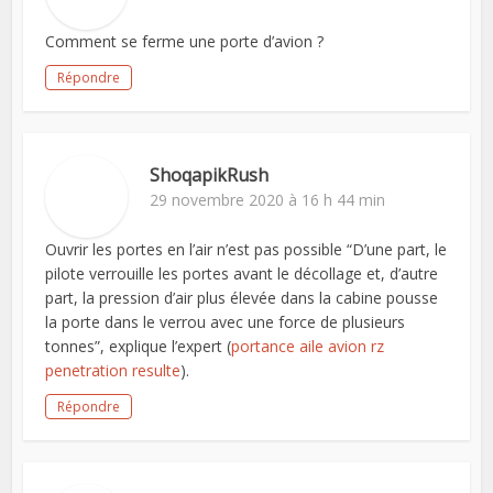
Comment se ferme une porte d’avion ?
Répondre
ShoqapikRush
29 novembre 2020 à 16 h 44 min
Ouvrir les portes en l’air n’est pas possible “D’une part, le
pilote verrouille les portes avant le décollage et, d’autre
part, la pression d’air plus élevée dans la cabine pousse
la porte dans le verrou avec une force de plusieurs
tonnes”, explique l’expert (
portance aile avion rz
penetration resulte
).
Répondre