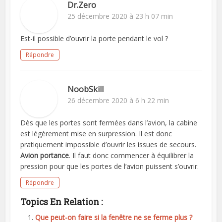
Dr.Zero
25 décembre 2020 à 23 h 07 min
Est-il possible d’ouvrir la porte pendant le vol ?
Répondre
NoobSkill
26 décembre 2020 à 6 h 22 min
Dès que les portes sont fermées dans l’avion, la cabine
est légèrement mise en surpression. Il est donc
pratiquement impossible d’ouvrir les issues de secours.
Avion portance
. Il faut donc commencer à équilibrer la
pression pour que les portes de l’avion puissent s’ouvrir.
Répondre
Topics En Relation :
Que peut-on faire si la fenêtre ne se ferme plus ?