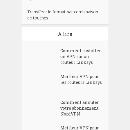
Transférer le format par combinaison
de touches
A lire
Comment installer
un VPN sur un
routeur Linksys
Meilleur VPN pour
les routeurs Linksys
Comment annuler
votre abonnement
NordVPN
Meilleur VPN pour