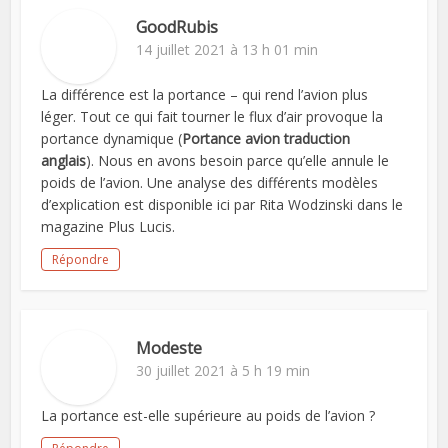
GoodRubis
14 juillet 2021 à 13 h 01 min
La différence est la portance – qui rend l’avion plus
léger. Tout ce qui fait tourner le flux d’air provoque la
portance dynamique (
Portance avion traduction
anglais
). Nous en avons besoin parce qu’elle annule le
poids de l’avion. Une analyse des différents modèles
d’explication est disponible ici par Rita Wodzinski dans le
magazine Plus Lucis.
Répondre
Modeste
30 juillet 2021 à 5 h 19 min
La portance est-elle supérieure au poids de l’avion ?