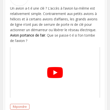
Un avion a-t-il une clé ? L’accès à l’avion lui-même est
relativement simple. Contrairement aux petits avions à
hélices et à certains avions d’affaires, les grands avions
de ligne n’ont pas de serrure de porte ni de clé pour
actionner un démarreur ou libérer le réseau électrique.
Avion portance de l’air
. Que se passe-t-il si l’on tombe
de l’avion ?
Répondre