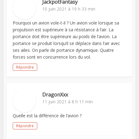
JackpotFantasy
10 juin 2021 à 19 h 33 min
Pourquoi un avion vole-t-il ? Un avion vole lorsque sa
propulsion est supérieure à sa résistance à l’air. La
portance doit être supérieure au poids de l’avion. La
portance se produit lorsqu’il se déplace dans l’air avec
ses ailes. On parle de portance dynamique. Quatre
forces sont en concurrence lors du vol.
Répondre
DragonXxx
11 juin 2021 à 8 h 11 min
Quelle est la différence de l’avion ?
Répondre