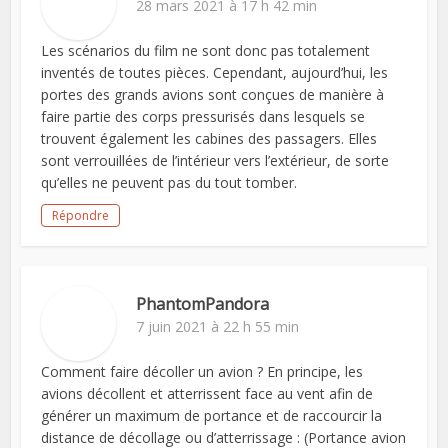
28 mars 2021 à 17 h 42 min
Les scénarios du film ne sont donc pas totalement
inventés de toutes pièces. Cependant, aujourd’hui, les
portes des grands avions sont conçues de manière à
faire partie des corps pressurisés dans lesquels se
trouvent également les cabines des passagers. Elles
sont verrouillées de l’intérieur vers l’extérieur, de sorte
qu’elles ne peuvent pas du tout tomber.
Répondre
PhantomPandora
7 juin 2021 à 22 h 55 min
Comment faire décoller un avion ? En principe, les
avions décollent et atterrissent face au vent afin de
générer un maximum de portance et de raccourcir la
distance de décollage ou d’atterrissage : (Portance avion