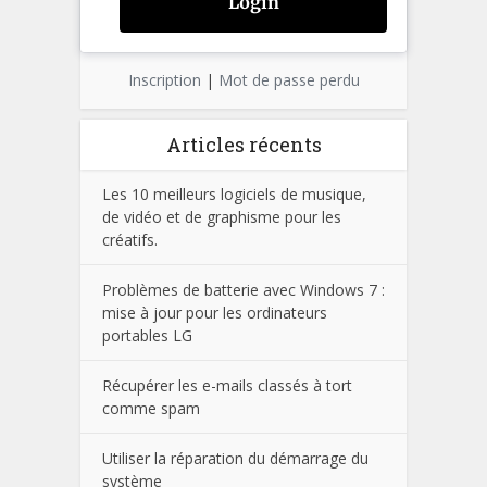
Inscription
|
Mot de passe perdu
Articles récents
Les 10 meilleurs logiciels de musique,
de vidéo et de graphisme pour les
créatifs.
Problèmes de batterie avec Windows 7 :
mise à jour pour les ordinateurs
portables LG
Récupérer les e-mails classés à tort
comme spam
Utiliser la réparation du démarrage du
système