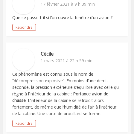
17 février 2021 à 9 h 39 min
Que se passe-t-il si l’on ouvre la fenêtre d’un avion ?
Répondre
Cécile
1 mars 2021 à 22 h 59 min
Ce phénomène est connu sous le nom de
“décompression explosive”. En moins d’une demi-
seconde, la pression extérieure s’équilibre avec celle qui
règne à l’intérieur de la cabine :
Portance avion de
chasse
. L’intérieur de la cabine se refroidit alors
fortement, de même que l’humidité de l’air à l’intérieur
de la cabine. Une sorte de brouillard se forme.
Répondre