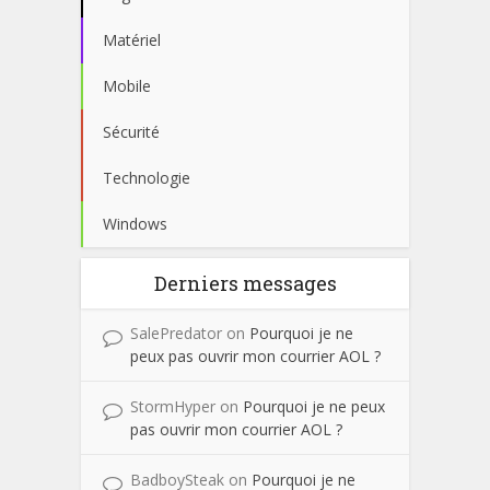
Matériel
Mobile
Sécurité
Technologie
Windows
Derniers messages
SalePredator
on
Pourquoi je ne
peux pas ouvrir mon courrier AOL ?
StormHyper
on
Pourquoi je ne peux
pas ouvrir mon courrier AOL ?
BadboySteak
on
Pourquoi je ne