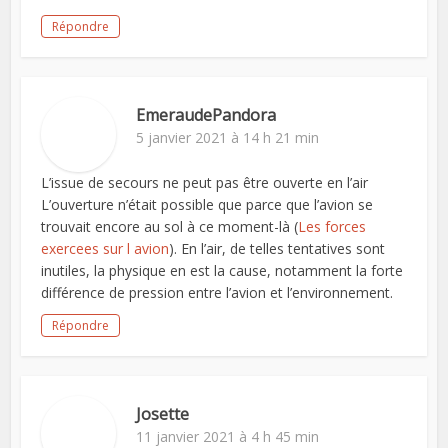
Répondre
EmeraudePandora
5 janvier 2021 à 14 h 21 min
L’issue de secours ne peut pas être ouverte en l’air
L’ouverture n’était possible que parce que l’avion se
trouvait encore au sol à ce moment-là (
Les forces
exercees sur l avion
). En l’air, de telles tentatives sont
inutiles, la physique en est la cause, notamment la forte
différence de pression entre l’avion et l’environnement.
Répondre
Josette
11 janvier 2021 à 4 h 45 min