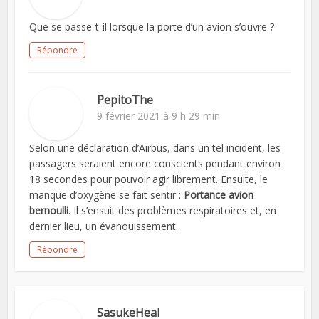
Que se passe-t-il lorsque la porte d’un avion s’ouvre ?
Répondre
PepitoThe
9 février 2021 à 9 h 29 min
Selon une déclaration d’Airbus, dans un tel incident, les
passagers seraient encore conscients pendant environ
18 secondes pour pouvoir agir librement. Ensuite, le
manque d’oxygène se fait sentir :
Portance avion
bernoulli
. Il s’ensuit des problèmes respiratoires et, en
dernier lieu, un évanouissement.
Répondre
SasukeHeal