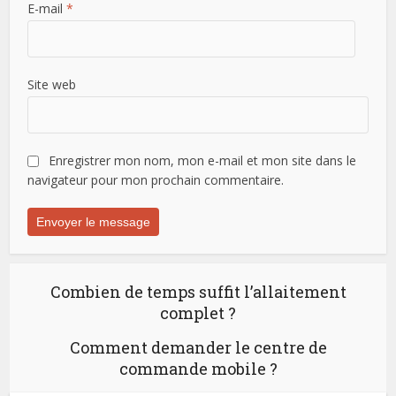
E-mail
*
Site web
Enregistrer mon nom, mon e-mail et mon site dans le
navigateur pour mon prochain commentaire.
Combien de temps suffit l’allaitement
complet ?
Comment demander le centre de
commande mobile ?