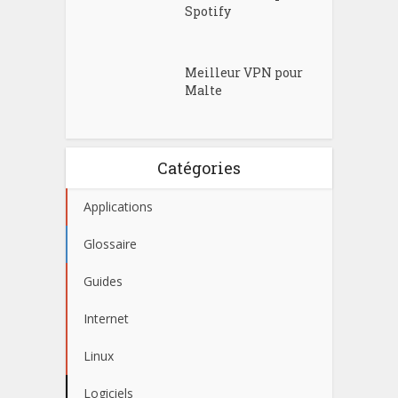
Spotify
Meilleur VPN pour
Malte
Catégories
Applications
Glossaire
Guides
Internet
Linux
Logiciels