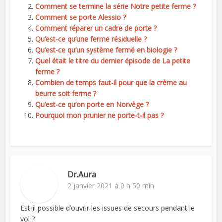
Comment se termine la série Notre petite ferme ?
Comment se porte Alessio ?
Comment réparer un cadre de porte ?
Qu’est-ce qu’une ferme résiduelle ?
Qu’est-ce qu’un système fermé en biologie ?
Quel était le titre du dernier épisode de La petite
ferme ?
Combien de temps faut-il pour que la crème au
beurre soit ferme ?
Qu’est-ce qu’on porte en Norvège ?
Pourquoi mon prunier ne porte-t-il pas ?
Dr.Aura
2 janvier 2021 à 0 h 50 min
Est-il possible d’ouvrir les issues de secours pendant le
vol ?