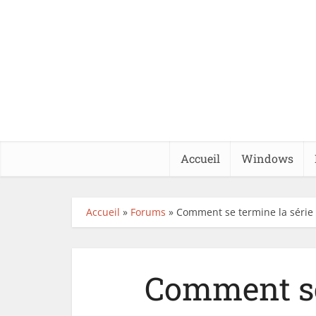
Accueil
Windows
Accueil
»
Forums
»
Comment se termine la série 
Comment se