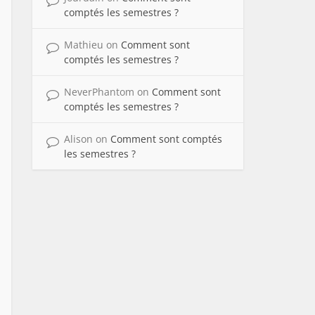
comptés les semestres ?
Mathieu
on
Comment sont
comptés les semestres ?
NeverPhantom
on
Comment sont
comptés les semestres ?
Alison
on
Comment sont comptés
les semestres ?