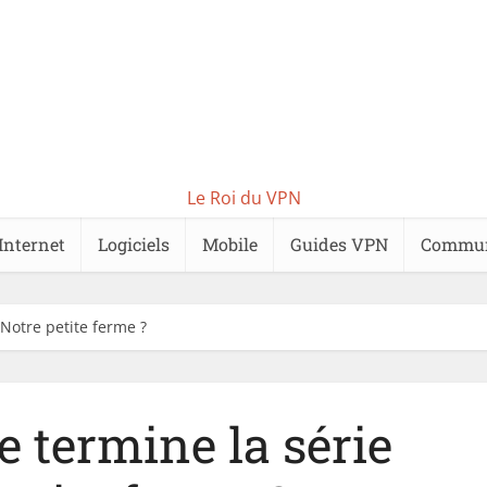
Le Roi du VPN
Internet
Logiciels
Mobile
Guides VPN
Commu
Notre petite ferme ?
 termine la série