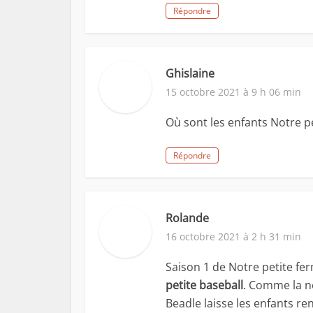
Répondre
Ghislaine
15 octobre 2021 à 9 h 06 min
Où sont les enfants Notre p
Répondre
Rolande
16 octobre 2021 à 2 h 31 min
Saison 1 de Notre petite fer
petite baseball
. Comme la n
Beadle laisse les enfants re