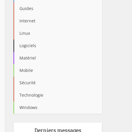
Guides
Internet
Linux
Logiciels
Matériel
Mobile
Sécurité
Technologie
Windows
Derniers messages