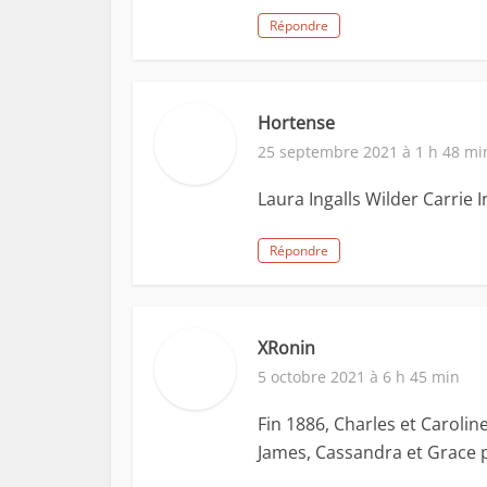
Répondre
Hortense
25 septembre 2021 à 1 h 48 mi
Laura Ingalls Wilder Carrie I
Répondre
XRonin
5 octobre 2021 à 6 h 45 min
Fin 1886, Charles et Carolin
James, Cassandra et Grace po