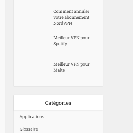
Comment annuler
votre abonnement
NordVPN
Meilleur VPN pour
Spotify
Meilleur VPN pour
Malte
Catégories
Applications
Glossaire