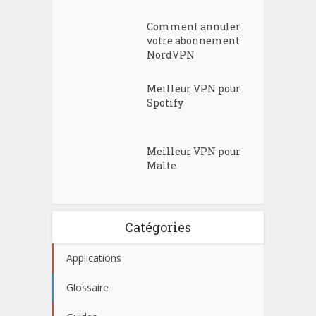
Comment annuler
votre abonnement
NordVPN
Meilleur VPN pour
Spotify
Meilleur VPN pour
Malte
Catégories
Applications
Glossaire