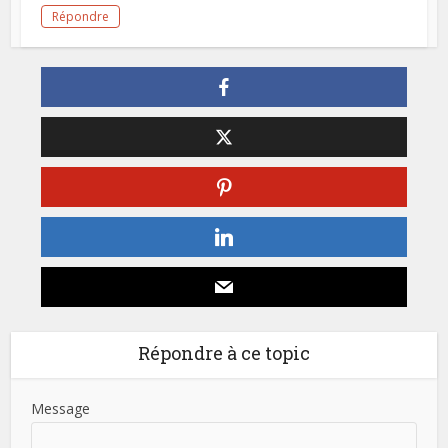
Répondre
Répondre à ce topic
Message