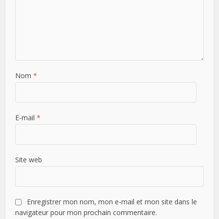
Nom
*
E-mail
*
Site web
Enregistrer mon nom, mon e-mail et mon site dans le
navigateur pour mon prochain commentaire.