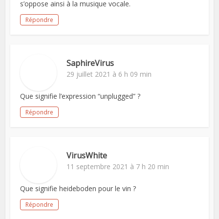
s’oppose ainsi à la musique vocale.
Répondre
SaphireVirus
29 juillet 2021 à 6 h 09 min
Que signifie l’expression “unplugged” ?
Répondre
VirusWhite
11 septembre 2021 à 7 h 20 min
Que signifie heideboden pour le vin ?
Répondre