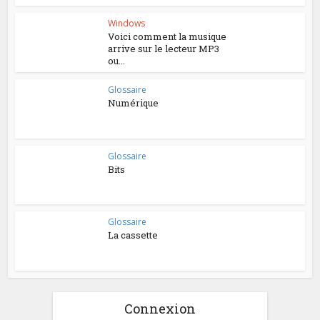
Windows
Voici comment la musique
arrive sur le lecteur MP3
ou...
Glossaire
Numérique
Glossaire
Bits
Glossaire
La cassette
Connexion