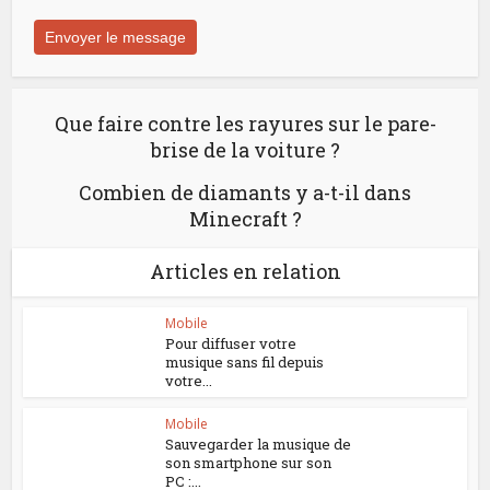
Que faire contre les rayures sur le pare-
brise de la voiture ?
Combien de diamants y a-t-il dans
Minecraft ?
Articles en relation
Mobile
Pour diffuser votre
musique sans fil depuis
votre...
Mobile
Sauvegarder la musique de
son smartphone sur son
PC :...