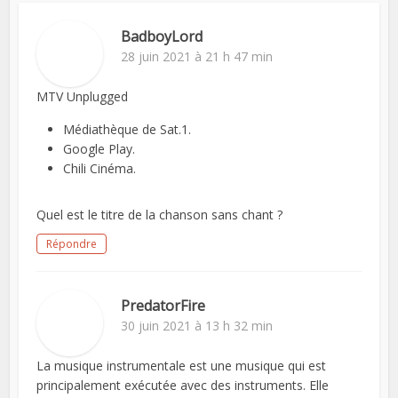
BadboyLord
28 juin 2021 à 21 h 47 min
MTV Unplugged
Médiathèque de Sat.1.
Google Play.
Chili Cinéma.
Quel est le titre de la chanson sans chant ?
Répondre
PredatorFire
30 juin 2021 à 13 h 32 min
La musique instrumentale est une musique qui est
principalement exécutée avec des instruments. Elle