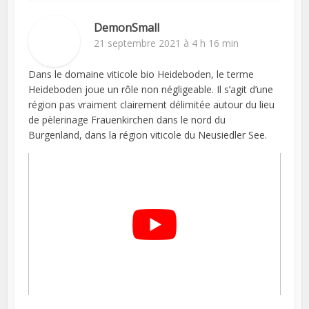
DemonSmall
21 septembre 2021 à 4 h 16 min
Dans le domaine viticole bio Heideboden, le terme
Heideboden joue un rôle non négligeable. Il s’agit d’une
région pas vraiment clairement délimitée autour du lieu
de pèlerinage Frauenkirchen dans le nord du
Burgenland, dans la région viticole du Neusiedler See.