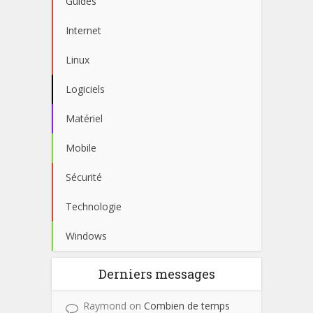
Guides
Internet
Linux
Logiciels
Matériel
Mobile
Sécurité
Technologie
Windows
Derniers messages
Raymond
on
Combien de temps