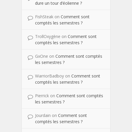
dure un tour d’éolienne ?
FishSteak
on
Comment sont
comptés les semestres ?
TrollOxygène
on
Comment sont
comptés les semestres ?
GxOne
on
Comment sont comptés
les semestres ?
WarriorBadboy
on
Comment sont
comptés les semestres ?
Pierrick
on
Comment sont comptés
les semestres ?
Jourdain
on
Comment sont
comptés les semestres ?