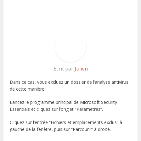
Ecrit par
Julien
Dans ce cas, vous excluez un dossier de l’analyse antivirus
de cette manière :
Lancez le programme principal de Microsoft Security
Essentials et cliquez sur l’onglet “Paramètres”.
Cliquez sur l’entrée “Fichiers et emplacements exclus” à
gauche de la fenêtre, puis sur “Parcourir” à droite.