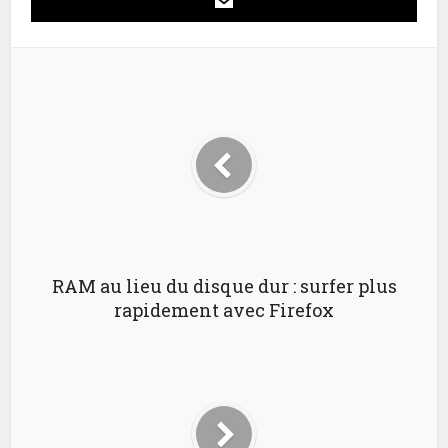
RAM au lieu du disque dur : surfer plus
rapidement avec Firefox