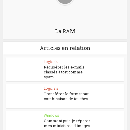
La RAM
Articles en relation
Logiciels
Récupérer les e-mails
classés à tort comme
spam
Logiciels
Transférer le format par
combinaison de touches
Windows
Comment puis-je réparer
mes miniatures d’images...