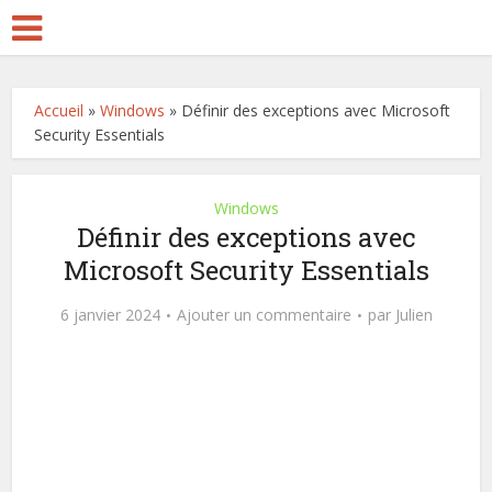
Accueil
»
Windows
»
Définir des exceptions avec Microsoft
Security Essentials
Windows
Définir des exceptions avec
Microsoft Security Essentials
6 janvier 2024
Ajouter un commentaire
par
Julien