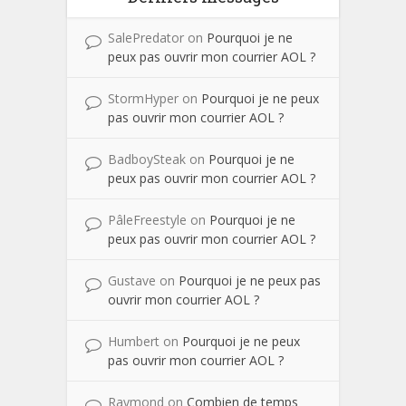
SalePredator
on
Pourquoi je ne
peux pas ouvrir mon courrier AOL ?
StormHyper
on
Pourquoi je ne peux
pas ouvrir mon courrier AOL ?
BadboySteak
on
Pourquoi je ne
peux pas ouvrir mon courrier AOL ?
PâleFreestyle
on
Pourquoi je ne
peux pas ouvrir mon courrier AOL ?
Gustave
on
Pourquoi je ne peux pas
ouvrir mon courrier AOL ?
Humbert
on
Pourquoi je ne peux
pas ouvrir mon courrier AOL ?
Raymond
on
Combien de temps