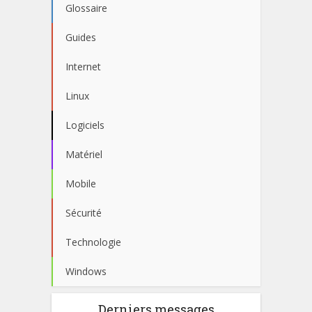
Glossaire
Guides
Internet
Linux
Logiciels
Matériel
Mobile
Sécurité
Technologie
Windows
Derniers messages