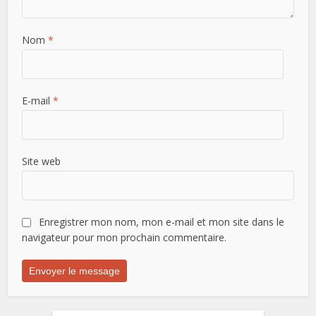
Nom
*
E-mail
*
Site web
Enregistrer mon nom, mon e-mail et mon site dans le
navigateur pour mon prochain commentaire.