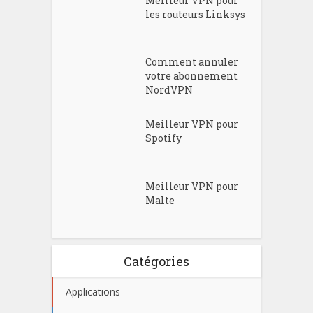
Meilleur VPN pour
les routeurs Linksys
Comment annuler
votre abonnement
NordVPN
Meilleur VPN pour
Spotify
Meilleur VPN pour
Malte
Catégories
Applications