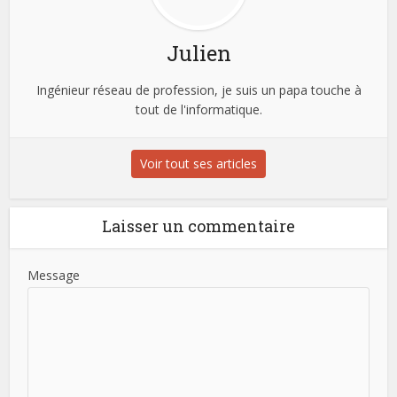
Julien
Ingénieur réseau de profession, je suis un papa touche à
tout de l'informatique.
Voir tout ses articles
Laisser un commentaire
Message