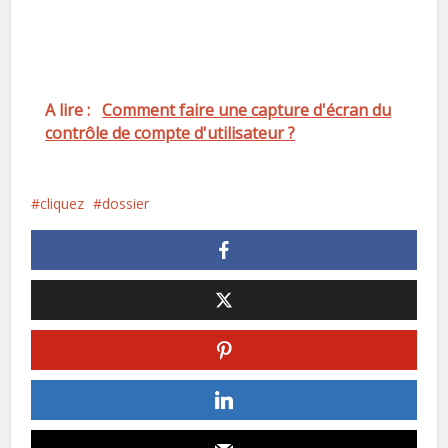
A lire :
Comment faire une capture d'écran du
contrôle de compte d'utilisateur ?
cliquez
dossier