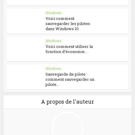
Windows
Voici comment
sauvegarder les pilotes
dans Windows 10
Windows
Voici comment utiliser la
fonction d’économie...
Windows
Sauvegarde de pilote :
comment sauvegarder un
pilote...
A propos de l'auteur