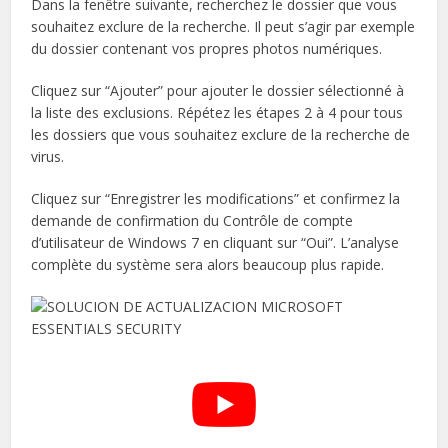
Dans la fenêtre suivante, recherchez le dossier que vous
souhaitez exclure de la recherche. Il peut s’agir par exemple
du dossier contenant vos propres photos numériques.
Cliquez sur “Ajouter” pour ajouter le dossier sélectionné à
la liste des exclusions. Répétez les étapes 2 à 4 pour tous
les dossiers que vous souhaitez exclure de la recherche de
virus.
Cliquez sur “Enregistrer les modifications” et confirmez la
demande de confirmation du Contrôle de compte
d’utilisateur de Windows 7 en cliquant sur “Oui”. L’analyse
complète du système sera alors beaucoup plus rapide.