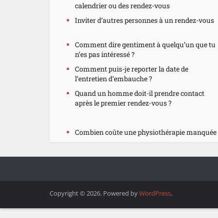
calendrier ou des rendez-vous
Inviter d’autres personnes à un rendez-vous
Comment dire gentiment à quelqu’un que tu
n’es pas intéressé ?
Comment puis-je reporter la date de
l’entretien d’embauche ?
Quand un homme doit-il prendre contact
après le premier rendez-vous ?
Combien coûte une physiothérapie manquée 
Copyright © 2026. Powered by
WordPress
.