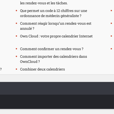
les rendez-vous et les tâches.
Que permet un code à 12 chiffres sur une
ordonnance de médecin généraliste ?
Comment réagir lorsqu’un rendez-vous est
annulé ?
Own Cloud : votre propre calendrier Internet
Comment confirmer un rendez-vous ?
Comment importer des calendriers dans
OwnCloud ?
?
Combiner deux calendriers