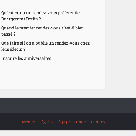
Qu’est-ce qu’un rendez-vous préférentiel
Buergeramt Berlin ?
Quand le premier rendez-vous s’est-il bien
passé ?
Que faire si l’on a oublié un rendez-vous chez
le médecin ?
Inscrire les anniversaires
Mentions légales
L’équipe
Contact
Forums