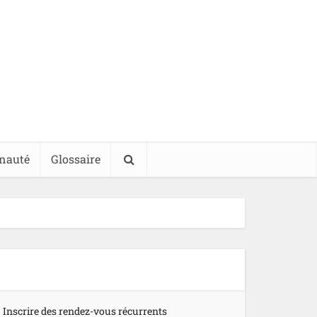
nauté
Glossaire
Inscrire des rendez-vous récurrents