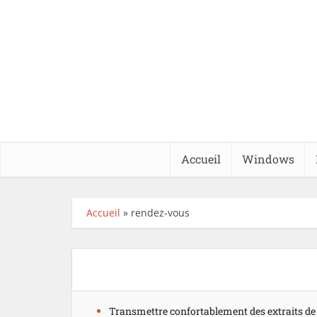
Accueil
Windows
Accueil
»
rendez-vous
Transmettre confortablement des extraits de