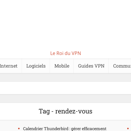
Le Roi du VPN
Internet
Logiciels
Mobile
Guides VPN
Commu
Tag - rendez-vous
Calendrier Thunderbird : gérer efficacement