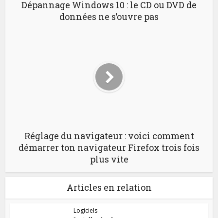
Dépannage Windows 10 : le CD ou DVD de
données ne s’ouvre pas
Réglage du navigateur : voici comment
démarrer ton navigateur Firefox trois fois
plus vite
Articles en relation
Logiciels