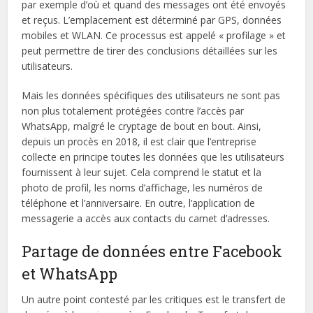
par exemple d’où et quand des messages ont été envoyés
et reçus. L’emplacement est déterminé par GPS, données
mobiles et WLAN. Ce processus est appelé « profilage » et
peut permettre de tirer des conclusions détaillées sur les
utilisateurs.
Mais les données spécifiques des utilisateurs ne sont pas
non plus totalement protégées contre l’accès par
WhatsApp, malgré le cryptage de bout en bout. Ainsi,
depuis un procès en 2018, il est clair que l’entreprise
collecte en principe toutes les données que les utilisateurs
fournissent à leur sujet. Cela comprend le statut et la
photo de profil, les noms d’affichage, les numéros de
téléphone et l’anniversaire. En outre, l’application de
messagerie a accès aux contacts du carnet d’adresses.
Partage de données entre Facebook
et WhatsApp
Un autre point contesté par les critiques est le transfert de