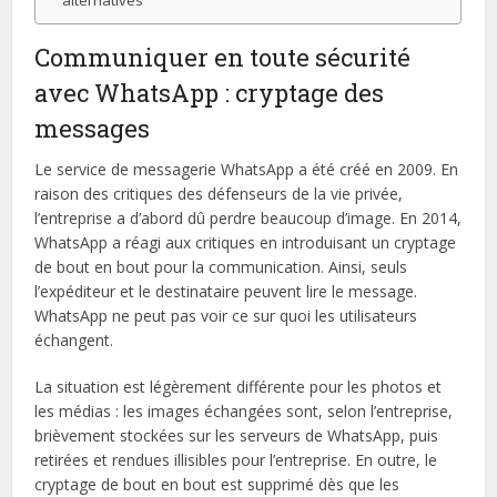
Communiquer en toute sécurité
avec WhatsApp : cryptage des
messages
Le service de messagerie WhatsApp a été créé en 2009. En
raison des critiques des défenseurs de la vie privée,
l’entreprise a d’abord dû perdre beaucoup d’image. En 2014,
WhatsApp a réagi aux critiques en introduisant un cryptage
de bout en bout pour la communication. Ainsi, seuls
l’expéditeur et le destinataire peuvent lire le message.
WhatsApp ne peut pas voir ce sur quoi les utilisateurs
échangent.
La situation est légèrement différente pour les photos et
les médias : les images échangées sont, selon l’entreprise,
brièvement stockées sur les serveurs de WhatsApp, puis
retirées et rendues illisibles pour l’entreprise. En outre, le
cryptage de bout en bout est supprimé dès que les