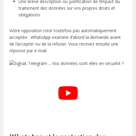
Une brève description ou justification de l’impact du
traitement des données sur vos propres droits et
obligations.
Votre opposition n’est toutefois pas automatiquement
acceptée : WhatsApp examine d’abord la demande avant
de l’accepter ou de la refuser. Vous recevez ensuite une
réponse par e-mail.