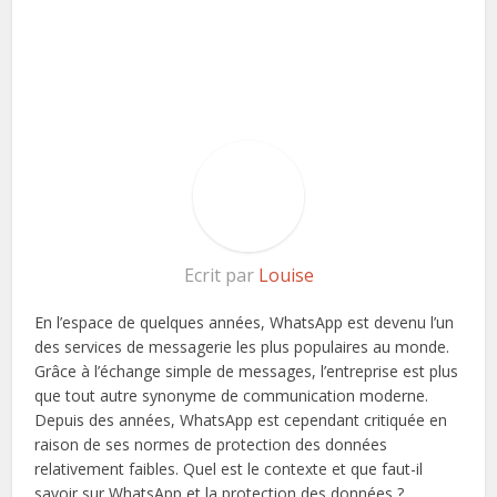
Ecrit par
Louise
En l’espace de quelques années, WhatsApp est devenu l’un
des services de messagerie les plus populaires au monde.
Grâce à l’échange simple de messages, l’entreprise est plus
que tout autre synonyme de communication moderne.
Depuis des années, WhatsApp est cependant critiquée en
raison de ses normes de protection des données
relativement faibles. Quel est le contexte et que faut-il
savoir sur WhatsApp et la protection des données ?