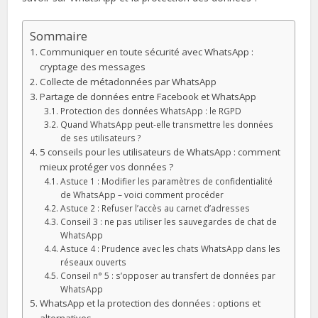
Sommaire
Communiquer en toute sécurité avec WhatsApp :
cryptage des messages
Collecte de métadonnées par WhatsApp
Partage de données entre Facebook et WhatsApp
Protection des données WhatsApp : le RGPD
Quand WhatsApp peut-elle transmettre les données
de ses utilisateurs ?
5 conseils pour les utilisateurs de WhatsApp : comment
mieux protéger vos données ?
Astuce 1 : Modifier les paramètres de confidentialité
de WhatsApp – voici comment procéder
Astuce 2 : Refuser l’accès au carnet d’adresses
Conseil 3 : ne pas utiliser les sauvegardes de chat de
WhatsApp
Astuce 4 : Prudence avec les chats WhatsApp dans les
réseaux ouverts
Conseil n° 5 : s’opposer au transfert de données par
WhatsApp
WhatsApp et la protection des données : options et
alternatives