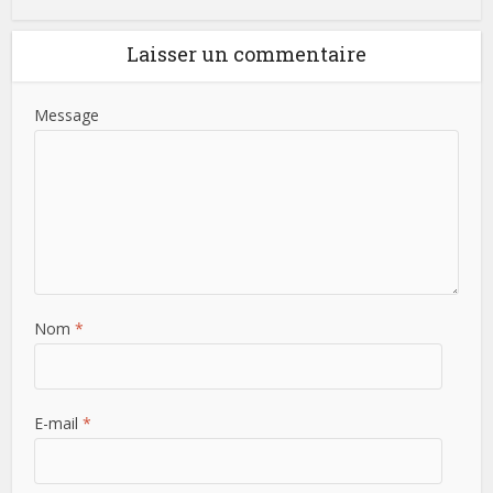
Laisser un commentaire
Message
Nom
*
E-mail
*