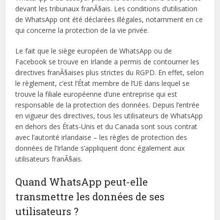
devant les tribunaux franÃ§ais. Les conditions d’utilisation
de WhatsApp ont été déclarées illégales, notamment en ce
qui concerne la protection de la vie privée.
Le fait que le siège européen de WhatsApp ou de
Facebook se trouve en Irlande a permis de contourner les
directives franÃ§aises plus strictes du RGPD. En effet, selon
le règlement, c’est l’État membre de l’UE dans lequel se
trouve la filiale européenne d’une entreprise qui est
responsable de la protection des données. Depuis l’entrée
en vigueur des directives, tous les utilisateurs de WhatsApp
en dehors des États-Unis et du Canada sont sous contrat
avec l’autorité irlandaise – les règles de protection des
données de l’Irlande s’appliquent donc également aux
utilisateurs franÃ§ais.
Quand WhatsApp peut-elle
transmettre les données de ses
utilisateurs ?