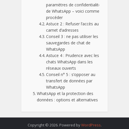
paramètres de confidentialité
de WhatsApp – voici comment
procéder
Astuce 2 : Refuser l’accès au
carnet d’adresses
Conseil 3 : ne pas utiliser les
sauvegardes de chat de
WhatsApp
Astuce 4 : Prudence avec les
chats WhatsApp dans les
réseaux ouverts
Conseil n° 5 : s’opposer au
transfert de données par
WhatsApp
WhatsApp et la protection des
données : options et alternatives
Copyright © 2026. Powered by
WordPress
.