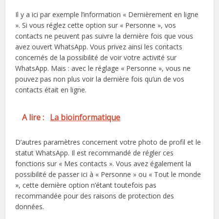
Il y a ici par exemple l’information « Dernièrement en ligne
». Si vous réglez cette option sur « Personne », vos
contacts ne peuvent pas suivre la dernière fois que vous
avez ouvert WhatsApp. Vous privez ainsi les contacts
concernés de la possibilité de voir votre activité sur
WhatsApp. Mais : avec le réglage « Personne », vous ne
pouvez pas non plus voir la dernière fois qu’un de vos
contacts était en ligne.
A lire :
La bioinformatique
D’autres paramètres concernent votre photo de profil et le
statut WhatsApp. Il est recommandé de régler ces
fonctions sur « Mes contacts ». Vous avez également la
possibilité de passer ici à « Personne » ou « Tout le monde
», cette dernière option n’étant toutefois pas
recommandée pour des raisons de protection des
données.