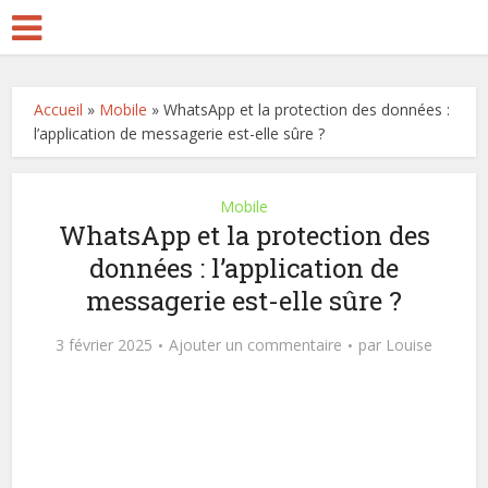
Accueil
»
Mobile
»
WhatsApp et la protection des données :
l’application de messagerie est-elle sûre ?
Mobile
WhatsApp et la protection des
données : l’application de
messagerie est-elle sûre ?
3 février 2025
Ajouter un commentaire
par
Louise