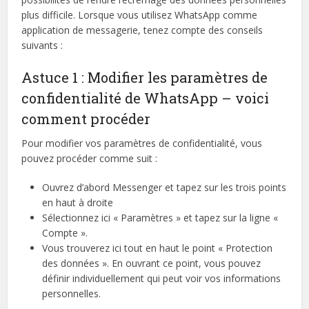
plus difficile. Lorsque vous utilisez WhatsApp comme
application de messagerie, tenez compte des conseils
suivants :
Astuce 1 : Modifier les paramètres de
confidentialité de WhatsApp – voici
comment procéder
Pour modifier vos paramètres de confidentialité, vous
pouvez procéder comme suit :
Ouvrez d’abord Messenger et tapez sur les trois points
en haut à droite
Sélectionnez ici « Paramètres » et tapez sur la ligne «
Compte ».
Vous trouverez ici tout en haut le point « Protection
des données ». En ouvrant ce point, vous pouvez
définir individuellement qui peut voir vos informations
personnelles.