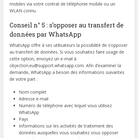
mobiles via votre contrat de téléphonie mobile ou un
WLAN connu.
Conseil n° 5 : s’opposer au transfert de
données par WhatsApp
WhatsApp offre à ses utilisateurs la possibilité de s’opposer
au transfert de données. Si vous souhaitez faire usage de
cette option, envoyez un e-mail à
objection.eu@support.whatsapp.com. Afin d’examiner la
demande, WhatsApp a besoin des informations suivantes
de votre part :
Nom complet
Adresse e-mail
Numéro de téléphone avec lequel vous utilisez
WhatsApp
Pays
Informations sur les activités de traitement des
données auxquelles vous souhaitez vous opposer