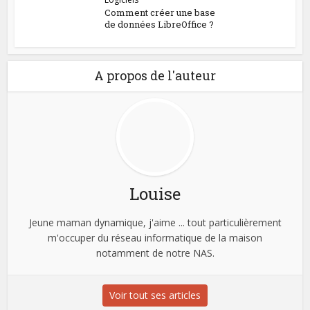
Comment créer une base
de données LibreOffice ?
A propos de l'auteur
Louise
Jeune maman dynamique, j'aime ... tout particulièrement
m'occuper du réseau informatique de la maison
notamment de notre NAS.
Voir tout ses articles