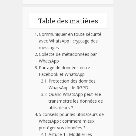
Table des matières
Communiquer en toute sécurité
avec WhatsApp : cryptage des
messages
Collecte de métadonnées par
WhatsApp
Partage de données entre
Facebook et WhatsApp
Protection des données
WhatsApp : le RGPD
Quand WhatsApp peut-elle
transmettre les données de ses
utilisateurs ?
5 conseils pour les utilisateurs de
WhatsApp : comment mieux
protéger vos données ?
Astuce 1 : Modifier les