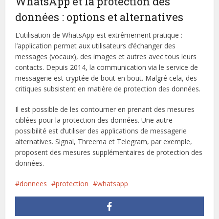
WhatsApp et la protection des
données : options et alternatives
L’utilisation de WhatsApp est extrêmement pratique :
l’application permet aux utilisateurs d’échanger des
messages (vocaux), des images et autres avec tous leurs
contacts. Depuis 2014, la communication via le service de
messagerie est cryptée de bout en bout. Malgré cela, des
critiques subsistent en matière de protection des données.
Il est possible de les contourner en prenant des mesures
ciblées pour la protection des données. Une autre
possibilité est d’utiliser des applications de messagerie
alternatives. Signal, Threema et Telegram, par exemple,
proposent des mesures supplémentaires de protection des
données.
donnees
protection
whatsapp