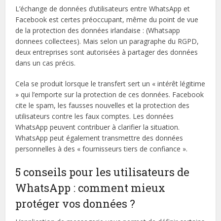
L’échange de données d’utilisateurs entre WhatsApp et
Facebook est certes préoccupant, même du point de vue
de la protection des données irlandaise : (Whatsapp
donnees collectees). Mais selon un paragraphe du RGPD,
deux entreprises sont autorisées à partager des données
dans un cas précis.
Cela se produit lorsque le transfert sert un « intérêt légitime
» qui l’emporte sur la protection de ces données. Facebook
cite le spam, les fausses nouvelles et la protection des
utilisateurs contre les faux comptes. Les données
WhatsApp peuvent contribuer à clarifier la situation.
WhatsApp peut également transmettre des données
personnelles à des « fournisseurs tiers de confiance ».
5 conseils pour les utilisateurs de
WhatsApp : comment mieux
protéger vos données ?