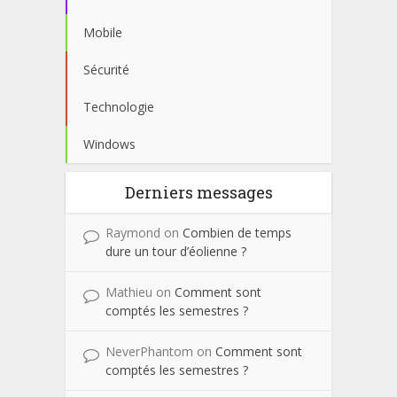
Mobile
Sécurité
Technologie
Windows
Derniers messages
Raymond
on
Combien de temps
dure un tour d’éolienne ?
Mathieu
on
Comment sont
comptés les semestres ?
NeverPhantom
on
Comment sont
comptés les semestres ?