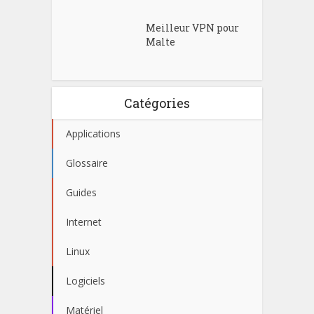
Meilleur VPN pour
Malte
Catégories
Applications
Glossaire
Guides
Internet
Linux
Logiciels
Matériel