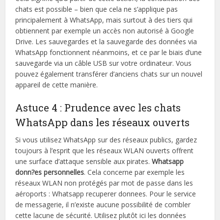
chats est possible – bien que cela ne s’applique pas
principalement à WhatsApp, mais surtout à des tiers qui
obtiennent par exemple un accès non autorisé à Google
Drive. Les sauvegardes et la sauvegarde des données via
WhatsApp fonctionnent néanmoins, et ce par le biais d’une
sauvegarde via un câble USB sur votre ordinateur. Vous
pouvez également transférer d’anciens chats sur un nouvel
appareil de cette manière.
Astuce 4 : Prudence avec les chats
WhatsApp dans les réseaux ouverts
Si vous utilisez WhatsApp sur des réseaux publics, gardez
toujours à l’esprit que les réseaux WLAN ouverts offrent
une surface d’attaque sensible aux pirates.
Whatsapp
donn?es personnelles
. Cela concerne par exemple les
réseaux WLAN non protégés par mot de passe dans les
aéroports : Whatsapp recuperer donnees. Pour le service
de messagerie, il n’existe aucune possibilité de combler
cette lacune de sécurité. Utilisez plutôt ici les données