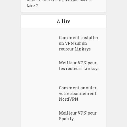
faire ?
A lire
Comment installer
un VPN sur un
routeur Linksys
Meilleur VPN pour
les routeurs Linksys
Comment annuler
votre abonnement
NordVPN
Meilleur VPN pour
Spotify