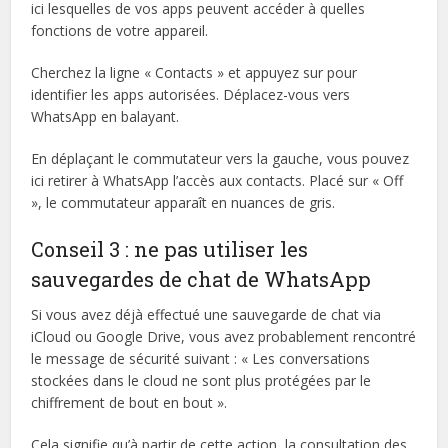
ici lesquelles de vos apps peuvent accéder à quelles
fonctions de votre appareil.
Cherchez la ligne « Contacts » et appuyez sur pour
identifier les apps autorisées. Déplacez-vous vers
WhatsApp en balayant.
En déplaçant le commutateur vers la gauche, vous pouvez
ici retirer à WhatsApp l’accès aux contacts. Placé sur « Off
», le commutateur apparaît en nuances de gris.
Conseil 3 : ne pas utiliser les
sauvegardes de chat de WhatsApp
Si vous avez déjà effectué une sauvegarde de chat via
iCloud ou Google Drive, vous avez probablement rencontré
le message de sécurité suivant : « Les conversations
stockées dans le cloud ne sont plus protégées par le
chiffrement de bout en bout ».
Cela signifie qu’à partir de cette action, la consultation des