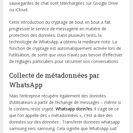
sauvegardes de chat sont téléchargées sur Google Drive
ou iCloud.
Cette introduction du cryptage de bout en bout a fait
progresser le service de messagerie en matière de
protection des données. Dans plusieurs tests, la
technologie de WhatsApp a obtenu la meilleure note. La
fonction de cryptage est automatiquement activée lors de
l’utilisation, de sorte que vous n’avez pas besoin d’effectuer
de réglages particuliers pour sécuriser vos conversations.
Collecte de métadonnées par
WhatsApp
Mais l’entreprise récupère également des données
d’utilisateurs à partir de l’échange de messages – même si
le contenu reste crypté.
Whatsapp donn?es
. Il s’agit de ce
que l’on appelle des « métadonnées », c’est-à-dire des
données sur des données : Transferer donnees whatsapp
samsung vers samsung. Cela signifie que WhatsApp suit