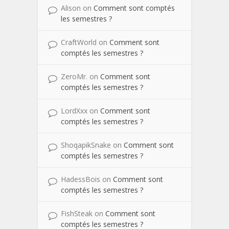
Alison
on
Comment sont comptés
les semestres ?
CraftWorld
on
Comment sont
comptés les semestres ?
ZeroMr.
on
Comment sont
comptés les semestres ?
LordXxx
on
Comment sont
comptés les semestres ?
ShoqapikSnake
on
Comment sont
comptés les semestres ?
HadessBois
on
Comment sont
comptés les semestres ?
FishSteak
on
Comment sont
comptés les semestres ?