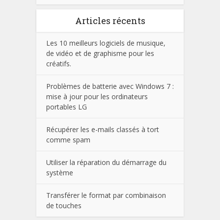
Articles récents
Les 10 meilleurs logiciels de musique,
de vidéo et de graphisme pour les
créatifs.
Problèmes de batterie avec Windows 7 :
mise à jour pour les ordinateurs
portables LG
Récupérer les e-mails classés à tort
comme spam
Utiliser la réparation du démarrage du
système
Transférer le format par combinaison
de touches