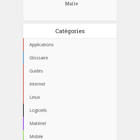
Malte
Catégories
Applications
Glossaire
Guides
Internet
Linux
Logiciels
Matériel
Mobile