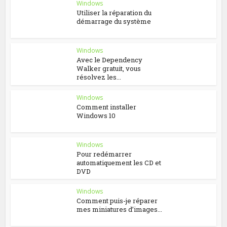
Windows
Utiliser la réparation du
démarrage du système
Windows
Avec le Dependency
Walker gratuit, vous
résolvez les...
Windows
Comment installer
Windows 10
Windows
Pour redémarrer
automatiquement les CD et
DVD
Windows
Comment puis-je réparer
mes miniatures d’images...