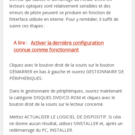
lecteurs optiques sont relativement sensibles et des
erreurs de pilote peuvent se produire en fonction de
l’interface utilisée en interne. Pour y remédier, il suffit de
suivre ces étapes :
A lire :
Activer la dernière configuration
connue comme fonctionnant
Cliquez avec le bouton droit de la souris sur le bouton
DÉMARRER en bas à gauche et ouvrez GESTIONNAIRE DE
PÉRIPHÉRIQUES.
Dans le gestionnaire de périphériques, ouvrez maintenant
la catégorie DISQUES DVD/CD-ROM et cliquez avec le
bouton droit de la souris sur le lecteur concerné.
Mettez ACTUALISER LE LOGICIEL DE DISPOSITIF. Si cela
ne donne aucun résultat, utilisez SINSTALLER et, après un
redémarrage du PC, INSTALLER.