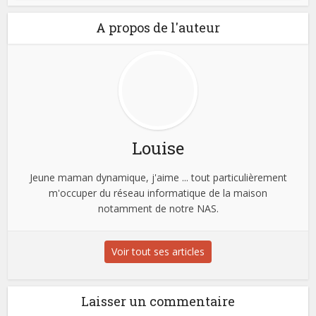
A propos de l'auteur
Louise
Jeune maman dynamique, j'aime ... tout particulièrement
m'occuper du réseau informatique de la maison
notamment de notre NAS.
Voir tout ses articles
Laisser un commentaire