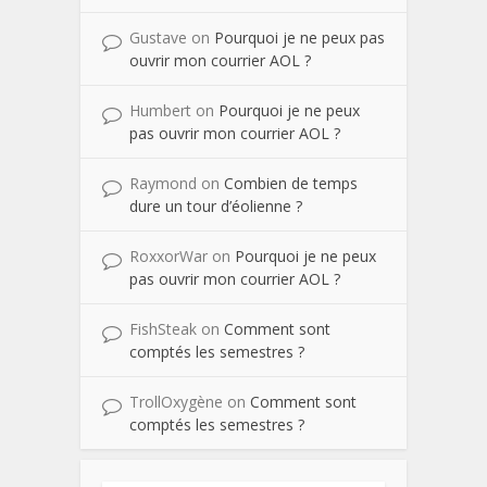
Gustave
on
Pourquoi je ne peux pas
ouvrir mon courrier AOL ?
Humbert
on
Pourquoi je ne peux
pas ouvrir mon courrier AOL ?
Raymond
on
Combien de temps
dure un tour d’éolienne ?
RoxxorWar
on
Pourquoi je ne peux
pas ouvrir mon courrier AOL ?
FishSteak
on
Comment sont
comptés les semestres ?
TrollOxygène
on
Comment sont
comptés les semestres ?