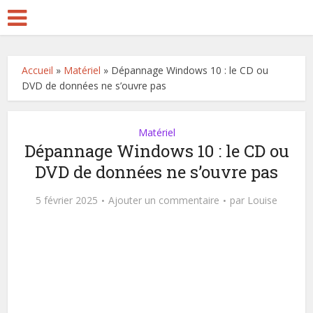
Accueil
»
Matériel
»
Dépannage Windows 10 : le CD ou
DVD de données ne s’ouvre pas
Matériel
Dépannage Windows 10 : le CD ou
DVD de données ne s’ouvre pas
5 février 2025
Ajouter un commentaire
par
Louise