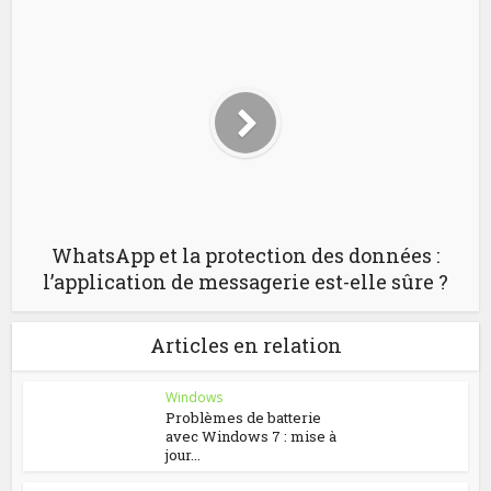
WhatsApp et la protection des données :
l’application de messagerie est-elle sûre ?
Articles en relation
Windows
Problèmes de batterie
avec Windows 7 : mise à
jour...