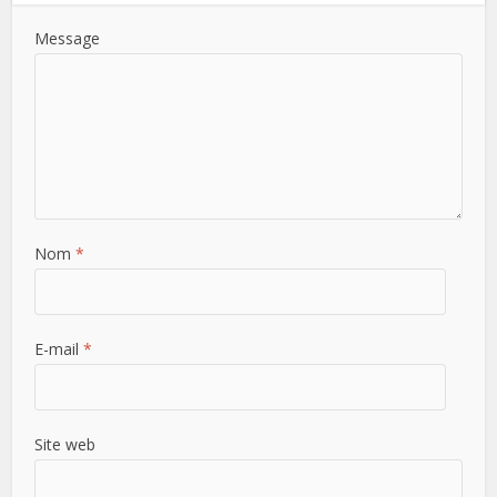
Message
Nom
*
E-mail
*
Site web