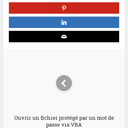
Ouvrir un fichier protégé par un mot de
passe via VBA