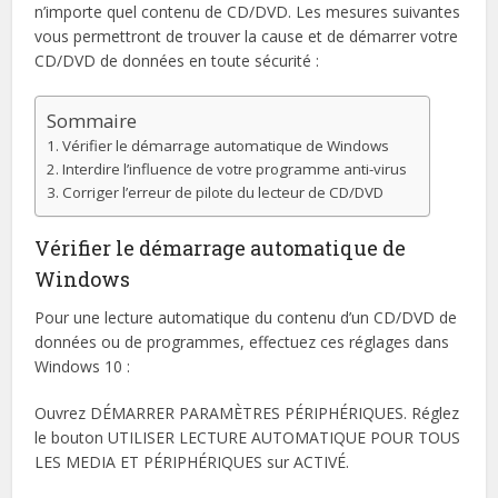
n’importe quel contenu de CD/DVD. Les mesures suivantes
vous permettront de trouver la cause et de démarrer votre
CD/DVD de données en toute sécurité :
Sommaire
Vérifier le démarrage automatique de Windows
Interdire l’influence de votre programme anti-virus
Corriger l’erreur de pilote du lecteur de CD/DVD
Vérifier le démarrage automatique de
Windows
Pour une lecture automatique du contenu d’un CD/DVD de
données ou de programmes, effectuez ces réglages dans
Windows 10 :
Ouvrez DÉMARRER PARAMÈTRES PÉRIPHÉRIQUES. Réglez
le bouton UTILISER LECTURE AUTOMATIQUE POUR TOUS
LES MEDIA ET PÉRIPHÉRIQUES sur ACTIVÉ.