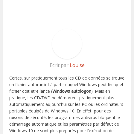
Ecrit par
Louise
Certes, sur pratiquement tous les CD de données se trouve
un fichier autorun.inf à partir duquel Windows peut lire quel
fichier doit être lancé (
Windows autologon
). Mais en
pratique, les CD/DVD ne démarrent pratiquement plus
automatiquement aujourd’hui sur les PC ou les ordinateurs
portables équipés de Windows 10. En effet, pour des
raisons de sécurité, les programmes antivirus bloquent le
démarrage automatique et les paramètres par défaut de
Windows 10 ne sont plus préparés pour l’exécution de