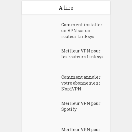
A lire
Comment installer
un VPN sur un
routeur Linksys
Meilleur VPN pour
les routeurs Linksys
Comment annuler
votre abonnement
NordVPN
Meilleur VPN pour
Spotify
Meilleur VPN pour