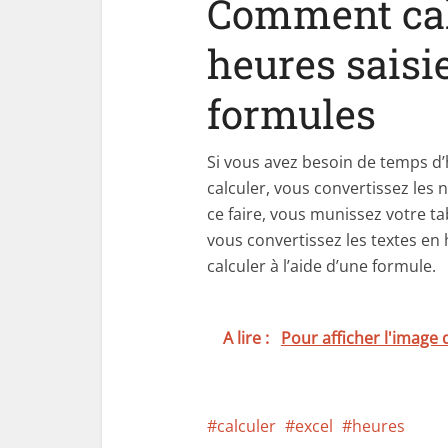
Comment cal
heures saisi
formules
Si vous avez besoin de temps d
calculer, vous convertissez les
ce faire, vous munissez votre ta
vous convertissez les textes en
calculer à l’aide d’une formule.
A lire :
Pour afficher l'image
calculer
excel
heures