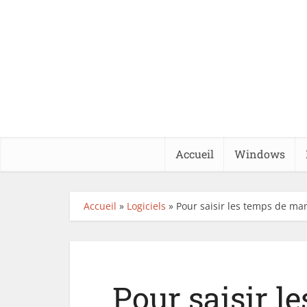
Accueil
Windows
Accueil
»
Logiciels
»
Pour saisir les temps de ma
Pour saisir l