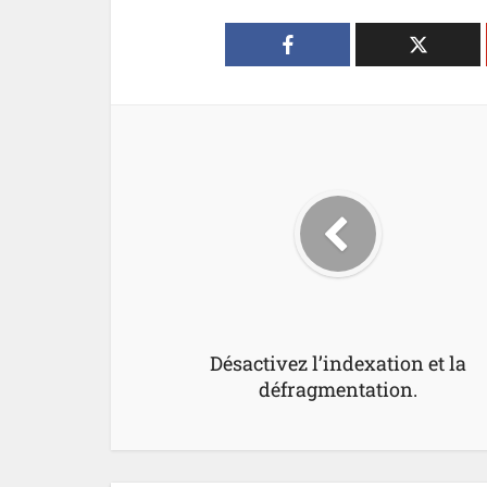
Désactivez l’indexation et la
défragmentation.