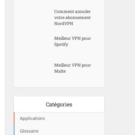
Comment annuler
votre abonnement
NordVPN
Meilleur VPN pour
Spotify
Meilleur VPN pour
Malte
Catégories
Applications
Glossaire