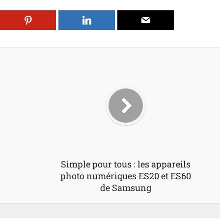
Simple pour tous : les appareils
photo numériques ES20 et ES60
de Samsung