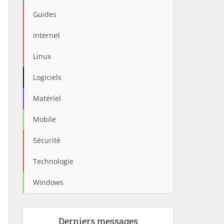
Guides
Internet
Linux
Logiciels
Matériel
Mobile
Sécurité
Technologie
Windows
Derniers messages