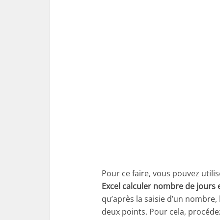
Pour ce faire, vous pouvez utilis
Excel calculer nombre de jours 
qu’après la saisie d’un nombre, 
deux points. Pour cela, procéd