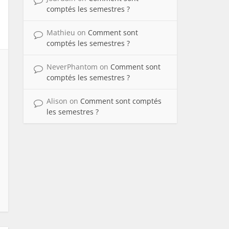
comptés les semestres ?
Mathieu
on
Comment sont
comptés les semestres ?
NeverPhantom
on
Comment sont
comptés les semestres ?
Alison
on
Comment sont comptés
les semestres ?