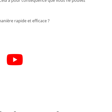
 Cela a pour conséquence que vous ne pouvez