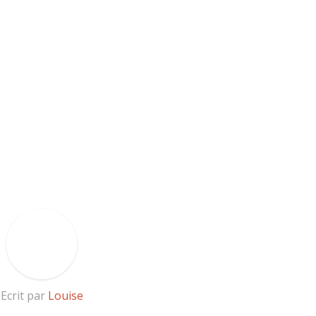
Ecrit par
Louise