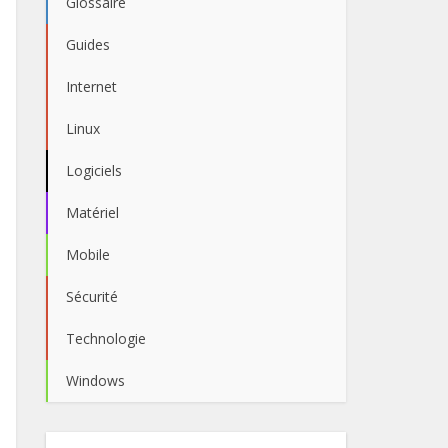
Glossaire
Guides
Internet
Linux
Logiciels
Matériel
Mobile
Sécurité
Technologie
Windows