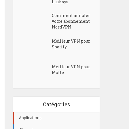
Linksys
Comment annuler
votre abonnement
NordVPN
Meilleur VPN pour
Spotify
Meilleur VPN pour
Malte
Catégories
Applications