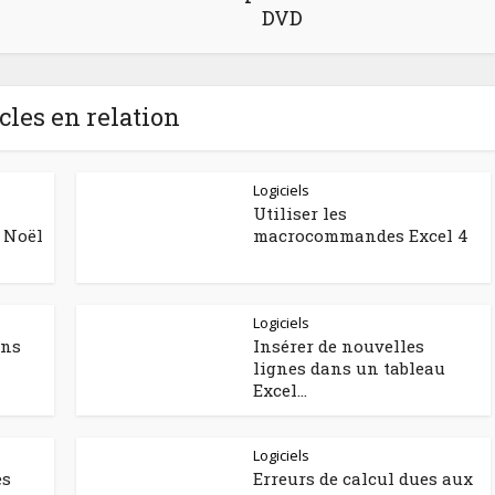
DVD
cles en relation
Logiciels
Utiliser les
 Noël
macrocommandes Excel 4
Logiciels
ons
Insérer de nouvelles
lignes dans un tableau
Excel...
Logiciels
es
Erreurs de calcul dues aux