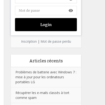
visibility
Inscription
|
Mot de passe perdu
Articles récents
Problèmes de batterie avec Windows 7 :
mise à jour pour les ordinateurs
portables LG
Récupérer les e-mails classés à tort
comme spam