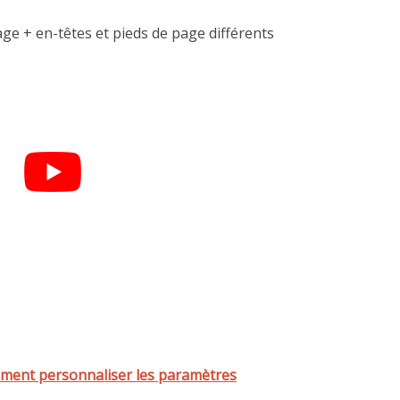
mment personnaliser les paramètres