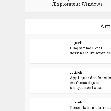
l’Explorateur Windows
Arti
Logiciels
Diagramme Excel
dessinant un arbre de
Logiciels
Appliquer des foncti
mathématiques
uniquement aux...
Logiciels
Présentation claire d