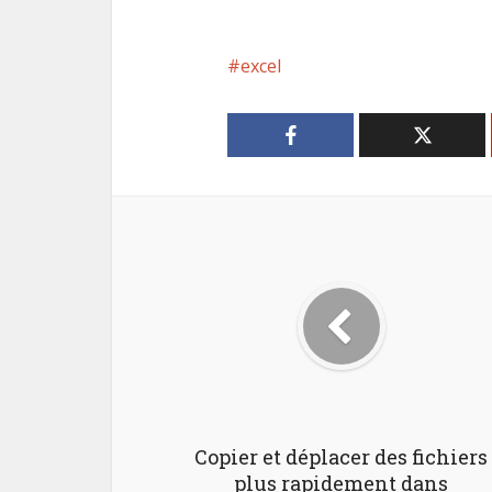
excel
Copier et déplacer des fichiers
plus rapidement dans