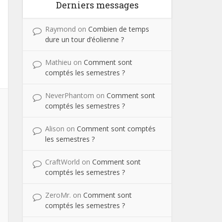
Derniers messages
Raymond
on
Combien de temps
dure un tour d’éolienne ?
Mathieu
on
Comment sont
comptés les semestres ?
NeverPhantom
on
Comment sont
comptés les semestres ?
Alison
on
Comment sont comptés
les semestres ?
CraftWorld
on
Comment sont
comptés les semestres ?
ZeroMr.
on
Comment sont
comptés les semestres ?