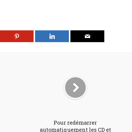
Pour redémarrer
automatiquement les CD et