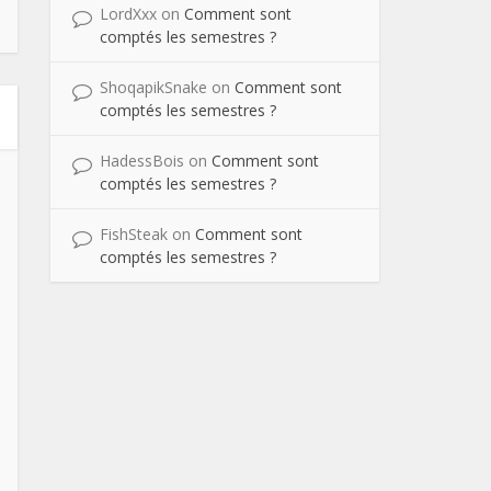
LordXxx
on
Comment sont
comptés les semestres ?
ShoqapikSnake
on
Comment sont
comptés les semestres ?
HadessBois
on
Comment sont
comptés les semestres ?
FishSteak
on
Comment sont
comptés les semestres ?