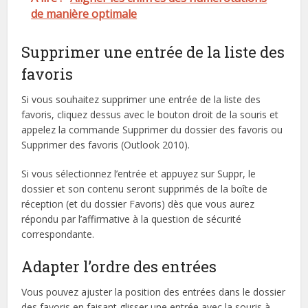
de manière optimale
Supprimer une entrée de la liste des
favoris
Si vous souhaitez supprimer une entrée de la liste des
favoris, cliquez dessus avec le bouton droit de la souris et
appelez la commande Supprimer du dossier des favoris ou
Supprimer des favoris (Outlook 2010).
Si vous sélectionnez l’entrée et appuyez sur Suppr, le
dossier et son contenu seront supprimés de la boîte de
réception (et du dossier Favoris) dès que vous aurez
répondu par l’affirmative à la question de sécurité
correspondante.
Adapter l’ordre des entrées
Vous pouvez ajuster la position des entrées dans le dossier
des favoris en faisant glisser une entrée avec la souris à