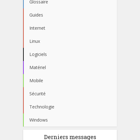
Glossaire
Guides
Internet
Linux
Logiciels
Matériel
Mobile
Sécurité
Technologie
Windows
Derniers messages