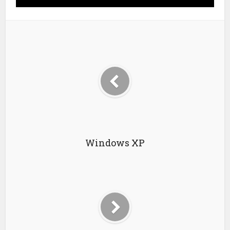
Windows XP