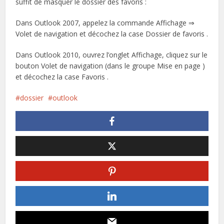
suffit de masquer le dossier des favoris :
Dans Outlook 2007, appelez la commande Affichage ⇒
Volet de navigation et décochez la case Dossier de favoris .
Dans Outlook 2010, ouvrez l’onglet Affichage, cliquez sur le
bouton Volet de navigation (dans le groupe Mise en page )
et décochez la case Favoris .
dossier
outlook