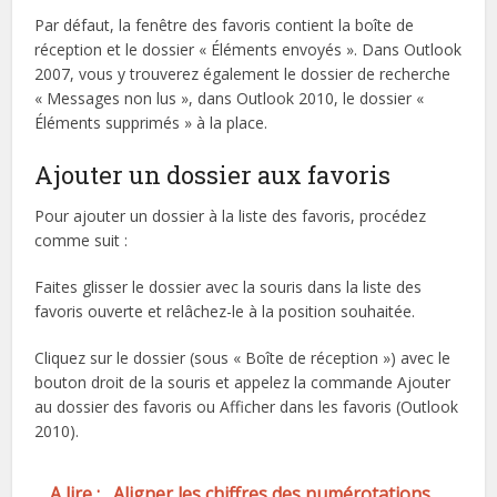
Par défaut, la fenêtre des favoris contient la boîte de
réception et le dossier « Éléments envoyés ». Dans Outlook
2007, vous y trouverez également le dossier de recherche
« Messages non lus », dans Outlook 2010, le dossier «
Éléments supprimés » à la place.
Ajouter un dossier aux favoris
Pour ajouter un dossier à la liste des favoris, procédez
comme suit :
Faites glisser le dossier avec la souris dans la liste des
favoris ouverte et relâchez-le à la position souhaitée.
Cliquez sur le dossier (sous « Boîte de réception ») avec le
bouton droit de la souris et appelez la commande Ajouter
au dossier des favoris ou Afficher dans les favoris (Outlook
2010).
A lire :
Aligner les chiffres des numérotations