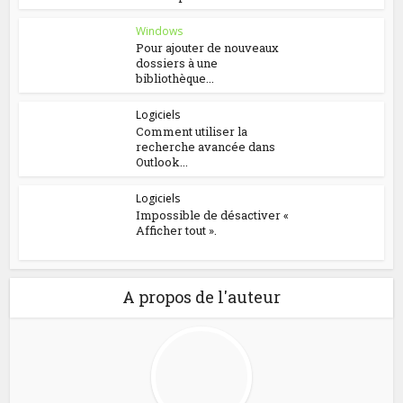
Windows
Pour ajouter de nouveaux
dossiers à une
bibliothèque...
Logiciels
Comment utiliser la
recherche avancée dans
Outlook...
Logiciels
Impossible de désactiver «
Afficher tout ».
A propos de l'auteur