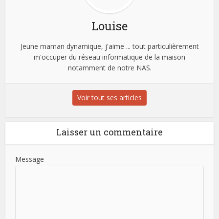
Louise
Jeune maman dynamique, j'aime ... tout particulièrement
m'occuper du réseau informatique de la maison
notamment de notre NAS.
Voir tout ses articles
Laisser un commentaire
Message