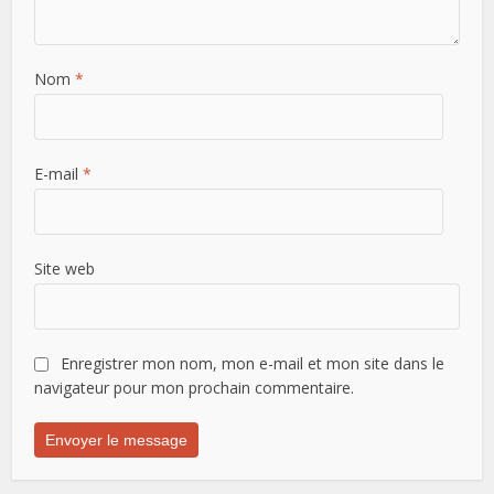
Nom
*
E-mail
*
Site web
Enregistrer mon nom, mon e-mail et mon site dans le
navigateur pour mon prochain commentaire.