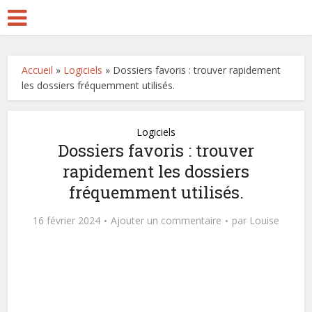
Accueil
»
Logiciels
»
Dossiers favoris : trouver rapidement
les dossiers fréquemment utilisés.
Logiciels
Dossiers favoris : trouver
rapidement les dossiers
fréquemment utilisés.
16 février 2024
Ajouter un commentaire
par
Louise