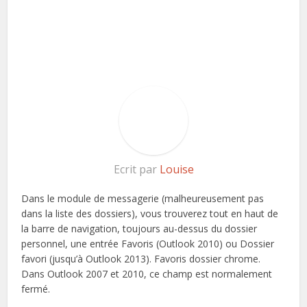
Ecrit par
Louise
Dans le module de messagerie (malheureusement pas
dans la liste des dossiers), vous trouverez tout en haut de
la barre de navigation, toujours au-dessus du dossier
personnel, une entrée Favoris (Outlook 2010) ou Dossier
favori (jusqu’à Outlook 2013). Favoris dossier chrome.
Dans Outlook 2007 et 2010, ce champ est normalement
fermé.