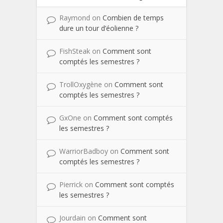
Raymond
on
Combien de temps
dure un tour d’éolienne ?
FishSteak
on
Comment sont
comptés les semestres ?
TrollOxygène
on
Comment sont
comptés les semestres ?
GxOne
on
Comment sont comptés
les semestres ?
WarriorBadboy
on
Comment sont
comptés les semestres ?
Pierrick
on
Comment sont comptés
les semestres ?
Jourdain
on
Comment sont