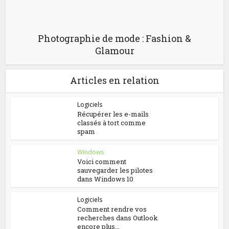
Photographie de mode : Fashion &
Glamour
Articles en relation
Logiciels
Récupérer les e-mails
classés à tort comme
spam
Windows
Voici comment
sauvegarder les pilotes
dans Windows 10
Logiciels
Comment rendre vos
recherches dans Outlook
encore plus...