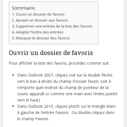
Sommaire
Ouvrir un dossier de favoris
Ajouter un dossier aux favoris
Supprimer une entrée de la liste des favoris
Adapter l’ordre des entrées
Masquer le dossier des favoris
Ouvrir un dossier de favoris
Pour afficher la liste des favoris, procédez comme suit :
Dans Outlook 2007, cliquez soit sur la double flèche
vers le bas à droite du champ Dossier favori, soit à
n’importe quel endroit du champ (le pointeur de la
souris apparaît ici comme une main avec l’index pointé
vers le haut).
Dans Outlook 2010, cliquez plutôt sur le triangle blanc
à gauche de l’entrée Favoris . Ou double-cliquez dans
le champ Favoris .