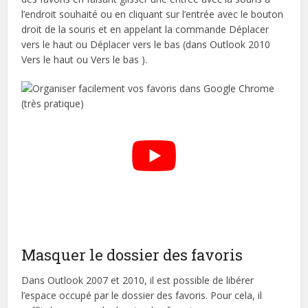
l’endroit souhaité ou en cliquant sur l’entrée avec le bouton
droit de la souris et en appelant la commande Déplacer
vers le haut ou Déplacer vers le bas (dans Outlook 2010
Vers le haut ou Vers le bas ).
Masquer le dossier des favoris
Dans Outlook 2007 et 2010, il est possible de libérer
l’espace occupé par le dossier des favoris. Pour cela, il