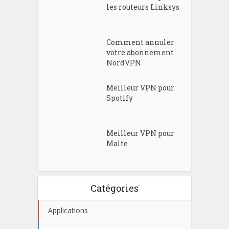
les routeurs Linksys
Comment annuler
votre abonnement
NordVPN
Meilleur VPN pour
Spotify
Meilleur VPN pour
Malte
Catégories
Applications