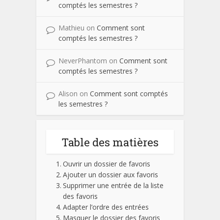
comptés les semestres ?
Mathieu
on
Comment sont
comptés les semestres ?
NeverPhantom
on
Comment sont
comptés les semestres ?
Alison
on
Comment sont comptés
les semestres ?
Table des matières
Ouvrir un dossier de favoris
Ajouter un dossier aux favoris
Supprimer une entrée de la liste
des favoris
Adapter l’ordre des entrées
Masquer le dossier des favoris