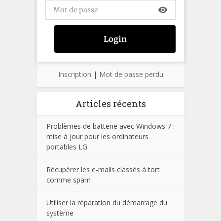
visibility
Inscription
|
Mot de passe perdu
Articles récents
Problèmes de batterie avec Windows 7 :
mise à jour pour les ordinateurs
portables LG
Récupérer les e-mails classés à tort
comme spam
Utiliser la réparation du démarrage du
système