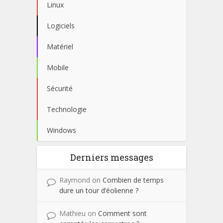
Linux
Logiciels
Matériel
Mobile
Sécurité
Technologie
Windows
Derniers messages
Raymond
on
Combien de temps
dure un tour d’éolienne ?
Mathieu
on
Comment sont