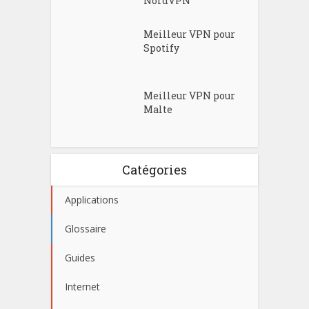
NordVPN
Meilleur VPN pour
Spotify
Meilleur VPN pour
Malte
Catégories
Applications
Glossaire
Guides
Internet