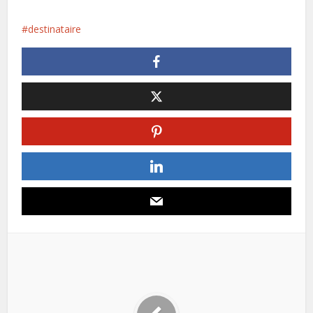
destinataire