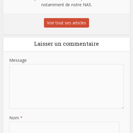
notamment de notre NAS.
Voir tout ses articles
Laisser un commentaire
Message
Nom
*