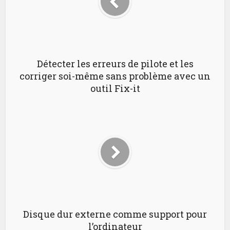
Détecter les erreurs de pilote et les
corriger soi-même sans problème avec un
outil Fix-it
Disque dur externe comme support pour
l’ordinateur