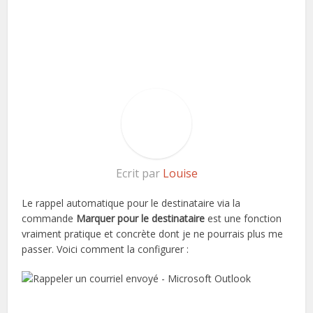
Ecrit par
Louise
Le rappel automatique pour le destinataire via la
commande
Marquer pour le destinataire
est une fonction
vraiment pratique et concrète dont je ne pourrais plus me
passer. Voici comment la configurer :