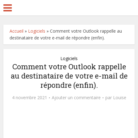
Accueil
»
Logiciels
»
Comment votre Outlook rappelle au
destinataire de votre e-mail de répondre (enfin).
Logiciels
Comment votre Outlook rappelle
au destinataire de votre e-mail de
répondre (enfin).
4 novembre 2021
Ajouter un commentaire
par
Louise