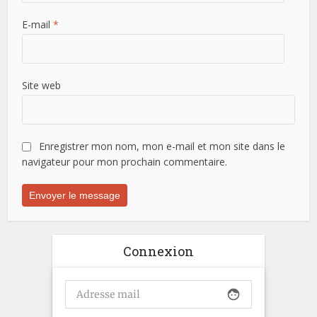
E-mail
*
Site web
Enregistrer mon nom, mon e-mail et mon site dans le
navigateur pour mon prochain commentaire.
Connexion
face