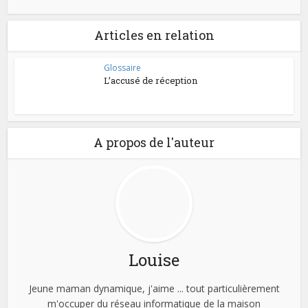
Articles en relation
Glossaire
L’accusé de réception
A propos de l'auteur
Louise
Jeune maman dynamique, j'aime ... tout particulièrement
m'occuper du réseau informatique de la maison