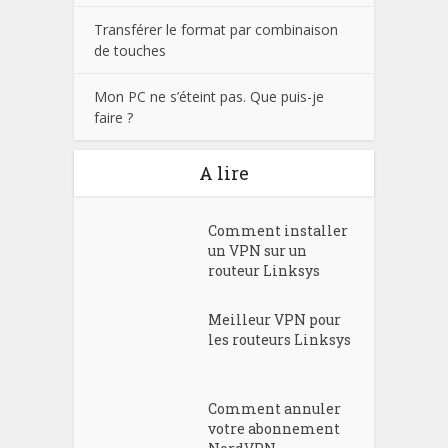
Transférer le format par combinaison
de touches
Mon PC ne s’éteint pas. Que puis-je
faire ?
A lire
Comment installer
un VPN sur un
routeur Linksys
Meilleur VPN pour
les routeurs Linksys
Comment annuler
votre abonnement