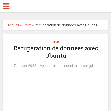
Accueil
»
Linux
»
Récupération de données avec Ubuntu
Linux
Récupération de données avec
Ubuntu
7 janvier 2022
Ajouter un commentaire
par
Julien