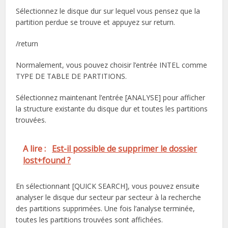
Sélectionnez le disque dur sur lequel vous pensez que la
partition perdue se trouve et appuyez sur return.
/return
Normalement, vous pouvez choisir l’entrée INTEL comme
TYPE DE TABLE DE PARTITIONS.
Sélectionnez maintenant l’entrée [ANALYSE] pour afficher
la structure existante du disque dur et toutes les partitions
trouvées.
A lire :
Est-il possible de supprimer le dossier
lost+found ?
En sélectionnant [QUICK SEARCH], vous pouvez ensuite
analyser le disque dur secteur par secteur à la recherche
des partitions supprimées. Une fois l’analyse terminée,
toutes les partitions trouvées sont affichées.