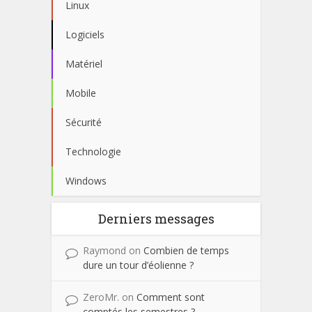
Linux
Logiciels
Matériel
Mobile
Sécurité
Technologie
Windows
Derniers messages
Raymond
on
Combien de temps
dure un tour d’éolienne ?
ZeroMr.
on
Comment sont
comptés les semestres ?