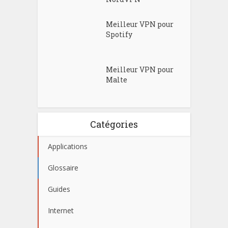
Meilleur VPN pour
Spotify
Meilleur VPN pour
Malte
Catégories
Applications
Glossaire
Guides
Internet