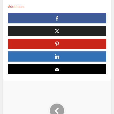
donnees