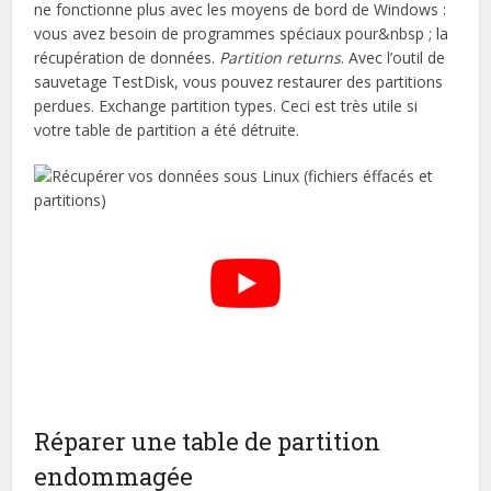
ne fonctionne plus avec les moyens de bord de Windows :
vous avez besoin de programmes spéciaux pour&nbsp ; la
récupération de données.
Partition returns
. Avec l’outil de
sauvetage TestDisk, vous pouvez restaurer des partitions
perdues. Exchange partition types. Ceci est très utile si
votre table de partition a été détruite.
Réparer une table de partition
endommagée