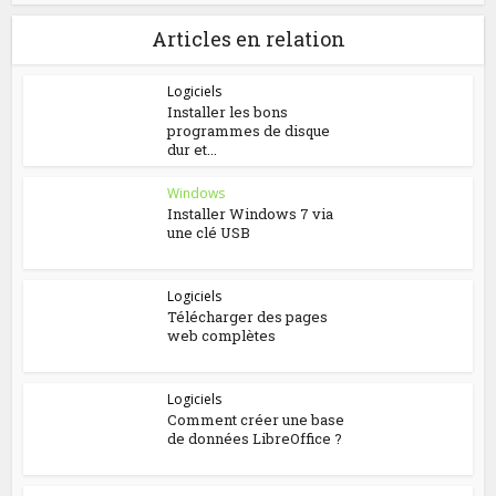
Articles en relation
Logiciels
Installer les bons
programmes de disque
dur et...
Windows
Installer Windows 7 via
une clé USB
Logiciels
Télécharger des pages
web complètes
Logiciels
Comment créer une base
de données LibreOffice ?