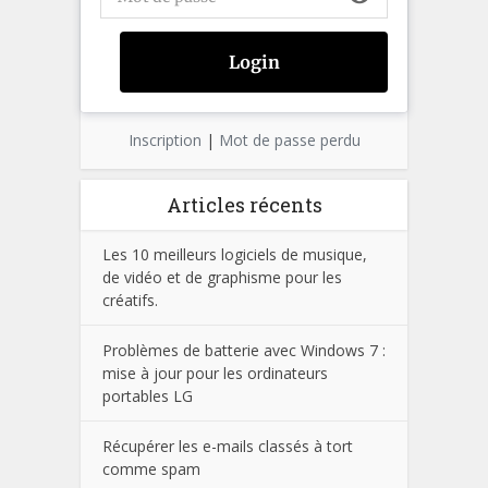
Inscription
|
Mot de passe perdu
Articles récents
Les 10 meilleurs logiciels de musique,
de vidéo et de graphisme pour les
créatifs.
Problèmes de batterie avec Windows 7 :
mise à jour pour les ordinateurs
portables LG
Récupérer les e-mails classés à tort
comme spam