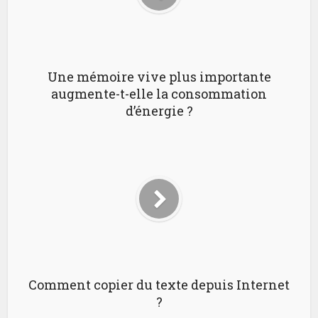
Une mémoire vive plus importante
augmente-t-elle la consommation
d’énergie ?
Comment copier du texte depuis Internet
?