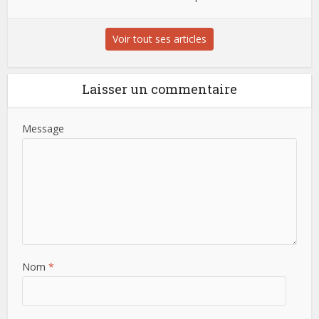
Voir tout ses articles
Laisser un commentaire
Message
Nom
*