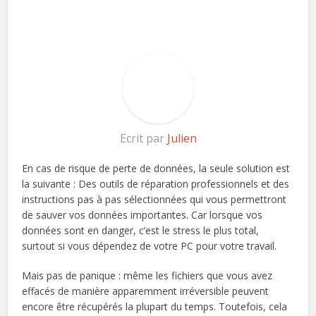
Ecrit par
Julien
En cas de risque de perte de données, la seule solution est
la suivante : Des outils de réparation professionnels et des
instructions pas à pas sélectionnées qui vous permettront
de sauver vos données importantes. Car lorsque vos
données sont en danger, c’est le stress le plus total,
surtout si vous dépendez de votre PC pour votre travail.
Mais pas de panique : même les fichiers que vous avez
effacés de manière apparemment irréversible peuvent
encore être récupérés la plupart du temps. Toutefois, cela