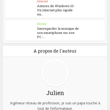
Internet
Astuces de Windows 10 :
Un Internet plus rapide
en...
Mobile
Sauvegarder la musique de
son smartphone sur son
PC :...
A propos de l'auteur
Julien
Ingénieur réseau de profession, je suis un papa touche à
tout de l'informatique.