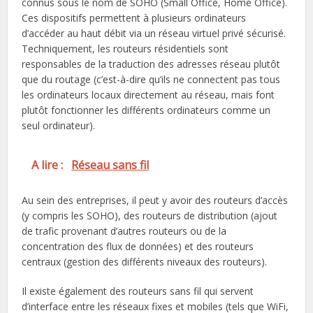
connus sous le nom de SOHO (Small Office, Home Office).
Ces dispositifs permettent à plusieurs ordinateurs
d’accéder au haut débit via un réseau virtuel privé sécurisé.
Techniquement, les routeurs résidentiels sont
responsables de la traduction des adresses réseau plutôt
que du routage (c’est-à-dire qu’ils ne connectent pas tous
les ordinateurs locaux directement au réseau, mais font
plutôt fonctionner les différents ordinateurs comme un
seul ordinateur).
A lire :
Réseau sans fil
Au sein des entreprises, il peut y avoir des routeurs d’accès
(y compris les SOHO), des routeurs de distribution (ajout
de trafic provenant d’autres routeurs ou de la
concentration des flux de données) et des routeurs
centraux (gestion des différents niveaux des routeurs).
Il existe également des routeurs sans fil qui servent
d’interface entre les réseaux fixes et mobiles (tels que WiFi,