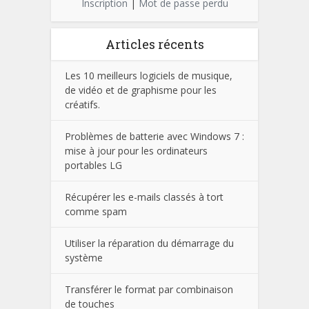
Inscription
|
Mot de passe perdu
Articles récents
Les 10 meilleurs logiciels de musique,
de vidéo et de graphisme pour les
créatifs.
Problèmes de batterie avec Windows 7 :
mise à jour pour les ordinateurs
portables LG
Récupérer les e-mails classés à tort
comme spam
Utiliser la réparation du démarrage du
système
Transférer le format par combinaison
de touches