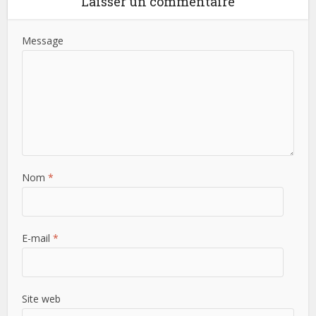
Laisser un commentaire
Message
Nom
*
E-mail
*
Site web