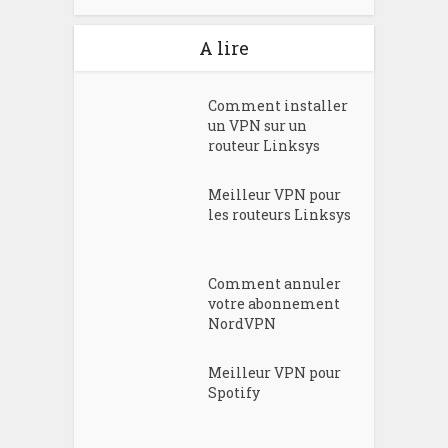
A lire
Comment installer
un VPN sur un
routeur Linksys
Meilleur VPN pour
les routeurs Linksys
Comment annuler
votre abonnement
NordVPN
Meilleur VPN pour
Spotify