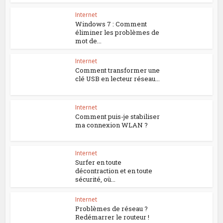
Internet
Windows 7 : Comment
éliminer les problèmes de
mot de...
Internet
Comment transformer une
clé USB en lecteur réseau...
Internet
Comment puis-je stabiliser
ma connexion WLAN ?
Internet
Surfer en toute
décontraction et en toute
sécurité, où...
Internet
Problèmes de réseau ?
Redémarrer le routeur !