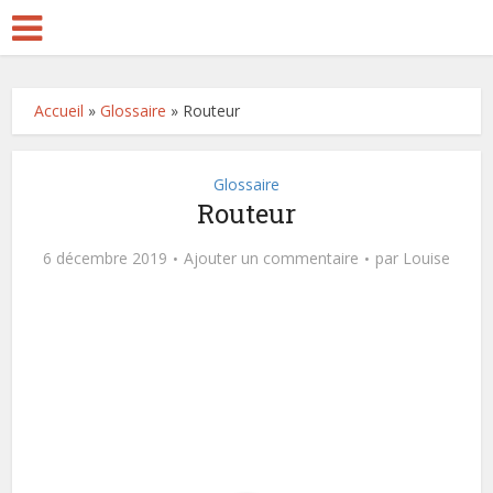
Accueil
»
Glossaire
»
Routeur
Glossaire
Routeur
6 décembre 2019
Ajouter un commentaire
par
Louise