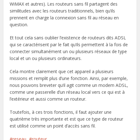
WiMAX et autres). Les routeurs sans fil partagent des
similitudes avec les routeurs traditionnels, bien qu’ils
prennent en charge la connexion sans fil au réseau en
question.
Et tout cela sans oublier l’existence de routeurs dits ADSL
qui se caractérisent par le fait qu’ils permettent à la fois de
connecter simultanément un ou plusieurs réseaux de type
local et un ou plusieurs ordinateurs.
Cela montre clairement que cet appareil a plusieurs
missions et remplit plus d’une fonction. Ainsi, par exemple,
nous pouvons breveter qu’il agit comme un modem ADSL,
comme une passerelle d’un réseau local vers ce qui est à
l’extérieur et aussi comme un routeur.
Toutefois, à ces trois fonctions, il faut ajouter une
quatrième très importante et est que ce type de routeur
est utilisé comme un point d’accès sans fil.
reseau
routeur