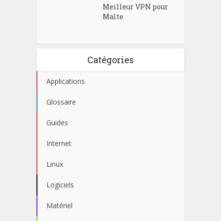
Meilleur VPN pour
Malte
Catégories
Applications
Glossaire
Guides
Internet
Linux
Logiciels
Matériel