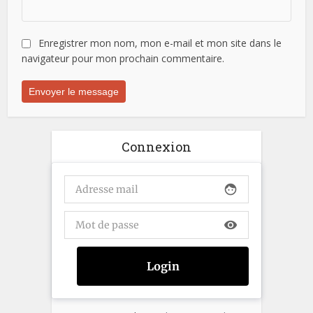
Enregistrer mon nom, mon e-mail et mon site dans le
navigateur pour mon prochain commentaire.
Connexion
face
visibility