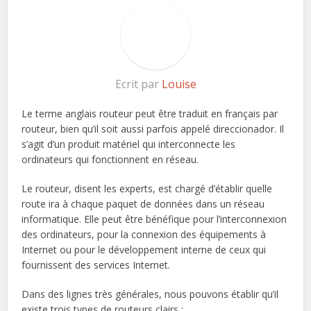
Ecrit par
Louise
Le terme anglais routeur peut être traduit en français par
routeur, bien qu’il soit aussi parfois appelé direccionador. Il
s’agit d’un produit matériel qui interconnecte les
ordinateurs qui fonctionnent en réseau.
Le routeur, disent les experts, est chargé d’établir quelle
route ira à chaque paquet de données dans un réseau
informatique. Elle peut être bénéfique pour l’interconnexion
des ordinateurs, pour la connexion des équipements à
Internet ou pour le développement interne de ceux qui
fournissent des services Internet.
Dans des lignes très générales, nous pouvons établir qu’il
existe trois types de routeurs clairs :