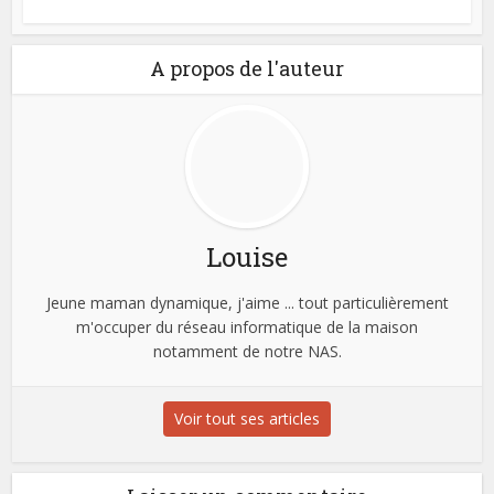
A propos de l'auteur
Louise
Jeune maman dynamique, j'aime ... tout particulièrement
m'occuper du réseau informatique de la maison
notamment de notre NAS.
Voir tout ses articles