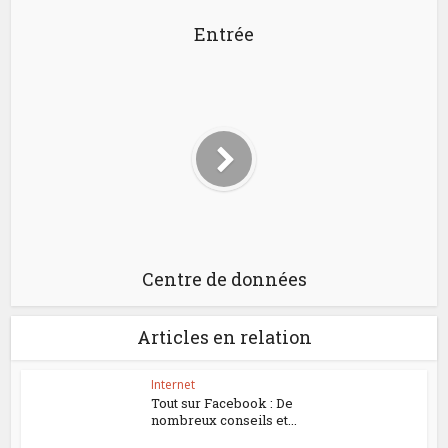
Entrée
Centre de données
Articles en relation
Internet
Tout sur Facebook : De
nombreux conseils et...