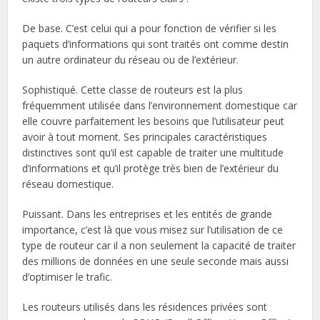
De base. C’est celui qui a pour fonction de vérifier si les
paquets d’informations qui sont traités ont comme destin
un autre ordinateur du réseau ou de l’extérieur.
Sophistiqué. Cette classe de routeurs est la plus
fréquemment utilisée dans l’environnement domestique car
elle couvre parfaitement les besoins que l’utilisateur peut
avoir à tout moment. Ses principales caractéristiques
distinctives sont qu’il est capable de traiter une multitude
d’informations et qu’il protège très bien de l’extérieur du
réseau domestique.
Puissant. Dans les entreprises et les entités de grande
importance, c’est là que vous misez sur l’utilisation de ce
type de routeur car il a non seulement la capacité de traiter
des millions de données en une seule seconde mais aussi
d’optimiser le trafic.
Les routeurs utilisés dans les résidences privées sont