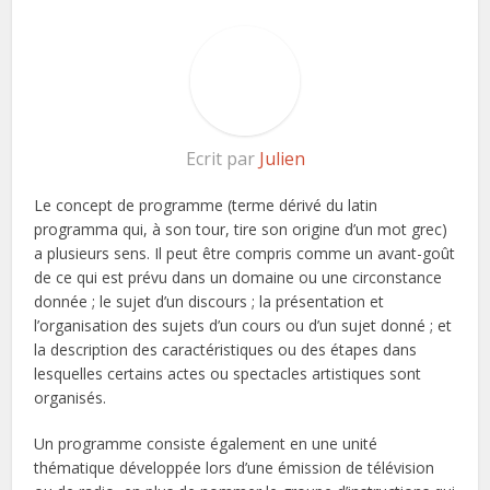
Ecrit par
Julien
Le concept de programme (terme dérivé du latin
programma qui, à son tour, tire son origine d’un mot grec)
a plusieurs sens. Il peut être compris comme un avant-goût
de ce qui est prévu dans un domaine ou une circonstance
donnée ; le sujet d’un discours ; la présentation et
l’organisation des sujets d’un cours ou d’un sujet donné ; et
la description des caractéristiques ou des étapes dans
lesquelles certains actes ou spectacles artistiques sont
organisés.
Un programme consiste également en une unité
thématique développée lors d’une émission de télévision