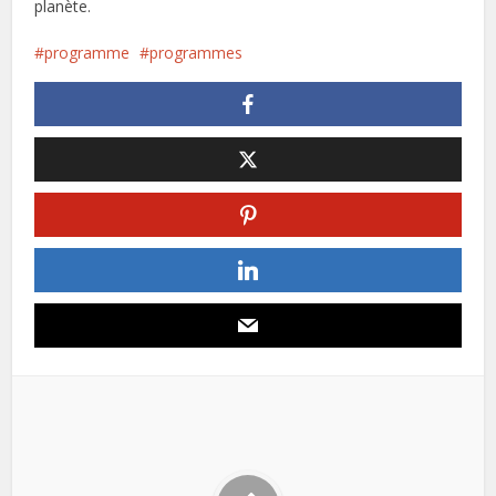
planète.
programme
programmes