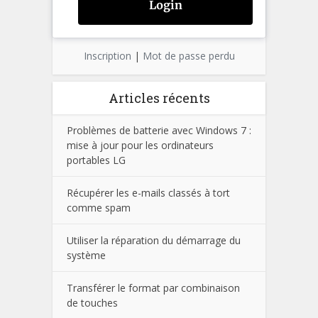
Inscription
|
Mot de passe perdu
Articles récents
Problèmes de batterie avec Windows 7 :
mise à jour pour les ordinateurs
portables LG
Récupérer les e-mails classés à tort
comme spam
Utiliser la réparation du démarrage du
système
Transférer le format par combinaison
de touches