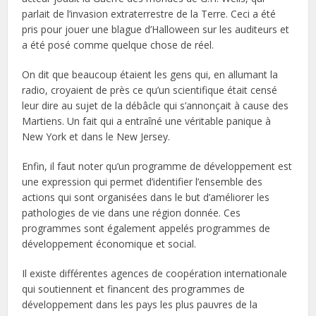
parlait de l’invasion extraterrestre de la Terre. Ceci a été
pris pour jouer une blague d’Halloween sur les auditeurs et
a été posé comme quelque chose de réel.
On dit que beaucoup étaient les gens qui, en allumant la
radio, croyaient de près ce qu’un scientifique était censé
leur dire au sujet de la débâcle qui s’annonçait à cause des
Martiens. Un fait qui a entraîné une véritable panique à
New York et dans le New Jersey.
Enfin, il faut noter qu’un programme de développement est
une expression qui permet d’identifier l’ensemble des
actions qui sont organisées dans le but d’améliorer les
pathologies de vie dans une région donnée. Ces
programmes sont également appelés programmes de
développement économique et social.
Il existe différentes agences de coopération internationale
qui soutiennent et financent des programmes de
développement dans les pays les plus pauvres de la