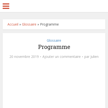
Accueil
»
Glossaire
»
Programme
Glossaire
Programme
20 novembre 2019
Ajouter un commentaire
par
Julien