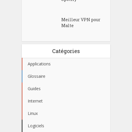
Meilleur VPN pour
Malte
Catégories
Applications
Glossaire
Guides
Internet
Linux
Logiciels