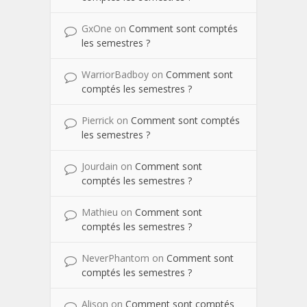
GxOne
on
Comment sont comptés
les semestres ?
WarriorBadboy
on
Comment sont
comptés les semestres ?
Pierrick
on
Comment sont comptés
les semestres ?
Jourdain
on
Comment sont
comptés les semestres ?
Mathieu
on
Comment sont
comptés les semestres ?
NeverPhantom
on
Comment sont
comptés les semestres ?
Alison
on
Comment sont comptés