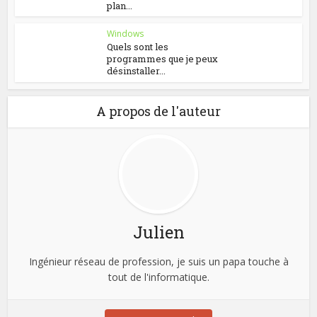
plan...
Windows
Quels sont les
programmes que je peux
désinstaller...
A propos de l'auteur
Julien
Ingénieur réseau de profession, je suis un papa touche à
tout de l'informatique.