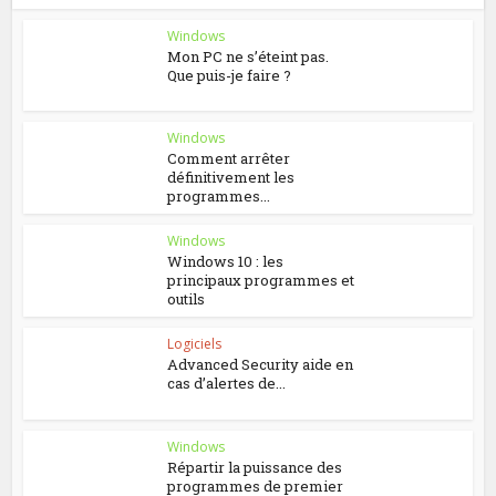
Windows
Mon PC ne s’éteint pas.
Que puis-je faire ?
Windows
Comment arrêter
définitivement les
programmes...
Windows
Windows 10 : les
principaux programmes et
outils
Logiciels
Advanced Security aide en
cas d’alertes de...
Windows
Répartir la puissance des
programmes de premier