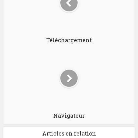
Téléchargement
Navigateur
Articles en relation