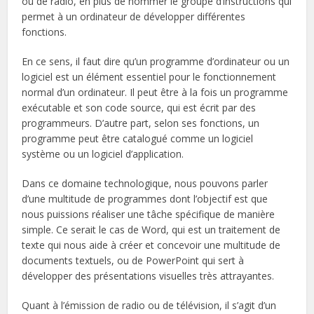
ou de radio, en plus de nommer le groupe d’instructions qui
permet à un ordinateur de développer différentes
fonctions.
En ce sens, il faut dire qu’un programme d’ordinateur ou un
logiciel est un élément essentiel pour le fonctionnement
normal d’un ordinateur. Il peut être à la fois un programme
exécutable et son code source, qui est écrit par des
programmeurs. D’autre part, selon ses fonctions, un
programme peut être catalogué comme un logiciel
système ou un logiciel d’application.
Dans ce domaine technologique, nous pouvons parler
d’une multitude de programmes dont l’objectif est que
nous puissions réaliser une tâche spécifique de manière
simple. Ce serait le cas de Word, qui est un traitement de
texte qui nous aide à créer et concevoir une multitude de
documents textuels, ou de PowerPoint qui sert à
développer des présentations visuelles très attrayantes.
Quant à l’émission de radio ou de télévision, il s’agit d’un