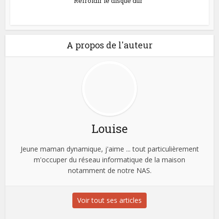
Refroidir le disque dur
A propos de l'auteur
Louise
Jeune maman dynamique, j'aime ... tout particulièrement
m'occuper du réseau informatique de la maison
notamment de notre NAS.
Voir tout ses articles