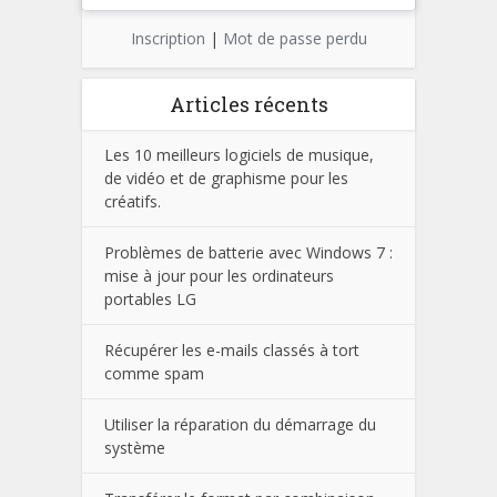
Inscription
|
Mot de passe perdu
Articles récents
Les 10 meilleurs logiciels de musique,
de vidéo et de graphisme pour les
créatifs.
Problèmes de batterie avec Windows 7 :
mise à jour pour les ordinateurs
portables LG
Récupérer les e-mails classés à tort
comme spam
Utiliser la réparation du démarrage du
système