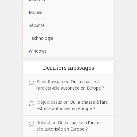
Mobile
Sécurité
Technologie
Windows
Derniers messages
BladeRussian
on
Où la chasse à
l’arc est-elle autorisée en Europe ?
MajColossus
on
Où la chasse à l’arc
est-elle autorisée en Europe ?
Roland
on
Où la chasse à l’arc est-
elle autorisée en Europe ?