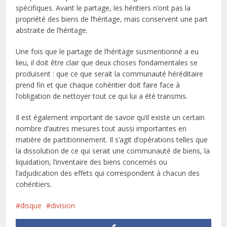
spécifiques. Avant le partage, les héritiers n’ont pas la
propriété des biens de l’héritage, mais conservent une part
abstraite de l’héritage.
Une fois que le partage de l’héritage susmentionné a eu
lieu, il doit être clair que deux choses fondamentales se
produisent : que ce que serait la communauté héréditaire
prend fin et que chaque cohéritier doit faire face à
l’obligation de nettoyer tout ce qui lui a été transmis.
Il est également important de savoir qu’il existe un certain
nombre d’autres mesures tout aussi importantes en
matière de partitionnement. Il s’agit d’opérations telles que
la dissolution de ce qui serait une communauté de biens, la
liquidation, l’inventaire des biens concernés ou
l’adjudication des effets qui correspondent à chacun des
cohéritiers.
disque
division