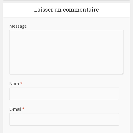
Laisser un commentaire
Message
Nom
*
E-mail
*