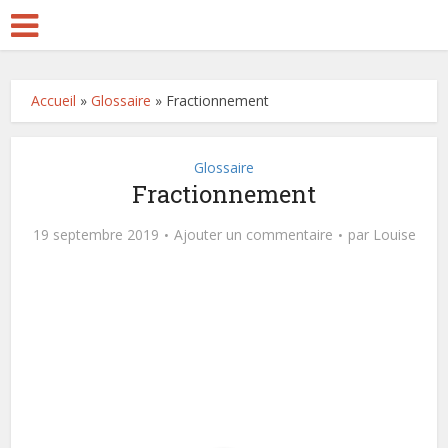
Accueil
»
Glossaire
»
Fractionnement
Glossaire
Fractionnement
19 septembre 2019
Ajouter un commentaire
par
Louise