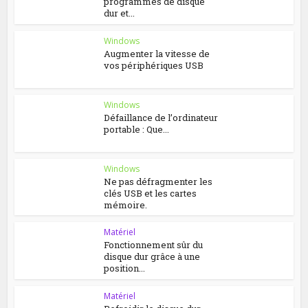
programmes de disque
dur et...
Windows
Augmenter la vitesse de
vos périphériques USB
Windows
Défaillance de l’ordinateur
portable : Que...
Windows
Ne pas défragmenter les
clés USB et les cartes
mémoire.
Matériel
Fonctionnement sûr du
disque dur grâce à une
position...
Matériel