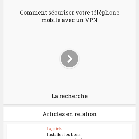
Comment sécuriser votre téléphone
mobile avec un VPN
La recherche
Articles en relation
Logiciels
Installer les bons