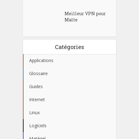
Meilleur VPN pour
Malte
Catégories
Applications
Glossaire
Guides
Internet
Linux
Logiciels
Matériel