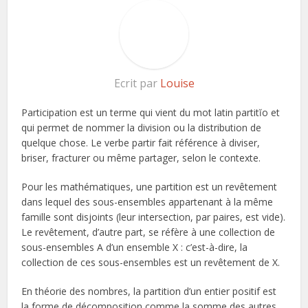
Ecrit par
Louise
Participation est un terme qui vient du mot latin partitĭo et
qui permet de nommer la division ou la distribution de
quelque chose. Le verbe partir fait référence à diviser,
briser, fracturer ou même partager, selon le contexte.
Pour les mathématiques, une partition est un revêtement
dans lequel des sous-ensembles appartenant à la même
famille sont disjoints (leur intersection, par paires, est vide).
Le revêtement, d’autre part, se réfère à une collection de
sous-ensembles A d’un ensemble X : c’est-à-dire, la
collection de ces sous-ensembles est un revêtement de X.
En théorie des nombres, la partition d’un entier positif est
la forme de décomposition comme la somme des autres