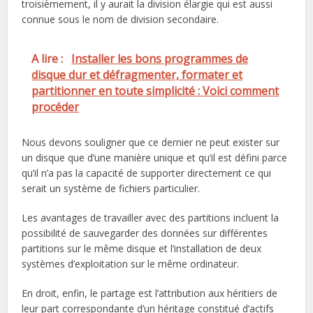
troisièmement, il y aurait la division élargie qui est aussi
connue sous le nom de division secondaire.
A lire :
Installer les bons programmes de
disque dur et défragmenter, formater et
partitionner en toute simplicité : Voici comment
procéder
Nous devons souligner que ce dernier ne peut exister sur
un disque que d’une manière unique et qu’il est défini parce
qu’il n’a pas la capacité de supporter directement ce qui
serait un système de fichiers particulier.
Les avantages de travailler avec des partitions incluent la
possibilité de sauvegarder des données sur différentes
partitions sur le même disque et l’installation de deux
systèmes d’exploitation sur le même ordinateur.
En droit, enfin, le partage est l’attribution aux héritiers de
leur part correspondante d’un héritage constitué d’actifs