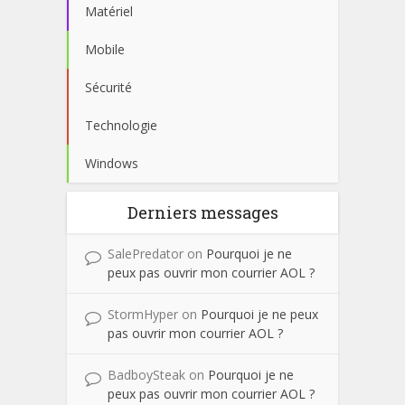
Matériel
Mobile
Sécurité
Technologie
Windows
Derniers messages
SalePredator
on
Pourquoi je ne
peux pas ouvrir mon courrier AOL ?
StormHyper
on
Pourquoi je ne peux
pas ouvrir mon courrier AOL ?
BadboySteak
on
Pourquoi je ne
peux pas ouvrir mon courrier AOL ?