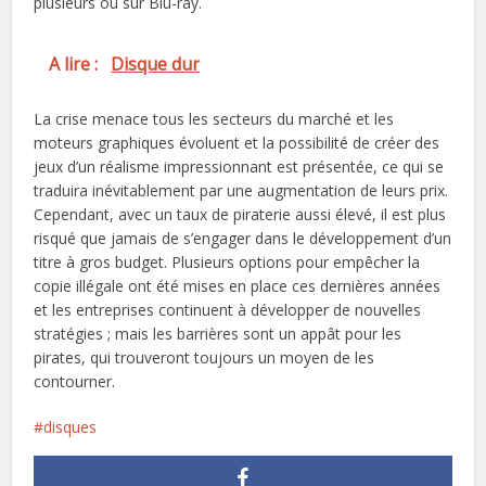
plusieurs ou sur Blu-ray.
A lire :
Disque dur
La crise menace tous les secteurs du marché et les
moteurs graphiques évoluent et la possibilité de créer des
jeux d’un réalisme impressionnant est présentée, ce qui se
traduira inévitablement par une augmentation de leurs prix.
Cependant, avec un taux de piraterie aussi élevé, il est plus
risqué que jamais de s’engager dans le développement d’un
titre à gros budget. Plusieurs options pour empêcher la
copie illégale ont été mises en place ces dernières années
et les entreprises continuent à développer de nouvelles
stratégies ; mais les barrières sont un appât pour les
pirates, qui trouveront toujours un moyen de les
contourner.
disques