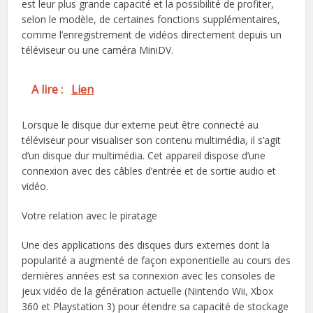
est leur plus grande capacité et la possibilité de profiter,
selon le modèle, de certaines fonctions supplémentaires,
comme l’enregistrement de vidéos directement depuis un
téléviseur ou une caméra MiniDV.
A lire :
Lien
Lorsque le disque dur externe peut être connecté au
téléviseur pour visualiser son contenu multimédia, il s’agit
d’un disque dur multimédia. Cet appareil dispose d’une
connexion avec des câbles d’entrée et de sortie audio et
vidéo.
Votre relation avec le piratage
Une des applications des disques durs externes dont la
popularité a augmenté de façon exponentielle au cours des
dernières années est sa connexion avec les consoles de
jeux vidéo de la génération actuelle (Nintendo Wii, Xbox
360 et Playstation 3) pour étendre sa capacité de stockage