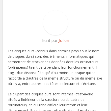
Ecrit par
Julien
Les disques durs (connus dans certains pays sous le nom
de disques durs) sont des éléments informatiques qui
permettent de stocker des données dont les ordinateurs
(ordinateurs) tirent parti pendant leur fonctionnement. Il
s’agit d’un dispositif équipé d’au moins un disque qui se
raccorde à d’autres de la même structure ou du même axe
où il y a, entre autres, des têtes de lecture et d’écriture.
La plupart des disques durs sont internes (c’est-à-dire
situés à l’intérieur de la structure ou du cadre de
l’ordinateur), ce qui rend difficile leur retrait et leur
déplacement. Pour inverser cette situation, il existe des