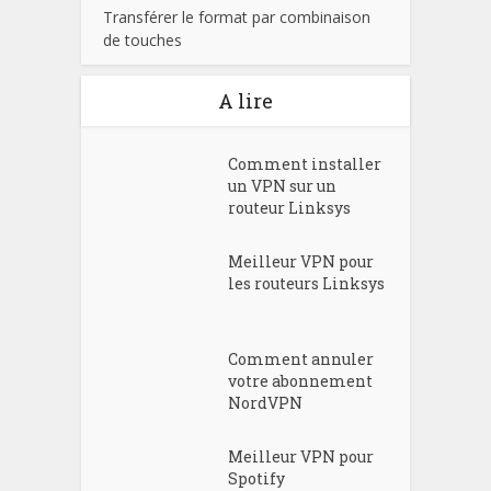
Transférer le format par combinaison
de touches
A lire
Comment installer
un VPN sur un
routeur Linksys
Meilleur VPN pour
les routeurs Linksys
Comment annuler
votre abonnement
NordVPN
Meilleur VPN pour
Spotify