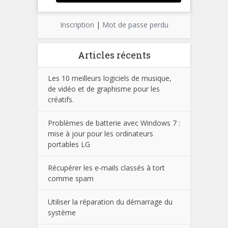
Inscription
|
Mot de passe perdu
Articles récents
Les 10 meilleurs logiciels de musique,
de vidéo et de graphisme pour les
créatifs.
Problèmes de batterie avec Windows 7 :
mise à jour pour les ordinateurs
portables LG
Récupérer les e-mails classés à tort
comme spam
Utiliser la réparation du démarrage du
système