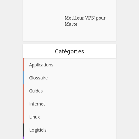
Meilleur VPN pour
Malte
Catégories
Applications
Glossaire
Guides
Internet
Linux
Logiciels