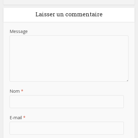
Laisser un commentaire
Message
Nom
*
E-mail
*