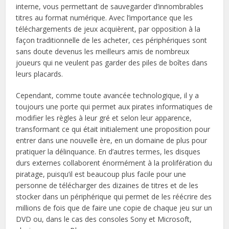
interne, vous permettant de sauvegarder d’innombrables
titres au format numérique. Avec l’importance que les
téléchargements de jeux acquièrent, par opposition à la
façon traditionnelle de les acheter, ces périphériques sont
sans doute devenus les meilleurs amis de nombreux
joueurs qui ne veulent pas garder des piles de boîtes dans
leurs placards.
Cependant, comme toute avancée technologique, il y a
toujours une porte qui permet aux pirates informatiques de
modifier les règles à leur gré et selon leur apparence,
transformant ce qui était initialement une proposition pour
entrer dans une nouvelle ère, en un domaine de plus pour
pratiquer la délinquance. En d’autres termes, les disques
durs externes collaborent énormément à la prolifération du
piratage, puisqu’il est beaucoup plus facile pour une
personne de télécharger des dizaines de titres et de les
stocker dans un périphérique qui permet de les réécrire des
millions de fois que de faire une copie de chaque jeu sur un
DVD ou, dans le cas des consoles Sony et Microsoft,