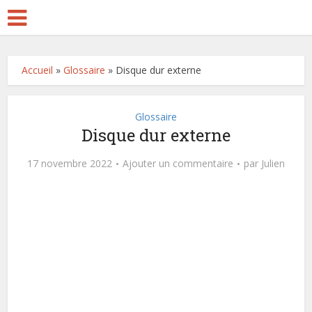
Accueil
»
Glossaire
»
Disque dur externe
Glossaire
Disque dur externe
17 novembre 2022
Ajouter un commentaire
par
Julien