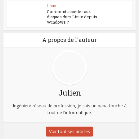
Linux
Comment accéder aux
disques durs Linux depuis
Windows ?
A propos de l'auteur
Julien
Ingénieur réseau de profession, je suis un papa touche à
tout de l'informatique.
Voir tout ses articles