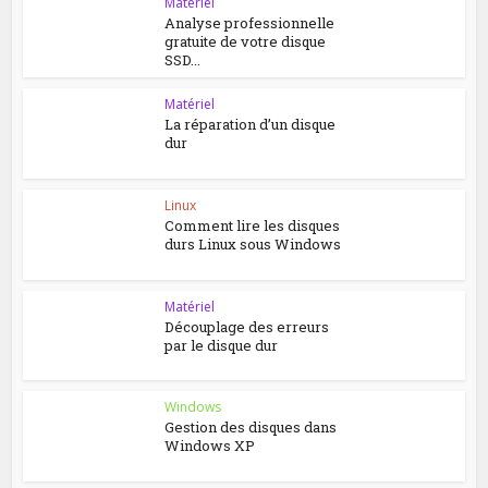
Matériel
Analyse professionnelle
gratuite de votre disque
SSD...
Matériel
La réparation d’un disque
dur
Linux
Comment lire les disques
durs Linux sous Windows
Matériel
Découplage des erreurs
par le disque dur
Windows
Gestion des disques dans
Windows XP