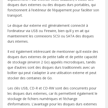
disques durs externes ou des disques durs portables, qui
fonctionnent à l’extérieur de l’équipement pour faciliter son
transport.
Le disque dur externe est généralement connecté à
l’ordinateur via USB ou Firewire, bien qu’il y en ait qui
maintiennent les connexions SCSI ou SATA des disques
durs internes.
Il est également intéressant de mentionner qu’il existe des
disques durs externes de petite taille et de petite capacité
de stockage (environ 2 Go) appelés microdisques, tandis
que d’autres sont des disques durs traditionnels avec un
boîtier qui peut s’adapter à une utilisation externe et peut
stocker des centaines de Go.
Les clés USB, CD-R et CD-RW sont des concurrents pour
les disques durs externes, car ils permettent également le
stockage de fichiers numériques et l’échange
d’informations. L’avantage pour les disques durs externes