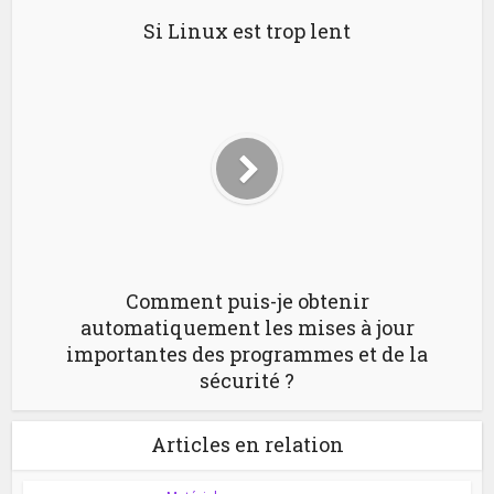
Si Linux est trop lent
Comment puis-je obtenir
automatiquement les mises à jour
importantes des programmes et de la
sécurité ?
Articles en relation