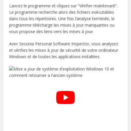
Lancez le programme et cliquez sur “Vérifier maintenant”.
Le programme recherche alors des fichiers exécutables
dans tous les répertoires. Une fois l’analyse terminée, le
programme télécharge les mises à jour manquantes ou
vous propose des liens vers les mises à jour.
Avec Secunia Personal Software Inspector, vous analysez
et vérifiez les mises à jour de sécurité de votre ordinateur
Windows et de toutes les applications installées.