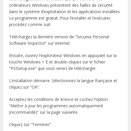
ordinateurs Windows présentent des failles de sécurité
dans le système d’exploitation et les applications installées.
Le programme est gratuit. Pour l’installer et l’exécuter,
procédez comme suit.
Téléchargez la dernière version de “Secunia Personal
Software Inspector” sur Internet.
Ensuite, ouvrez l’explorateur Windows en appuyant sur la
touche Windows + E et double-cliquez sur le fichier
“PSISetup.exe” que vous venez de télécharger.
L’installation démarre. Sélectionnez la langue française et
cliquez sur “OK”.
Acceptez les conditions de licence et cochez l’option
“Mettre à jour les programmes automatiquement
(recommandé)” sur la page suivante.
Cliquez sur “Terminer”.