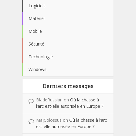
Logiciels
Matériel
Mobile
Sécurité
Technologie
Windows
Derniers messages
BladeRussian
on
Où la chasse à
l’arc est-elle autorisée en Europe ?
MajColossus
on
Où la chasse à l’arc
est-elle autorisée en Europe ?