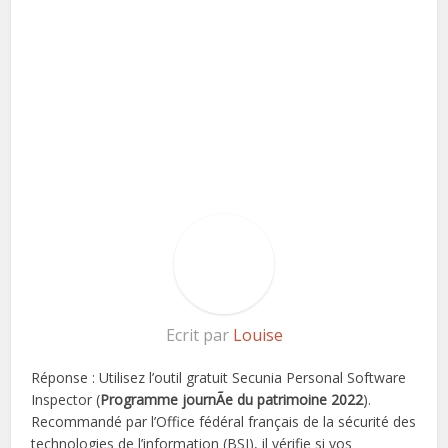
Ecrit par
Louise
Réponse : Utilisez l’outil gratuit Secunia Personal Software
Inspector (
Programme journÃe du patrimoine 2022
).
Recommandé par l’Office fédéral français de la sécurité des
technologies de l’information (BSI), il vérifie si vos