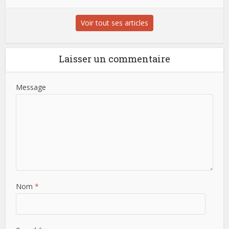
Voir tout ses articles
Laisser un commentaire
Message
Nom
*