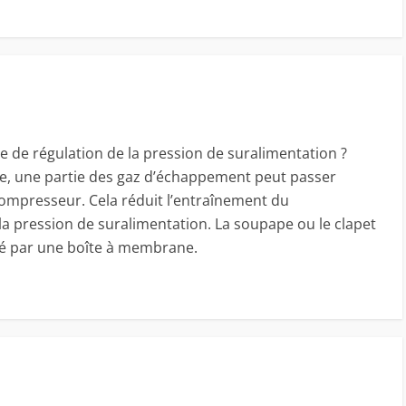
 de régulation de la pression de suralimentation ?
re, une partie des gaz d’échappement peut passer
ompresseur. Cela réduit l’entraînement du
a pression de suralimentation. La soupape ou le clapet
 par une boîte à membrane.