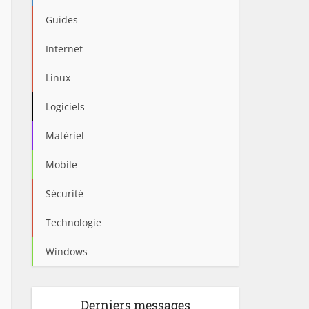
Guides
Internet
Linux
Logiciels
Matériel
Mobile
Sécurité
Technologie
Windows
Derniers messages