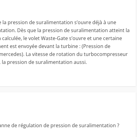
 la pression de suralimentation s’ouvre déjà à une
tation. Dès que la pression de suralimentation atteint la
calculée, le volet Waste-Gate s’ouvre et une certaine
nt est envoyée devant la turbine : (Pression de
 mercedes). La vitesse de rotation du turbocompresseur
 la pression de suralimentation aussi.
ne de régulation de pression de suralimentation ?