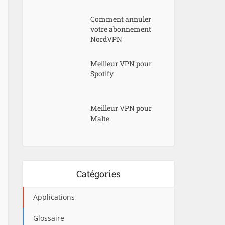
Comment annuler
votre abonnement
NordVPN
Meilleur VPN pour
Spotify
Meilleur VPN pour
Malte
Catégories
Applications
Glossaire