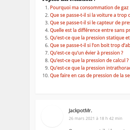
Pourquoi ma consommation de gaz es
Que se passe-t-il si la voiture a trop d
Que se passe-t-il si le capteur de pre
Quelle est la différence entre sans pr
Qu’est-ce que la pression statique e
Que se passe-t-il si l’on boit trop d’a
Qu’est-ce qu’un évier à pression ?
Qu’est-ce que la pression de calcul ?
Qu’est-ce que la pression intrathora
Que faire en cas de pression de la sel
JackpotMr.
26 mars 2021 à 18 h 42 min