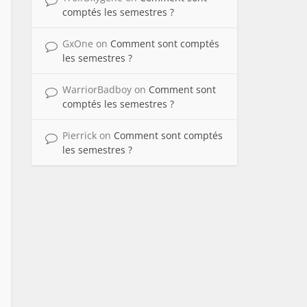
comptés les semestres ?
GxOne
on
Comment sont comptés
les semestres ?
WarriorBadboy
on
Comment sont
comptés les semestres ?
Pierrick
on
Comment sont comptés
les semestres ?