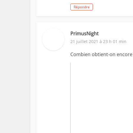
Répondre
PrimusNight
21 juillet 2021 à 23 h 01 min
Combien obtient-on encore 