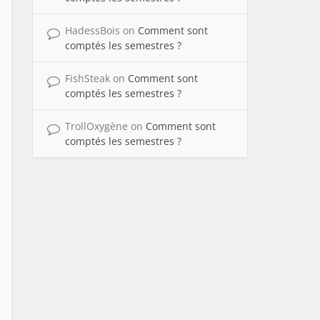
HadessBois
on
Comment sont
comptés les semestres ?
FishSteak
on
Comment sont
comptés les semestres ?
TrollOxygène
on
Comment sont
comptés les semestres ?