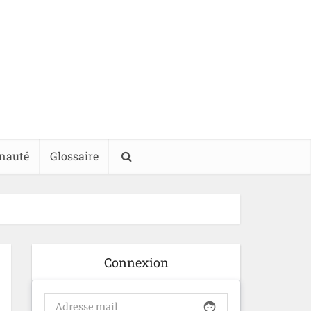
nauté
Glossaire
Connexion
face