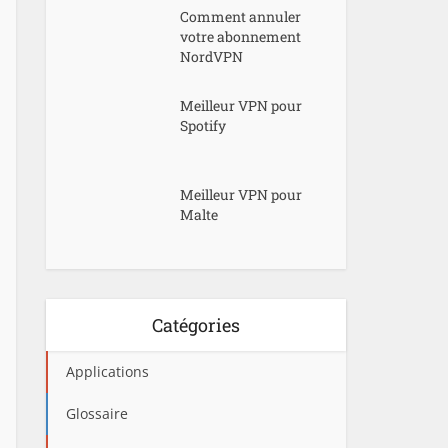
Comment annuler
votre abonnement
NordVPN
Meilleur VPN pour
Spotify
Meilleur VPN pour
Malte
Catégories
Applications
Glossaire