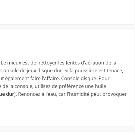
e mieux est de nettoyer les fentes d’aération de la
Console de jeux disque dur. Si la poussière est tenace,
t également faire l’affaire. Console disque. Pour
 de la console, utilisez de préférence une huile
ue dur
). Renoncez à l’eau, car l’humidité peut provoquer