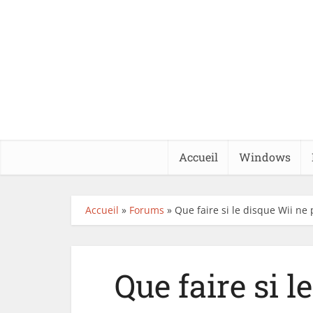
Accueil
Windows
Accueil
»
Forums
»
Que faire si le disque Wii ne 
Que faire si l