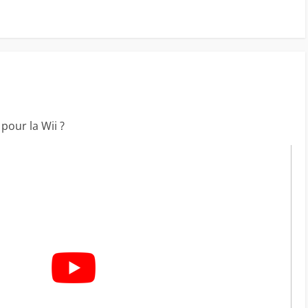
pour la Wii ?