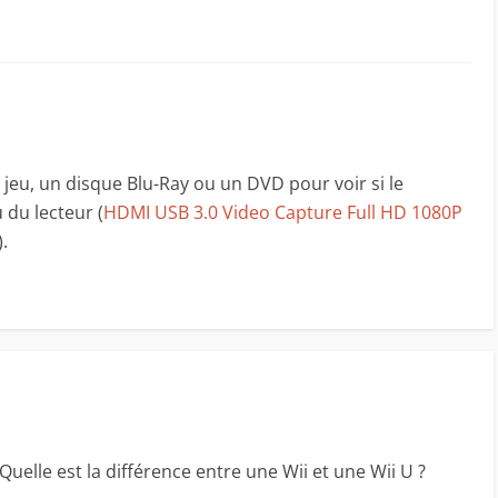
 jeu, un disque Blu-Ray ou un DVD pour voir si le
 du lecteur (
HDMI USB 3.0 Video Capture Full HD 1080P
).
uelle est la différence entre une Wii et une Wii U ?