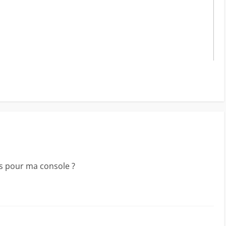
is pour ma console ?