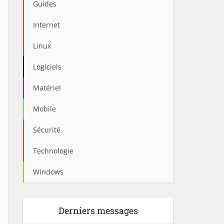
Guides
Internet
Linux
Logiciels
Matériel
Mobile
Sécurité
Technologie
Windows
Derniers messages