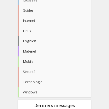
Glossaire
Guides
Internet
Linux
Logiciels
Matériel
Mobile
Sécurité
Technologie
Windows
Derniers messages