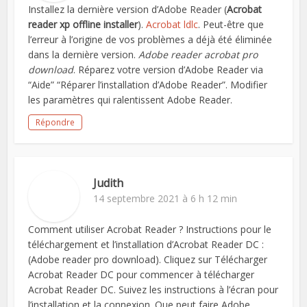
Installez la dernière version d’Adobe Reader (
Acrobat
reader xp offline installer
).
Acrobat ldlc
. Peut-être que
l’erreur à l’origine de vos problèmes a déjà été éliminée
dans la dernière version.
Adobe reader acrobat pro
download
. Réparez votre version d’Adobe Reader via
“Aide” “Réparer l’installation d’Adobe Reader”. Modifier
les paramètres qui ralentissent Adobe Reader.
Répondre
Judith
14 septembre 2021 à 6 h 12 min
Comment utiliser Acrobat Reader ? Instructions pour le
téléchargement et l’installation d’Acrobat Reader DC :
(Adobe reader pro download). Cliquez sur Télécharger
Acrobat Reader DC pour commencer à télécharger
Acrobat Reader DC. Suivez les instructions à l’écran pour
l’installation et la connexion. Que peut faire Adobe