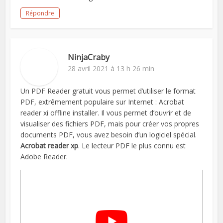
Répondre
NinjaCraby
28 avril 2021 à 13 h 26 min
Un PDF Reader gratuit vous permet d’utiliser le format
PDF, extrêmement populaire sur Internet : Acrobat
reader xi offline installer. Il vous permet d’ouvrir et de
visualiser des fichiers PDF, mais pour créer vos propres
documents PDF, vous avez besoin d’un logiciel spécial.
Acrobat reader xp
. Le lecteur PDF le plus connu est
Adobe Reader.