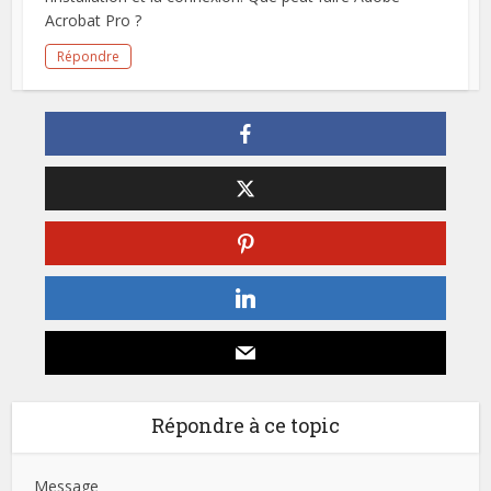
Acrobat Pro ?
Répondre
Répondre à ce topic
Message