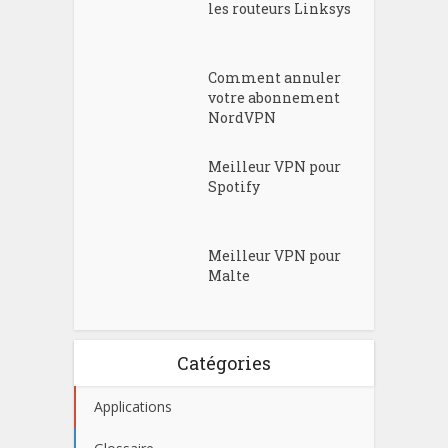
les routeurs Linksys
Comment annuler
votre abonnement
NordVPN
Meilleur VPN pour
Spotify
Meilleur VPN pour
Malte
Catégories
Applications