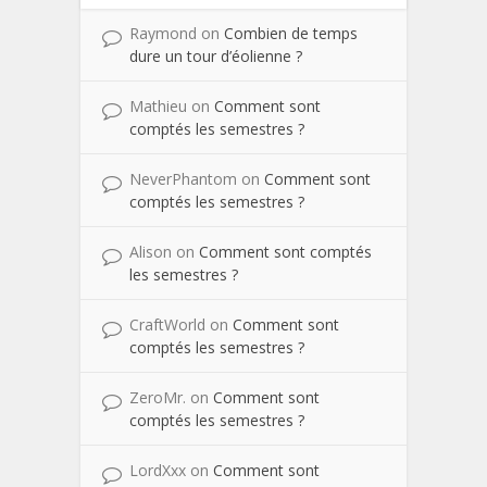
Raymond
on
Combien de temps
dure un tour d’éolienne ?
Mathieu
on
Comment sont
comptés les semestres ?
NeverPhantom
on
Comment sont
comptés les semestres ?
Alison
on
Comment sont comptés
les semestres ?
CraftWorld
on
Comment sont
comptés les semestres ?
ZeroMr.
on
Comment sont
comptés les semestres ?
LordXxx
on
Comment sont