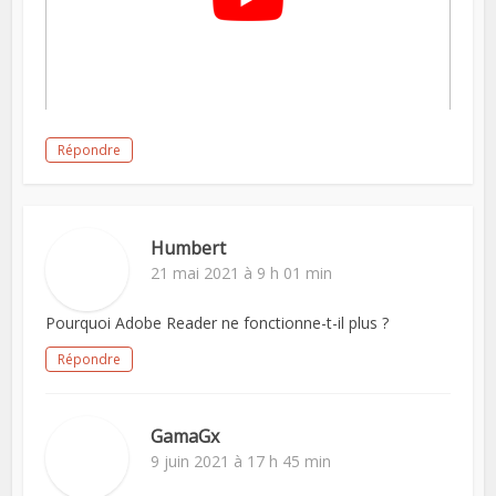
Répondre
Humbert
21 mai 2021 à 9 h 01 min
Pourquoi Adobe Reader ne fonctionne-t-il plus ?
Répondre
GamaGx
9 juin 2021 à 17 h 45 min