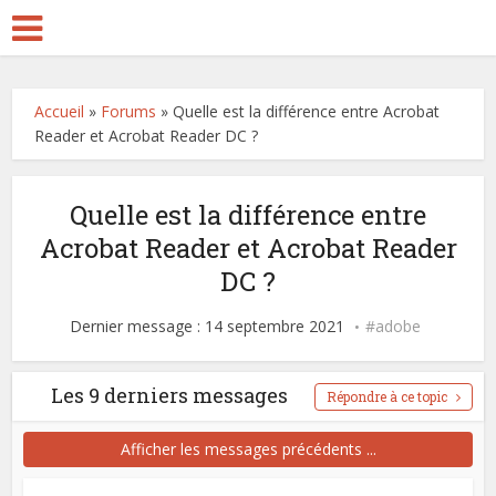
Accueil
»
Forums
»
Quelle est la différence entre Acrobat
Reader et Acrobat Reader DC ?
Quelle est la différence entre
Acrobat Reader et Acrobat Reader
DC ?
Dernier message : 14 septembre 2021
adobe
Les 9 derniers messages
Répondre à ce topic
Afficher les messages précédents ...