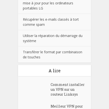
mise à jour pour les ordinateurs
portables LG
Récupérer les e-mails classés à tort
comme spam
Utiliser la réparation du démarrage du
système
Transférer le format par combinaison
de touches
A lire
Comment installer
un VPN sur un
routeur Linksys
Meilleur VPN pour