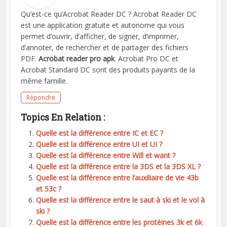
Qu’est-ce qu’Acrobat Reader DC ? Acrobat Reader DC
est une application gratuite et autonome qui vous
permet d’ouvrir, d’afficher, de signer, d’imprimer,
d’annoter, de rechercher et de partager des fichiers
PDF.
Acrobat reader pro apk
. Acrobat Pro DC et
Acrobat Standard DC sont des produits payants de la
même famille.
Répondre
Topics En Relation :
Quelle est la différence entre IC et EC ?
Quelle est la différence entre UI et UI ?
Quelle est la différence entre Will et want ?
Quelle est la différence entre la 3DS et la 3DS XL ?
Quelle est la différence entre l’auxiliaire de vie 43b
et 53c ?
Quelle est la différence entre le saut à ski et le vol à
ski ?
Quelle est la différence entre les protéines 3k et 6k