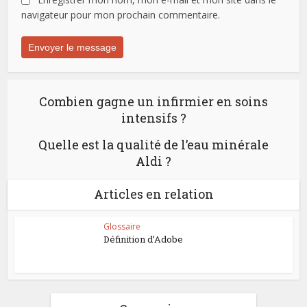
navigateur pour mon prochain commentaire.
Combien gagne un infirmier en soins
intensifs ?
Quelle est la qualité de l’eau minérale
Aldi ?
Articles en relation
Glossaire
Définition d’Adobe