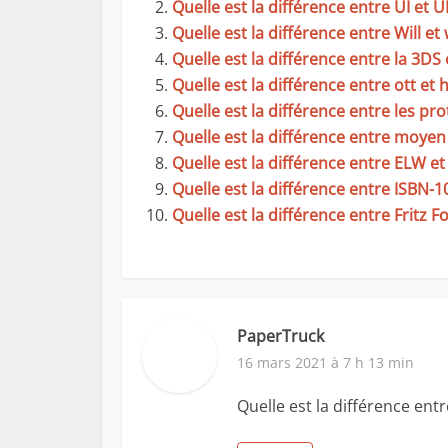
Quelle est la différence entre UI et UI
Quelle est la différence entre Will et
Quelle est la différence entre la 3DS 
Quelle est la différence entre ott et 
Quelle est la différence entre les pro
Quelle est la différence entre moyen 
Quelle est la différence entre ELW e
Quelle est la différence entre ISBN-10
Quelle est la différence entre Fritz F
PaperTruck
16 mars 2021 à 7 h 13 min
Quelle est la différence ent