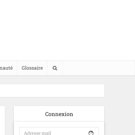
nauté
Glossaire
Connexion
face