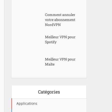
Comment annuler
votre abonnement
NordVPN
Meilleur VPN pour
Spotify
Meilleur VPN pour
Malte
Catégories
Applications