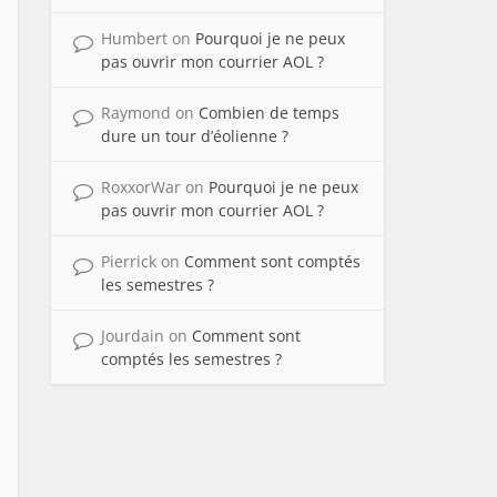
Humbert
on
Pourquoi je ne peux
pas ouvrir mon courrier AOL ?
Raymond
on
Combien de temps
dure un tour d’éolienne ?
RoxxorWar
on
Pourquoi je ne peux
pas ouvrir mon courrier AOL ?
Pierrick
on
Comment sont comptés
les semestres ?
Jourdain
on
Comment sont
comptés les semestres ?