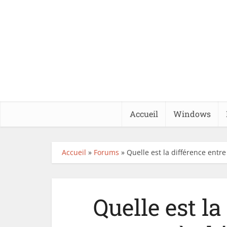
Accueil
Windows
Accueil
»
Forums
»
Quelle est la différence entre l
Quelle est la