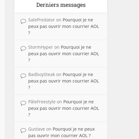
Derniers messages
SalePredator
on
Pourquoi je ne
peux pas ouvrir mon courrier AOL
?
StormHyper
on
Pourquoi je ne
peux pas ouvrir mon courrier AOL
?
BadboySteak
on
Pourquoi je ne
peux pas ouvrir mon courrier AOL
?
PâleFreestyle
on
Pourquoi je ne
peux pas ouvrir mon courrier AOL
?
Gustave
on
Pourquoi je ne peux
pas ouvrir mon courrier AOL ?