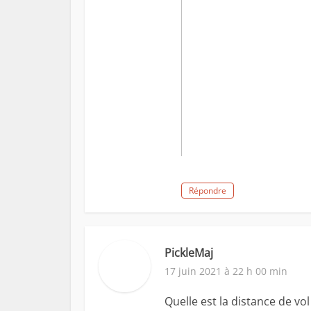
Répondre
PickleMaj
17 juin 2021 à 22 h 00 min
Quelle est la distance de vol 