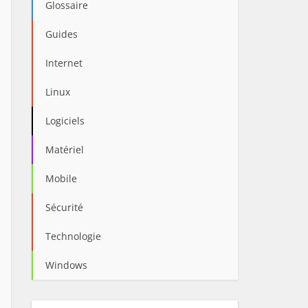
Glossaire
Guides
Internet
Linux
Logiciels
Matériel
Mobile
Sécurité
Technologie
Windows