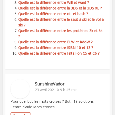
Quelle est la différence entre Will et want ?
Quelle est la différence entre la 3DS et la 3DS XL ?
Quelle est la différence entre ott et hash ?
Quelle est la différence entre le saut à ski et le vol à
ski ?
Quelle est la différence entre les protéines 3k et 6k
?
Quelle est la différence entre ELW et KdoW ?
Quelle est la différence entre ISBN-10 et 13 ?
Quelle est la différence entre Fritz Fon C5 et C6 ?
SunshineVador
23 avril 2021 à 9 h 45 min
Pour quel but les mots croisés ? But : 19 solutions –
Centre d’aide Mots croisés