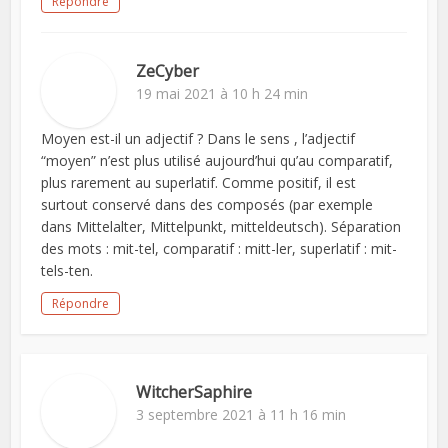
Répondre
ZeCyber
19 mai 2021 à 10 h 24 min
Moyen est-il un adjectif ? Dans le sens , l’adjectif
“moyen” n’est plus utilisé aujourd’hui qu’au comparatif,
plus rarement au superlatif. Comme positif, il est
surtout conservé dans des composés (par exemple
dans Mittelalter, Mittelpunkt, mitteldeutsch). Séparation
des mots : mit-tel, comparatif : mitt-ler, superlatif : mit-
tels-ten.
Répondre
WitcherSaphire
3 septembre 2021 à 11 h 16 min