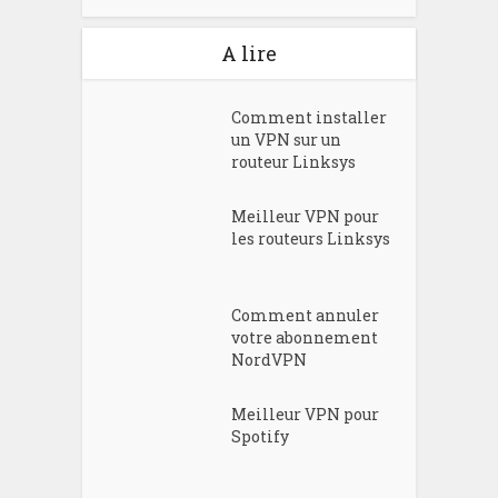
A lire
Comment installer
un VPN sur un
routeur Linksys
Meilleur VPN pour
les routeurs Linksys
Comment annuler
votre abonnement
NordVPN
Meilleur VPN pour
Spotify