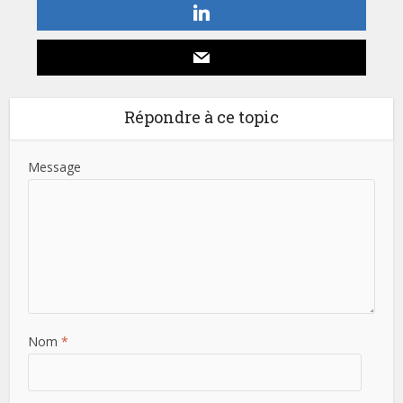
Répondre à ce topic
Message
Nom
*