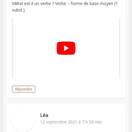
Mittel est-il un verbe ? Verbe – forme de base moyen (?
subst.)
Répondre
Léa
12 septembre 2021 à 7 h 56 min