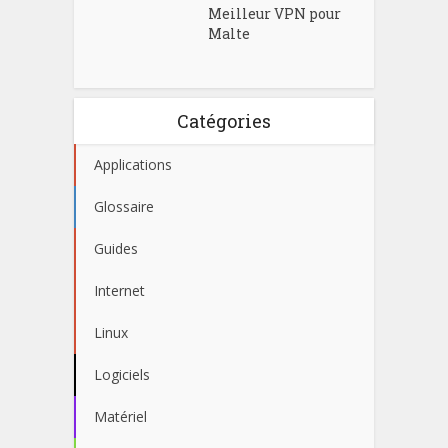
Meilleur VPN pour
Malte
Catégories
Applications
Glossaire
Guides
Internet
Linux
Logiciels
Matériel