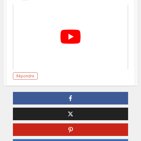
Répondre