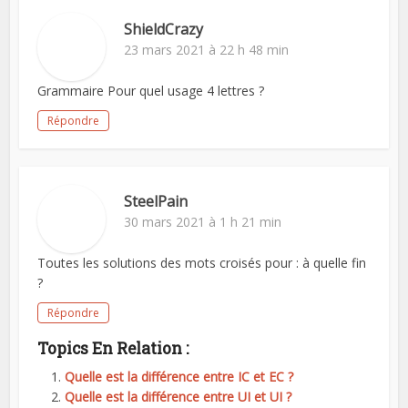
ShieldCrazy
23 mars 2021 à 22 h 48 min
Grammaire Pour quel usage 4 lettres ?
Répondre
SteelPain
30 mars 2021 à 1 h 21 min
Toutes les solutions des mots croisés pour : à quelle fin
?
Répondre
Topics En Relation :
Quelle est la différence entre IC et EC ?
Quelle est la différence entre UI et UI ?