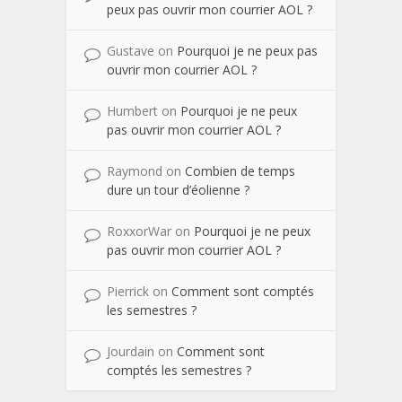
peux pas ouvrir mon courrier AOL ?
Gustave
on
Pourquoi je ne peux pas
ouvrir mon courrier AOL ?
Humbert
on
Pourquoi je ne peux
pas ouvrir mon courrier AOL ?
Raymond
on
Combien de temps
dure un tour d’éolienne ?
RoxxorWar
on
Pourquoi je ne peux
pas ouvrir mon courrier AOL ?
Pierrick
on
Comment sont comptés
les semestres ?
Jourdain
on
Comment sont
comptés les semestres ?