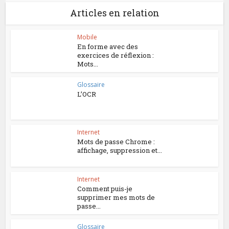
Articles en relation
Mobile
En forme avec des
exercices de réflexion :
Mots...
Glossaire
L’OCR
Internet
Mots de passe Chrome :
affichage, suppression et...
Internet
Comment puis-je
supprimer mes mots de
passe...
Glossaire