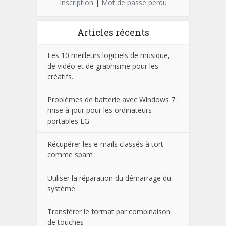
Inscription
|
Mot de passe perdu
Articles récents
Les 10 meilleurs logiciels de musique,
de vidéo et de graphisme pour les
créatifs.
Problèmes de batterie avec Windows 7 :
mise à jour pour les ordinateurs
portables LG
Récupérer les e-mails classés à tort
comme spam
Utiliser la réparation du démarrage du
système
Transférer le format par combinaison
de touches