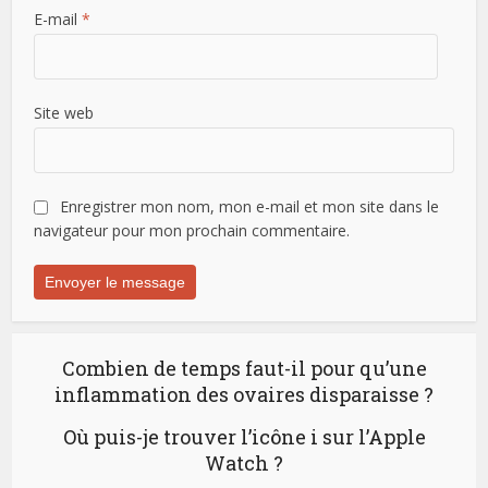
E-mail
*
Site web
Enregistrer mon nom, mon e-mail et mon site dans le
navigateur pour mon prochain commentaire.
Combien de temps faut-il pour qu’une
inflammation des ovaires disparaisse ?
Où puis-je trouver l’icône i sur l’Apple
Watch ?