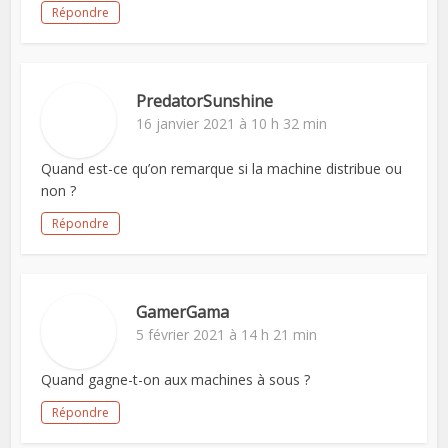
Répondre
PredatorSunshine
16 janvier 2021 à 10 h 32 min
Quand est-ce qu’on remarque si la machine distribue ou
non ?
Répondre
GamerGama
5 février 2021 à 14 h 21 min
Quand gagne-t-on aux machines à sous ?
Répondre