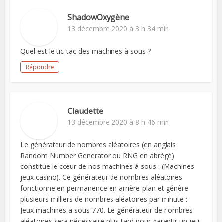
ShadowOxygène
13 décembre 2020 à 3 h 34 min
Quel est le tic-tac des machines à sous ?
Répondre
Claudette
13 décembre 2020 à 8 h 46 min
Le générateur de nombres aléatoires (en anglais
Random Number Generator ou RNG en abrégé)
constitue le cœur de nos machines à sous : (Machines
jeux casino). Ce générateur de nombres aléatoires
fonctionne en permanence en arrière-plan et génère
plusieurs milliers de nombres aléatoires par minute :
Jeux machines a sous 770. Le générateur de nombres
aléatoires sera nécessaire plus tard pour garantir un jeu