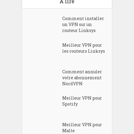
A lire
Comment installer
un VPN sur un
routeur Linksys
Meilleur VPN pour
les routeurs Linksys
Comment annuler
votre abonnement
NordVPN
Meilleur VPN pour
Spotify
Meilleur VPN pour
Malte