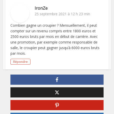
IronZe
25 septembre 2021 à 12 h 23 min
Combien gagne un croupier ? Mensuellement, il peut
compter sur un revenu compris entre 1800 euros et
2500 euros bruts par mois en début de carrière. Avec
une promotion, par exemple comme responsable de
salle, le croupier peut gagner jusqu’à 6000 euros bruts
par mois.
Répondre