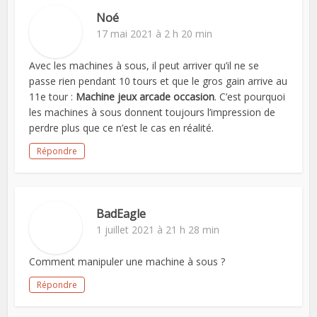
Noé
17 mai 2021 à 2 h 20 min
Avec les machines à sous, il peut arriver qu’il ne se
passe rien pendant 10 tours et que le gros gain arrive au
11e tour :
Machine jeux arcade occasion
. C’est pourquoi
les machines à sous donnent toujours l’impression de
perdre plus que ce n’est le cas en réalité.
Répondre
BadEagle
1 juillet 2021 à 21 h 28 min
Comment manipuler une machine à sous ?
Répondre