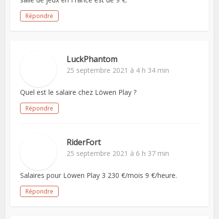
Répondre
LuckPhantom
25 septembre 2021 à 4 h 34 min
Quel est le salaire chez Löwen Play ?
Répondre
RiderFort
25 septembre 2021 à 6 h 37 min
Salaires pour Löwen Play 3 230 €/mois 9 €/heure.
Répondre