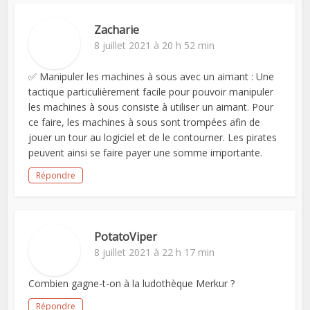
Zacharie
8 juillet 2021 à 20 h 52 min
✅ Manipuler les machines à sous avec un aimant : Une
tactique particulièrement facile pour pouvoir manipuler
les machines à sous consiste à utiliser un aimant. Pour
ce faire, les machines à sous sont trompées afin de
jouer un tour au logiciel et de le contourner. Les pirates
peuvent ainsi se faire payer une somme importante.
Répondre
PotatoViper
8 juillet 2021 à 22 h 17 min
Combien gagne-t-on à la ludothèque Merkur ?
Répondre