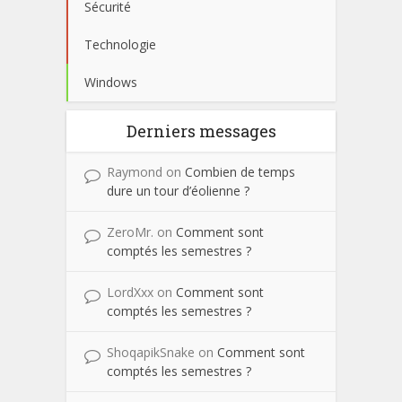
Sécurité
Technologie
Windows
Derniers messages
Raymond
on
Combien de temps
dure un tour d’éolienne ?
ZeroMr.
on
Comment sont
comptés les semestres ?
LordXxx
on
Comment sont
comptés les semestres ?
ShoqapikSnake
on
Comment sont
comptés les semestres ?