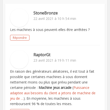
StoneBronze
22 avril 2021 à 10 h 54 min
Les machines à sous peuvent-elles être arrêtées ?
Répondre
RaptorGt
23 avril 2021 à 19 h 11 min
En raison des générateurs aléatoires, il est tout à fait
possible que certaines machines à sous donnent
nettement moins ou plus que prévu pendant une
certaine période :
Machine jeux arcade
(
Puissance
adaptee aux besoins du client a jetons de machine de
jeu de …
). En moyenne, les machines à sous
remboursent 96 % de toutes les mises.