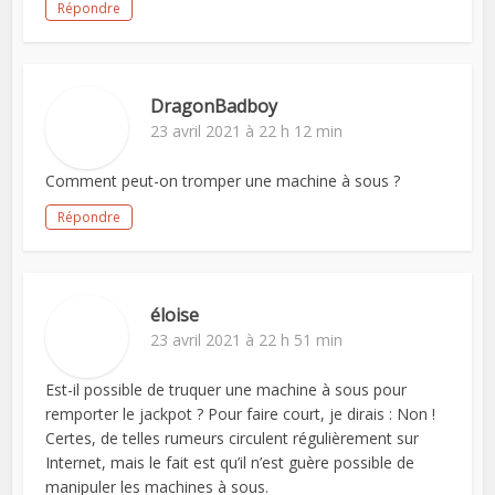
Répondre
DragonBadboy
23 avril 2021 à 22 h 12 min
Comment peut-on tromper une machine à sous ?
Répondre
éloise
23 avril 2021 à 22 h 51 min
Est-il possible de truquer une machine à sous pour
remporter le jackpot ? Pour faire court, je dirais : Non !
Certes, de telles rumeurs circulent régulièrement sur
Internet, mais le fait est qu’il n’est guère possible de
manipuler les machines à sous.