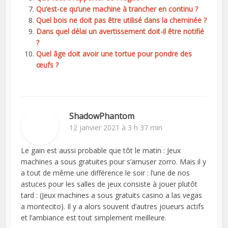
Qu’est-ce qu’une machine à trancher en continu ?
Quel bois ne doit pas être utilisé dans la cheminée ?
Dans quel délai un avertissement doit-il être notifié
?
Quel âge doit avoir une tortue pour pondre des
œufs ?
ShadowPhantom
12 janvier 2021 à 3 h 37 min
Le gain est aussi probable que tôt le matin : Jeux
machines a sous gratuites pour s’amuser zorro. Mais il y
a tout de même une différence le soir : l’une de nos
astuces pour les salles de jeux consiste à jouer plutôt
tard : (Jeux machines a sous gratuits casino a las vegas
a montecito). Il y a alors souvent d’autres joueurs actifs
et l’ambiance est tout simplement meilleure.