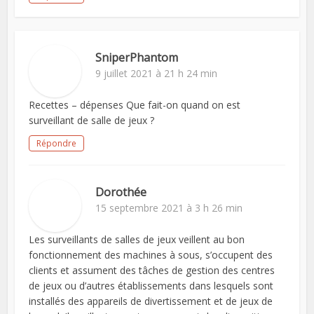
SniperPhantom
9 juillet 2021 à 21 h 24 min
Recettes – dépenses Que fait-on quand on est
surveillant de salle de jeux ?
Répondre
Dorothée
15 septembre 2021 à 3 h 26 min
Les surveillants de salles de jeux veillent au bon
fonctionnement des machines à sous, s’occupent des
clients et assument des tâches de gestion des centres
de jeux ou d’autres établissements dans lesquels sont
installés des appareils de divertissement et de jeux de