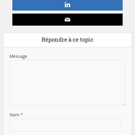
Répondre à ce topic
Message
Nom
*