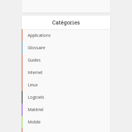
Catégories
Applications
Glossaire
Guides
Internet
Linux
Logiciels
Matériel
Mobile