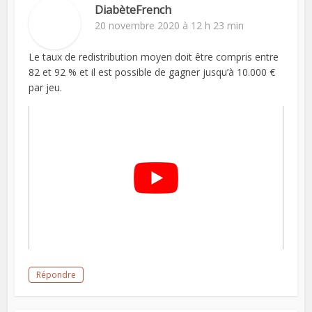
DiabèteFrench
20 novembre 2020 à 12 h 23 min
Le taux de redistribution moyen doit être compris entre
82 et 92 % et il est possible de gagner jusqu’à 10.000 €
par jeu.
Répondre