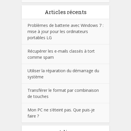
Articles récents
Problèmes de batterie avec Windows 7 :
mise à jour pour les ordinateurs
portables LG
Récupérer les e-mails classés à tort
comme spam
Utiliser la réparation du démarrage du
système
Transférer le format par combinaison
de touches
Mon PC ne s’éteint pas. Que puis-je
faire ?