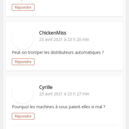
Répondre
ChickenMiss
23 avril 2021 à 23 h 20 min
Peut-on tromper les distributeurs automatiques ?
Répondre
Cyrille
23 avril 2021 à 23 h 27 min
Pourquoi les machines à sous paient-elles si mal ?
Répondre