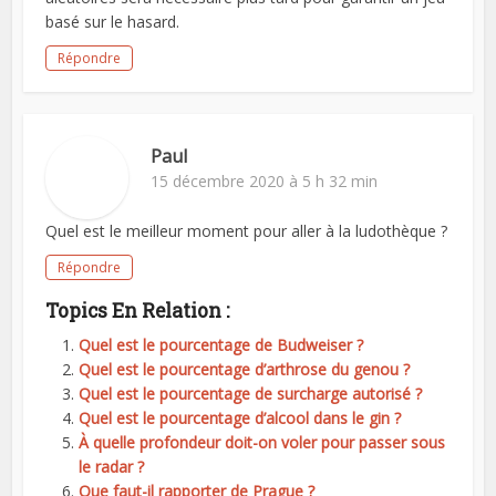
basé sur le hasard.
Répondre
Paul
15 décembre 2020 à 5 h 32 min
Quel est le meilleur moment pour aller à la ludothèque ?
Répondre
Topics En Relation :
Quel est le pourcentage de Budweiser ?
Quel est le pourcentage d’arthrose du genou ?
Quel est le pourcentage de surcharge autorisé ?
Quel est le pourcentage d’alcool dans le gin ?
À quelle profondeur doit-on voler pour passer sous
le radar ?
Que faut-il rapporter de Prague ?