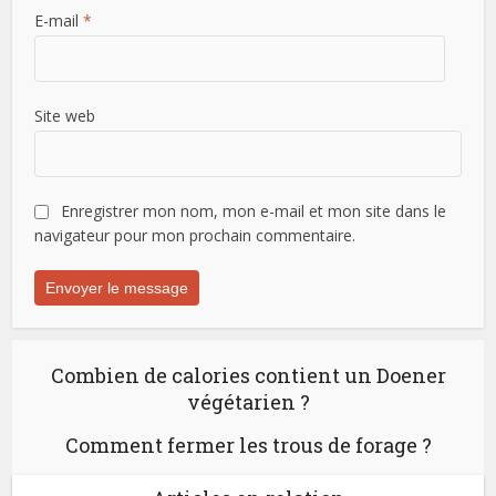
E-mail
*
Site web
Enregistrer mon nom, mon e-mail et mon site dans le
navigateur pour mon prochain commentaire.
Combien de calories contient un Doener
végétarien ?
Comment fermer les trous de forage ?