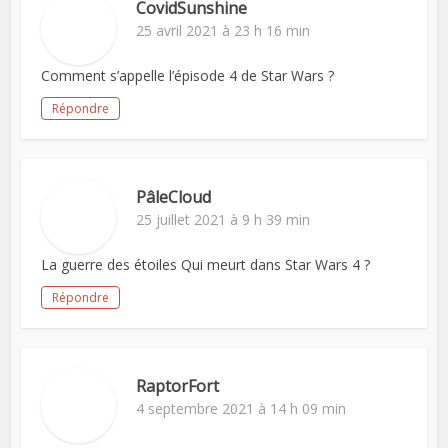
CovidSunshine
25 avril 2021 à 23 h 16 min
Comment s’appelle l’épisode 4 de Star Wars ?
Répondre
PâleCloud
25 juillet 2021 à 9 h 39 min
La guerre des étoiles Qui meurt dans Star Wars 4 ?
Répondre
RaptorFort
4 septembre 2021 à 14 h 09 min