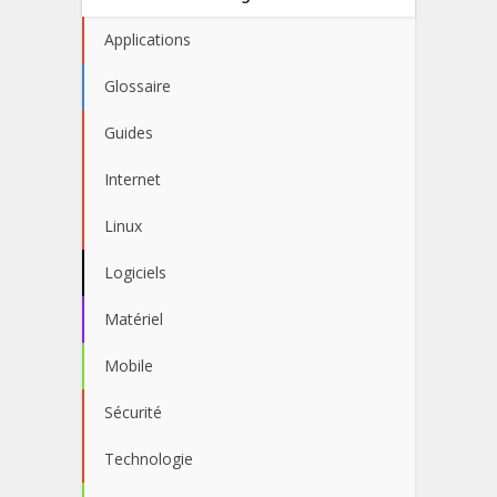
Applications
Glossaire
Guides
Internet
Linux
Logiciels
Matériel
Mobile
Sécurité
Technologie