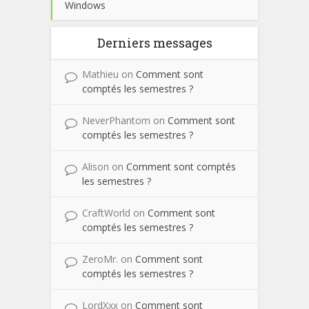
Windows
Derniers messages
Mathieu
on
Comment sont
comptés les semestres ?
NeverPhantom
on
Comment sont
comptés les semestres ?
Alison
on
Comment sont comptés
les semestres ?
CraftWorld
on
Comment sont
comptés les semestres ?
ZeroMr.
on
Comment sont
comptés les semestres ?
LordXxx
on
Comment sont