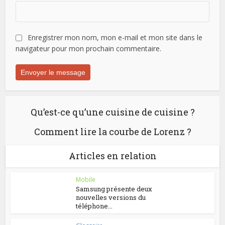
Enregistrer mon nom, mon e-mail et mon site dans le
navigateur pour mon prochain commentaire.
Qu’est-ce qu’une cuisine de cuisine ?
Comment lire la courbe de Lorenz ?
Articles en relation
Mobile
Samsung présente deux
nouvelles versions du
téléphone...