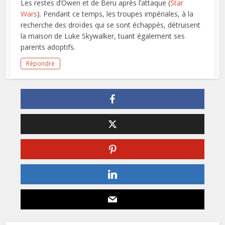
Les restes d’Owen et de Beru après l’attaque (
Star
Wars
). Pendant ce temps, les troupes impériales, à la
recherche des droïdes qui se sont échappés, détruisent
la maison de Luke Skywalker, tuant également ses
parents adoptifs.
Répondre