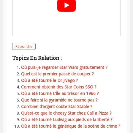
Répondre
Topics En Relation :
Où puis-je regarder Star Wars gratuitement ?
Quel est le premier passé de couper ?
Où a été tourné le Dr Jivago ?
Comment obtenir des Star Coins SSO ?
Où a été tourné L’Île au trésor en 1966 ?
Que faire si la pyramide ne tourne pas ?
Combien d’argent coûte Star Stable ?
Qu’est-ce que le cheesy Star chez Call a Pizza ?
Où a été tourné Ludwig aux pieds de la liberté ?
Où a été tourné le générique de la scène de crime ?