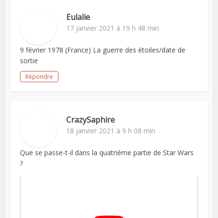
Eulalie
17 janvier 2021 à 19 h 48 min
9 février 1978 (France) La guerre des étoiles/date de
sortie
Répondre
CrazySaphire
18 janvier 2021 à 9 h 08 min
Que se passe-t-il dans la quatrième partie de Star Wars
?