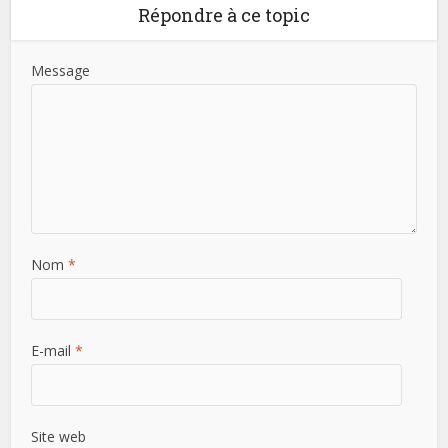
Répondre à ce topic
Message
Nom
*
E-mail
*
Site web