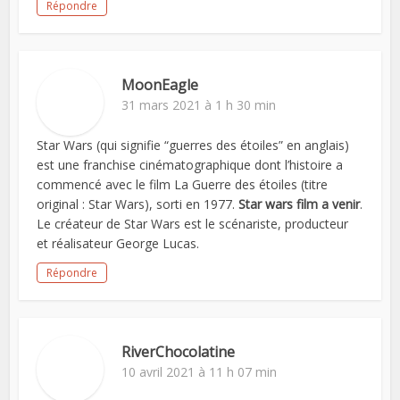
Répondre
MoonEagle
31 mars 2021 à 1 h 30 min
Star Wars (qui signifie “guerres des étoiles” en anglais)
est une franchise cinématographique dont l’histoire a
commencé avec le film La Guerre des étoiles (titre
original : Star Wars), sorti en 1977.
Star wars film a venir
.
Le créateur de Star Wars est le scénariste, producteur
et réalisateur George Lucas.
Répondre
RiverChocolatine
10 avril 2021 à 11 h 07 min