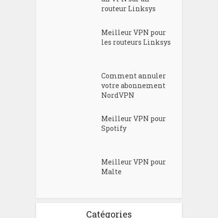
routeur Linksys
Meilleur VPN pour
les routeurs Linksys
Comment annuler
votre abonnement
NordVPN
Meilleur VPN pour
Spotify
Meilleur VPN pour
Malte
Catégories