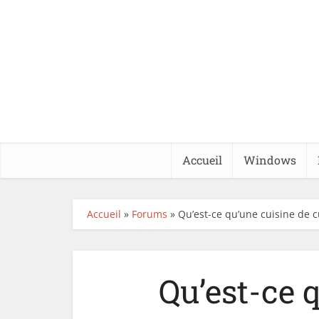
Accueil
Windows
Accueil
»
Forums
»
Qu’est-ce qu’une cuisine de c
Qu’est-ce 