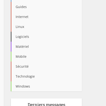
Guides
Internet
Linux
Logiciels
Matériel
Mobile
Sécurité
Technologie
Windows
Derniers messages