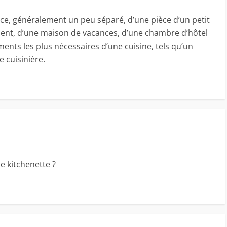
ce, généralement un peu séparé, d’une pièce d’un petit
nt, d’une maison de vacances, d’une chambre d’hôtel
ments les plus nécessaires d’une cuisine, tels qu’un
e cuisinière.
ne kitchenette ?