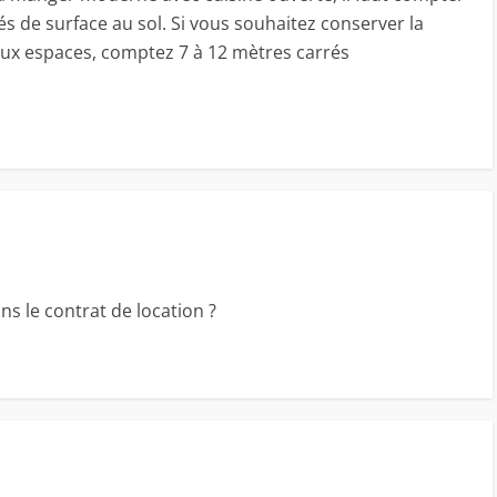
s de surface au sol. Si vous souhaitez conserver la
deux espaces, comptez 7 à 12 mètres carrés
ns le contrat de location ?