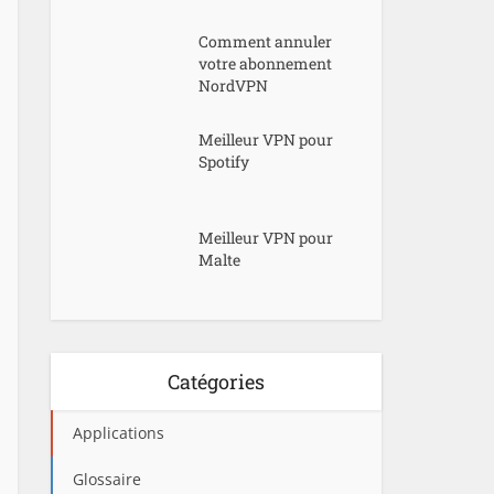
Comment annuler
votre abonnement
NordVPN
Meilleur VPN pour
Spotify
Meilleur VPN pour
Malte
Catégories
Applications
Glossaire