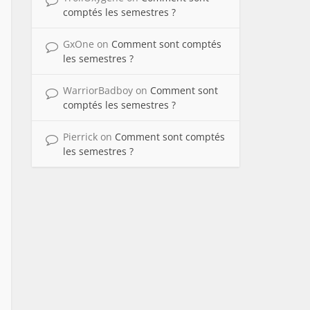
comptés les semestres ?
GxOne
on
Comment sont comptés
les semestres ?
WarriorBadboy
on
Comment sont
comptés les semestres ?
Pierrick
on
Comment sont comptés
les semestres ?