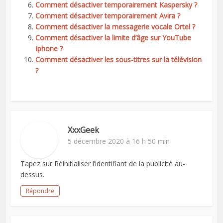
Comment désactiver temporairement Kaspersky ?
Comment désactiver temporairement Avira ?
Comment désactiver la messagerie vocale Ortel ?
Comment désactiver la limite d’âge sur YouTube
Iphone ?
Comment désactiver les sous-titres sur la télévision
?
XxxGeek
5 décembre 2020 à 16 h 50 min
Tapez sur Réinitialiser l’identifiant de la publicité au-
dessus.
Répondre