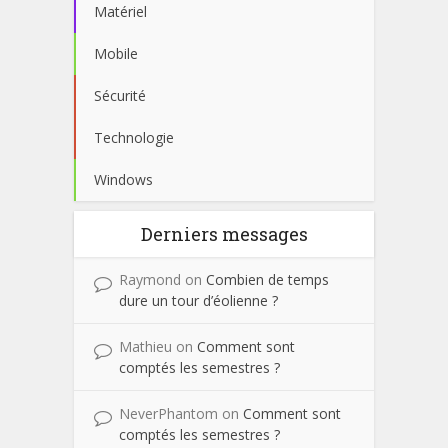
Matériel
Mobile
Sécurité
Technologie
Windows
Derniers messages
Raymond
on
Combien de temps
dure un tour d’éolienne ?
Mathieu
on
Comment sont
comptés les semestres ?
NeverPhantom
on
Comment sont
comptés les semestres ?