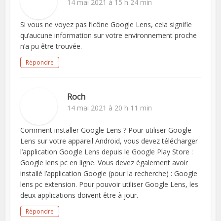
14 mai 2021 à 15 h 24 min
Si vous ne voyez pas l’icône Google Lens, cela signifie
qu’aucune information sur votre environnement proche
n’a pu être trouvée.
Répondre
Roch
14 mai 2021 à 20 h 11 min
Comment installer Google Lens ? Pour utiliser Google
Lens sur votre appareil Android, vous devez télécharger
l’application Google Lens depuis le Google Play Store :
Google lens pc en ligne. Vous devez également avoir
installé l’application Google (pour la recherche) : Google
lens pc extension. Pour pouvoir utiliser Google Lens, les
deux applications doivent être à jour.
Répondre