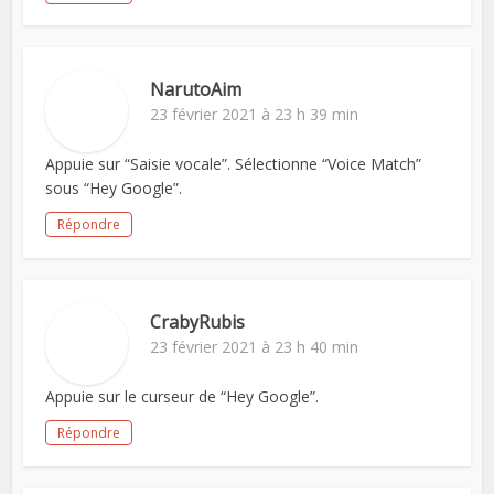
NarutoAim
23 février 2021 à 23 h 39 min
Appuie sur “Saisie vocale”. Sélectionne “Voice Match”
sous “Hey Google”.
Répondre
CrabyRubis
23 février 2021 à 23 h 40 min
Appuie sur le curseur de “Hey Google”.
Répondre