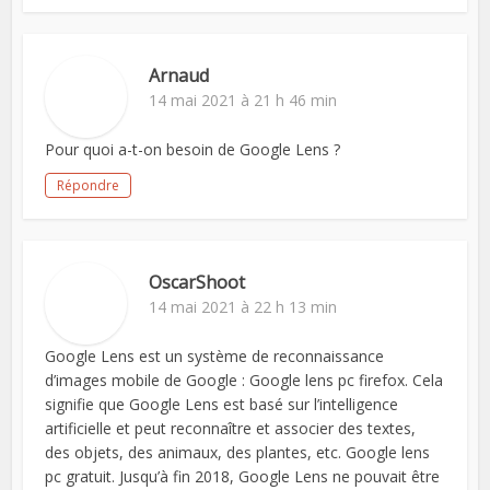
Arnaud
14 mai 2021 à 21 h 46 min
Pour quoi a-t-on besoin de Google Lens ?
Répondre
OscarShoot
14 mai 2021 à 22 h 13 min
Google Lens est un système de reconnaissance
d’images mobile de Google : Google lens pc firefox. Cela
signifie que Google Lens est basé sur l’intelligence
artificielle et peut reconnaître et associer des textes,
des objets, des animaux, des plantes, etc. Google lens
pc gratuit. Jusqu’à fin 2018, Google Lens ne pouvait être