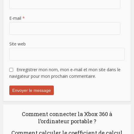
E-mail
*
Site web
Enregistrer mon nom, mon e-mail et mon site dans le
navigateur pour mon prochain commentaire.
Comment connecter la Xbox 360 à
l’ordinateur portable ?
Comment calculer le coefficient de calcul