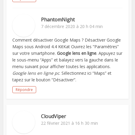
PhantomNight
7 décembre 2020 à 20 h 04 min
Comment désactiver Google Maps ? Désactiver Google
Maps sous Android 4.4 KitKat Ouvrez les “Paramètres”
sur votre smartphone.
Google lens en ligne
. Appuyez sur
le sous-menu “Apps” et balayez vers la gauche dans le
menu suivant pour afficher toutes les applications.
Google lens en ligne pc
. Sélectionnez ici “Maps” et
tapez sur le bouton “Désactiver”.
Répondre
CloudViper
22 février 2021 à 16 h 30 min