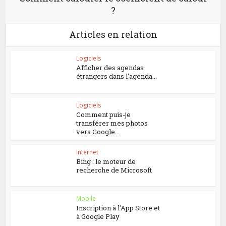
?
Articles en relation
Logiciels
Afficher des agendas
étrangers dans l’agenda...
Logiciels
Comment puis-je
transférer mes photos
vers Google...
Internet
Bing : le moteur de
recherche de Microsoft
Mobile
Inscription à l’App Store et
à Google Play