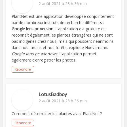
2 août 2021 à 23 h 36 min
PlantNet est une application développée conjointement
par de nombreux instituts de recherche différents :
Google lens pc version
. L’application est gratuite et
reconnaît également les plantes étrangères qui ne sont
pas indigènes chez nous, mais qui poussent néanmoins
dans nos jardins et nos forêts, explique Huevemann.
Google lens pc windows
. L’application permet
également d’enregistrer les photos.
Répondre
LotusBadboy
2 août 2021 à 23 h 36 min
Comment déterminer les plantes avec PlantNet ?
Répondre