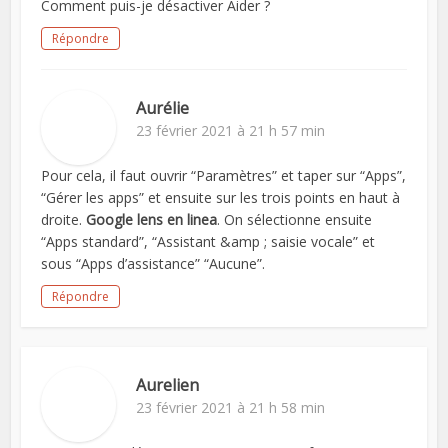
Comment puis-je désactiver Aider ?
Répondre
Aurélie
23 février 2021 à 21 h 57 min
Pour cela, il faut ouvrir “Paramètres” et taper sur “Apps”,
“Gérer les apps” et ensuite sur les trois points en haut à
droite.
Google lens en linea
. On sélectionne ensuite
“Apps standard”, “Assistant &amp ; saisie vocale” et
sous “Apps d’assistance” “Aucune”.
Répondre
Aurelien
23 février 2021 à 21 h 58 min