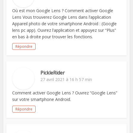
Où est mon Google Lens ? Comment activer Google
Lens Vous trouverez Google Lens dans l’application
Appareil photo de votre smartphone Android : (Google
lens pc app). Ouvrez l’application et appuyez sur “Plus”
en bas à droite pour trouver les fonctions.
Répondre
PickleRider
27 avril 2021 à 16 h 57 min
Comment activer Google Lens ? Ouvrez “Google Lens”
sur votre smartphone Android.
Répondre