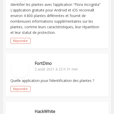
Identifier les plantes avec l’application “Flora Incognita”
L’application gratuite pour Android et iOS reconnaît
environ 4 800 plantes différentes et fournit de
nombreuses informations supplémentaires sur les
plantes, comme leurs caractéristiques, leur répartition
et leur statut de protection.
Répondre
FortDino
2 août 2021 à 23 h 31 min
Quelle application pour l’identification des plantes ?
Répondre
HackWhite