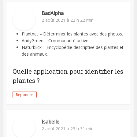
BadAlpha
2 août 2021 à 22 h 22 min
Plantnet – Déterminer les plantes avec des photos.
AndyGreen – Communauté active.
Naturblick – Encyclopédie descriptive des plantes et
des animaux.
Quelle application pour identifier les
plantes ?
Répondre
Isabelle
2 août 2021 à 23 h 31 min