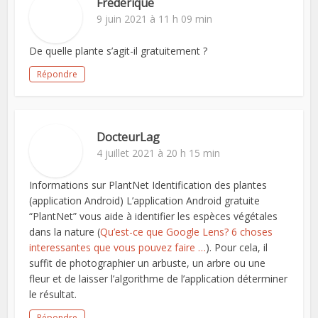
Frédérique
9 juin 2021 à 11 h 09 min
De quelle plante s’agit-il gratuitement ?
Répondre
DocteurLag
4 juillet 2021 à 20 h 15 min
Informations sur PlantNet Identification des plantes
(application Android) L’application Android gratuite
“PlantNet” vous aide à identifier les espèces végétales
dans la nature (
Qu’est-ce que Google Lens? 6 choses
interessantes que vous pouvez faire …
). Pour cela, il
suffit de photographier un arbuste, un arbre ou une
fleur et de laisser l’algorithme de l’application déterminer
le résultat.
Répondre