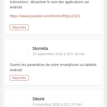
Instructions : désactiver le suivi des applications sur
Android
https://www.youtube.com/shorts/I9fjzxLZQ7s
Répondre
StormGx
30 septembre 2020 à 22 h 18 min
Ouvrez les paramètres de votre smartphone ou tablette
Android.
Répondre
Désiré
3 novembre 2020 à 22 h 37 min