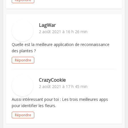
LagWar
2 août 2021 à 16 h 26 min
Quelle est la meilleure application de reconnaissance
des plantes ?
Répondre
CrazyCookie
2 août 2021 à 17 h 45 min
Aussi intéressant pour toi : Les trois meilleures apps
pour identifier les fleurs.
Répondre