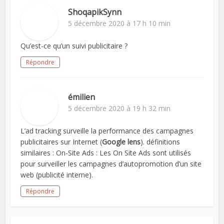
ShoqapikSynn
5 décembre 2020 à 17 h 10 min
Qu’est-ce qu’un suivi publicitaire ?
Répondre
émilien
5 décembre 2020 à 19 h 32 min
L’ad tracking surveille la performance des campagnes
publicitaires sur Internet (
Google lens
). définitions
similaires : On-Site Ads : Les On Site Ads sont utilisés
pour surveiller les campagnes d’autopromotion d’un site
web (publicité interne).
Répondre