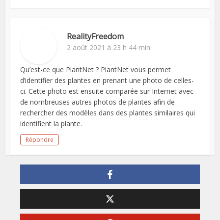
RealityFreedom
2 août 2021 à 23 h 44 min
Qu’est-ce que PlantNet ? PlantNet vous permet
d’identifier des plantes en prenant une photo de celles-
ci. Cette photo est ensuite comparée sur Internet avec
de nombreuses autres photos de plantes afin de
rechercher des modèles dans des plantes similaires qui
identifient la plante.
Répondre