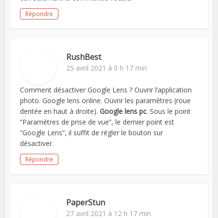
Répondre
RushBest
25 avril 2021 à 0 h 17 min
Comment désactiver Google Lens ? Ouvrir l’application
photo. Google lens online. Ouvrir les paramètres (roue
dentée en haut à droite).
Google lens pc
. Sous le point
“Paramètres de prise de vue”, le dernier point est
“Google Lens”, il suffit de régler le bouton sur
désactiver.
Répondre
PaperStun
27 avril 2021 à 12 h 17 min