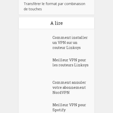
Transférer le format par combinaison
de touches
A lire
Comment installer
un VPN sur un
routeur Linksys
Meilleur VPN pour
les routeurs Linksys
Comment annuler
votre abonnement
NordVPN
Meilleur VPN pour
Spotify