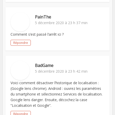
PainThe
5 décembre 2020 à 23 h 37 min
Comment s’est passé l’arrêt ici ?
Répondre
BadGame
5 décembre 2020 à 23 h 42 min
Voici comment désactiver l’historique de localisation :
(Google lens chrome). Android : ouvrez les paramètres
du smartphone et sélectionnez Services de localisation.
Google lens danger. Ensuite, décochez la case
“Localisation et Google”.
Répondre