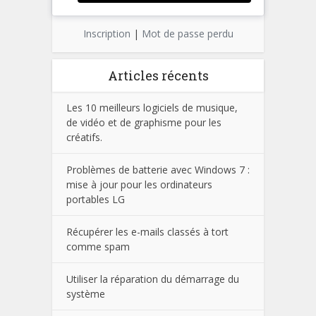
Inscription
|
Mot de passe perdu
Articles récents
Les 10 meilleurs logiciels de musique,
de vidéo et de graphisme pour les
créatifs.
Problèmes de batterie avec Windows 7 :
mise à jour pour les ordinateurs
portables LG
Récupérer les e-mails classés à tort
comme spam
Utiliser la réparation du démarrage du
système