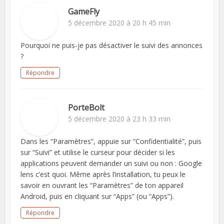
GameFly
5 décembre 2020 à 20 h 45 min
Pourquoi ne puis-je pas désactiver le suivi des annonces
?
Répondre
PorteBolt
5 décembre 2020 à 23 h 33 min
Dans les “Paramètres”, appuie sur “Confidentialité”, puis
sur “Suivi” et utilise le curseur pour décider si les
applications peuvent demander un suivi ou non : Google
lens c’est quoi. Même après l’installation, tu peux le
savoir en ouvrant les “Paramètres” de ton appareil
Android, puis en cliquant sur “Apps” (ou “Apps”).
Répondre