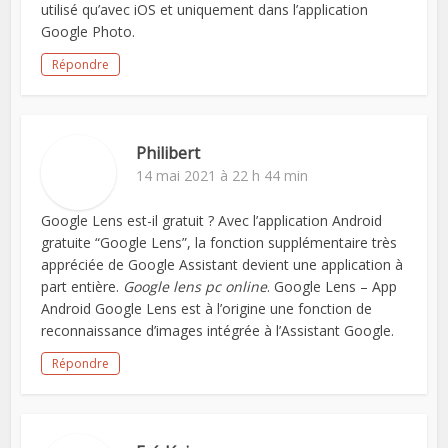
utilisé qu’avec iOS et uniquement dans l’application
Google Photo.
Répondre
Philibert
14 mai 2021 à 22 h 44 min
Google Lens est-il gratuit ? Avec l’application Android
gratuite “Google Lens”, la fonction supplémentaire très
appréciée de Google Assistant devient une application à
part entière.
Google lens pc online
. Google Lens – App
Android Google Lens est à l’origine une fonction de
reconnaissance d’images intégrée à l’Assistant Google.
Répondre