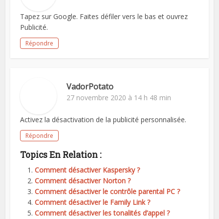
Tapez sur Google. Faites défiler vers le bas et ouvrez
Publicité.
Répondre
VadorPotato
27 novembre 2020 à 14 h 48 min
Activez la désactivation de la publicité personnalisée.
Répondre
Topics En Relation :
Comment désactiver Kaspersky ?
Comment désactiver Norton ?
Comment désactiver le contrôle parental PC ?
Comment désactiver le Family Link ?
Comment désactiver les tonalités d’appel ?