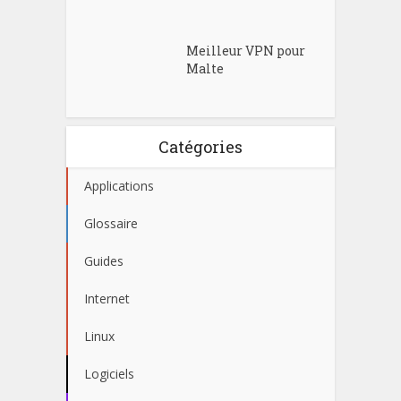
Meilleur VPN pour
Malte
Catégories
Applications
Glossaire
Guides
Internet
Linux
Logiciels