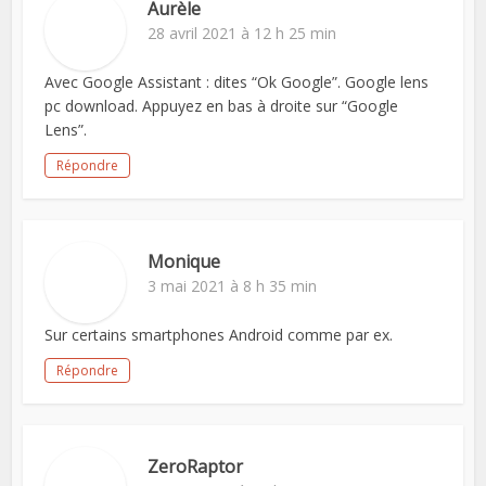
Aurèle
28 avril 2021 à 12 h 25 min
Avec Google Assistant : dites “Ok Google”. Google lens
pc download. Appuyez en bas à droite sur “Google
Lens”.
Répondre
Monique
3 mai 2021 à 8 h 35 min
Sur certains smartphones Android comme par ex.
Répondre
ZeroRaptor