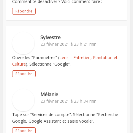
Comment te désactiver ? Voici comment faire :
Répondre
Sylvestre
23 février 2021 à 23 h 21 min
Ouvre les “Paramètres” (
Lens – Entretien, Plantation et
Culture
). Sélectionne “Google”.
Répondre
Mélanie
23 février 2021 à 23 h 34 min
Tape sur “Services de compte”. Sélectionne “Recherche
Google, Google Assistant et saisie vocale”.
Répondre