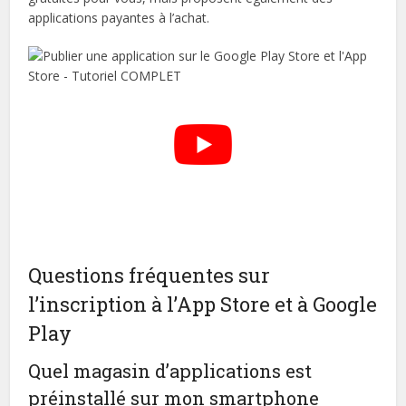
applications payantes à l’achat.
Questions fréquentes sur
l’inscription à l’App Store et à Google
Play
Quel magasin d’applications est
préinstallé sur mon smartphone