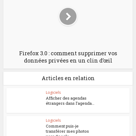
Firefox 3.0 : comment supprimer vos
données privées en un clin d’œil
Articles en relation
Logiciels
Afficher des agendas
étrangers dans l’agenda...
Logiciels
Comment puis-je
transférer mes photos