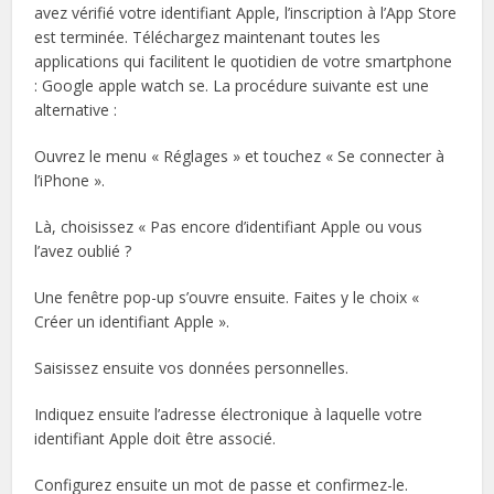
avez vérifié votre identifiant Apple, l’inscription à l’App Store
est terminée. Téléchargez maintenant toutes les
applications qui facilitent le quotidien de votre smartphone
: Google apple watch se. La procédure suivante est une
alternative :
Ouvrez le menu « Réglages » et touchez « Se connecter à
l’iPhone ».
Là, choisissez « Pas encore d’identifiant Apple ou vous
l’avez oublié ?
Une fenêtre pop-up s’ouvre ensuite. Faites y le choix «
Créer un identifiant Apple ».
Saisissez ensuite vos données personnelles.
Indiquez ensuite l’adresse électronique à laquelle votre
identifiant Apple doit être associé.
Configurez ensuite un mot de passe et confirmez-le.