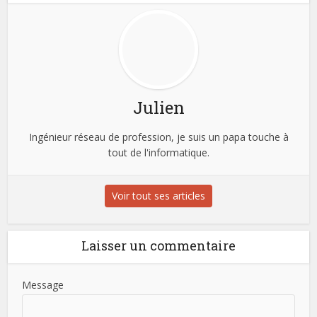
Julien
Ingénieur réseau de profession, je suis un papa touche à
tout de l'informatique.
Voir tout ses articles
Laisser un commentaire
Message