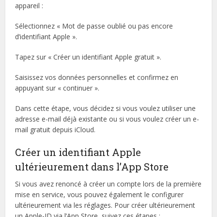
appareil :
Sélectionnez « Mot de passe oublié ou pas encore
d’identifiant Apple ».
Tapez sur « Créer un identifiant Apple gratuit ».
Saisissez vos données personnelles et confirmez en
appuyant sur « continuer ».
Dans cette étape, vous décidez si vous voulez utiliser une
adresse e-mail déjà existante ou si vous voulez créer un e-
mail gratuit depuis iCloud.
Créer un identifiant Apple
ultérieurement dans l’App Store
Si vous avez renoncé à créer un compte lors de la première
mise en service, vous pouvez également le configurer
ultérieurement via les réglages. Pour créer ultérieurement
un Apple-ID via l’App Store, suivez ces étapes :