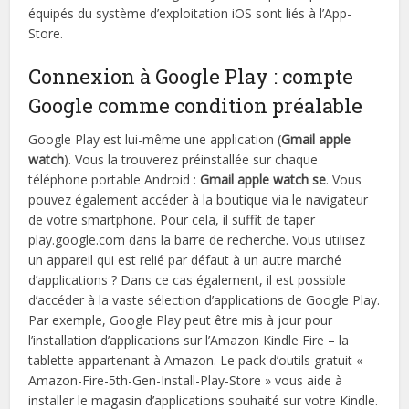
équipés du système d’exploitation iOS sont liés à l’App-
Store.
Connexion à Google Play : compte
Google comme condition préalable
Google Play est lui-même une application (
Gmail apple
watch
). Vous la trouverez préinstallée sur chaque
téléphone portable Android :
Gmail apple watch se
. Vous
pouvez également accéder à la boutique via le navigateur
de votre smartphone. Pour cela, il suffit de taper
play.google.com dans la barre de recherche. Vous utilisez
un appareil qui est relié par défaut à un autre marché
d’applications ? Dans ce cas également, il est possible
d’accéder à la vaste sélection d’applications de Google Play.
Par exemple, Google Play peut être mis à jour pour
l’installation d’applications sur l’Amazon Kindle Fire – la
tablette appartenant à Amazon. Le pack d’outils gratuit «
Amazon-Fire-5th-Gen-Install-Play-Store » vous aide à
installer le magasin d’applications souhaité sur votre Kindle.