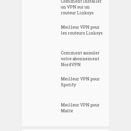
Comment installer
un VPN sur un
routeur Linksys
Meilleur VPN pour
les routeurs Linksys
Comment annuler
votre abonnement
NordVPN
Meilleur VPN pour
Spotify
Meilleur VPN pour
Malte