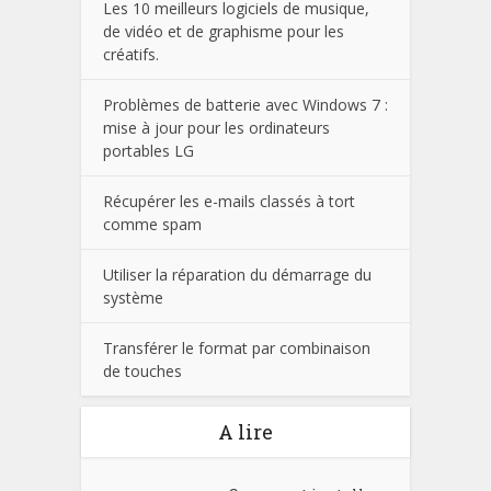
Les 10 meilleurs logiciels de musique,
de vidéo et de graphisme pour les
créatifs.
Problèmes de batterie avec Windows 7 :
mise à jour pour les ordinateurs
portables LG
Récupérer les e-mails classés à tort
comme spam
Utiliser la réparation du démarrage du
système
Transférer le format par combinaison
de touches
A lire