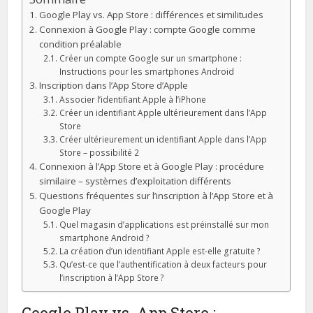
Google Play vs. App Store : différences et similitudes
Connexion à Google Play : compte Google comme
condition préalable
Créer un compte Google sur un smartphone :
Instructions pour les smartphones Android
Inscription dans l’App Store d’Apple
Associer l’identifiant Apple à l’iPhone
Créer un identifiant Apple ultérieurement dans l’App
Store
Créer ultérieurement un identifiant Apple dans l’App
Store – possibilité 2
Connexion à l’App Store et à Google Play : procédure
similaire – systèmes d’exploitation différents
Questions fréquentes sur l’inscription à l’App Store et à
Google Play
Quel magasin d’applications est préinstallé sur mon
smartphone Android ?
La création d’un identifiant Apple est-elle gratuite ?
Qu’est-ce que l’authentification à deux facteurs pour
l’inscription à l’App Store ?
Google Play vs. App Store :