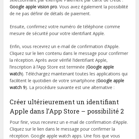
Google apple vision pro
. Vous avez également la possibilité
de ne pas définir de détails de paiement.
Ensuite, confirmez votre numéro de téléphone comme
mesure de sécurité pour votre identifiant Apple.
Enfin, vous recevrez un e-mail de confirmation d’Apple.
Cliquez sur le lien contenu dans le message pour confirmer
la réception. Après avoir vérifié l’identifiant Apple,
l’inscription à l’App Store est terminée (
Google apple
watch
). Téléchargez maintenant toutes les applications qui
facilitent le quotidien de votre smartphone (
Google apple
watch 9
). La procédure suivante est une alternative :
Créer ultérieurement un identifiant
Apple dans l’App Store – possibilité 2
Pour finir, vous recevrez un e-mail de confirmation d’Apple.
Cliquez sur le lien dans le message pour confirmer la
réception. Google apple watch apps. Une fois que vous