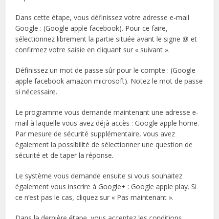
Dans cette étape, vous définissez votre adresse e-mail
Google : (Google apple facebook). Pour ce faire,
sélectionnez librement la partie située avant le signe @ et
confirmez votre saisie en cliquant sur « suivant ».
Définissez un mot de passe sûr pour le compte : (Google
apple facebook amazon microsoft). Notez le mot de passe
si nécessaire.
Le programme vous demande maintenant une adresse e-
mail à laquelle vous avez déjà accès : Google apple home.
Par mesure de sécurité supplémentaire, vous avez
également la possibilité de sélectionner une question de
sécurité et de taper la réponse.
Le système vous demande ensuite si vous souhaitez
également vous inscrire à Google+ : Google apple play. Si
ce n’est pas le cas, cliquez sur « Pas maintenant ».
Dans la dernière étape, vous acceptez les conditions