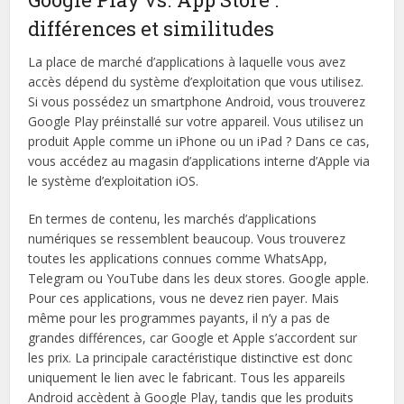
différences et similitudes
La place de marché d’applications à laquelle vous avez
accès dépend du système d’exploitation que vous utilisez.
Si vous possédez un smartphone Android, vous trouverez
Google Play préinstallé sur votre appareil. Vous utilisez un
produit Apple comme un iPhone ou un iPad ? Dans ce cas,
vous accédez au magasin d’applications interne d’Apple via
le système d’exploitation iOS.
En termes de contenu, les marchés d’applications
numériques se ressemblent beaucoup. Vous trouverez
toutes les applications connues comme WhatsApp,
Telegram ou YouTube dans les deux stores. Google apple.
Pour ces applications, vous ne devez rien payer. Mais
même pour les programmes payants, il n’y a pas de
grandes différences, car Google et Apple s’accordent sur
les prix. La principale caractéristique distinctive est donc
uniquement le lien avec le fabricant. Tous les appareils
Android accèdent à Google Play, tandis que les produits