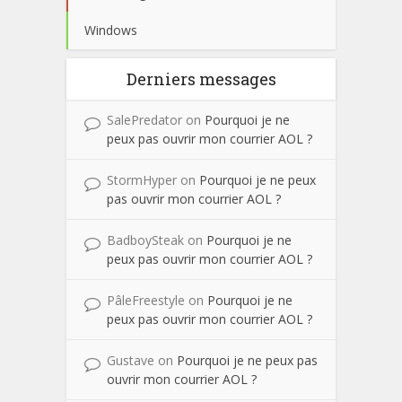
Windows
Derniers messages
SalePredator
on
Pourquoi je ne
peux pas ouvrir mon courrier AOL ?
StormHyper
on
Pourquoi je ne peux
pas ouvrir mon courrier AOL ?
BadboySteak
on
Pourquoi je ne
peux pas ouvrir mon courrier AOL ?
PâleFreestyle
on
Pourquoi je ne
peux pas ouvrir mon courrier AOL ?
Gustave
on
Pourquoi je ne peux pas
ouvrir mon courrier AOL ?