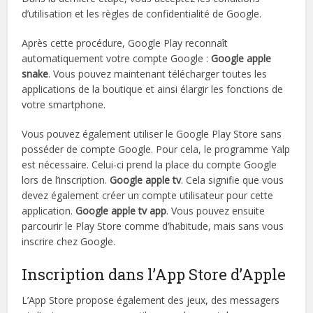
d’utilisation et les règles de confidentialité de Google.
Après cette procédure, Google Play reconnaît
automatiquement votre compte Google :
Google apple
snake
. Vous pouvez maintenant télécharger toutes les
applications de la boutique et ainsi élargir les fonctions de
votre smartphone.
Vous pouvez également utiliser le Google Play Store sans
posséder de compte Google. Pour cela, le programme Yalp
est nécessaire. Celui-ci prend la place du compte Google
lors de l’inscription.
Google apple tv
. Cela signifie que vous
devez également créer un compte utilisateur pour cette
application.
Google apple tv app
. Vous pouvez ensuite
parcourir le Play Store comme d’habitude, mais sans vous
inscrire chez Google.
Inscription dans l’App Store d’Apple
L’App Store propose également des jeux, des messagers