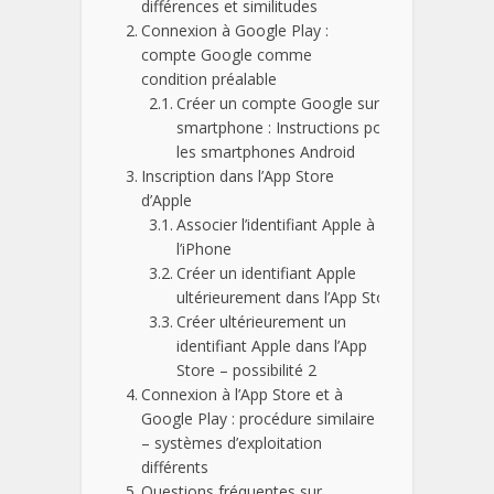
différences et similitudes
Connexion à Google Play :
compte Google comme
condition préalable
Créer un compte Google sur un
smartphone : Instructions pour
les smartphones Android
Inscription dans l’App Store
d’Apple
Associer l’identifiant Apple à
l’iPhone
Créer un identifiant Apple
ultérieurement dans l’App Store
Créer ultérieurement un
identifiant Apple dans l’App
Store – possibilité 2
Connexion à l’App Store et à
Google Play : procédure similaire
– systèmes d’exploitation
différents
Questions fréquentes sur