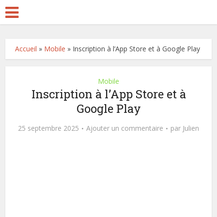
Accueil
»
Mobile
»
Inscription à l’App Store et à Google Play
Mobile
Inscription à l’App Store et à
Google Play
25 septembre 2025
Ajouter un commentaire
par
Julien