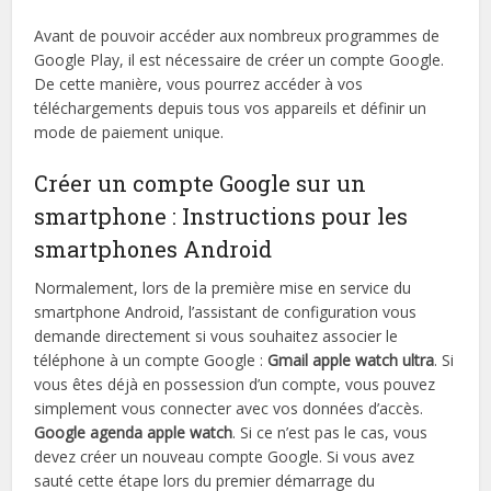
Avant de pouvoir accéder aux nombreux programmes de
Google Play, il est nécessaire de créer un compte Google.
De cette manière, vous pourrez accéder à vos
téléchargements depuis tous vos appareils et définir un
mode de paiement unique.
Créer un compte Google sur un
smartphone : Instructions pour les
smartphones Android
Normalement, lors de la première mise en service du
smartphone Android, l’assistant de configuration vous
demande directement si vous souhaitez associer le
téléphone à un compte Google :
Gmail apple watch ultra
. Si
vous êtes déjà en possession d’un compte, vous pouvez
simplement vous connecter avec vos données d’accès.
Google agenda apple watch
. Si ce n’est pas le cas, vous
devez créer un nouveau compte Google. Si vous avez
sauté cette étape lors du premier démarrage du