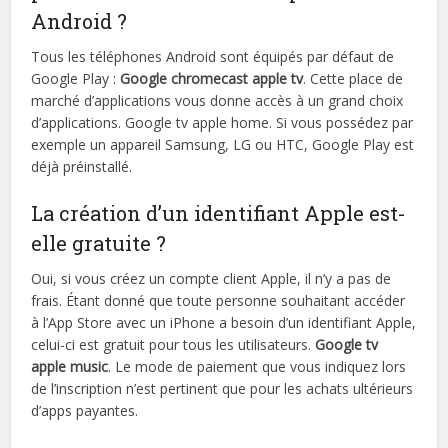
Android ?
Tous les téléphones Android sont équipés par défaut de
Google Play :
Google chromecast apple tv
. Cette place de
marché d’applications vous donne accès à un grand choix
d’applications. Google tv apple home. Si vous possédez par
exemple un appareil Samsung, LG ou HTC, Google Play est
déjà préinstallé.
La création d’un identifiant Apple est-
elle gratuite ?
Oui, si vous créez un compte client Apple, il n’y a pas de
frais. Étant donné que toute personne souhaitant accéder
à l’App Store avec un iPhone a besoin d’un identifiant Apple,
celui-ci est gratuit pour tous les utilisateurs.
Google tv
apple music
. Le mode de paiement que vous indiquez lors
de l’inscription n’est pertinent que pour les achats ultérieurs
d’apps payantes.