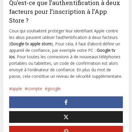
Qu’est-ce que l’authentification à deux
facteurs pour l’inscription à l’App
Store ?
Ceux qui souhaitent protéger leur identifiant Apple contre
les abus peuvent utiliser l’authentification à deux facteurs
(
Google tv apple store
). Pour cela, il faut d’abord définir un
appareil de confiance, par exemple votre PC :
Google tv
ios
. Pour toutes les connexions à de nouveaux téléphones
portables ou tablettes, un code de confirmation est alors
envoyé à l’ordinateur de confiance. En plus du mot de
passe, cela constitue un niveau de sécurité supplémentaire.
apple
compte
google