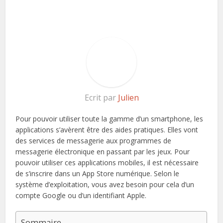
Ecrit par
Julien
Pour pouvoir utiliser toute la gamme d’un smartphone, les
applications s’avèrent être des aides pratiques. Elles vont
des services de messagerie aux programmes de
messagerie électronique en passant par les jeux. Pour
pouvoir utiliser ces applications mobiles, il est nécessaire
de s’inscrire dans un App Store numérique. Selon le
système d’exploitation, vous avez besoin pour cela d’un
compte Google ou d’un identifiant Apple.
Sommaire