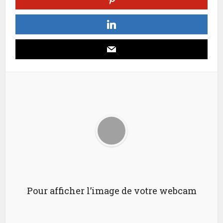
Pour afficher l’image de votre webcam