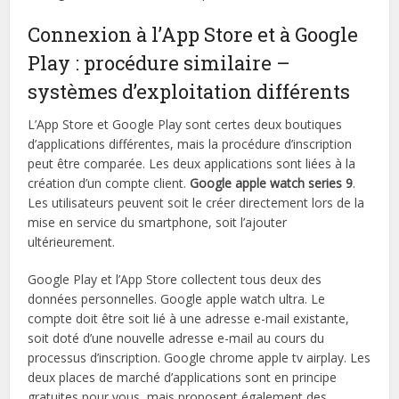
Connexion à l’App Store et à Google
Play : procédure similaire –
systèmes d’exploitation différents
L’App Store et Google Play sont certes deux boutiques
d’applications différentes, mais la procédure d’inscription
peut être comparée. Les deux applications sont liées à la
création d’un compte client.
Google apple watch series 9
.
Les utilisateurs peuvent soit le créer directement lors de la
mise en service du smartphone, soit l’ajouter
ultérieurement.
Google Play et l’App Store collectent tous deux des
données personnelles. Google apple watch ultra. Le
compte doit être soit lié à une adresse e-mail existante,
soit doté d’une nouvelle adresse e-mail au cours du
processus d’inscription. Google chrome apple tv airplay. Les
deux places de marché d’applications sont en principe
gratuites pour vous, mais proposent également des