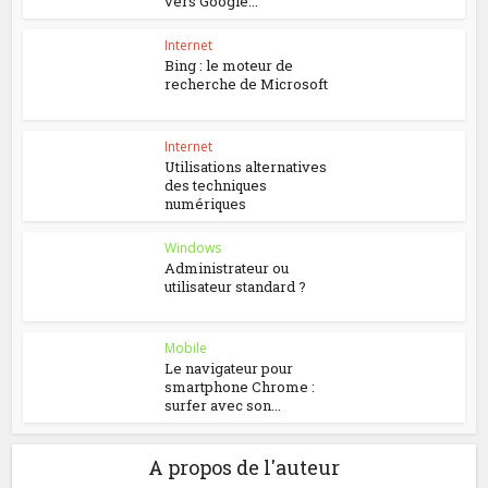
vers Google...
Internet
Bing : le moteur de
recherche de Microsoft
Internet
Utilisations alternatives
des techniques
numériques
Windows
Administrateur ou
utilisateur standard ?
Mobile
Le navigateur pour
smartphone Chrome :
surfer avec son...
A propos de l'auteur