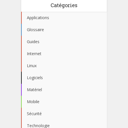
Catégories
Applications
Glossaire
Guides
Internet
Linux
Logiciels
Matériel
Mobile
Sécurité
Technologie