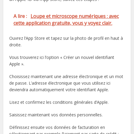
A lire :
Loupe et microscope numériques : avec
cette application gratuite, vous y voyez clair.
Ouvrez l’App Store et tapez sur la photo de profil en haut à
droite.
Vous trouverez ici l’option « Créer un nouvel identifiant
Apple ».
Choisissez maintenant une adresse électronique et un mot
de passe. L’adresse électronique que vous utilisez ici
deviendra automatiquement votre identifiant Apple.
Lisez et confirmez les conditions générales d’Apple.
Saisissez maintenant vos données personnelles.
Définissez ensuite vos données de facturation en
sélectionnant par exemple Paiement par carte de crédit :