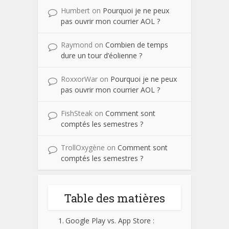
Humbert
on
Pourquoi je ne peux
pas ouvrir mon courrier AOL ?
Raymond
on
Combien de temps
dure un tour d’éolienne ?
RoxxorWar
on
Pourquoi je ne peux
pas ouvrir mon courrier AOL ?
FishSteak
on
Comment sont
comptés les semestres ?
TrollOxygène
on
Comment sont
comptés les semestres ?
Table des matières
Google Play vs. App Store :