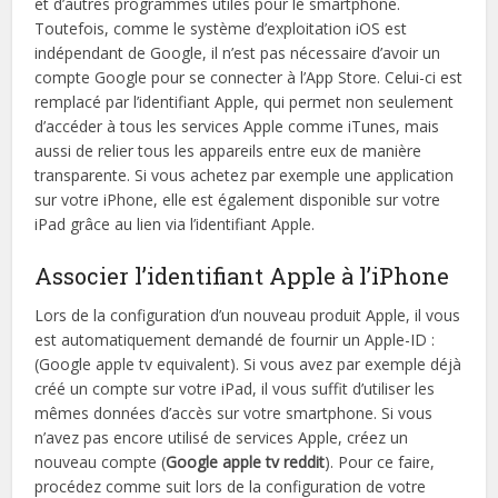
et d’autres programmes utiles pour le smartphone.
Toutefois, comme le système d’exploitation iOS est
indépendant de Google, il n’est pas nécessaire d’avoir un
compte Google pour se connecter à l’App Store. Celui-ci est
remplacé par l’identifiant Apple, qui permet non seulement
d’accéder à tous les services Apple comme iTunes, mais
aussi de relier tous les appareils entre eux de manière
transparente. Si vous achetez par exemple une application
sur votre iPhone, elle est également disponible sur votre
iPad grâce au lien via l’identifiant Apple.
Associer l’identifiant Apple à l’iPhone
Lors de la configuration d’un nouveau produit Apple, il vous
est automatiquement demandé de fournir un Apple-ID :
(Google apple tv equivalent). Si vous avez par exemple déjà
créé un compte sur votre iPad, il vous suffit d’utiliser les
mêmes données d’accès sur votre smartphone. Si vous
n’avez pas encore utilisé de services Apple, créez un
nouveau compte (
Google apple tv reddit
). Pour ce faire,
procédez comme suit lors de la configuration de votre