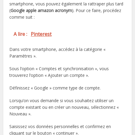
smartphone, vous pouvez également la rattraper plus tard
(
Google apple amazon acronym
). Pour ce faire, procédez
comme suit :
A lire :
Pinterest
Dans votre smartphone, accédez à la catégorie «
Paramètres ».
Sous l’option « Comptes et synchronisation », vous
trouverez l’option « Ajouter un compte ».
Définissez « Google » comme type de compte.
Lorsqu’on vous demande si vous souhaitez utiliser un
compte existant ou en créer un nouveau, sélectionnez «
Nouveau ».
Saisissez vos données personnelles et confirmez en
cliquant sur le bouton « continuer ».