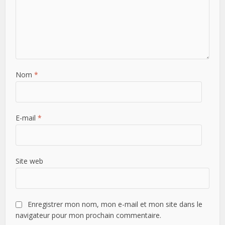
Nom
*
E-mail
*
Site web
Enregistrer mon nom, mon e-mail et mon site dans le
navigateur pour mon prochain commentaire.