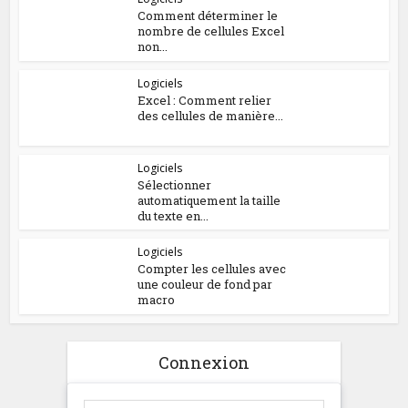
Comment déterminer le
nombre de cellules Excel
non...
Logiciels
Excel : Comment relier
des cellules de manière...
Logiciels
Sélectionner
automatiquement la taille
du texte en...
Logiciels
Compter les cellules avec
une couleur de fond par
macro
Connexion