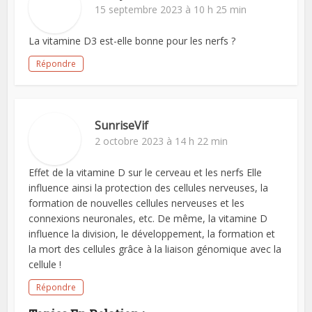
15 septembre 2023 à 10 h 25 min
La vitamine D3 est-elle bonne pour les nerfs ?
Répondre
SunriseVif
2 octobre 2023 à 14 h 22 min
Effet de la vitamine D sur le cerveau et les nerfs Elle
influence ainsi la protection des cellules nerveuses, la
formation de nouvelles cellules nerveuses et les
connexions neuronales, etc. De même, la vitamine D
influence la division, le développement, la formation et
la mort des cellules grâce à la liaison génomique avec la
cellule !
Répondre