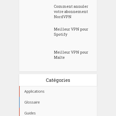
Comment annuler
votre abonnement
NordVPN
Meilleur VPN pour
Spotify
Meilleur VPN pour
Malte
Catégories
Applications
Glossaire
Guides