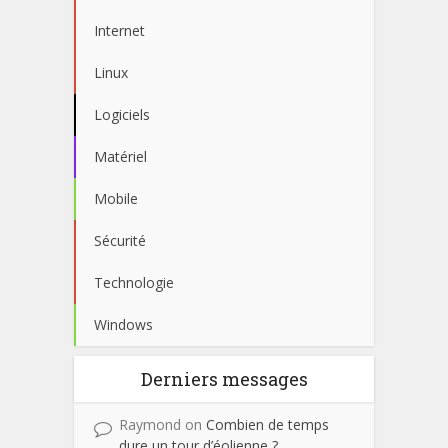
Internet
Linux
Logiciels
Matériel
Mobile
Sécurité
Technologie
Windows
Derniers messages
Raymond
on
Combien de temps
dure un tour d’éolienne ?