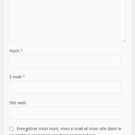
Nom
*
E-mail
*
Site web
Enregistrer mon nom, mon e-mail et mon site dans le