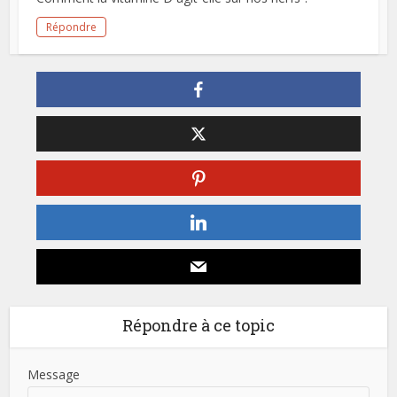
Répondre
Répondre à ce topic
Message