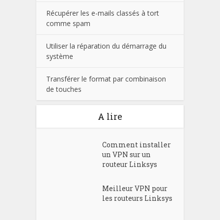
Récupérer les e-mails classés à tort
comme spam
Utiliser la réparation du démarrage du
système
Transférer le format par combinaison
de touches
A lire
Comment installer
un VPN sur un
routeur Linksys
Meilleur VPN pour
les routeurs Linksys