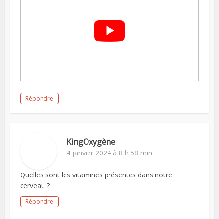
Répondre
KingOxygène
4 janvier 2024 à 8 h 58 min
Quelles sont les vitamines présentes dans notre
cerveau ?
Répondre