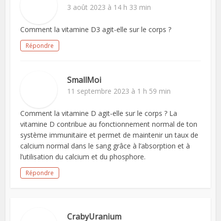
3 août 2023 à 14 h 33 min
Comment la vitamine D3 agit-elle sur le corps ?
Répondre
SmallMoi
11 septembre 2023 à 1 h 59 min
Comment la vitamine D agit-elle sur le corps ? La
vitamine D contribue au fonctionnement normal de ton
système immunitaire et permet de maintenir un taux de
calcium normal dans le sang grâce à l’absorption et à
l’utilisation du calcium et du phosphore.
Répondre
CrabyUranium