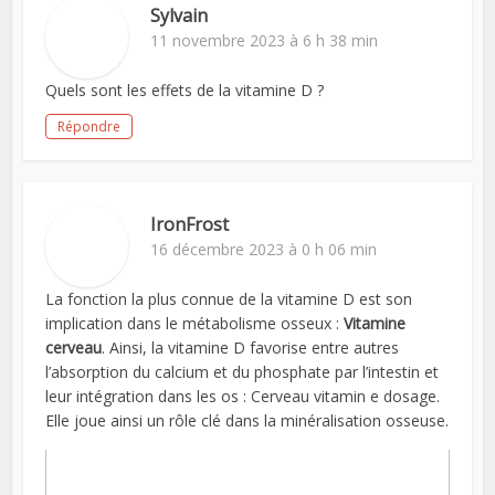
Sylvain
11 novembre 2023 à 6 h 38 min
Quels sont les effets de la vitamine D ?
Répondre
IronFrost
16 décembre 2023 à 0 h 06 min
La fonction la plus connue de la vitamine D est son
implication dans le métabolisme osseux :
Vitamine
cerveau
. Ainsi, la vitamine D favorise entre autres
l’absorption du calcium et du phosphate par l’intestin et
leur intégration dans les os : Cerveau vitamin e dosage.
Elle joue ainsi un rôle clé dans la minéralisation osseuse.