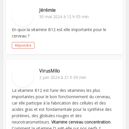
Jérémie
30 mai 2024 à 12 h 05 min
En quoi la vitamine B12 est-elle importante pour le
cerveau ?
Répondre
VirusMilo
2 juin 2024 à 21 h 09 min
La vitamine B12 est l’une des vitamines les plus
importantes pour le bon fonctionnement du cerveau,
car elle participe à la fabrication des cellules et des
acides gras et est fondamentale pour la synthèse des
protéines, des globules rouges et des
neurotransmetteurs.
Vitamine cerveau concentration
.
Comment la vitamine D agit-elle sur nos nerfs ?