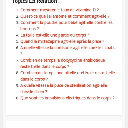
Topics En Relation :
Comment mesurer le taux de vitamine D ?
Qu’est-ce que l’allantoïne et comment agit-elle ?
Comment la poudre pour bébé agit-elle contre les
boutons ?
La taille est-elle une partie du corps ?
Quand la mirtazapine agit-elle après la prise ?
A quelle vitesse la cortisone agit-elle chez les chats
?
Combien de temps la doxycycline antibiotique
reste-t-elle dans le corps ?
Combien de temps une attelle urétérale reste-t-elle
dans le corps ?
A quelle vitesse la puce de stérilisation agit-elle
chez le chien ?
Que sont les impulsions électriques dans le corps ?