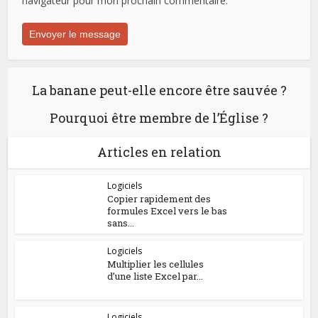
navigateur pour mon prochain commentaire.
La banane peut-elle encore être sauvée ?
Pourquoi être membre de l’Église ?
Articles en relation
Logiciels
Copier rapidement des
formules Excel vers le bas
sans...
Logiciels
Multiplier les cellules
d’une liste Excel par...
Logiciels