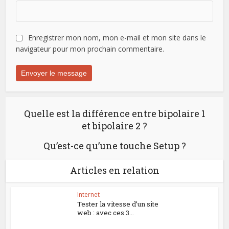
Enregistrer mon nom, mon e-mail et mon site dans le
navigateur pour mon prochain commentaire.
Quelle est la différence entre bipolaire 1
et bipolaire 2 ?
Qu’est-ce qu’une touche Setup ?
Articles en relation
Internet
Tester la vitesse d’un site
web : avec ces 3...