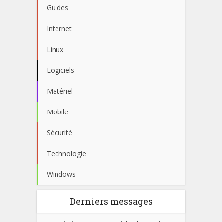
Guides
Internet
Linux
Logiciels
Matériel
Mobile
Sécurité
Technologie
Windows
Derniers messages