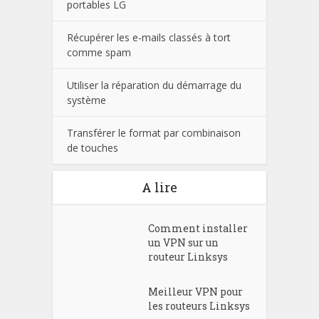
portables LG
Récupérer les e-mails classés à tort
comme spam
Utiliser la réparation du démarrage du
système
Transférer le format par combinaison
de touches
A lire
Comment installer
un VPN sur un
routeur Linksys
Meilleur VPN pour
les routeurs Linksys