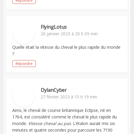
Répondre
FlyingLotus
20 janvier 2023 à 20 h 05 min
Quelle était la vitesse du cheval le plus rapide du monde
?
Répondre
DylanCyber
27 février 2023 à 15 h 19 min
Ainsi, le cheval de course britannique Eclipse, né en
1764, est considéré comme le cheval le plus rapide du
monde.
Vitesse cheval au pas
. L’étalon aurait mis six
minutes et quatre secondes pour parcourir les 7190