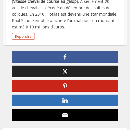
(
Vitesse cheval de course au galop
). À seulement 20
ans, le cheval est décédé en décembre des suites de
coliques. En 2010, Totilas est devenu une star mondiale.
Paul Schockemöhle a acheté l’animal pour un montant
estimé à 10 millions d’euros.
Répondre