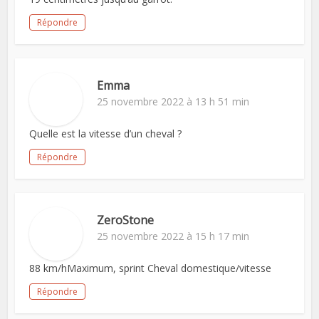
Répondre
Emma
25 novembre 2022 à 13 h 51 min
Quelle est la vitesse d’un cheval ?
Répondre
ZeroStone
25 novembre 2022 à 15 h 17 min
88 km/hMaximum, sprint Cheval domestique/vitesse
Répondre