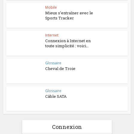
Mobile
Mieux s’entraîner avec le
Sports Tracker
Internet
Connexion à Internet en
toute simplicité : voici...
Glossaire
Cheval de Troie
Glossaire
Câble SATA
Connexion