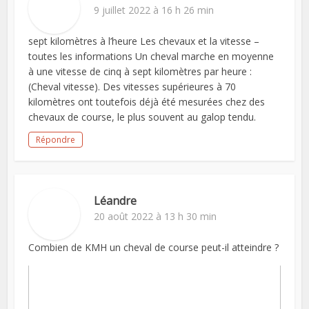
9 juillet 2022 à 16 h 26 min
sept kilomètres à l’heure Les chevaux et la vitesse –
toutes les informations Un cheval marche en moyenne
à une vitesse de cinq à sept kilomètres par heure :
(Cheval vitesse). Des vitesses supérieures à 70
kilomètres ont toutefois déjà été mesurées chez des
chevaux de course, le plus souvent au galop tendu.
Répondre
Léandre
20 août 2022 à 13 h 30 min
Combien de KMH un cheval de course peut-il atteindre ?