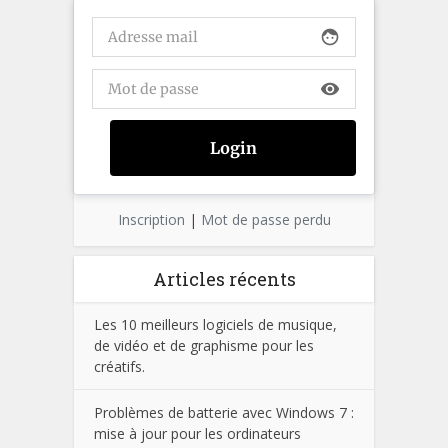
face
visibility
Inscription
|
Mot de passe perdu
Articles récents
Les 10 meilleurs logiciels de musique,
de vidéo et de graphisme pour les
créatifs.
Problèmes de batterie avec Windows 7 :
mise à jour pour les ordinateurs