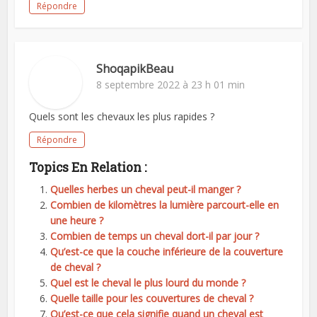
Répondre
ShoqapikBeau
8 septembre 2022 à 23 h 01 min
Quels sont les chevaux les plus rapides ?
Répondre
Topics En Relation :
Quelles herbes un cheval peut-il manger ?
Combien de kilomètres la lumière parcourt-elle en
une heure ?
Combien de temps un cheval dort-il par jour ?
Qu’est-ce que la couche inférieure de la couverture
de cheval ?
Quel est le cheval le plus lourd du monde ?
Quelle taille pour les couvertures de cheval ?
Qu’est-ce que cela signifie quand un cheval est