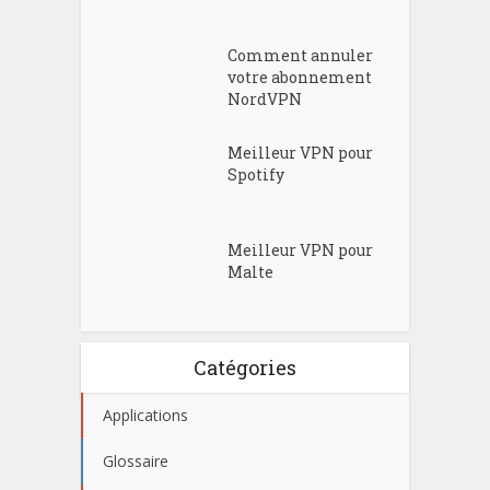
Comment annuler
votre abonnement
NordVPN
Meilleur VPN pour
Spotify
Meilleur VPN pour
Malte
Catégories
Applications
Glossaire