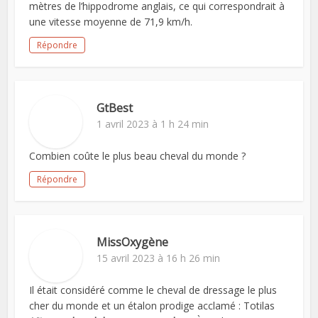
mètres de l’hippodrome anglais, ce qui correspondrait à
une vitesse moyenne de 71,9 km/h.
Répondre
GtBest
1 avril 2023 à 1 h 24 min
Combien coûte le plus beau cheval du monde ?
Répondre
MissOxygène
15 avril 2023 à 16 h 26 min
Il était considéré comme le cheval de dressage le plus
cher du monde et un étalon prodige acclamé : Totilas