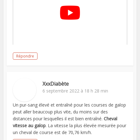
Répondre
XxxDiabète
6 septembre 2022 à 18 h 28 min
Un pur-sang élevé et entraîné pour les courses de galop
peut aller beaucoup plus vite, du moins sur des
distances pour lesquelles il est bien entraîné.
Cheval
vitesse au galop
. La vitesse la plus élevée mesurée pour
un cheval de course est de 70,76 km/h.