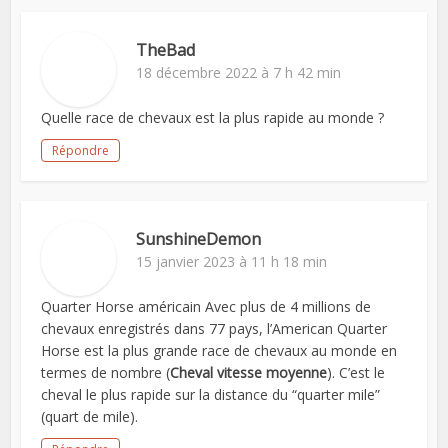
TheBad
18 décembre 2022 à 7 h 42 min
Quelle race de chevaux est la plus rapide au monde ?
Répondre
SunshineDemon
15 janvier 2023 à 11 h 18 min
Quarter Horse américain Avec plus de 4 millions de
chevaux enregistrés dans 77 pays, l’American Quarter
Horse est la plus grande race de chevaux au monde en
termes de nombre (
Cheval vitesse moyenne
). C’est le
cheval le plus rapide sur la distance du “quarter mile”
(quart de mile).