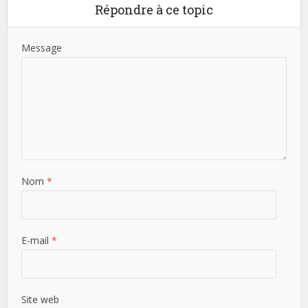
Répondre à ce topic
Message
Nom
*
E-mail
*
Site web