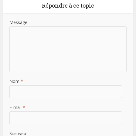
Répondre à ce topic
Message
Nom
*
E-mail
*
Site web