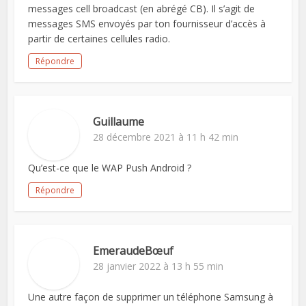
messages cell broadcast (en abrégé CB). Il s’agit de
messages SMS envoyés par ton fournisseur d’accès à
partir de certaines cellules radio.
Répondre
Guillaume
28 décembre 2021 à 11 h 42 min
Qu’est-ce que le WAP Push Android ?
Répondre
EmeraudeBœuf
28 janvier 2022 à 13 h 55 min
Une autre façon de supprimer un téléphone Samsung à