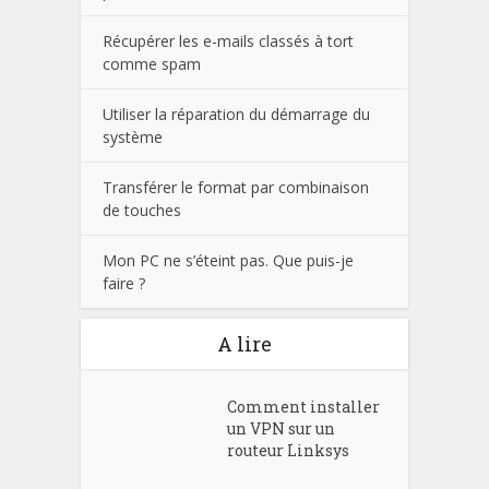
Récupérer les e-mails classés à tort
comme spam
Utiliser la réparation du démarrage du
système
Transférer le format par combinaison
de touches
Mon PC ne s’éteint pas. Que puis-je
faire ?
A lire
Comment installer
un VPN sur un
routeur Linksys