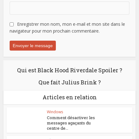
Enregistrer mon nom, mon e-mail et mon site dans le
navigateur pour mon prochain commentaire.
Qui est Black Hood Riverdale Spoiler ?
Que fait Julius Brink ?
Articles en relation
Windows
Comment désactiver les
messages agaçants du
centre de...