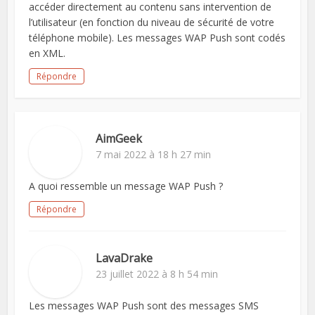
accéder directement au contenu sans intervention de
l’utilisateur (en fonction du niveau de sécurité de votre
téléphone mobile). Les messages WAP Push sont codés
en XML.
Répondre
AimGeek
7 mai 2022 à 18 h 27 min
A quoi ressemble un message WAP Push ?
Répondre
LavaDrake
23 juillet 2022 à 8 h 54 min
Les messages WAP Push sont des messages SMS