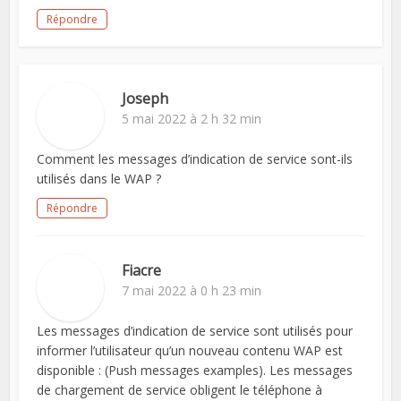
Répondre
Joseph
5 mai 2022 à 2 h 32 min
Comment les messages d’indication de service sont-ils
utilisés dans le WAP ?
Répondre
Fiacre
7 mai 2022 à 0 h 23 min
Les messages d’indication de service sont utilisés pour
informer l’utilisateur qu’un nouveau contenu WAP est
disponible : (Push messages examples). Les messages
de chargement de service obligent le téléphone à