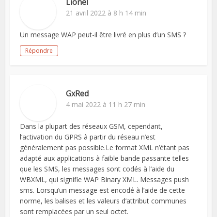
Lionel
21 avril 2022 à 8 h 14 min
Un message WAP peut-il être livré en plus d’un SMS ?
Répondre
GxRed
4 mai 2022 à 11 h 27 min
Dans la plupart des réseaux GSM, cependant,
l’activation du GPRS à partir du réseau n’est
généralement pas possible.Le format XML n’étant pas
adapté aux applications à faible bande passante telles
que les SMS, les messages sont codés à l’aide du
WBXML, qui signifie WAP Binary XML. Messages push
sms. Lorsqu’un message est encodé à l’aide de cette
norme, les balises et les valeurs d’attribut communes
sont remplacées par un seul octet.