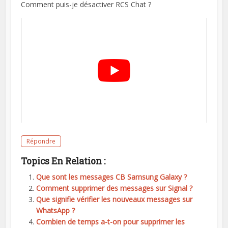
Comment puis-je désactiver RCS Chat ?
Répondre
Topics En Relation :
Que sont les messages CB Samsung Galaxy ?
Comment supprimer des messages sur Signal ?
Que signifie vérifier les nouveaux messages sur
WhatsApp ?
Combien de temps a-t-on pour supprimer les