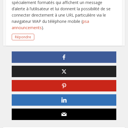
spécialement formatés qui affichent un message
d’alerte à l’utilisateur et lui donnent la possibilité de se
connecter directement à une URL particulière via le
navigateur WAP du téléphone mobile (
psa
announcements
).
Répondre