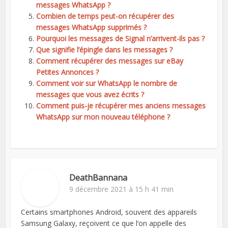
messages WhatsApp ?
Combien de temps peut-on récupérer des
messages WhatsApp supprimés ?
Pourquoi les messages de Signal n’arrivent-ils pas ?
Que signifie l’épingle dans les messages ?
Comment récupérer des messages sur eBay
Petites Annonces ?
Comment voir sur WhatsApp le nombre de
messages que vous avez écrits ?
Comment puis-je récupérer mes anciens messages
WhatsApp sur mon nouveau téléphone ?
DeathBannana
9 décembre 2021 à 15 h 41 min
Certains smartphones Android, souvent des appareils
Samsung Galaxy, reçoivent ce que l’on appelle des