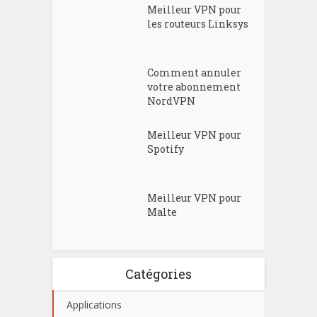
Meilleur VPN pour
les routeurs Linksys
Comment annuler
votre abonnement
NordVPN
Meilleur VPN pour
Spotify
Meilleur VPN pour
Malte
Catégories
Applications