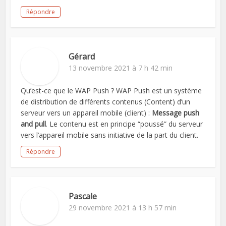
Répondre
Gérard
13 novembre 2021 à 7 h 42 min
Qu’est-ce que le WAP Push ? WAP Push est un système
de distribution de différents contenus (Content) d’un
serveur vers un appareil mobile (client) :
Message push
and pull
. Le contenu est en principe “poussé” du serveur
vers l’appareil mobile sans initiative de la part du client.
Répondre
Pascale
29 novembre 2021 à 13 h 57 min