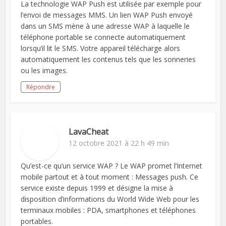
La technologie WAP Push est utilisée par exemple pour
l’envoi de messages MMS. Un lien WAP Push envoyé
dans un SMS mène à une adresse WAP à laquelle le
téléphone portable se connecte automatiquement
lorsqu’il lit le SMS. Votre appareil télécharge alors
automatiquement les contenus tels que les sonneries
ou les images.
Répondre
LavaCheat
12 octobre 2021 à 22 h 49 min
Qu’est-ce qu’un service WAP ? Le WAP promet l’Internet
mobile partout et à tout moment : Messages push. Ce
service existe depuis 1999 et désigne la mise à
disposition d’informations du World Wide Web pour les
terminaux mobiles : PDA, smartphones et téléphones
portables.