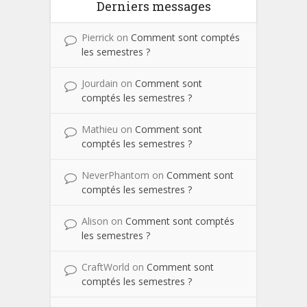
Derniers messages
Pierrick
on
Comment sont comptés
les semestres ?
Jourdain
on
Comment sont
comptés les semestres ?
Mathieu
on
Comment sont
comptés les semestres ?
NeverPhantom
on
Comment sont
comptés les semestres ?
Alison
on
Comment sont comptés
les semestres ?
CraftWorld
on
Comment sont
comptés les semestres ?