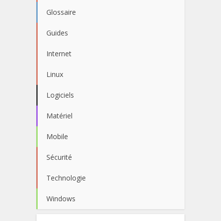
Glossaire
Guides
Internet
Linux
Logiciels
Matériel
Mobile
Sécurité
Technologie
Windows