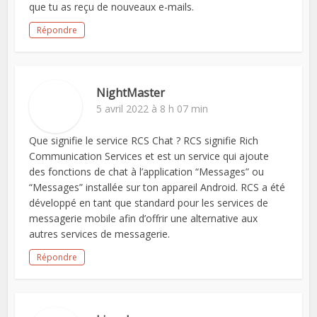
que tu as reçu de nouveaux e-mails.
Répondre
NightMaster
5 avril 2022 à 8 h 07 min
Que signifie le service RCS Chat ? RCS signifie Rich
Communication Services et est un service qui ajoute
des fonctions de chat à l’application “Messages” ou
“Messages” installée sur ton appareil Android. RCS a été
développé en tant que standard pour les services de
messagerie mobile afin d’offrir une alternative aux
autres services de messagerie.
Répondre