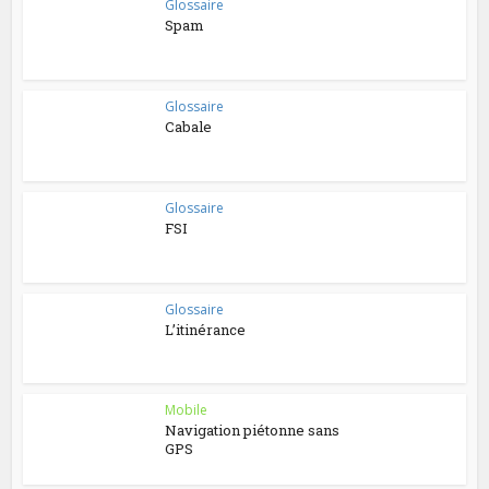
Glossaire
Spam
Glossaire
Cabale
Glossaire
FSI
Glossaire
L’itinérance
Mobile
Navigation piétonne sans
GPS