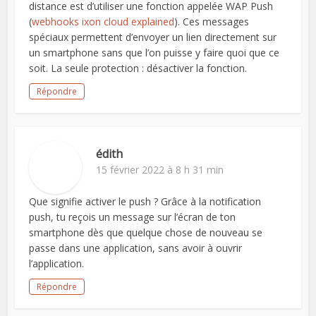
distance est d’utiliser une fonction appelée WAP Push
(
webhooks ixon cloud explained
). Ces messages
spéciaux permettent d’envoyer un lien directement sur
un smartphone sans que l’on puisse y faire quoi que ce
soit. La seule protection : désactiver la fonction.
Répondre
édith
15 février 2022 à 8 h 31 min
Que signifie activer le push ? Grâce à la notification
push, tu reçois un message sur l’écran de ton
smartphone dès que quelque chose de nouveau se
passe dans une application, sans avoir à ouvrir
l’application.
Répondre