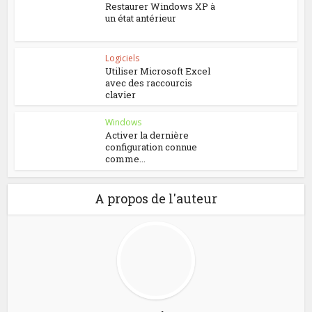
Restaurer Windows XP à
un état antérieur
Logiciels
Utiliser Microsoft Excel
avec des raccourcis
clavier
Windows
Activer la dernière
configuration connue
comme...
A propos de l'auteur