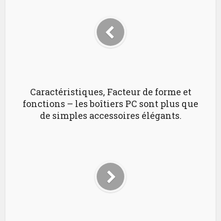
Caractéristiques, Facteur de forme et
fonctions – les boîtiers PC sont plus que
de simples accessoires élégants.