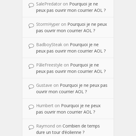
SalePredator
on
Pourquoi je ne
peux pas ouvrir mon courrier AOL ?
StormHyper
on
Pourquoi je ne peux
pas ouvrir mon courrier AOL ?
BadboySteak
on
Pourquoi je ne
peux pas ouvrir mon courrier AOL ?
PâleFreestyle
on
Pourquoi je ne
peux pas ouvrir mon courrier AOL ?
Gustave
on
Pourquoi je ne peux pas
ouvrir mon courrier AOL ?
Humbert
on
Pourquoi je ne peux
pas ouvrir mon courrier AOL ?
Raymond
on
Combien de temps
dure un tour d’éolienne ?