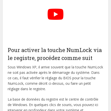
Pour activer la touche NumLock via
le registre, procédez comme suit
Sous Windows XP, il arrive souvent que la touche NumLock
ne soit pas activée après le démarrage du système. Dans
ce cas, il faut vérifier le réglage du BIOS pour la touche
NumLock, comme décrit ci-dessus, ou faire un petit
réglage dans le registre.
La base de données du registre est le centre de contrôle
de Windows. En quelques clics de souris, vous pouvez ici
intervenir en profondeur dans votre système et