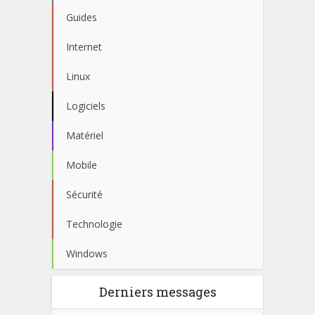
Guides
Internet
Linux
Logiciels
Matériel
Mobile
Sécurité
Technologie
Windows
Derniers messages