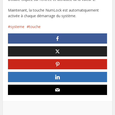
Maintenant, la touche NumLock est automatiquement
activée à chaque démarrage du système.
systeme
touche