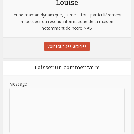
Louise
Jeune maman dynamique, j'aime ... tout particulièrement
m'occuper du réseau informatique de la maison
notamment de notre NAS.
Voir tout ses articles
Laisser un commentaire
Message