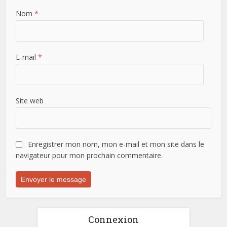
Nom
*
E-mail
*
Site web
Enregistrer mon nom, mon e-mail et mon site dans le
navigateur pour mon prochain commentaire.
Connexion