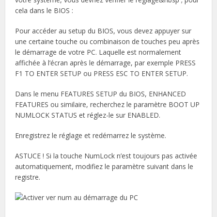
cela dans le BIOS :
Pour accéder au setup du BIOS, vous devez appuyer sur
une certaine touche ou combinaison de touches peu après
le démarrage de votre PC. Laquelle est normalement
affichée à l’écran après le démarrage, par exemple PRESS
F1 TO ENTER SETUP ou PRESS ESC TO ENTER SETUP.
Dans le menu FEATURES SETUP du BIOS, ENHANCED
FEATURES ou similaire, recherchez le paramètre BOOT UP
NUMLOCK STATUS et réglez-le sur ENABLED.
Enregistrez le réglage et redémarrez le système.
ASTUCE ! Si la touche NumLock n’est toujours pas activée
automatiquement, modifiez le paramètre suivant dans le
registre.