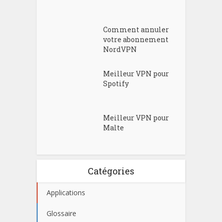
Comment annuler
votre abonnement
NordVPN
Meilleur VPN pour
Spotify
Meilleur VPN pour
Malte
Catégories
Applications
Glossaire