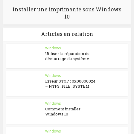
Installer une imprimante sous Windows
10
Articles en relation
Windows
Utiliser la réparation du
démarrage du système
Windows
Erreur STOP : 0x00000024
– NTFS_FILE_SYSTEM
Windows
Comment installer
Windows 10
Windows