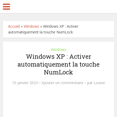
Accueil
»
Windows
»
Windows XP : Activer
automatiquement la touche NumLock
Windows
Windows XP : Activer
automatiquement la touche
NumLock
10 janvier 2023
Ajouter un commentaire
par
Louise