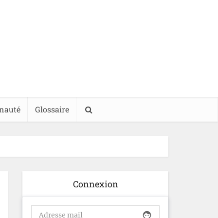
nauté
Glossaire
Connexion
face