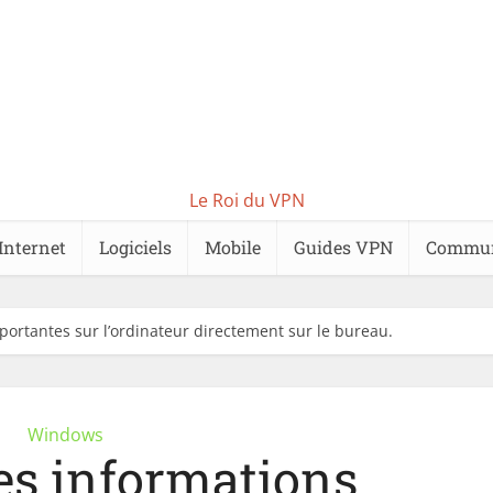
Le Roi du VPN
Internet
Logiciels
Mobile
Guides VPN
Commu
mportantes sur l’ordinateur directement sur le bureau.
Windows
les informations