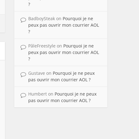
?
BadboySteak
on
Pourquoi je ne
peux pas ouvrir mon courrier AOL
?
PâleFreestyle
on
Pourquoi je ne
peux pas ouvrir mon courrier AOL
?
Gustave
on
Pourquoi je ne peux
pas ouvrir mon courrier AOL ?
Humbert
on
Pourquoi je ne peux
pas ouvrir mon courrier AOL ?