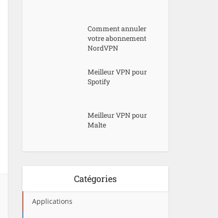
Comment annuler
votre abonnement
NordVPN
Meilleur VPN pour
Spotify
Meilleur VPN pour
Malte
Catégories
Applications