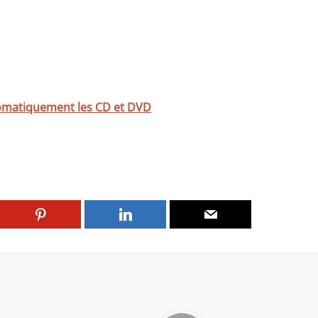
omatiquement les CD et DVD