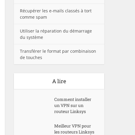
Récupérer les e-mails classés à tort
comme spam
Utiliser la réparation du démarrage
du système
Transférer le format par combinaison
de touches
A lire
Comment installer
un VPN sur un
routeur Linksys
Meilleur VPN pour
les routeurs Linksys