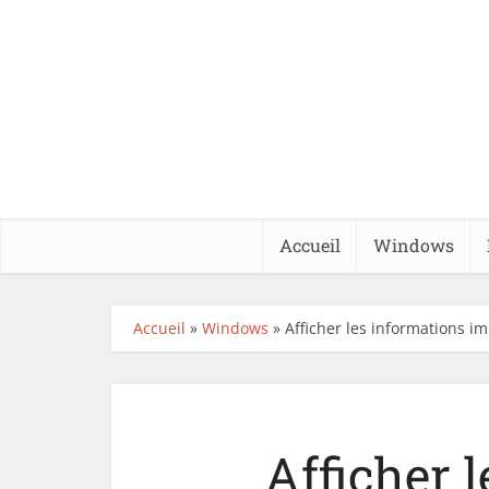
Accueil
Windows
Accueil
»
Windows
»
Afficher les informations i
Afficher 