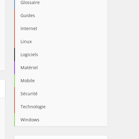
Glossaire
Guides
Internet
Linux
Logiciels
Matériel
Mobile
Sécurité
Technologie
Windows