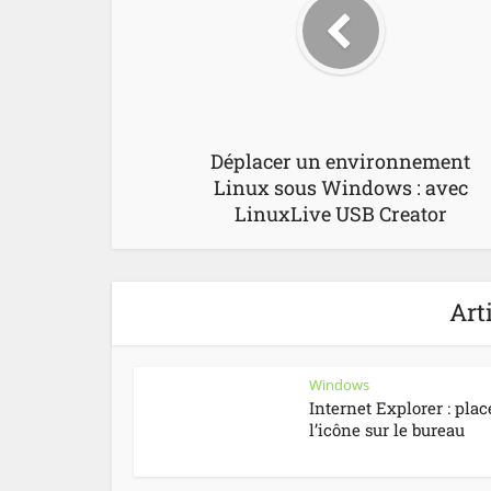
Déplacer un environnement
Linux sous Windows : avec
LinuxLive USB Creator
Art
Windows
Internet Explorer : plac
l’icône sur le bureau