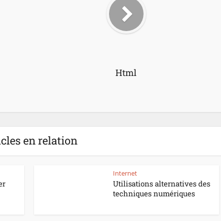
Html
icles en relation
Internet
er
Utilisations alternatives des
techniques numériques