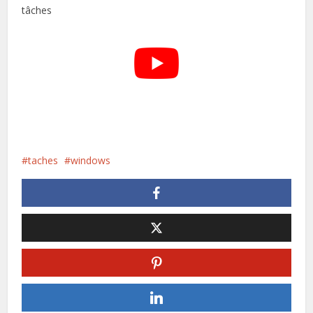
taches
windows