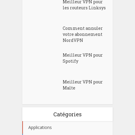
Meilleur VPN pour
les routeurs Linksys
Comment annuler
votre abonnement
NordVPN
Meilleur VPN pour
Spotify
Meilleur VPN pour
Malte
Catégories
Applications