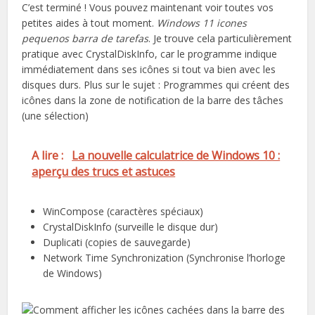
C’est terminé ! Vous pouvez maintenant voir toutes vos
petites aides à tout moment.
Windows 11 icones
pequenos barra de tarefas
. Je trouve cela particulièrement
pratique avec CrystalDiskInfo, car le programme indique
immédiatement dans ses icônes si tout va bien avec les
disques durs. Plus sur le sujet : Programmes qui créent des
icônes dans la zone de notification de la barre des tâches
(une sélection)
A lire :
La nouvelle calculatrice de Windows 10 :
aperçu des trucs et astuces
WinCompose (caractères spéciaux)
CrystalDiskInfo (surveille le disque dur)
Duplicati (copies de sauvegarde)
Network Time Synchronization (Synchronise l’horloge
de Windows)