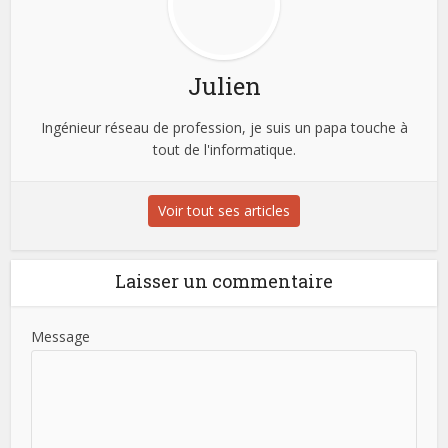
Julien
Ingénieur réseau de profession, je suis un papa touche à
tout de l'informatique.
Voir tout ses articles
Laisser un commentaire
Message