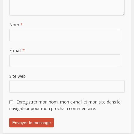
Nom
*
E-mail
*
Site web
Enregistrer mon nom, mon e-mail et mon site dans le
navigateur pour mon prochain commentaire.