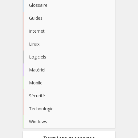
Glossaire
Guides
Internet
Linux
Logiciels
Matériel
Mobile
Sécurité
Technologie
Windows