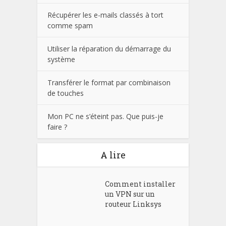
Récupérer les e-mails classés à tort
comme spam
Utiliser la réparation du démarrage du
système
Transférer le format par combinaison
de touches
Mon PC ne s’éteint pas. Que puis-je
faire ?
A lire
Comment installer
un VPN sur un
routeur Linksys