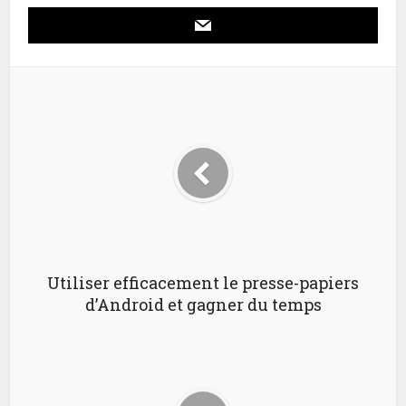
Utiliser efficacement le presse-papiers
d’Android et gagner du temps