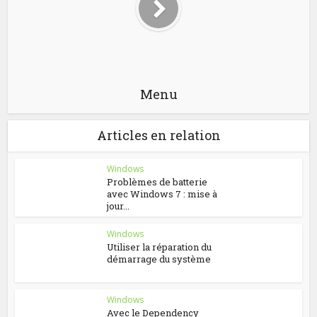
Menu
Articles en relation
Windows
Problèmes de batterie
avec Windows 7 : mise à
jour...
Windows
Utiliser la réparation du
démarrage du système
Windows
Avec le Dependency