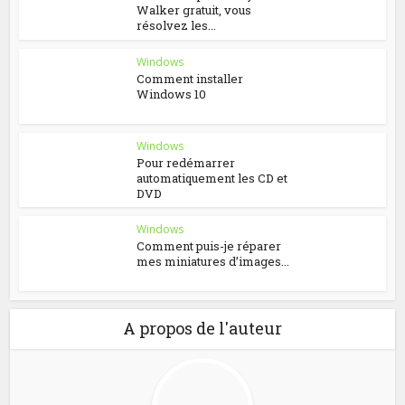
Walker gratuit, vous
résolvez les...
Windows
Comment installer
Windows 10
Windows
Pour redémarrer
automatiquement les CD et
DVD
Windows
Comment puis-je réparer
mes miniatures d’images...
A propos de l'auteur