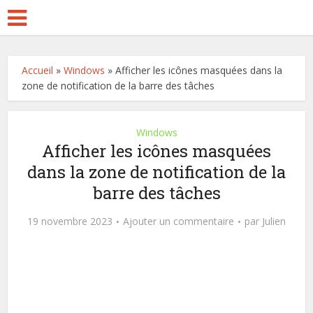
Accueil
»
Windows
»
Afficher les icônes masquées dans la
zone de notification de la barre des tâches
Windows
Afficher les icônes masquées
dans la zone de notification de la
barre des tâches
19 novembre 2023
Ajouter un commentaire
par
Julien