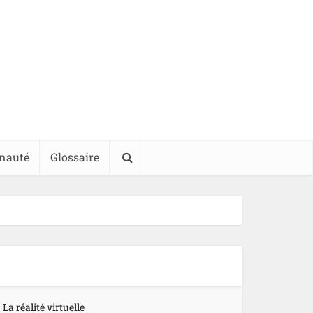
nauté
Glossaire
La réalité virtuelle