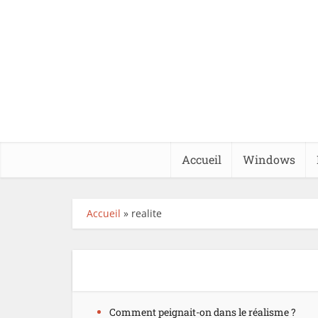
Accueil
Windows
Accueil
»
realite
Comment peignait-on dans le réalisme ?