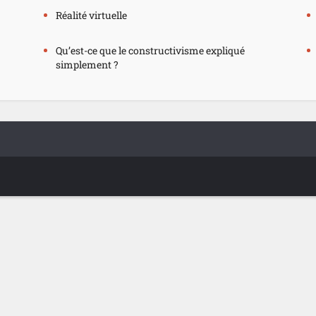
Réalité virtuelle
Qu’est-ce que le constructivisme expliqué
simplement ?