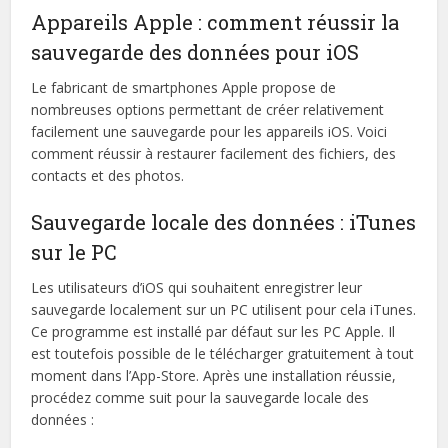
Appareils Apple : comment réussir la
sauvegarde des données pour iOS
Le fabricant de smartphones Apple propose de
nombreuses options permettant de créer relativement
facilement une sauvegarde pour les appareils iOS. Voici
comment réussir à restaurer facilement des fichiers, des
contacts et des photos.
Sauvegarde locale des données : iTunes
sur le PC
Les utilisateurs d’iOS qui souhaitent enregistrer leur
sauvegarde localement sur un PC utilisent pour cela iTunes.
Ce programme est installé par défaut sur les PC Apple. Il
est toutefois possible de le télécharger gratuitement à tout
moment dans l’App-Store. Après une installation réussie,
procédez comme suit pour la sauvegarde locale des
données :