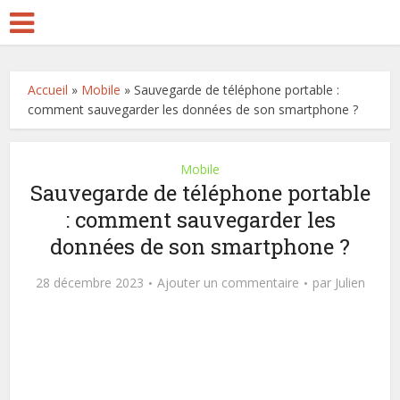
Accueil
»
Mobile
»
Sauvegarde de téléphone portable :
comment sauvegarder les données de son smartphone ?
Mobile
Sauvegarde de téléphone portable
: comment sauvegarder les
données de son smartphone ?
28 décembre 2023
Ajouter un commentaire
par
Julien