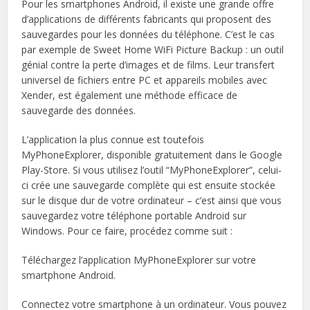
Pour les smartphones Android, il existe une grande offre
d’applications de différents fabricants qui proposent des
sauvegardes pour les données du téléphone. C’est le cas
par exemple de Sweet Home WiFi Picture Backup : un outil
génial contre la perte d’images et de films. Leur transfert
universel de fichiers entre PC et appareils mobiles avec
Xender, est également une méthode efficace de
sauvegarde des données.
L’application la plus connue est toutefois
MyPhoneExplorer, disponible gratuitement dans le Google
Play-Store. Si vous utilisez l’outil “MyPhoneExplorer”, celui-
ci crée une sauvegarde complète qui est ensuite stockée
sur le disque dur de votre ordinateur – c’est ainsi que vous
sauvegardez votre téléphone portable Android sur
Windows. Pour ce faire, procédez comme suit :
Téléchargez l’application MyPhoneExplorer sur votre
smartphone Android.
Connectez votre smartphone à un ordinateur. Vous pouvez