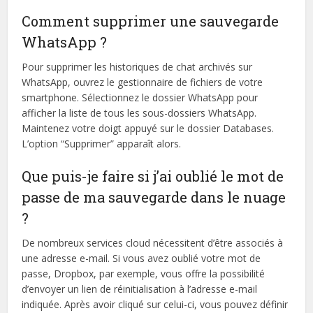
Comment supprimer une sauvegarde
WhatsApp ?
Pour supprimer les historiques de chat archivés sur
WhatsApp, ouvrez le gestionnaire de fichiers de votre
smartphone. Sélectionnez le dossier WhatsApp pour
afficher la liste de tous les sous-dossiers WhatsApp.
Maintenez votre doigt appuyé sur le dossier Databases.
L’option “Supprimer” apparaît alors.
Que puis-je faire si j’ai oublié le mot de
passe de ma sauvegarde dans le nuage
?
De nombreux services cloud nécessitent d’être associés à
une adresse e-mail. Si vous avez oublié votre mot de
passe, Dropbox, par exemple, vous offre la possibilité
d’envoyer un lien de réinitialisation à l’adresse e-mail
indiquée. Après avoir cliqué sur celui-ci, vous pouvez définir