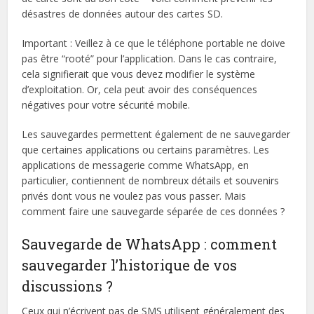
désastres de données autour des cartes SD.
Important : Veillez à ce que le téléphone portable ne doive
pas être “rooté” pour l’application. Dans le cas contraire,
cela signifierait que vous devez modifier le système
d’exploitation. Or, cela peut avoir des conséquences
négatives pour votre sécurité mobile.
Les sauvegardes permettent également de ne sauvegarder
que certaines applications ou certains paramètres. Les
applications de messagerie comme WhatsApp, en
particulier, contiennent de nombreux détails et souvenirs
privés dont vous ne voulez pas vous passer. Mais
comment faire une sauvegarde séparée de ces données ?
Sauvegarde de WhatsApp : comment
sauvegarder l’historique de vos
discussions ?
Ceux qui n’écrivent pas de SMS utilisent généralement des