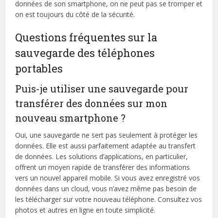
données de son smartphone, on ne peut pas se tromper et
on est toujours du côté de la sécurité.
Questions fréquentes sur la
sauvegarde des téléphones
portables
Puis-je utiliser une sauvegarde pour
transférer des données sur mon
nouveau smartphone ?
Oui, une sauvegarde ne sert pas seulement à protéger les
données. Elle est aussi parfaitement adaptée au transfert
de données. Les solutions d’applications, en particulier,
offrent un moyen rapide de transférer des informations
vers un nouvel appareil mobile. Si vous avez enregistré vos
données dans un cloud, vous n’avez même pas besoin de
les télécharger sur votre nouveau téléphone. Consultez vos
photos et autres en ligne en toute simplicité.