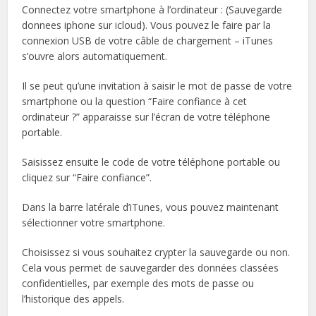
Connectez votre smartphone à l’ordinateur : (Sauvegarde
donnees iphone sur icloud). Vous pouvez le faire par la
connexion USB de votre câble de chargement – iTunes
s’ouvre alors automatiquement.
Il se peut qu’une invitation à saisir le mot de passe de votre
smartphone ou la question “Faire confiance à cet
ordinateur ?” apparaisse sur l’écran de votre téléphone
portable.
Saisissez ensuite le code de votre téléphone portable ou
cliquez sur “Faire confiance”.
Dans la barre latérale d’iTunes, vous pouvez maintenant
sélectionner votre smartphone.
Choisissez si vous souhaitez crypter la sauvegarde ou non.
Cela vous permet de sauvegarder des données classées
confidentielles, par exemple des mots de passe ou
l’historique des appels.