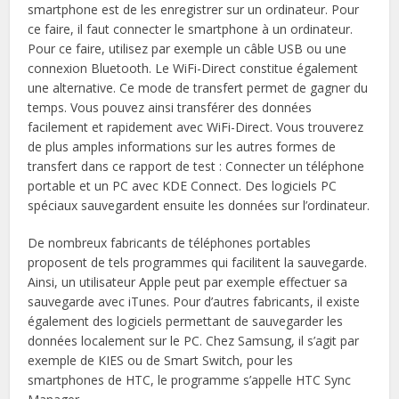
smartphone est de les enregistrer sur un ordinateur. Pour
ce faire, il faut connecter le smartphone à un ordinateur.
Pour ce faire, utilisez par exemple un câble USB ou une
connexion Bluetooth. Le WiFi-Direct constitue également
une alternative. Ce mode de transfert permet de gagner du
temps. Vous pouvez ainsi transférer des données
facilement et rapidement avec WiFi-Direct. Vous trouverez
de plus amples informations sur les autres formes de
transfert dans ce rapport de test : Connecter un téléphone
portable et un PC avec KDE Connect. Des logiciels PC
spéciaux sauvegardent ensuite les données sur l’ordinateur.
De nombreux fabricants de téléphones portables
proposent de tels programmes qui facilitent la sauvegarde.
Ainsi, un utilisateur Apple peut par exemple effectuer sa
sauvegarde avec iTunes. Pour d’autres fabricants, il existe
également des logiciels permettant de sauvegarder les
données localement sur le PC. Chez Samsung, il s’agit par
exemple de KIES ou de Smart Switch, pour les
smartphones de HTC, le programme s’appelle HTC Sync