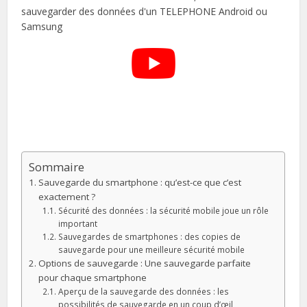
Sommaire
Sauvegarde du smartphone : qu’est-ce que c’est
exactement ?
Sécurité des données : la sécurité mobile joue un rôle
important
Sauvegardes de smartphones : des copies de
sauvegarde pour une meilleure sécurité mobile
Options de sauvegarde : Une sauvegarde parfaite
pour chaque smartphone
Aperçu de la sauvegarde des données : les
possibilités de sauvegarde en un coup d’œil