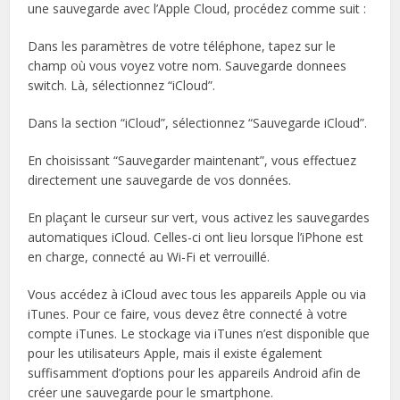
une sauvegarde avec l’Apple Cloud, procédez comme suit :
Dans les paramètres de votre téléphone, tapez sur le
champ où vous voyez votre nom. Sauvegarde donnees
switch. Là, sélectionnez “iCloud”.
Dans la section “iCloud”, sélectionnez “Sauvegarde iCloud”.
En choisissant “Sauvegarder maintenant”, vous effectuez
directement une sauvegarde de vos données.
En plaçant le curseur sur vert, vous activez les sauvegardes
automatiques iCloud. Celles-ci ont lieu lorsque l’iPhone est
en charge, connecté au Wi-Fi et verrouillé.
Vous accédez à iCloud avec tous les appareils Apple ou via
iTunes. Pour ce faire, vous devez être connecté à votre
compte iTunes. Le stockage via iTunes n’est disponible que
pour les utilisateurs Apple, mais il existe également
suffisamment d’options pour les appareils Android afin de
créer une sauvegarde pour le smartphone.