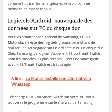
comment utiliser les smartphones Android comme
mémoire de masse mobile.
Logiciels Android : sauvegarde des
données sur PC ou disque dur
Pour les smartphones Android de Samsung, LG ou
Motorola, il existe des logiciels gratuits permettant de
réaliser une sauvegarde sur un ordinateur ou un disque dur.
Chez Samsung, ce logiciel s’appelle KIES ou Smart Switch
pour les modèles les plus récents. Créer une sauvegarde
avec KIES/Smart Switch est très simple :
A lire :
La France installe une alternative à
Whatsapp
Téléchargez KIES ou Smart Switch sur votre PC. Vous
trouverez le programme sur le site web de Samsung.