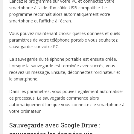
Lancez le programme sur votre PC et connectez votre
smartphone à l’aide d’un câble USB compatible. Le
programme reconnaît alors automatiquement votre
smartphone et l’affiche à l’écran.
Vous pouvez maintenant choisir quelles données et quels
paramètres de votre téléphone portable vous souhaitez
sauvegarder sur votre PC.
La sauvegarde du téléphone portable est ensuite créée.
Lorsque la sauvegarde est terminée avec succès, vous
recevez un message. Ensuite, déconnectez l’ordinateur et
le smartphone.
Dans les paramètres, vous pouvez également automatiser
ce processus. La sauvegarde commence alors
automatiquement lorsque vous connectez le smartphone à
votre ordinateur.
Sauvegarde avec Google Drive :
sauvegarder les données via