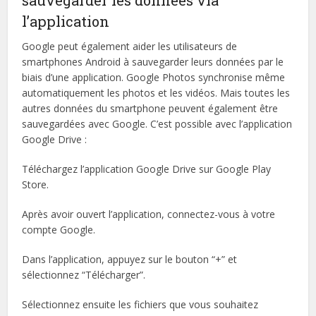
l’application
Google peut également aider les utilisateurs de
smartphones Android à sauvegarder leurs données par le
biais d’une application. Google Photos synchronise même
automatiquement les photos et les vidéos. Mais toutes les
autres données du smartphone peuvent également être
sauvegardées avec Google. C’est possible avec l’application
Google Drive :
Téléchargez l’application Google Drive sur Google Play
Store.
Après avoir ouvert l’application, connectez-vous à votre
compte Google.
Dans l’application, appuyez sur le bouton “+” et
sélectionnez “Télécharger”.
Sélectionnez ensuite les fichiers que vous souhaitez