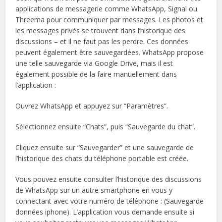
applications de messagerie comme WhatsApp, Signal ou
Threema pour communiquer par messages. Les photos et
les messages privés se trouvent dans l’historique des
discussions – et il ne faut pas les perdre. Ces données
peuvent également être sauvegardées. WhatsApp propose
une telle sauvegarde via Google Drive, mais il est
également possible de la faire manuellement dans
l’application :
Ouvrez WhatsApp et appuyez sur “Paramètres”.
Sélectionnez ensuite “Chats”, puis “Sauvegarde du chat”.
Cliquez ensuite sur “Sauvegarder” et une sauvegarde de
l’historique des chats du téléphone portable est créée.
Vous pouvez ensuite consulter l’historique des discussions
de WhatsApp sur un autre smartphone en vous y
connectant avec votre numéro de téléphone : (Sauvegarde
données iphone). L’application vous demande ensuite si