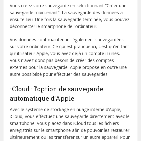
Vous créez votre sauvegarde en sélectionnant “Créer une
sauvegarde maintenant”. La sauvegarde des données a
ensuite lieu. Une fois la sauvegarde terminée, vous pouvez
déconnecter le smartphone de l’ordinateur.
Vos données sont maintenant également sauvegardées
sur votre ordinateur. Ce qui est pratique ici, c’est qu’en tant
qu’utilisateur Apple, vous avez déjà un compte iTunes.
Vous n’avez donc pas besoin de créer des comptes
externes pour la sauvegarde. Apple propose en outre une
autre possibilité pour effectuer des sauvegardes.
iCloud : l’option de sauvegarde
automatique d’Apple
Avec le système de stockage en nuage interne d’Apple,
iCloud, vous effectuez une sauvegarde directement avec le
smartphone. Vous placez dans iCloud tous les fichiers
enregistrés sur le smartphone afin de pouvoir les restaurer
ultérieurement ou les transférer sur un autre appareil. Pour