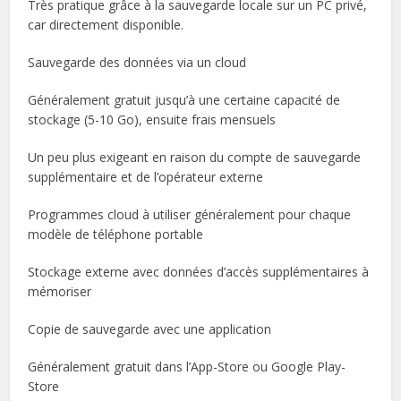
Très pratique grâce à la sauvegarde locale sur un PC privé,
car directement disponible.
Sauvegarde des données via un cloud
Généralement gratuit jusqu’à une certaine capacité de
stockage (5-10 Go), ensuite frais mensuels
Un peu plus exigeant en raison du compte de sauvegarde
supplémentaire et de l’opérateur externe
Programmes cloud à utiliser généralement pour chaque
modèle de téléphone portable
Stockage externe avec données d’accès supplémentaires à
mémoriser
Copie de sauvegarde avec une application
Généralement gratuit dans l’App-Store ou Google Play-
Store