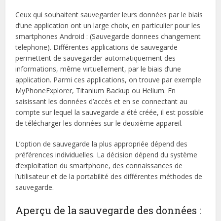
Ceux qui souhaitent sauvegarder leurs données par le biais
d’une application ont un large choix, en particulier pour les
smartphones Android : (Sauvegarde donnees changement
telephone). Différentes applications de sauvegarde
permettent de sauvegarder automatiquement des
informations, même virtuellement, par le biais d’une
application. Parmi ces applications, on trouve par exemple
MyPhoneExplorer, Titanium Backup ou Helium. En
saisissant les données d’accès et en se connectant au
compte sur lequel la sauvegarde a été créée, il est possible
de télécharger les données sur le deuxième appareil.
L’option de sauvegarde la plus appropriée dépend des
préférences individuelles. La décision dépend du système
d’exploitation du smartphone, des connaissances de
l’utilisateur et de la portabilité des différentes méthodes de
sauvegarde.
Aperçu de la sauvegarde des données :