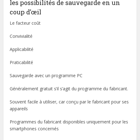
les possibilités de sauvegarde en un
coup d’œil
Le facteur coût
Convivialité
Applicabilité
Praticabilité
Sauvegarde avec un programme PC
Généralement gratuit s’il s’agit du programme du fabricant.
Souvent facile à utiliser, car conçu par le fabricant pour ses
appareils
Programmes du fabricant disponibles uniquement pour les
smartphones concernés