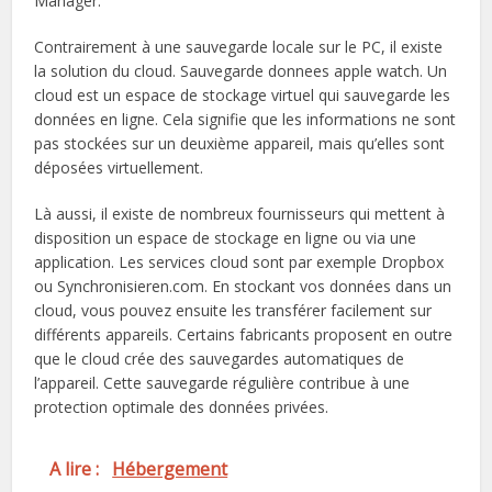
Manager.
Contrairement à une sauvegarde locale sur le PC, il existe
la solution du cloud. Sauvegarde donnees apple watch. Un
cloud est un espace de stockage virtuel qui sauvegarde les
données en ligne. Cela signifie que les informations ne sont
pas stockées sur un deuxième appareil, mais qu’elles sont
déposées virtuellement.
Là aussi, il existe de nombreux fournisseurs qui mettent à
disposition un espace de stockage en ligne ou via une
application. Les services cloud sont par exemple Dropbox
ou Synchronisieren.com. En stockant vos données dans un
cloud, vous pouvez ensuite les transférer facilement sur
différents appareils. Certains fabricants proposent en outre
que le cloud crée des sauvegardes automatiques de
l’appareil. Cette sauvegarde régulière contribue à une
protection optimale des données privées.
A lire :
Hébergement