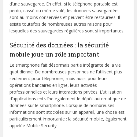
d’une sauvegarde. En effet, si le téléphone portable est
perdu, cassé ou même volé, les données sauvegardées
sont au moins conservées et peuvent être restaurées. Il
existe toutefois de nombreuses autres raisons pour
lesquelles des sauvegardes régulières sont si importantes.
Sécurité des données : la sécurité
mobile joue un rôle important
Le smartphone fait désormais partie intégrante de la vie
quotidienne. De nombreuses personnes ne l’utilisent plus
seulement pour téléphoner, mais aussi pour leurs
opérations bancaires en ligne, leurs activités
professionnelles et leurs interactions privées. L’utilisation
d’applications entraîne également le dépôt automatique de
données sur le smartphone. Lorsque de nombreuses
informations sont stockées sur un appareil, une chose est
particulièrement importante : la sécurité mobile, également
appelée Mobile Security.