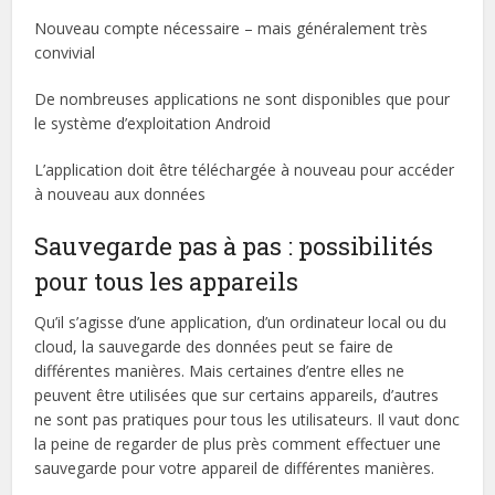
Nouveau compte nécessaire – mais généralement très
convivial
De nombreuses applications ne sont disponibles que pour
le système d’exploitation Android
L’application doit être téléchargée à nouveau pour accéder
à nouveau aux données
Sauvegarde pas à pas : possibilités
pour tous les appareils
Qu’il s’agisse d’une application, d’un ordinateur local ou du
cloud, la sauvegarde des données peut se faire de
différentes manières. Mais certaines d’entre elles ne
peuvent être utilisées que sur certains appareils, d’autres
ne sont pas pratiques pour tous les utilisateurs. Il vaut donc
la peine de regarder de plus près comment effectuer une
sauvegarde pour votre appareil de différentes manières.