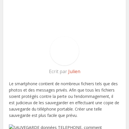
Ecrit par
Julien
Le smartphone contient de nombreux fichiers tels que des
photos et des messages privés. Afin que tous les fichiers
soient protégés contre la perte ou l’endommagement, il
est judicieux de les sauvegarder en effectuant une copie de
sauvegarde du téléphone portable. Créer une telle
sauvegarde est plus facile que prévu.