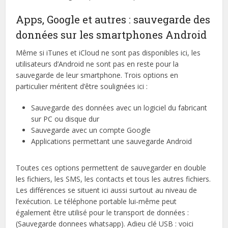
Apps, Google et autres : sauvegarde des
données sur les smartphones Android
Même si iTunes et iCloud ne sont pas disponibles ici, les
utilisateurs d’Android ne sont pas en reste pour la
sauvegarde de leur smartphone. Trois options en
particulier méritent d’être soulignées ici :
Sauvegarde des données avec un logiciel du fabricant
sur PC ou disque dur
Sauvegarde avec un compte Google
Applications permettant une sauvegarde Android
Toutes ces options permettent de sauvegarder en double
les fichiers, les SMS, les contacts et tous les autres fichiers.
Les différences se situent ici aussi surtout au niveau de
l’exécution. Le téléphone portable lui-même peut
également être utilisé pour le transport de données :
(Sauvegarde donnees whatsapp). Adieu clé USB : voici