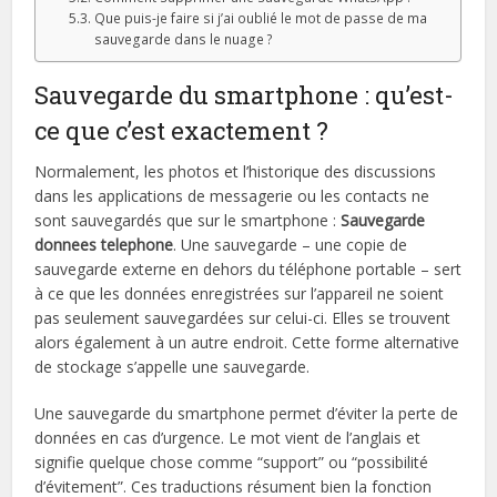
Que puis-je faire si j’ai oublié le mot de passe de ma
sauvegarde dans le nuage ?
Sauvegarde du smartphone : qu’est-
ce que c’est exactement ?
Normalement, les photos et l’historique des discussions
dans les applications de messagerie ou les contacts ne
sont sauvegardés que sur le smartphone :
Sauvegarde
donnees telephone
. Une sauvegarde – une copie de
sauvegarde externe en dehors du téléphone portable – sert
à ce que les données enregistrées sur l’appareil ne soient
pas seulement sauvegardées sur celui-ci. Elles se trouvent
alors également à un autre endroit. Cette forme alternative
de stockage s’appelle une sauvegarde.
Une sauvegarde du smartphone permet d’éviter la perte de
données en cas d’urgence. Le mot vient de l’anglais et
signifie quelque chose comme “support” ou “possibilité
d’évitement”. Ces traductions résument bien la fonction