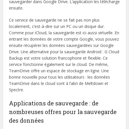
sauvegarder dans Google Drive. L’application les télécharge
ensuite.
Ce service de sauvegarde ne se fait pas non plus
localement, c’est-à-dire sur un PC ou un disque dur.
Comme pour iCloud, la sauvegarde est ici aussi virtuelle. En
entrant les données de votre compte Google, vous pouvez
ensuite récupérer les données sauvegardées sur Google
Drive. Une alternative pour la sauvegarde Android : G Cloud
Backup est votre solution francophone et flexible. Ce
service fonctionne également sur le cloud. De même,
TeamDrive offre un espace de stockage en ligne. Une
bonne nouvelle pour tous les utilisateurs : les données
TeamDrive dans le cloud sont à l’abri de Meltdown et
Spectre.
Applications de sauvegarde : de
nombreuses offres pour la sauvegarde
des données