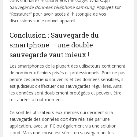
vous souhaitez restaurer vos messages WhatsApp.
Sauvegarde données téléphone samsung
. Appuyez sur
“Restaurer” pour avoir accès à l’historique de vos
discussions sur le nouvel appareil.
Conclusion : Sauvegarde du
smartphone – une double
sauvegarde vaut mieux !
Les smartphones de la plupart des utilisateurs contiennent
de nombreux fichiers privés et professionnels. Pour ne pas
perdre ces précieux souvenirs et ces données sensibles, il
est judicieux d’effectuer des sauvegardes régulières. Ainsi,
les données sont doublement protégées et peuvent être
restaurées à tout moment.
Ce sont les utilisateurs eux-mêmes qui décident si la
sauvegarde des données doit être réalisée par une
application, avec un PC ou également via une solution
cloud. Mais une chose est sûre : en sauvegardant les