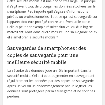
Cette sécurité mobile est une notion très large. En principe,
il s’agit avant tout de protéger les données stockées sur le
smartphone. Peu importe qu’il s’agisse d’informations
privées ou professionnelles. Tout ce qui est sauvegardé sur
l’appareil doit être protégé contre une éventuelle perte.
Celle-ci peut par exemple résulter d’un vol ou d’un logiciel
malveillant. Mais dans quelle mesure une sauvegarde peut-
elle améliorer la sécurité mobile ?
Sauvegardes de smartphones : des
copies de sauvegarde pour une
meilleure sécurité mobile
La sécurité des données joue un rôle important dans la
sécurité mobile. Celle-ci peut augmenter en sauvegardant
régulièrement les données par des copies de sauvegarde.
Après un vol ou un endommagement par un logiciel, les
données sont protégées par la sauvegarde et ne sont pas
perdues.