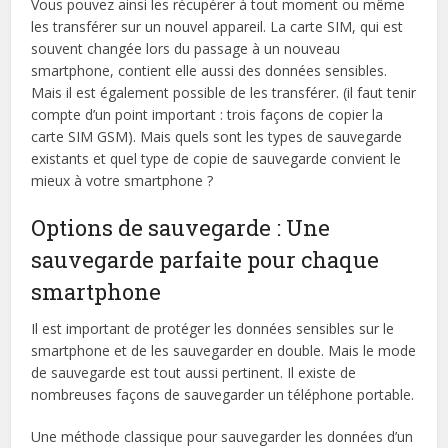
Vous pouvez ainsi les récupérer à tout moment ou même
les transférer sur un nouvel appareil. La carte SIM, qui est
souvent changée lors du passage à un nouveau
smartphone, contient elle aussi des données sensibles.
Mais il est également possible de les transférer. (il faut tenir
compte d’un point important : trois façons de copier la
carte SIM GSM). Mais quels sont les types de sauvegarde
existants et quel type de copie de sauvegarde convient le
mieux à votre smartphone ?
Options de sauvegarde : Une
sauvegarde parfaite pour chaque
smartphone
Il est important de protéger les données sensibles sur le
smartphone et de les sauvegarder en double. Mais le mode
de sauvegarde est tout aussi pertinent. Il existe de
nombreuses façons de sauvegarder un téléphone portable.
Une méthode classique pour sauvegarder les données d’un