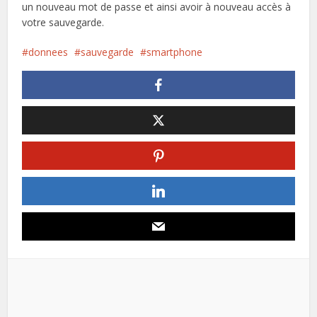
un nouveau mot de passe et ainsi avoir à nouveau accès à
votre sauvegarde.
donnees
sauvegarde
smartphone