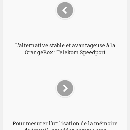
L’alternative stable et avantageuse à la
OrangeBox : Telekom Speedport
Pour mesurer l’utilisation de la mémoire