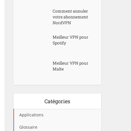
Comment annuler
votre abonnement
NordVPN
Meilleur VPN pour
Spotify
Meilleur VPN pour
Malte
Catégories
Applications
Glossaire