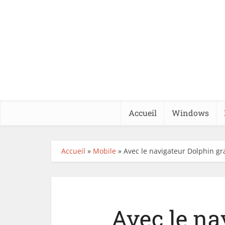
Accueil
Windows
Accueil
»
Mobile
»
Avec le navigateur Dolphin gra
Avec le na