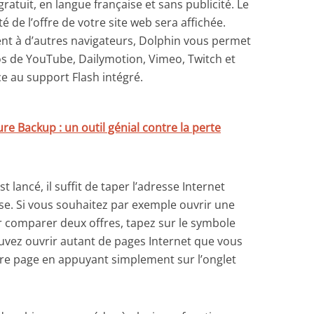
ratuit, en langue française et sans publicité. Le
té de l’offre de votre site web sera affichée.
t à d’autres navigateurs, Dolphin vous permet
os de YouTube, Dailymotion, Vimeo, Twitch et
ce au support Flash intégré.
e Backup : un outil génial contre la perte
 lancé, il suffit de taper l’adresse Internet
se. Si vous souhaitez par exemple ouvrir une
 comparer deux offres, tapez sur le symbole
uvez ouvrir autant de pages Internet que vous
tre page en appuyant simplement sur l’onglet