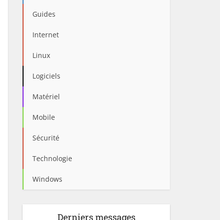
Guides
Internet
Linux
Logiciels
Matériel
Mobile
Sécurité
Technologie
Windows
Derniers messages