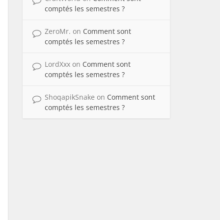
comptés les semestres ?
ZeroMr.
on
Comment sont
comptés les semestres ?
LordXxx
on
Comment sont
comptés les semestres ?
ShoqapikSnake
on
Comment sont
comptés les semestres ?