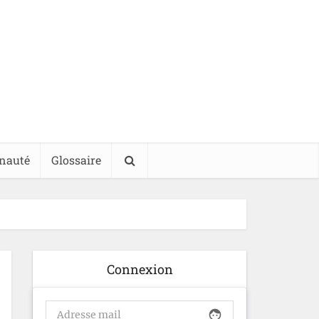
nauté
Glossaire
Connexion
face