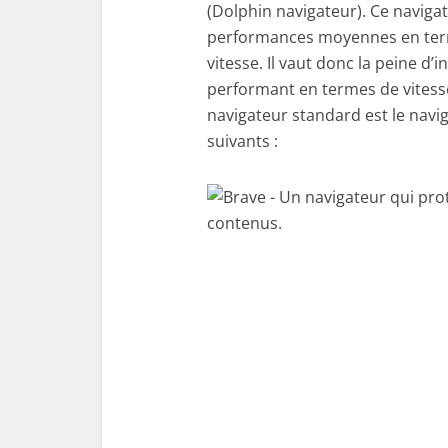
(Dolphin navigateur). Ce naviga
performances moyennes en terme
vitesse. Il vaut donc la peine d
performant en termes de vitesse 
navigateur standard est le navi
suivants :