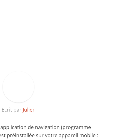
Ecrit par
Julien
e application de navigation (programme
st préinstallée sur votre appareil mobile :