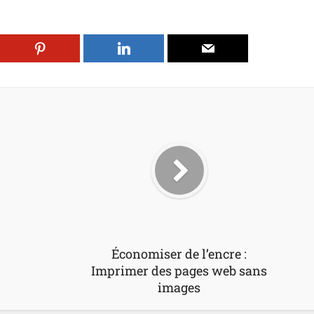
Économiser de l’encre :
Imprimer des pages web sans
images