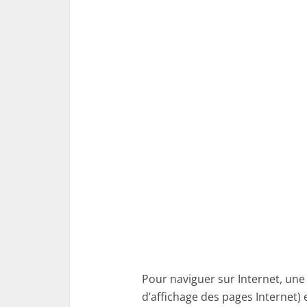
Pour naviguer sur Internet, un
d’affichage des pages Internet) e