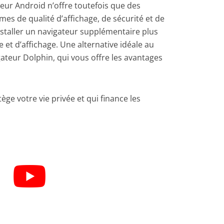
teur Android n’offre toutefois que des
s de qualité d’affichage, de sécurité et de
’installer un navigateur supplémentaire plus
et d’affichage. Une alternative idéale au
gateur Dolphin, qui vous offre les avantages