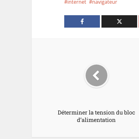
internet
navigateur
Déterminer la tension du bloc
d’alimentation