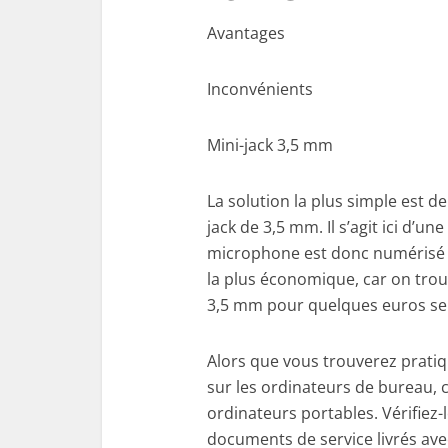
Avantages
Inconvénients
Mini-jack 3,5 mm
La solution la plus simple est 
jack de 3,5 mm. Il s’agit ici d’u
microphone est donc numérisé pa
la plus économique, car on trou
3,5 mm pour quelques euros se
Alors que vous trouverez prati
sur les ordinateurs de bureau, c
ordinateurs portables. Vérifiez-
documents de service livrés avec