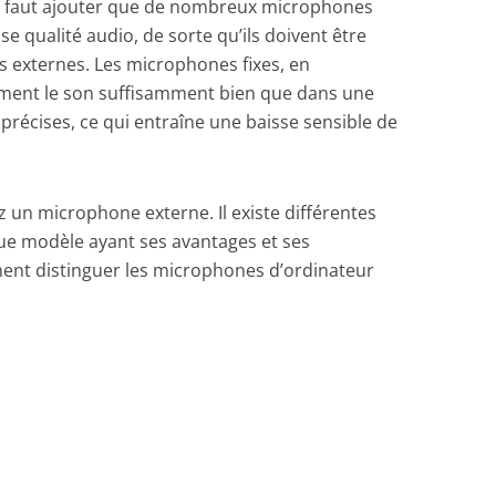
l faut ajouter que de nombreux microphones
 qualité audio, de sorte qu’ils doivent être
s externes. Les microphones fixes, en
lement le son suffisamment bien que dans une
 précises, ce qui entraîne une baisse sensible de
z un microphone externe. Il existe différentes
e modèle ayant ses avantages et ses
ent distinguer les microphones d’ordinateur