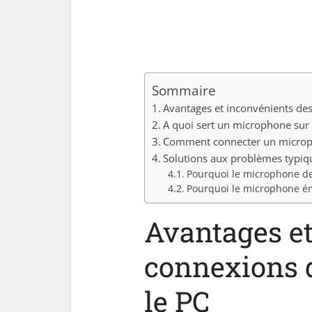
Sommaire
Avantages et inconvénients de
A quoi sert un microphone sur 
Comment connecter un microph
Solutions aux problèmes typiq
Pourquoi le microphone de 
Pourquoi le microphone éme
Avantages et
connexions 
le PC