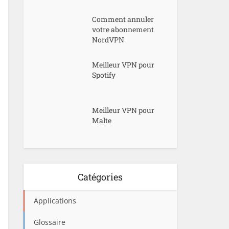
Comment annuler
votre abonnement
NordVPN
Meilleur VPN pour
Spotify
Meilleur VPN pour
Malte
Catégories
Applications
Glossaire