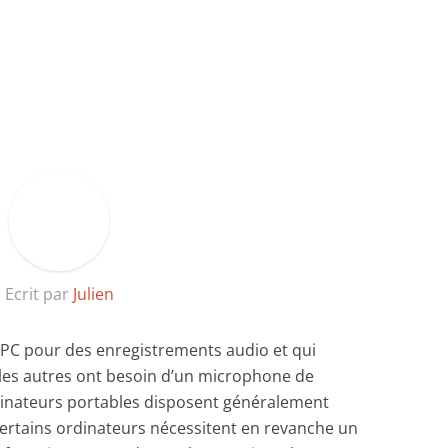
Ecrit par
Julien
r PC pour des enregistrements audio et qui
s autres ont besoin d’un microphone de
rdinateurs portables disposent généralement
certains ordinateurs nécessitent en revanche un