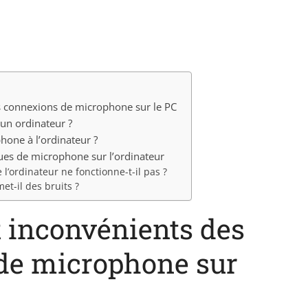
s connexions de microphone sur le PC
un ordinateur ?
one à l’ordinateur ?
ues de microphone sur l’ordinateur
l’ordinateur ne fonctionne-t-il pas ?
t-il des bruits ?
 inconvénients des
de microphone sur