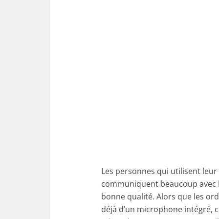
Les personnes qui utilisent leu
communiquent beaucoup avec le
bonne qualité. Alors que les o
déjà d’un microphone intégré, 