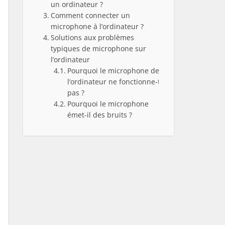
un ordinateur ?
Comment connecter un
microphone à l’ordinateur ?
Solutions aux problèmes
typiques de microphone sur
l’ordinateur
Pourquoi le microphone de
l’ordinateur ne fonctionne-t-il
pas ?
Pourquoi le microphone
émet-il des bruits ?