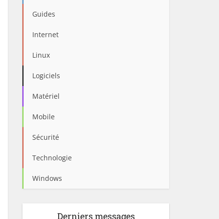
Guides
Internet
Linux
Logiciels
Matériel
Mobile
Sécurité
Technologie
Windows
Derniers messages