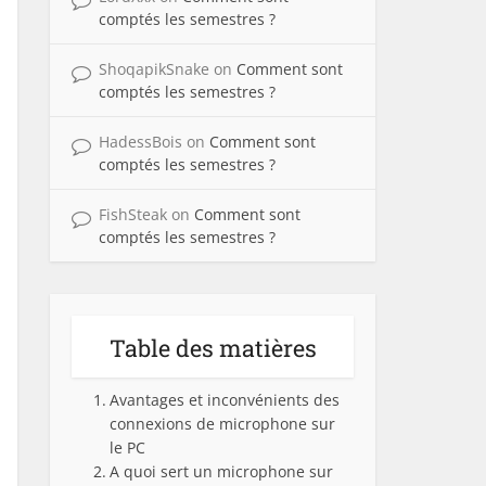
comptés les semestres ?
ShoqapikSnake
on
Comment sont
comptés les semestres ?
HadessBois
on
Comment sont
comptés les semestres ?
FishSteak
on
Comment sont
comptés les semestres ?
Table des matières
Avantages et inconvénients des
connexions de microphone sur
le PC
A quoi sert un microphone sur