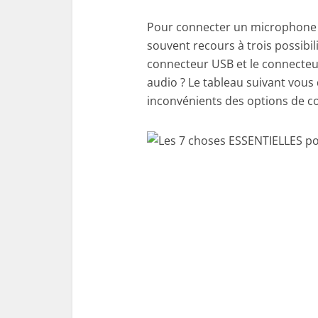
Pour connecter un microphone à
souvent recours à trois possibil
connecteur USB et le connecteur 
audio ? Le tableau suivant vou
inconvénients des options de 