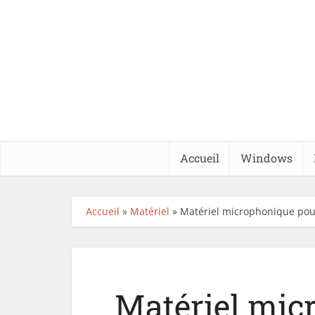
Accueil
Windows
Accueil
»
Matériel
»
Matériel microphonique pou
Matériel mic