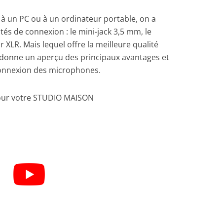
 un PC ou à un ordinateur portable, on a
ités de connexion : le mini-jack 3,5 mm, le
XLR. Mais lequel offre la meilleure qualité
s donne un aperçu des principaux avantages et
connexion des microphones.