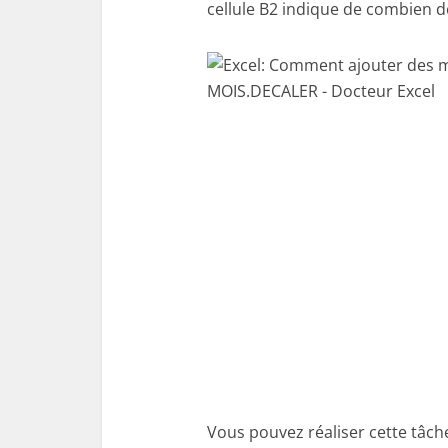
cellule B2 indique de combien de 
Vous pouvez réaliser cette tâch