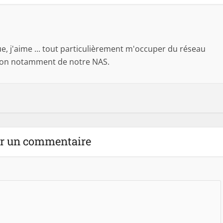
 j'aime ... tout particulièrement m'occuper du réseau
son notamment de notre NAS.
er un commentaire