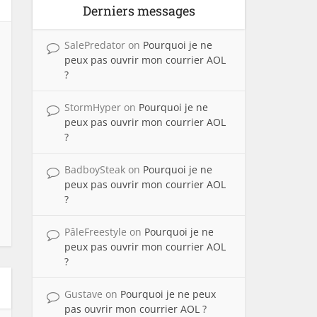
Derniers messages
SalePredator
on
Pourquoi je ne
peux pas ouvrir mon courrier AOL
?
StormHyper
on
Pourquoi je ne
peux pas ouvrir mon courrier AOL
?
BadboySteak
on
Pourquoi je ne
peux pas ouvrir mon courrier AOL
?
PâleFreestyle
on
Pourquoi je ne
peux pas ouvrir mon courrier AOL
?
Gustave
on
Pourquoi je ne peux
pas ouvrir mon courrier AOL ?