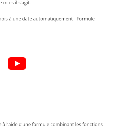
mois il s’agit.
e à l’aide d’une formule combinant les fonctions