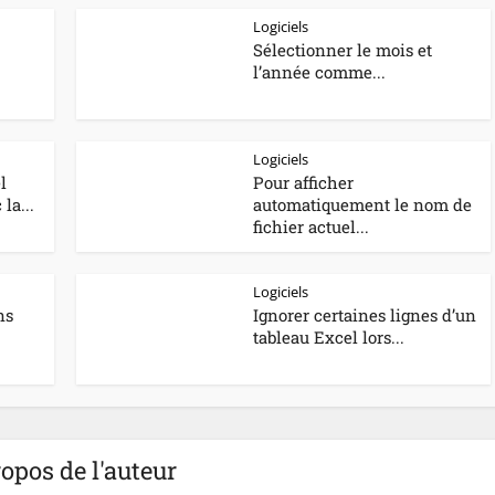
Logiciels
Sélectionner le mois et
l’année comme...
Logiciels
l
Pour afficher
 la...
automatiquement le nom de
fichier actuel...
Logiciels
ns
Ignorer certaines lignes d’un
tableau Excel lors...
opos de l'auteur