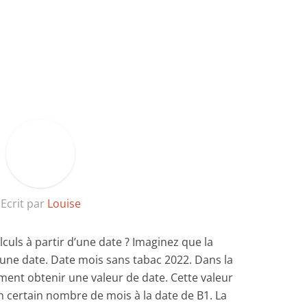
Ecrit par
Louise
culs à partir d’une date ? Imaginez que la
t une date. Date mois sans tabac 2022. Dans la
ement obtenir une valeur de date. Cette valeur
n certain nombre de mois à la date de B1. La