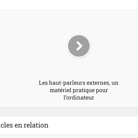
Les haut-parleurs externes, un
matériel pratique pour
l’ordinateur
icles en relation