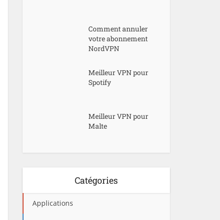
Comment annuler
votre abonnement
NordVPN
Meilleur VPN pour
Spotify
Meilleur VPN pour
Malte
Catégories
Applications