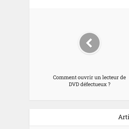
Comment ouvrir un lecteur de
DVD défectueux ?
Art