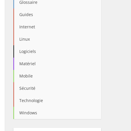
Glossaire
Guides
Internet
Linux
Logiciels
Matériel
Mobile
Sécurité
Technologie
Windows