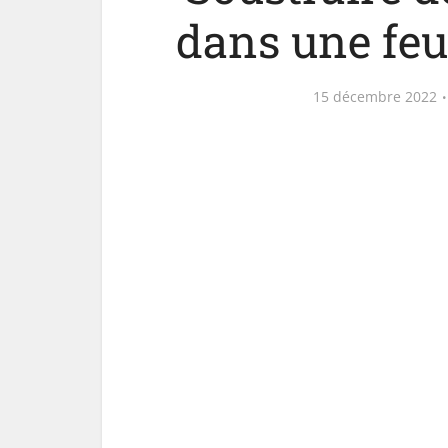
dans une feui
15 décembre 2022