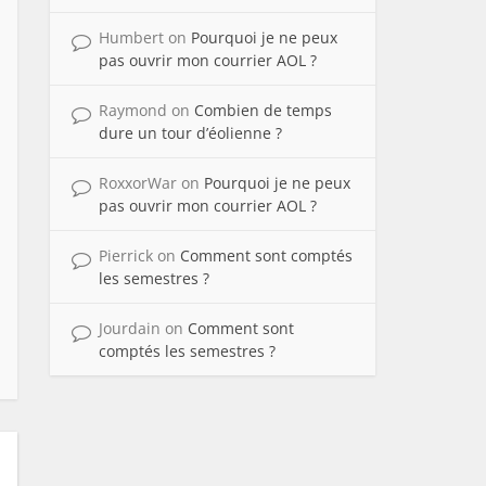
Humbert
on
Pourquoi je ne peux
pas ouvrir mon courrier AOL ?
Raymond
on
Combien de temps
dure un tour d’éolienne ?
RoxxorWar
on
Pourquoi je ne peux
pas ouvrir mon courrier AOL ?
Pierrick
on
Comment sont comptés
les semestres ?
Jourdain
on
Comment sont
comptés les semestres ?