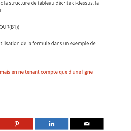
la structure de tableau décrite ci-dessus, la
 :
OUR(B1))
’utilisation de la formule dans un exemple de
mais en ne tenant compte que d'une ligne