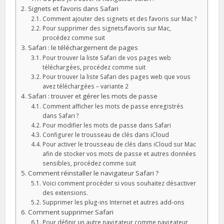
Signets et favoris dans Safari
Comment ajouter des signets et des favoris sur Mac ?
Pour supprimer des signets/favoris sur Mac,
procédez comme suit
Safari : le téléchargement de pages
Pour trouver la liste Safari de vos pages web
téléchargées, procédez comme suit
Pour trouver la liste Safari des pages web que vous
avez téléchargées – variante 2
Safari : trouver et gérer les mots de passe
Comment afficher les mots de passe enregistrés
dans Safari ?
Pour modifier les mots de passe dans Safari
Configurer le trousseau de clés dans iCloud
Pour activer le trousseau de clés dans iCloud sur Mac
afin de stocker vos mots de passe et autres données
sensibles, procédez comme suit
Comment réinstaller le navigateur Safari ?
Voici comment procéder si vous souhaitez désactiver
des extensions.
Supprimer les plug-ins Internet et autres add-ons
Comment supprimer Safari
Pour définir un autre navigateur comme navigateur