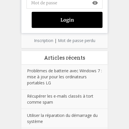
visibility
Inscription
|
Mot de passe perdu
Articles récents
Problèmes de batterie avec Windows 7 :
mise à jour pour les ordinateurs
portables LG
Récupérer les e-mails classés à tort
comme spam
Utiliser la réparation du démarrage du
système