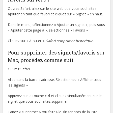
Ouvrez Safari, allez sur le site web que vous souhaitez
ajouter en tant que favori et cliquez sur « Signet » en haut.
Dans le menu, sélectionnez « Ajouter un signet », puis sous
« Ajouter cette page à », sélectionnez « Favoris ».
Cliquez sur « Ajouter ».
Safari supprimer historique
.
Pour supprimer des signets/favoris sur
Mac, procédez comme suit
Ouvrez Safari.
Allez dans la barre d’adresse. Sélectionnez « Afficher tous
les signets ».
Appuyez sur la touche ctrl et cliquez simultanément sur le
signet que vous souhaitez supprimer.
Tapez « supprimer » (ou faites-le glisser hors de la liste