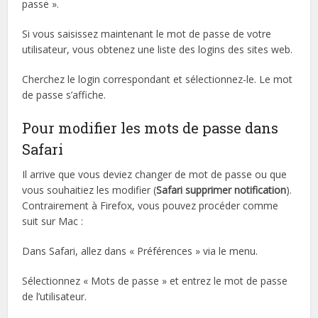
passe ».
Si vous saisissez maintenant le mot de passe de votre
utilisateur, vous obtenez une liste des logins des sites web.
Cherchez le login correspondant et sélectionnez-le. Le mot
de passe s’affiche.
Pour modifier les mots de passe dans
Safari
Il arrive que vous deviez changer de mot de passe ou que
vous souhaitiez les modifier (
Safari supprimer notification
).
Contrairement à Firefox, vous pouvez procéder comme
suit sur Mac :
Dans Safari, allez dans « Préférences » via le menu.
Sélectionnez « Mots de passe » et entrez le mot de passe
de l’utilisateur.