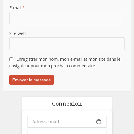
E-mail
*
Site web
Enregistrer mon nom, mon e-mail et mon site dans le
navigateur pour mon prochain commentaire.
Connexion
face