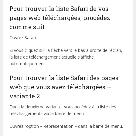
Pour trouver la liste Safari de vos
pages web téléchargées, procédez
comme suit
Ouvrez Safari.
Si vous cliquez sur la flèche vers le bas à droite de l’écran,
la liste de téléchargement actuelle s’affiche
automatiquement.
Pour trouver la liste Safari des pages
web que vous avez téléchargées –
variante 2
Dans la deuxième variante, vous accédez à la liste des
téléchargements via la barre de menu.
Ouvrez l’option « Représentation » dans la barre de menu.