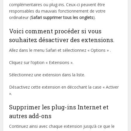
complémentaires ou plug-ins. Ceux-ci peuvent être
responsables du mauvais fonctionnement de votre
ordinateur (
Safari supprimer tous les onglets
).
Voici comment procéder si vous
souhaitez désactiver des extensions.
Allez dans le menu Safari et sélectionnez « Options » .
Cliquez sur l’option « Extensions ».
Sélectionnez une extension dans la liste.
Désactivez cette extension en décochant la case « Activer
».
Supprimer les plug-ins Internet et
autres add-ons
Continuez ainsi avec chaque extension jusqu’à ce que le