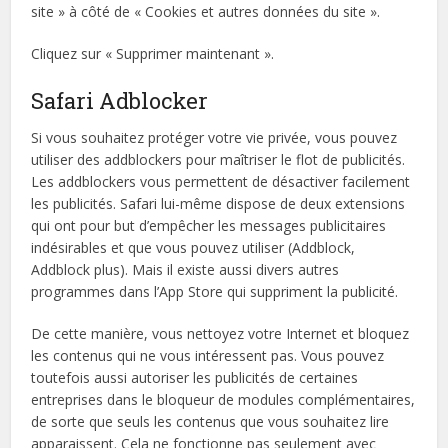
site » à côté de « Cookies et autres données du site ».
Cliquez sur « Supprimer maintenant ».
Safari Adblocker
Si vous souhaitez protéger votre vie privée, vous pouvez
utiliser des addblockers pour maîtriser le flot de publicités.
Les addblockers vous permettent de désactiver facilement
les publicités. Safari lui-même dispose de deux extensions
qui ont pour but d’empêcher les messages publicitaires
indésirables et que vous pouvez utiliser (Addblock,
Addblock plus). Mais il existe aussi divers autres
programmes dans l’App Store qui suppriment la publicité.
De cette manière, vous nettoyez votre Internet et bloquez
les contenus qui ne vous intéressent pas. Vous pouvez
toutefois aussi autoriser les publicités de certaines
entreprises dans le bloqueur de modules complémentaires,
de sorte que seuls les contenus que vous souhaitez lire
apparaissent. Cela ne fonctionne pas seulement avec