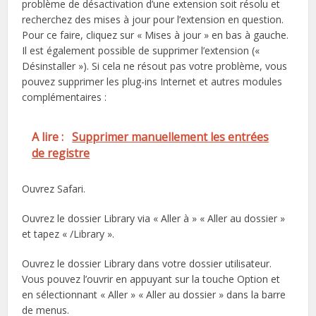
problème de désactivation d’une extension soit résolu et
recherchez des mises à jour pour l’extension en question.
Pour ce faire, cliquez sur « Mises à jour » en bas à gauche.
Il est également possible de supprimer l’extension («
Désinstaller »). Si cela ne résout pas votre problème, vous
pouvez supprimer les plug-ins Internet et autres modules
complémentaires :
A lire :
Supprimer manuellement les entrées
de registre
Ouvrez Safari.
Ouvrez le dossier Library via « Aller à » « Aller au dossier »
et tapez « /Library ».
Ouvrez le dossier Library dans votre dossier utilisateur.
Vous pouvez l’ouvrir en appuyant sur la touche Option et
en sélectionnant « Aller » « Aller au dossier » dans la barre
de menus.