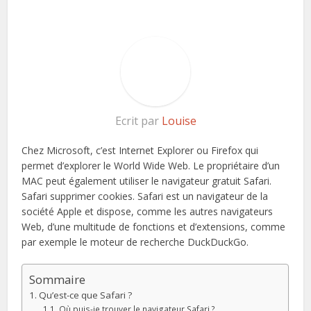
Ecrit par
Louise
Chez Microsoft, c’est Internet Explorer ou Firefox qui
permet d’explorer le World Wide Web. Le propriétaire d’un
MAC peut également utiliser le navigateur gratuit Safari.
Safari supprimer cookies. Safari est un navigateur de la
société Apple et dispose, comme les autres navigateurs
Web, d’une multitude de fonctions et d’extensions, comme
par exemple le moteur de recherche DuckDuckGo.
Sommaire
Qu’est-ce que Safari ?
Où puis-je trouver le navigateur Safari ?