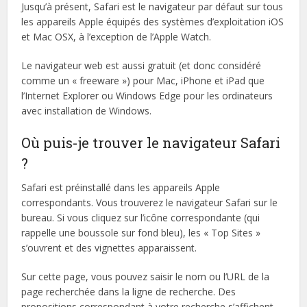
Jusqu’à présent, Safari est le navigateur par défaut sur tous
les appareils Apple équipés des systèmes d’exploitation iOS
et Mac OSX, à l’exception de l’Apple Watch.
Le navigateur web est aussi gratuit (et donc considéré
comme un « freeware ») pour Mac, iPhone et iPad que
l’Internet Explorer ou Windows Edge pour les ordinateurs
avec installation de Windows.
Où puis-je trouver le navigateur Safari
?
Safari est préinstallé dans les appareils Apple
correspondants. Vous trouverez le navigateur Safari sur le
bureau. Si vous cliquez sur l’icône correspondante (qui
rappelle une boussole sur fond bleu), les « Top Sites »
s’ouvrent et des vignettes apparaissent.
Sur cette page, vous pouvez saisir le nom ou l’URL de la
page recherchée dans la ligne de recherche. Des
propositions correspondant à votre recherche s’affichent