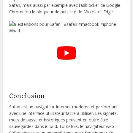
Safari, mais aussi par exemple avec l’adblocker de Google
Chrome ou le bloqueur de publicité de Microsoft Edge.
Conclusion
Safari est un navigateur Internet moderne et performant
avec une interface utilisateur facile à utiliser. Les signets,
mots de passe et historiques peuvent en outre être
sauvegardés dans iCloud. Toutefois, le navigateur web
Safari nécessite un appareil Apple pour fonctionner de