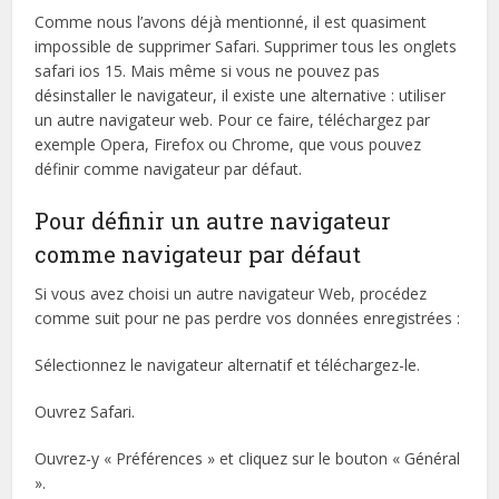
Comme nous l’avons déjà mentionné, il est quasiment
impossible de supprimer Safari. Supprimer tous les onglets
safari ios 15. Mais même si vous ne pouvez pas
désinstaller le navigateur, il existe une alternative : utiliser
un autre navigateur web. Pour ce faire, téléchargez par
exemple Opera, Firefox ou Chrome, que vous pouvez
définir comme navigateur par défaut.
Pour définir un autre navigateur
comme navigateur par défaut
Si vous avez choisi un autre navigateur Web, procédez
comme suit pour ne pas perdre vos données enregistrées :
Sélectionnez le navigateur alternatif et téléchargez-le.
Ouvrez Safari.
Ouvrez-y « Préférences » et cliquez sur le bouton « Général
».