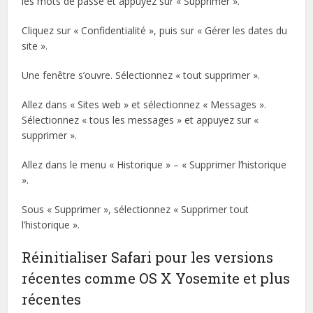
les mots de passe et appuyez sur « Supprimer ».
Cliquez sur « Confidentialité », puis sur « Gérer les dates du
site ».
Une fenêtre s’ouvre. Sélectionnez « tout supprimer ».
Allez dans « Sites web » et sélectionnez « Messages ».
Sélectionnez « tous les messages » et appuyez sur «
supprimer ».
Allez dans le menu « Historique » – « Supprimer l’historique
».
Sous « Supprimer », sélectionnez « Supprimer tout
l’historique ».
Réinitialiser Safari pour les versions
récentes comme OS X Yosemite et plus
récentes