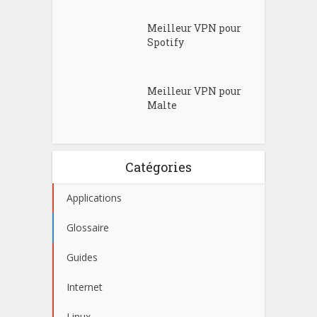
Meilleur VPN pour
Spotify
Meilleur VPN pour
Malte
Catégories
Applications
Glossaire
Guides
Internet
Linux