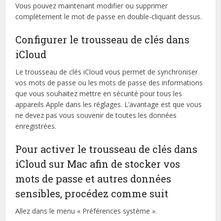
Vous pouvez maintenant modifier ou supprimer
complètement le mot de passe en double-cliquant dessus.
Configurer le trousseau de clés dans
iCloud
Le trousseau de clés iCloud vous permet de synchroniser
vos mots de passe ou les mots de passe des informations
que vous souhaitez mettre en sécurité pour tous les
appareils Apple dans les réglages. L’avantage est que vous
ne devez pas vous souvenir de toutes les données
enregistrées.
Pour activer le trousseau de clés dans
iCloud sur Mac afin de stocker vos
mots de passe et autres données
sensibles, procédez comme suit
Allez dans le menu « Préférences système ».