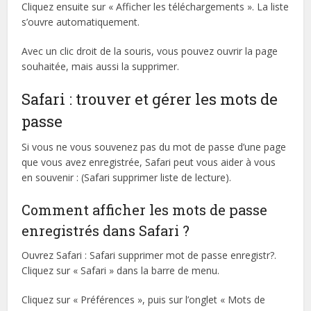
Cliquez ensuite sur « Afficher les téléchargements ». La liste
s’ouvre automatiquement.
Avec un clic droit de la souris, vous pouvez ouvrir la page
souhaitée, mais aussi la supprimer.
Safari : trouver et gérer les mots de
passe
Si vous ne vous souvenez pas du mot de passe d’une page
que vous avez enregistrée, Safari peut vous aider à vous
en souvenir : (Safari supprimer liste de lecture).
Comment afficher les mots de passe
enregistrés dans Safari ?
Ouvrez Safari : Safari supprimer mot de passe enregistr?.
Cliquez sur « Safari » dans la barre de menu.
Cliquez sur « Préférences », puis sur l’onglet « Mots de