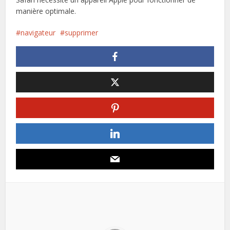
manière optimale.
navigateur
supprimer