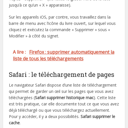
jusqu’à ce qu’un « X » apparaisse).
Sur les appareils iOS, par contre, vous travaillez dans la
barre de menu avec l’icône du livre ouvert, sur lequel vous
cliquez et exécutez la commande « Supprimer » sous «
Modifier » à côté du signet.
A lire :
Firefox : supprimer automatiquement la
liste de tous les téléchargements
Safari : le téléchargement de pages
Le navigateur Safari dispose d’une liste de téléchargement
qui permet de garder un œil sur les pages que vous avez
téléchargées (
Safari supprimer historique mac
). Cette liste
est très pratique, car elle documente tout ce que vous avez
déjà téléchargé ou que vous téléchargez actuellement.
Pour y accéder, il y a deux possibilités.
Safari supprimer le
cache
.