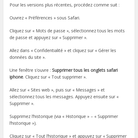
Pour les versions plus récentes, procédez comme suit :
Ouvrez « Préférences » sous Safari.
Cliquez sur « Mots de passe », sélectionnez tous les mots
de passe et appuyez sur « Supprimer ».
Allez dans « Confidentialité » et cliquez sur « Gérer les
données du site ».
Une fenêtre s’ouvre :
Supprimer tous les onglets safari
iphone
. Cliquez sur « Tout supprimer ».
Allez sur « Sites web », puis sur « Messages » et
sélectionnez tous les messages. Appuyez ensuite sur «
Supprimer ».
Supprimez l’historique (via « Historique » – « Supprimer
l’historique »).
Cliquez sur « Tout l’historique » et appuyez sur « Supprimer