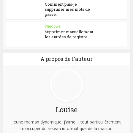
Comment puis-je
supprimer mes mots de
passe...
Windows
Supprimer manuellement
les entrées de registre
A propos de l'auteur
Louise
Jeune maman dynamique, j'aime ... tout particulièrement
m'occuper du réseau informatique de la maison