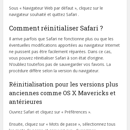
Sous « Navigateur Web par défaut », cliquez sur le
navigateur souhaité et quittez Safari .
Comment réinitialiser Safari ?
Il arrive parfois que Safari ne fonctionne plus ou que les
éventuelles modifications apportées au navigateur Internet
ne puissent pas être facilement réparées. Dans ce cas,
vous pouvez réinitialiser Safari à son état d’origine.
N’oubliez toutefois pas de sauvegarder vos favoris. La
procédure diffère selon la version du navigateur.
Réinitialisation pour les versions plus
anciennes comme OS X Mavericks et
antérieures
Ouvrez Safari et cliquez sur « Préférences ».
Ensuite, cliquez sur « Mots de passe », sélectionnez tous