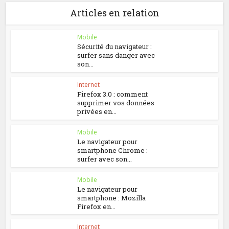
Articles en relation
Mobile
Sécurité du navigateur :
surfer sans danger avec
son...
Internet
Firefox 3.0 : comment
supprimer vos données
privées en...
Mobile
Le navigateur pour
smartphone Chrome :
surfer avec son...
Mobile
Le navigateur pour
smartphone : Mozilla
Firefox en...
Internet