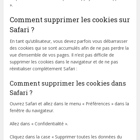
».
Comment supprimer les cookies sur
Safari ?
En tant qu’utilisateur, vous devez parfois vous débarrasser
des cookies qui se sont accumulés afin de ne pas perdre la
vue d’ensemble de vos pages. Il n’est pas difficile de
supprimer les cookies dans le navigateur et de ne pas
réinitialiser complètement Safari :
Comment supprimer les cookies dans
Safari ?
Ouvrez Safari et allez dans le menu « Préférences » dans la
fenêtre du navigateur.
Allez dans « Confidentialité ».
Cliquez dans la case « Supprimer toutes les données du