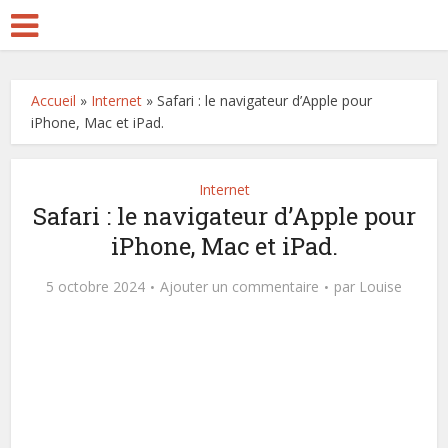
Accueil
»
Internet
»
Safari : le navigateur d’Apple pour
iPhone, Mac et iPad.
Internet
Safari : le navigateur d’Apple pour
iPhone, Mac et iPad.
5 octobre 2024
Ajouter un commentaire
par
Louise