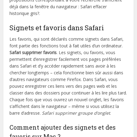
déjà dans la fenêtre du navigateur : Safari effacer
historique gris?.
Signets et favoris dans Safari
Les favoris, qui sont déclarés comme signets dans Safari,
font partie des fonctions tout à fait utiles d’un ordinateur.
Safari supprimer favoris
. Les signets, ou favoris, vous
permettent d’enregistrer facilement vos pages préférées
dans Safari et d’y accéder rapidement sans avoir à les
chercher longtemps – cela fonctionne bien sûr aussi dans
d’autres navigateurs comme Firefox. Dans Safari, vous
pouvez enregistrer ces liens vers des pages web et les
classer dans des dossiers pour continuer à les lire plus tard.
Chaque fois que vous ouvrez un nouvel onglet, les favoris
s’affichent dans le navigateur – même si vous utilisez la
barre d’adresse.
Safari supprimer groupe d’onglet
.
Comment ajouter des signets et des
favoris sur Mac ?