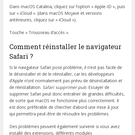
Dans macOS Catalina, cliquez sur l’option « Apple-ID », puis
sur « iCloud ». (dans macOS Mojave et versions
antérieures, cliquez sur « iCloud »).
Touche « Trousseau d’accès ».
Comment réinstaller le navigateur
Safari ?
Si le navigateur Safari pose problème, il n’est pas facile de
le désinstaller et de le réinstaller, car les développeurs
d’Apple n’ont normalement pas prévu de désinstallation et
de réinstallation.
Safari supprimer pub
. Essayer de
supprimer Safari peut donc entraîner de grandes difficultés,
de sorte que macOS ne fonctionne plus correctement. Il
est donc préférable de chercher d’abord une mise à jour
qui permettra peut-être de résoudre les problèmes.
Des problèmes peuvent également survenir si vous avez
installé des extensions, différents modules