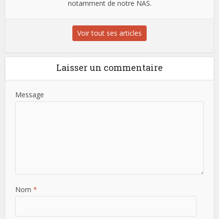
notamment de notre NAS.
Voir tout ses articles
Laisser un commentaire
Message
Nom
*