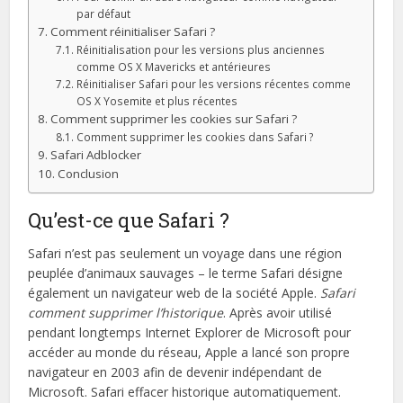
par défaut
Comment réinitialiser Safari ?
Réinitialisation pour les versions plus anciennes
comme OS X Mavericks et antérieures
Réinitialiser Safari pour les versions récentes comme
OS X Yosemite et plus récentes
Comment supprimer les cookies sur Safari ?
Comment supprimer les cookies dans Safari ?
Safari Adblocker
Conclusion
Qu’est-ce que Safari ?
Safari n’est pas seulement un voyage dans une région
peuplée d’animaux sauvages – le terme Safari désigne
également un navigateur web de la société Apple.
Safari
comment supprimer l’historique
. Après avoir utilisé
pendant longtemps Internet Explorer de Microsoft pour
accéder au monde du réseau, Apple a lancé son propre
navigateur en 2003 afin de devenir indépendant de
Microsoft. Safari effacer historique automatiquement.