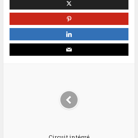
Circuit intégré