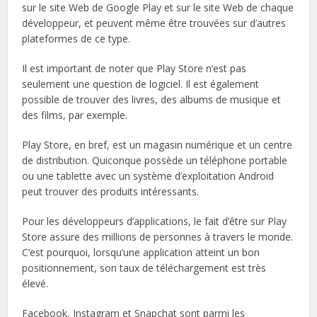
sur le site Web de Google Play et sur le site Web de chaque
développeur, et peuvent même être trouvées sur d’autres
plateformes de ce type.
Il est important de noter que Play Store n’est pas
seulement une question de logiciel. Il est également
possible de trouver des livres, des albums de musique et
des films, par exemple.
Play Store, en bref, est un magasin numérique et un centre
de distribution. Quiconque possède un téléphone portable
ou une tablette avec un système d’exploitation Android
peut trouver des produits intéressants.
Pour les développeurs d’applications, le fait d’être sur Play
Store assure des millions de personnes à travers le monde.
C’est pourquoi, lorsqu’une application atteint un bon
positionnement, son taux de téléchargement est très
élevé.
Facebook, Instagram et Snapchat sont parmi les