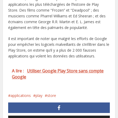
applications les plus téléchargées de l’histoire de Play
Store. Des films comme “Frozen” et “Deadpool” ; des
musiciens comme Pharrel Williams et Ed Sheeran ; et des
écrivains comme George R.R. Martin et E. L. James est
également en tête des palmarès de popularité.
Il est important de noter que malgré les efforts de Google
pour empêcher les logiciels malveillants de s’infiltrer dans le
Play Store, on estime qu’il y a plus de 2 000 fausses
applications qui volent les données des utilisateurs.
A lire :
Utiliser Google Play Store sans compte
Google
applications
play
store