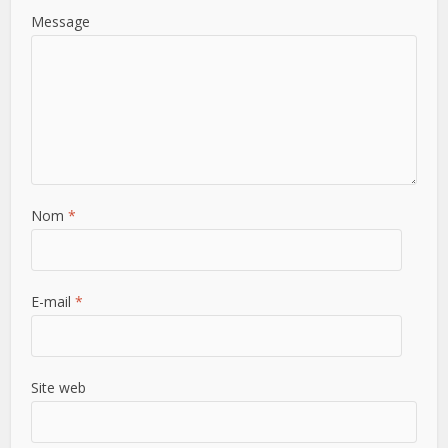
Message
Nom
*
E-mail
*
Site web