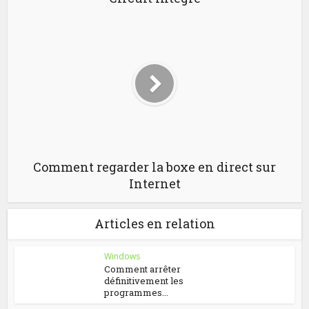
Comment regarder la boxe en direct sur
Internet
Articles en relation
Windows
Comment arrêter
définitivement les
programmes...