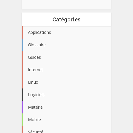
Catégories
Applications
Glossaire
Guides
Internet
Linux
Logiciels
Matériel
Mobile
Sécurité