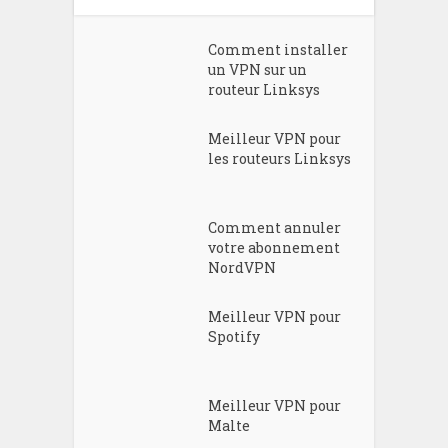
Comment installer
un VPN sur un
routeur Linksys
Meilleur VPN pour
les routeurs Linksys
Comment annuler
votre abonnement
NordVPN
Meilleur VPN pour
Spotify
Meilleur VPN pour
Malte