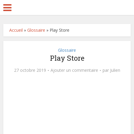
Accueil
»
Glossaire
»
Play Store
Glossaire
Play Store
27 octobre 2019
Ajouter un commentaire
par
Julien