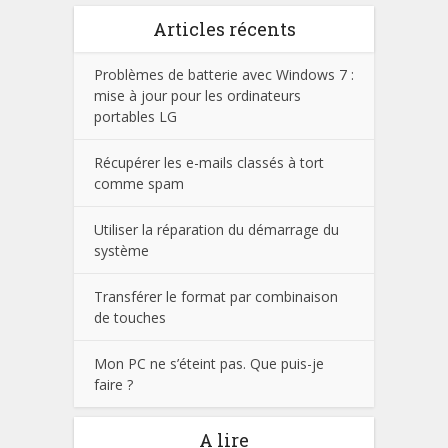
Articles récents
Problèmes de batterie avec Windows 7 :
mise à jour pour les ordinateurs
portables LG
Récupérer les e-mails classés à tort
comme spam
Utiliser la réparation du démarrage du
système
Transférer le format par combinaison
de touches
Mon PC ne s’éteint pas. Que puis-je
faire ?
A lire