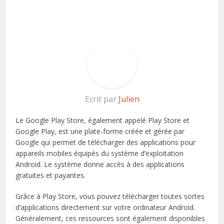
Ecrit par
Julien
Le Google Play Store, également appelé Play Store et
Google Play, est une plate-forme créée et gérée par
Google qui permet de télécharger des applications pour
appareils mobiles équipés du système d’exploitation
Android. Le système donne accès à des applications
gratuites et payantes.
Grâce à Play Store, vous pouvez télécharger toutes sortes
d’applications directement sur votre ordinateur Android.
Généralement, ces ressources sont également disponibles