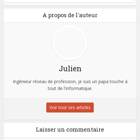
A propos de l'auteur
Julien
Ingénieur réseau de profession, je suis un papa touche à
tout de l'informatique.
Voir tout ses articles
Laisser un commentaire