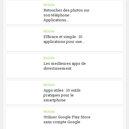
Mobile
Retoucher des photos sur
son téléphone :
Applications...
Mobile
Efficace et simple : 10
applications pour une...
Mobile
Les meilleures apps de
divertissement
Mobile
Apps utiles : 10 outils
pratiques pour le
smartphone
Mobile
Utiliser Google Play Store
sans compte Google