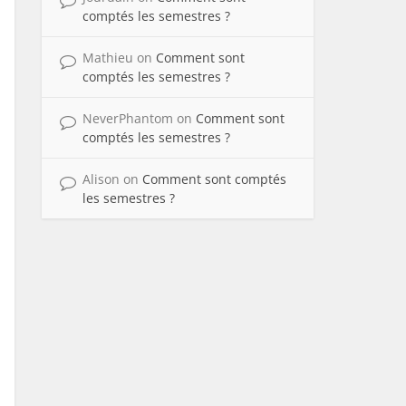
comptés les semestres ?
Mathieu
on
Comment sont
comptés les semestres ?
NeverPhantom
on
Comment sont
comptés les semestres ?
Alison
on
Comment sont comptés
les semestres ?