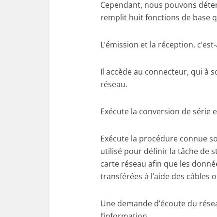
Cependant, nous pouvons déter
remplit huit fonctions de base q
L’émission et la réception, c’est
Il accède au connecteur, qui à s
réseau.
Exécute la conversion de série e
Exécute la procédure connue s
utilisé pour définir la tâche de
carte réseau afin que les donné
transférées à l’aide des câbles 
Une demande d’écoute du réseau
l’information.