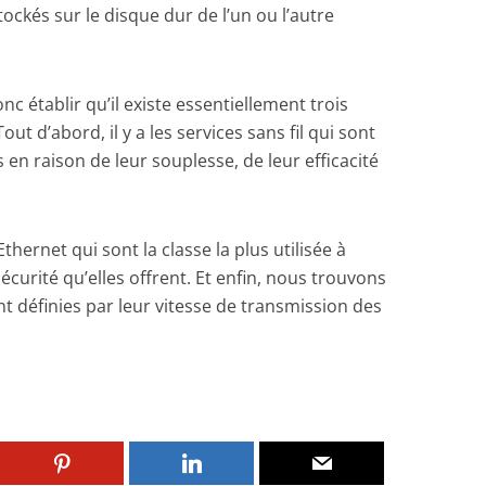
ockés sur le disque dur de l’un ou l’autre
 établir qu’il existe essentiellement trois
ut d’abord, il y a les services sans fil qui sont
 en raison de leur souplesse, de leur efficacité
thernet qui sont la classe la plus utilisée à
sécurité qu’elles offrent. Et enfin, nous trouvons
ont définies par leur vitesse de transmission des