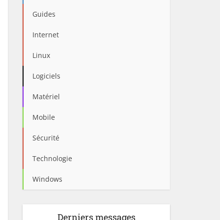
Guides
Internet
Linux
Logiciels
Matériel
Mobile
Sécurité
Technologie
Windows
Derniers messages