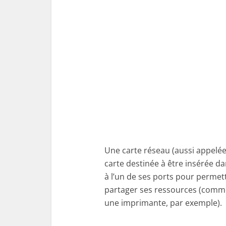
Une carte réseau (aussi appelée 
carte destinée à être insérée d
à l’un de ses ports pour permet
partager ses ressources (comm
une imprimante, par exemple).