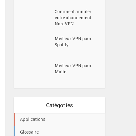
Comment annuler
votre abonnement
NordVPN
Meilleur VPN pour
Spotify
Meilleur VPN pour
Malte
Catégories
Applications
Glossaire