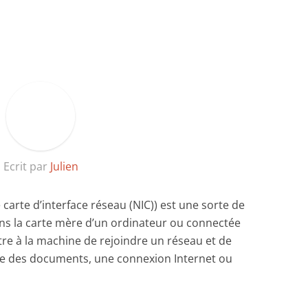
Ecrit par
Julien
carte d’interface réseau (NIC)) est une sorte de
ans la carte mère d’un ordinateur ou connectée
tre à la machine de rejoindre un réseau et de
e des documents, une connexion Internet ou