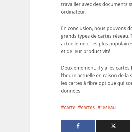
travailler avec des documents st
ordinateur.
En conclusion, nous pouvons donc
grands types de cartes réseau. To
actuellement les plus populaires
et de leur productivité.
Deuxièmement, il y a les cartes E
l’heure actuelle en raison de la 
les cartes à fibre optique qui s
données.
carte
cartes
reseau