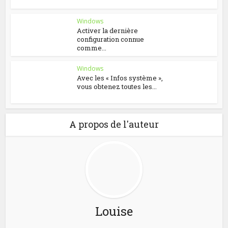
Windows
Activer la dernière
configuration connue
comme...
Windows
Avec les « Infos système »,
vous obtenez toutes les...
A propos de l'auteur
Louise