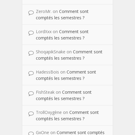
ZeroMr.
on
Comment sont
comptés les semestres ?
LordXxx
on
Comment sont
comptés les semestres ?
ShoqapikSnake
on
Comment sont
comptés les semestres ?
HadessBois
on
Comment sont
comptés les semestres ?
FishSteak
on
Comment sont
comptés les semestres ?
TrollOxygène
on
Comment sont
comptés les semestres ?
GxOne
on
Comment sont comptés