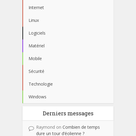
Internet
Linux
Logiciels
Matériel
Mobile
Sécurité
Technologie
Windows
Derniers messages
Raymond
on
Combien de temps
dure un tour d’éolienne ?