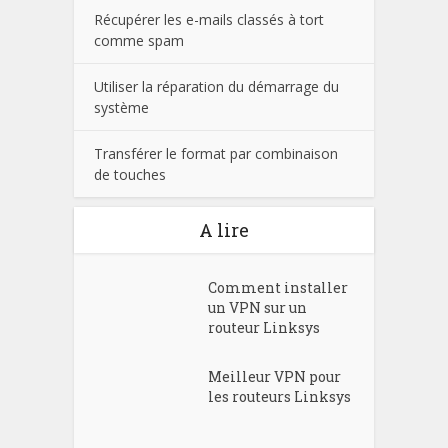
Récupérer les e-mails classés à tort
comme spam
Utiliser la réparation du démarrage du
système
Transférer le format par combinaison
de touches
A lire
Comment installer
un VPN sur un
routeur Linksys
Meilleur VPN pour
les routeurs Linksys