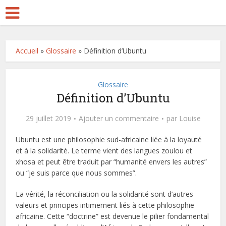
Accueil
»
Glossaire
»
Définition d’Ubuntu
Glossaire
Définition d’Ubuntu
29 juillet 2019
Ajouter un commentaire
par
Louise
Ubuntu est une philosophie sud-africaine liée à la loyauté
et à la solidarité. Le terme vient des langues zoulou et
xhosa et peut être traduit par “humanité envers les autres”
ou “je suis parce que nous sommes”.
La vérité, la réconciliation ou la solidarité sont d’autres
valeurs et principes intimement liés à cette philosophie
africaine. Cette “doctrine” est devenue le pilier fondamental