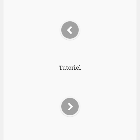
Tutoriel