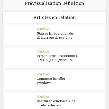
Prévisualisation Définition
Articles en relation
Windows
Utiliser la réparation du
démarrage du système
Windows
Erreur STOP : 0x00000024
– NTFS_FILE_SYSTEM
Windows
Comment installer
Windows 10
Windows
Restaurer Windows XP à
un état antérieur