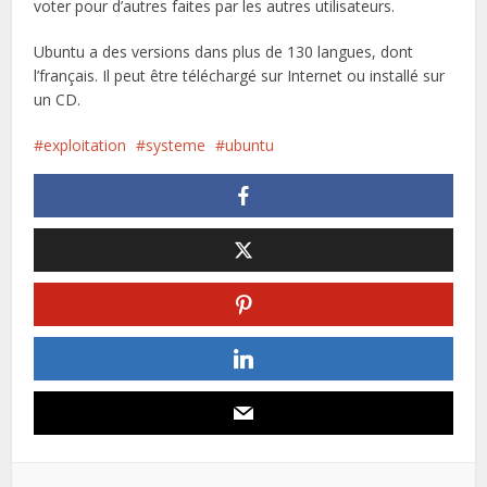
voter pour d’autres faites par les autres utilisateurs.
Ubuntu a des versions dans plus de 130 langues, dont
l’français. Il peut être téléchargé sur Internet ou installé sur
un CD.
exploitation
systeme
ubuntu