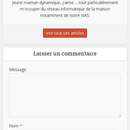
Jeune maman dynamique, j'aime ... tout particulièrement
m'occuper du réseau informatique de la maison
notamment de notre NAS.
Voir tout ses articles
Laisser un commentaire
Message
Nom
*