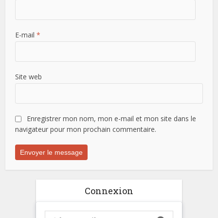
E-mail
*
Site web
Enregistrer mon nom, mon e-mail et mon site dans le
navigateur pour mon prochain commentaire.
Connexion