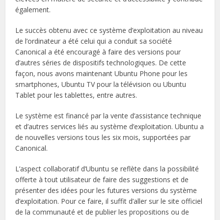
également.
Le succès obtenu avec ce système d’exploitation au niveau
de l’ordinateur a été celui qui a conduit sa société
Canonical a été encouragé à faire des versions pour
d’autres séries de dispositifs technologiques. De cette
façon, nous avons maintenant Ubuntu Phone pour les
smartphones, Ubuntu TV pour la télévision ou Ubuntu
Tablet pour les tablettes, entre autres.
Le système est financé par la vente d’assistance technique
et d’autres services liés au système d’exploitation. Ubuntu a
de nouvelles versions tous les six mois, supportées par
Canonical.
L’aspect collaboratif d’Ubuntu se reflète dans la possibilité
offerte à tout utilisateur de faire des suggestions et de
présenter des idées pour les futures versions du système
d’exploitation. Pour ce faire, il suffit d’aller sur le site officiel
de la communauté et de publier les propositions ou de