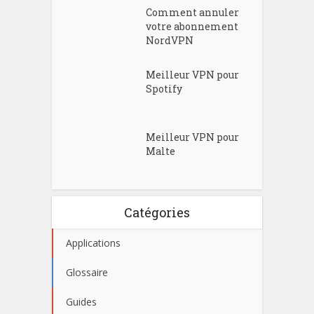
Comment annuler
votre abonnement
NordVPN
Meilleur VPN pour
Spotify
Meilleur VPN pour
Malte
Catégories
Applications
Glossaire
Guides