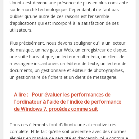
Ubuntu est devenu une présence de plus en plus constante
sur le marché technologique. Cependant, il ne faut pas
oublier qu’une autre de ces raisons est l’ensemble
d’applications qui est incorporé à la satisfaction de ses
utilisateurs.
Plus précisément, nous devons souligner qu’il a un lecteur
de musique, un navigateur Web, un enregistreur de disque,
une suite bureautique, un lecteur multimédia, un client de
messagerie instantanée, un éditeur de texte, un lecteur de
documents, un gestionnaire et éditeur de photographies,
un gestionnaire de fichiers et un client de messagerie.
A lire :
Pour évaluer les performances de
l'ordinateur à l'aide de l'indice de performance
de Windows 7, procédez comme suit
Tous ces éléments font d’Ubuntu une alternative très
complète. Et le fait qu’elle soit présentée avec des normes
élevées en matière de sécurité et d’accessibilité y contribue